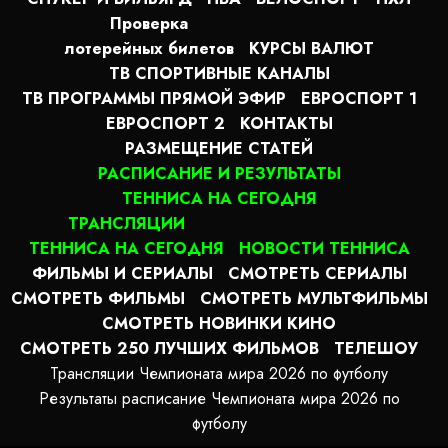
Проверка
лотерейных билетов
КУРСЫ ВАЛЮТ
ТВ СПОРТИВНЫЕ КАНАЛЫ
ТВ ПРОГРАММЫ ПРЯМОЙ ЭФИР
ЕВРОСПОРТ 1
ЕВРОСПОРТ 2
КОНТАКТЫ
РАЗМЕЩЕНИЕ СТАТЕЙ
РАСПИСАНИЕ И РЕЗУЛЬТАТЫ
ТЕННИСА НА СЕГОДНЯ
ТРАНСЛЯЦИИ
ТЕННИСА НА СЕГОДНЯ
НОВОСТИ ТЕННИСА
ФИЛЬМЫ И СЕРИАЛЫ
СМОТРЕТЬ СЕРИАЛЫ
СМОТРЕТЬ ФИЛЬМЫ
СМОТРЕТЬ МУЛЬТФИЛЬМЫ
СМОТРЕТЬ НОВИНКИ КИНО
СМОТРЕТЬ 250 ЛУЧШИХ ФИЛЬМОВ
ТЕЛЕШОУ
Трансляции Чемпионата мира 2026 по футболу
Результаты расписание Чемпионата мира 2026 по
футболу