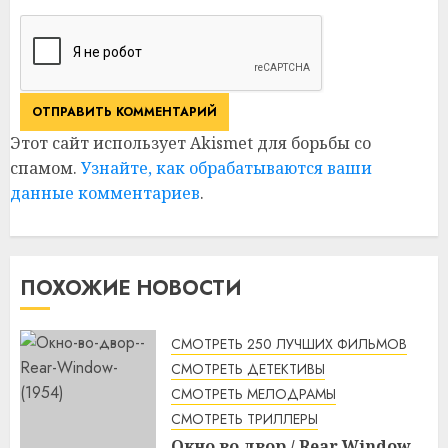
Этот сайт использует Akismet для борьбы со
спамом.
Узнайте, как обрабатываются ваши
данные комментариев
.
ПОХОЖИЕ НОВОСТИ
СМОТРЕТЬ 250 ЛУЧШИХ ФИЛЬМОВ
СМОТРЕТЬ ДЕТЕКТИВЫ
СМОТРЕТЬ МЕЛОДРАМЫ
СМОТРЕТЬ ТРИЛЛЕРЫ
Окно во двор / Rear Window