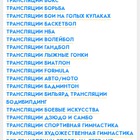
ТРАНСЛЯЦИИ БОКС
ТРАНСЛЯЦИИ БОРЬБА
ТРАНСЛЯЦИИ БОИ НА ГОЛЫХ КУЛАКАХ
ТРАНСЛЯЦИИ БАСКЕТБОЛ
ТРАНСЛЯЦИИ НБА
ТРАНСЛЯЦИИ ВОЛЕЙБОЛ
ТРАНСЛЯЦИИ ГАНДБОЛ
ТРАНСЛЯЦИИ ЛЫЖНЫЕ ГОНКИ
ТРАНСЛЯЦИИ БИАТЛОН
ТРАНСЛЯЦИИ FORMULA
ТРАНСЛЯЦИИ АВТО/МОТО
ТРАНСЛЯЦИИ БАДМИНТОН
ТРАНСЛЯЦИИ БИЛЬЯРД
ТРАНСЛЯЦИИ
БОДИБИЛДИНГ
ТРАНСЛЯЦИИ БОЕВЫЕ ИСКУССТВА
ТРАНСЛЯЦИИ ДЗЮДО И САМБО
ТРАНСЛЯЦИИ СПОРТИВНАЯ ГИМНАСТИКА
ТРАНСЛЯЦИИ ХУДОЖЕСТВЕННАЯ ГИМНАСТИКА