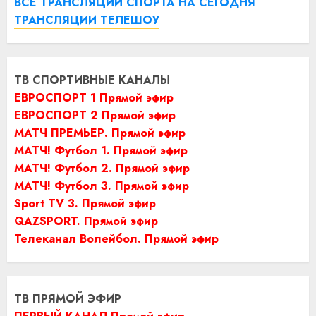
ВСЕ ТРАНСЛЯЦИИ СПОРТА НА СЕГОДНЯ
ТРАНСЛЯЦИИ ТЕЛЕШОУ
ТВ СПОРТИВНЫЕ КАНАЛЫ
ЕВРОСПОРТ 1 Прямой эфир
ЕВРОСПОРТ 2 Прямой эфир
МАТЧ ПРЕМЬЕР. Прямой эфир
МАТЧ! Футбол 1. Прямой эфир
МАТЧ! Футбол 2. Прямой эфир
МАТЧ! Футбол 3. Прямой эфир
Sport TV 3. Прямой эфир
QAZSPORT. Прямой эфир
Телеканал Волейбол. Прямой эфир
ТВ ПРЯМОЙ ЭФИР