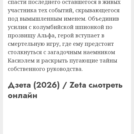
спасти последнего оставшегося в живых
участника тех событий, скрывающегося
под вымышленным именем. Объединив
усилия с колумбийской шпионкой по
прозвищу Альфа, герой вступает в
смертельную игру, где ему предстоит
столкнуться с загадочным наемником
Касиэлем и раскрыть пугающие тайны
собственного руководства.
Дзета (2026) / Zeta смотреть
онлайн