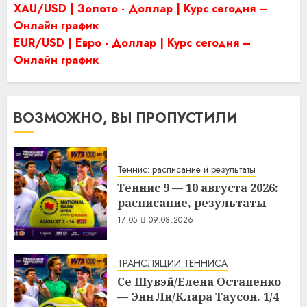
XAU/USD | Золото - Доллар | Курс сегодня –
Онлайн график
EUR/USD | Евро - Доллар | Курс сегодня –
Онлайн график
ВОЗМОЖНО, ВЫ ПРОПУСТИЛИ
Теннис: расписание и результаты
Теннис 9 — 10 августа 2026:
расписание, результаты
17:05
09.08.2026
ТРАНСЛЯЦИИ ТЕННИСА
Се Шувэй/Елена Остапенко
— Энн Ли/Клара Таусон. 1/4