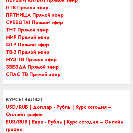
ПЕРВЫЙ КАНАЛ Прямой эфир
НТВ Прямой эфир
ПЯТНИЦА Прямой эфир
СУББОТА! Прямой эфир
ТНТ Прямой эфир
МИР Прямой эфир
ОТР Прямой эфир
ТВ-3 Прямой эфир
МУЗ-ТВ Прямой эфир
ЗВЕЗДА Прямой эфир
СПАС ТВ Прямой эфир
КУРСЫ ВАЛЮТ
USD/RUB | Доллар - Рубль | Курс сегодня –
Онлайн график
EUR/RUB | Евро - Рубль | Курс сегодня – Онлайн
график