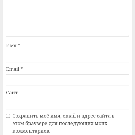
Имя
*
Email
*
Сайт
Сохранить моё имя, email и адрес сайта в
этом браузере для последующих моих
комментариев.