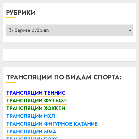
РУБРИКИ
Рубрики
ТРАНСЛЯЦИИ ПО ВИДАМ СПОРТА:
ТРАНСЛЯЦИИ ТЕННИС
ТРАНСЛЯЦИИ ФУТБОЛ
ТРАНСЛЯЦИИ ХОККЕЙ
ТРАНСЛЯЦИИ НХЛ
ТРАНСЛЯЦИИ ФИГУРНОЕ КАТАНИЕ
ТРАНСЛЯЦИИ ММА