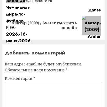
в 04:00 мск
Далее
Аватар (2009) / Avatar смотреть
Следующая
онлайн
запись:
Добавить комментарий
Ваш адрес email не будет опубликован.
Обязательные поля помечены
*
Комментарий
*