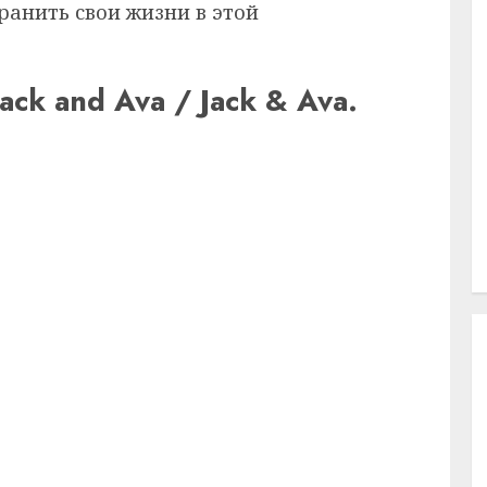
ранить свои жизни в этой
ck and Ava / Jack & Ava.