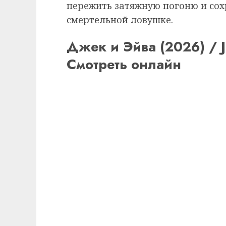
пережить затяжную погоню и сох
смертельной ловушке.
Джек и Эйва (2026) / Ja
Смотреть онлайн