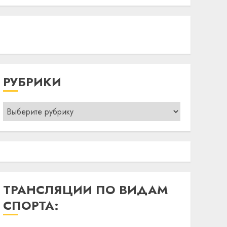
РУБРИКИ
Рубрики
ТРАНСЛЯЦИИ ПО ВИДАМ
СПОРТА: