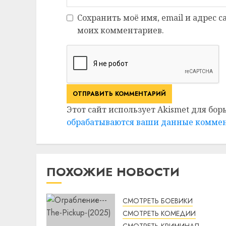
Сохранить моё имя, email и адрес 
моих комментариев.
Этот сайт использует Akismet для бор
обрабатываются ваши данные комме
ПОХОЖИЕ НОВОСТИ
СМОТРЕТЬ БОЕВИКИ
СМОТРЕТЬ КОМЕДИИ
СМОТРЕТЬ КРИМИНАЛ