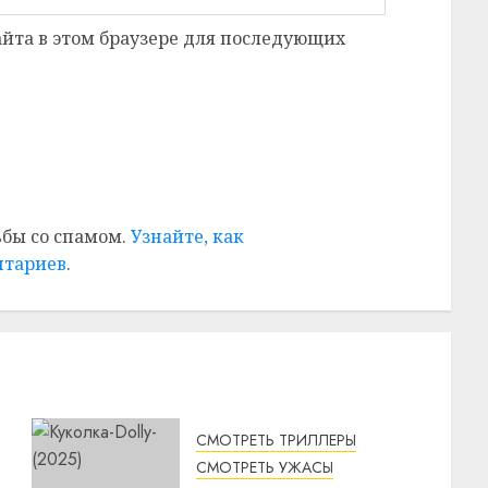
сайта в этом браузере для последующих
ьбы со спамом.
Узнайте, как
нтариев
.
СМОТРЕТЬ ТРИЛЛЕРЫ
СМОТРЕТЬ УЖАСЫ