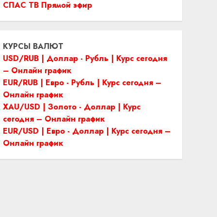
СПАС ТВ Прямой эфир
КУРСЫ ВАЛЮТ
USD/RUB | Доллар - Рубль | Курс сегодня
– Онлайн график
EUR/RUB | Евро - Рубль | Курс сегодня –
Онлайн график
XAU/USD | Золото - Доллар | Курс
сегодня – Онлайн график
EUR/USD | Евро - Доллар | Курс сегодня –
Онлайн график