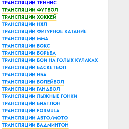
ТРАНСЛЯЦИИ ТЕННИС
ТРАНСЛЯЦИИ ФУТБОЛ
ТРАНСЛЯЦИИ ХОККЕЙ
ТРАНСЛЯЦИИ НХЛ
ТРАНСЛЯЦИИ ФИГУРНОЕ КАТАНИЕ
ТРАНСЛЯЦИИ ММА
ТРАНСЛЯЦИИ БОКС
ТРАНСЛЯЦИИ БОРЬБА
ТРАНСЛЯЦИИ БОИ НА ГОЛЫХ КУЛАКАХ
ТРАНСЛЯЦИИ БАСКЕТБОЛ
ТРАНСЛЯЦИИ НБА
ТРАНСЛЯЦИИ ВОЛЕЙБОЛ
ТРАНСЛЯЦИИ ГАНДБОЛ
ТРАНСЛЯЦИИ ЛЫЖНЫЕ ГОНКИ
ТРАНСЛЯЦИИ БИАТЛОН
ТРАНСЛЯЦИИ FORMULA
ТРАНСЛЯЦИИ АВТО/МОТО
ТРАНСЛЯЦИИ БАДМИНТОН