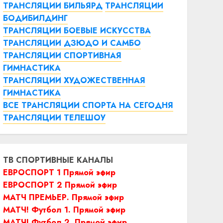
ТРАНСЛЯЦИИ БИЛЬЯРД
ТРАНСЛЯЦИИ
БОДИБИЛДИНГ
ТРАНСЛЯЦИИ БОЕВЫЕ ИСКУССТВА
ТРАНСЛЯЦИИ ДЗЮДО И САМБО
ТРАНСЛЯЦИИ СПОРТИВНАЯ
ГИМНАСТИКА
ТРАНСЛЯЦИИ ХУДОЖЕСТВЕННАЯ
ГИМНАСТИКА
ВСЕ ТРАНСЛЯЦИИ СПОРТА НА СЕГОДНЯ
ТРАНСЛЯЦИИ ТЕЛЕШОУ
ТВ СПОРТИВНЫЕ КАНАЛЫ
ЕВРОСПОРТ 1 Прямой эфир
ЕВРОСПОРТ 2 Прямой эфир
МАТЧ ПРЕМЬЕР. Прямой эфир
МАТЧ! Футбол 1. Прямой эфир
МАТЧ! Футбол 2. Прямой эфир