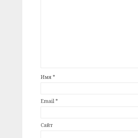
Имя
*
Email
*
Сайт