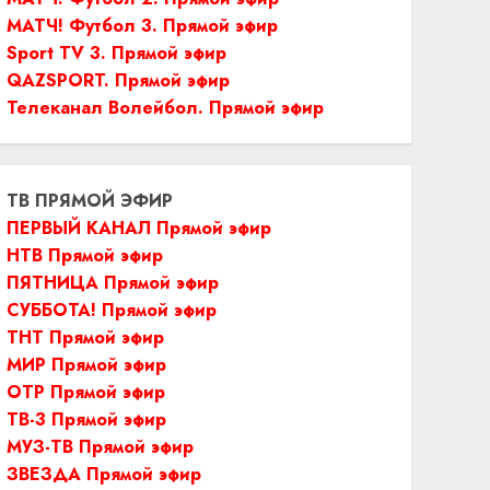
МАТЧ! Футбол 3. Прямой эфир
Sport TV 3. Прямой эфир
QAZSPORT. Прямой эфир
Телеканал Волейбол. Прямой эфир
ТВ ПРЯМОЙ ЭФИР
ПЕРВЫЙ КАНАЛ Прямой эфир
НТВ Прямой эфир
ПЯТНИЦА Прямой эфир
СУББОТА! Прямой эфир
ТНТ Прямой эфир
МИР Прямой эфир
ОТР Прямой эфир
ТВ-3 Прямой эфир
МУЗ-ТВ Прямой эфир
ЗВЕЗДА Прямой эфир