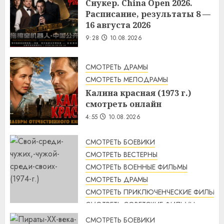
Снукер. China Open 2026.
Расписание, результаты 8 —
16 августа 2026
9:28
10.08.2026
СМОТРЕТЬ ДРАМЫ
СМОТРЕТЬ МЕЛОДРАМЫ
Калина красная (1973 г.)
смотреть онлайн
4:55
10.08.2026
СМОТРЕТЬ БОЕВИКИ
СМОТРЕТЬ ВЕСТЕРНЫ
СМОТРЕТЬ ВОЕННЫЕ ФИЛЬМЫ
СМОТРЕТЬ ДРАМЫ
СМОТРЕТЬ ПРИКЛЮЧЕНЧЕСКИЕ ФИЛЬМЫ
СМОТРЕТЬ СОВЕТСКИЕ ФИЛЬМЫ
СМОТРЕТЬ ТРИЛЛЕРЫ
СМОТРЕТЬ БОЕВИКИ