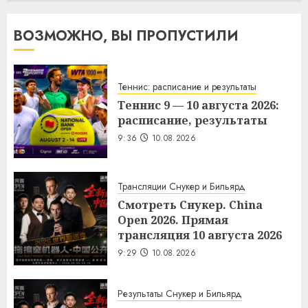
ВОЗМОЖНО, ВЫ ПРОПУСТИЛИ
Теннис: расписание и результаты
Теннис 9 — 10 августа 2026:
расписание, результаты
9:36
10.08.2026
Трансляции Снукер и Бильярд
Смотреть Снукер. China
Open 2026. Прямая
трансляция 10 августа 2026
9:29
10.08.2026
Результаты Снукер и Бильярд