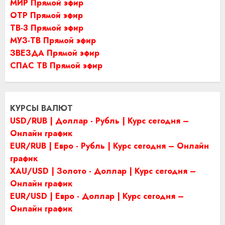
МИР Прямой эфир
ОТР Прямой эфир
ТВ-3 Прямой эфир
МУЗ-ТВ Прямой эфир
ЗВЕЗДА Прямой эфир
СПАС ТВ Прямой эфир
КУРСЫ ВАЛЮТ
USD/RUB | Доллар - Рубль | Курс сегодня –
Онлайн график
EUR/RUB | Евро - Рубль | Курс сегодня – Онлайн
график
XAU/USD | Золото - Доллар | Курс сегодня –
Онлайн график
EUR/USD | Евро - Доллар | Курс сегодня –
Онлайн график