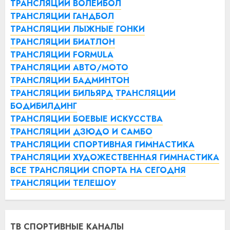
ТРАНСЛЯЦИИ ВОЛЕЙБОЛ
ТРАНСЛЯЦИИ ГАНДБОЛ
ТРАНСЛЯЦИИ ЛЫЖНЫЕ ГОНКИ
ТРАНСЛЯЦИИ БИАТЛОН
ТРАНСЛЯЦИИ FORMULA
ТРАНСЛЯЦИИ АВТО/МОТО
ТРАНСЛЯЦИИ БАДМИНТОН
ТРАНСЛЯЦИИ БИЛЬЯРД
ТРАНСЛЯЦИИ
БОДИБИЛДИНГ
ТРАНСЛЯЦИИ БОЕВЫЕ ИСКУССТВА
ТРАНСЛЯЦИИ ДЗЮДО И САМБО
ТРАНСЛЯЦИИ СПОРТИВНАЯ ГИМНАСТИКА
ТРАНСЛЯЦИИ ХУДОЖЕСТВЕННАЯ ГИМНАСТИКА
ВСЕ ТРАНСЛЯЦИИ СПОРТА НА СЕГОДНЯ
ТРАНСЛЯЦИИ ТЕЛЕШОУ
ТВ СПОРТИВНЫЕ КАНАЛЫ