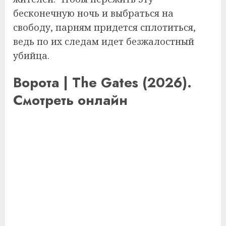
бесконечную ночь и выбраться на
свободу, парням придется сплотиться,
ведь по их следам идет безжалостный
убийца.
Ворота | The Gates (2026).
Смотреть онлайн