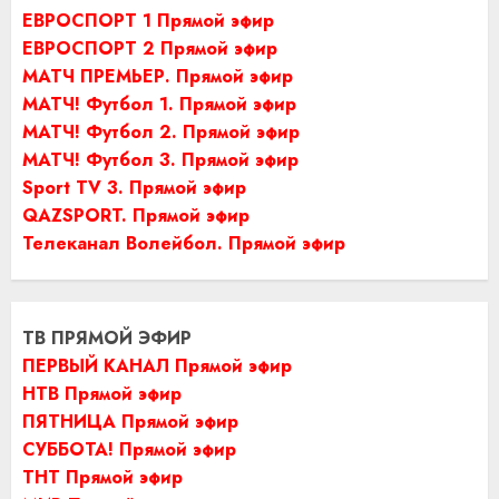
ЕВРОСПОРТ 1 Прямой эфир
ЕВРОСПОРТ 2 Прямой эфир
МАТЧ ПРЕМЬЕР. Прямой эфир
МАТЧ! Футбол 1. Прямой эфир
МАТЧ! Футбол 2. Прямой эфир
МАТЧ! Футбол 3. Прямой эфир
Sport TV 3. Прямой эфир
QAZSPORT. Прямой эфир
Телеканал Волейбол. Прямой эфир
ТВ ПРЯМОЙ ЭФИР
ПЕРВЫЙ КАНАЛ Прямой эфир
НТВ Прямой эфир
ПЯТНИЦА Прямой эфир
СУББОТА! Прямой эфир
ТНТ Прямой эфир