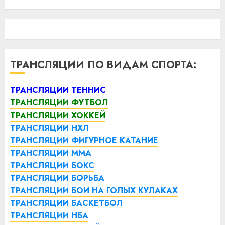
ТРАНСЛЯЦИИ ПО ВИДАМ СПОРТА:
ТРАНСЛЯЦИИ ТЕННИС
ТРАНСЛЯЦИИ ФУТБОЛ
ТРАНСЛЯЦИИ ХОККЕЙ
ТРАНСЛЯЦИИ НХЛ
ТРАНСЛЯЦИИ ФИГУРНОЕ КАТАНИЕ
ТРАНСЛЯЦИИ ММА
ТРАНСЛЯЦИИ БОКС
ТРАНСЛЯЦИИ БОРЬБА
ТРАНСЛЯЦИИ БОИ НА ГОЛЫХ КУЛАКАХ
ТРАНСЛЯЦИИ БАСКЕТБОЛ
ТРАНСЛЯЦИИ НБА