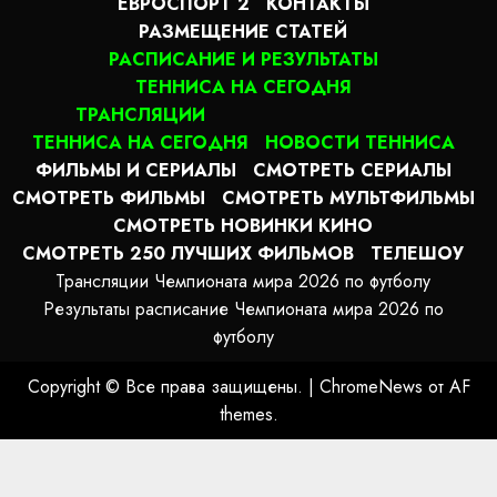
ЕВРОСПОРТ 2
КОНТАКТЫ
РАЗМЕЩЕНИЕ СТАТЕЙ
РАСПИСАНИЕ И РЕЗУЛЬТАТЫ
ТЕННИСА НА СЕГОДНЯ
ТРАНСЛЯЦИИ
ТЕННИСА НА СЕГОДНЯ
НОВОСТИ ТЕННИСА
ФИЛЬМЫ И СЕРИАЛЫ
СМОТРЕТЬ СЕРИАЛЫ
СМОТРЕТЬ ФИЛЬМЫ
СМОТРЕТЬ МУЛЬТФИЛЬМЫ
СМОТРЕТЬ НОВИНКИ КИНО
СМОТРЕТЬ 250 ЛУЧШИХ ФИЛЬМОВ
ТЕЛЕШОУ
Трансляции Чемпионата мира 2026 по футболу
Результаты расписание Чемпионата мира 2026 по
футболу
Copyright © Все права защищены.
|
ChromeNews
от AF
themes.