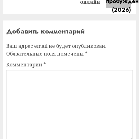
запись:
онлайн
Добавить комментарий
Ваш адрес email не будет опубликован.
Обязательные поля помечены
*
Комментарий
*