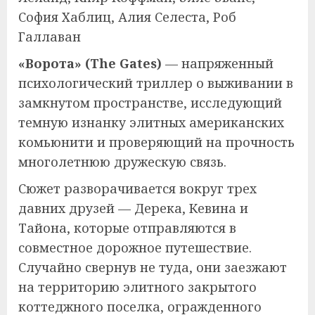
София Хаблиц, Алия Селеста, Роб
Галлаван
«Ворота» (The Gates)
— напряженный
психологический триллер о выживании в
замкнутом пространстве, исследующий
темную изнанку элитных американских
комьюнити и проверяющий на прочность
многолетнюю дружескую связь.
Сюжет разворачивается вокруг трех
давних друзей — Дерека, Кевина и
Тайона, которые отправляются в
совместное дорожное путешествие.
Случайно свернув не туда, они заезжают
на территорию элитного закрытого
коттеджного поселка, огражденного