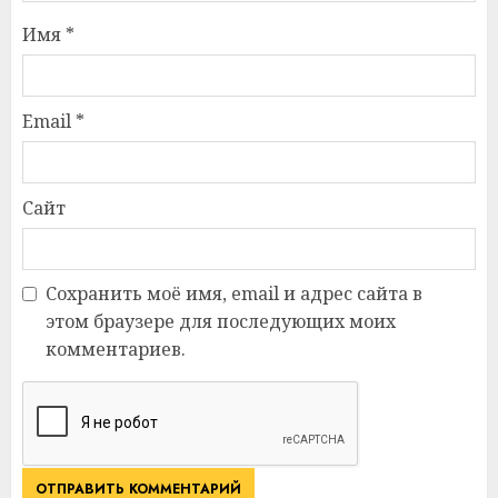
Имя
*
Email
*
Сайт
Сохранить моё имя, email и адрес сайта в
этом браузере для последующих моих
комментариев.