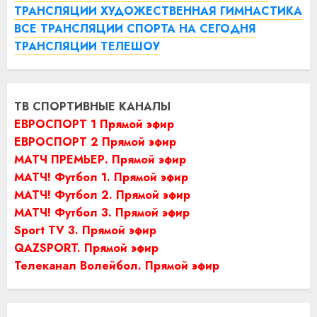
ТРАНСЛЯЦИИ ХУДОЖЕСТВЕННАЯ ГИМНАСТИКА
ВСЕ ТРАНСЛЯЦИИ СПОРТА НА СЕГОДНЯ
ТРАНСЛЯЦИИ ТЕЛЕШОУ
ТВ СПОРТИВНЫЕ КАНАЛЫ
ЕВРОСПОРТ 1 Прямой эфир
ЕВРОСПОРТ 2 Прямой эфир
МАТЧ ПРЕМЬЕР. Прямой эфир
МАТЧ! Футбол 1. Прямой эфир
МАТЧ! Футбол 2. Прямой эфир
МАТЧ! Футбол 3. Прямой эфир
Sport TV 3. Прямой эфир
QAZSPORT. Прямой эфир
Телеканал Волейбол. Прямой эфир