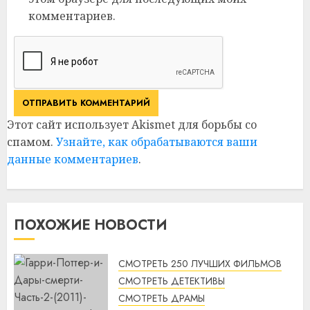
комментариев.
Этот сайт использует Akismet для борьбы со
спамом.
Узнайте, как обрабатываются ваши
данные комментариев
.
ПОХОЖИЕ НОВОСТИ
СМОТРЕТЬ 250 ЛУЧШИХ ФИЛЬМОВ
СМОТРЕТЬ ДЕТЕКТИВЫ
СМОТРЕТЬ ДРАМЫ