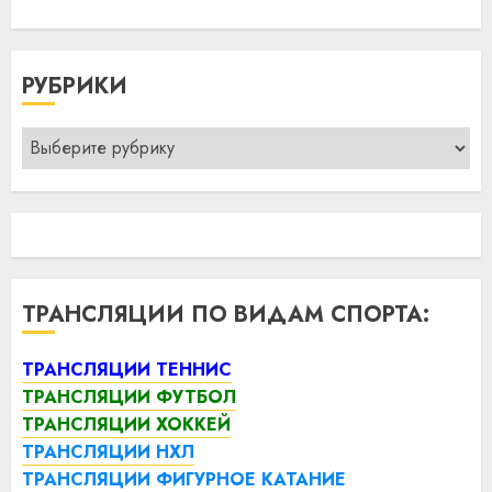
РУБРИКИ
Рубрики
ТРАНСЛЯЦИИ ПО ВИДАМ СПОРТА:
ТРАНСЛЯЦИИ ТЕННИС
ТРАНСЛЯЦИИ ФУТБОЛ
ТРАНСЛЯЦИИ ХОККЕЙ
ТРАНСЛЯЦИИ НХЛ
ТРАНСЛЯЦИИ ФИГУРНОЕ КАТАНИЕ