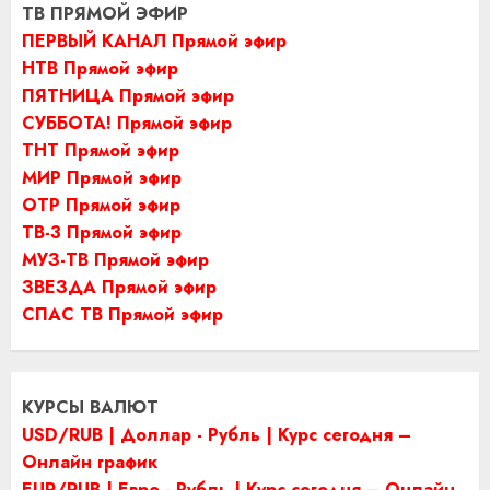
ТВ ПРЯМОЙ ЭФИР
ПЕРВЫЙ КАНАЛ Прямой эфир
НТВ Прямой эфир
ПЯТНИЦА Прямой эфир
СУББОТА! Прямой эфир
ТНТ Прямой эфир
МИР Прямой эфир
ОТР Прямой эфир
ТВ-3 Прямой эфир
МУЗ-ТВ Прямой эфир
ЗВЕЗДА Прямой эфир
СПАС ТВ Прямой эфир
КУРСЫ ВАЛЮТ
USD/RUB | Доллар - Рубль | Курс сегодня –
Онлайн график
EUR/RUB | Евро - Рубль | Курс сегодня – Онлайн