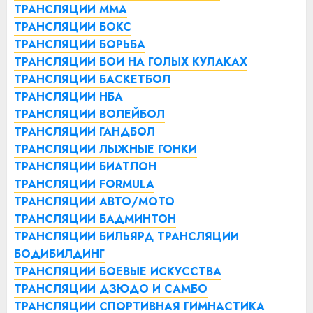
ТРАНСЛЯЦИИ ММА
ТРАНСЛЯЦИИ БОКС
ТРАНСЛЯЦИИ БОРЬБА
ТРАНСЛЯЦИИ БОИ НА ГОЛЫХ КУЛАКАХ
ТРАНСЛЯЦИИ БАСКЕТБОЛ
ТРАНСЛЯЦИИ НБА
ТРАНСЛЯЦИИ ВОЛЕЙБОЛ
ТРАНСЛЯЦИИ ГАНДБОЛ
ТРАНСЛЯЦИИ ЛЫЖНЫЕ ГОНКИ
ТРАНСЛЯЦИИ БИАТЛОН
ТРАНСЛЯЦИИ FORMULA
ТРАНСЛЯЦИИ АВТО/МОТО
ТРАНСЛЯЦИИ БАДМИНТОН
ТРАНСЛЯЦИИ БИЛЬЯРД
ТРАНСЛЯЦИИ
БОДИБИЛДИНГ
ТРАНСЛЯЦИИ БОЕВЫЕ ИСКУССТВА
ТРАНСЛЯЦИИ ДЗЮДО И САМБО
ТРАНСЛЯЦИИ СПОРТИВНАЯ ГИМНАСТИКА