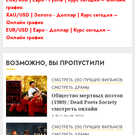
график
XAU/USD | Золото - Доллар | Курс сегодня –
Онлайн график
EUR/USD | Евро - Доллар | Курс сегодня –
Онлайн график
ВОЗМОЖНО, ВЫ ПРОПУСТИЛИ
СМОТРЕТЬ 250 ЛУЧШИХ ФИЛЬМОВ
СМОТРЕТЬ ДРАМЫ
Общество мертвых поэтов
(1989) / Dead Poets Society
смотреть онлайн
2:50
06.08.2026
СМОТРЕТЬ 250 ЛУЧШИХ ФИЛЬМОВ
СМОТРЕТЬ ДРАМЫ