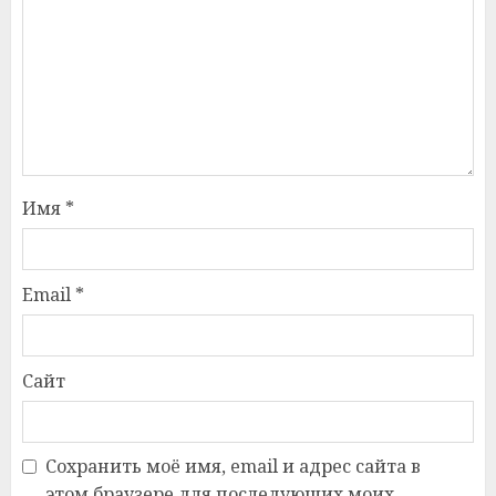
Имя
*
Email
*
Сайт
Сохранить моё имя, email и адрес сайта в
этом браузере для последующих моих