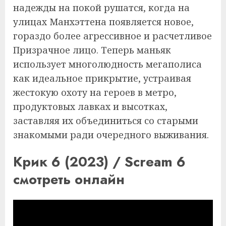
надежды на покой рушатся, когда на
улицах Манхэттена появляется новое,
гораздо более агрессивное и расчетливое
Призрачное лицо. Теперь маньяк
использует многолюдность мегаполиса
как идеальное прикрытие, устраивая
жестокую охоту на героев в метро,
продуктовых лавках и высотках,
заставляя их объединиться со старыми
знакомыми ради очередного выживания.
Крик 6 (2023) / Scream 6
смотреть онлайн