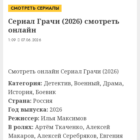
СМОТРЕТЬ СЕРИАЛЫ
Сериал Грачи (2026) смотреть
онлайн
1:09
07.06.2026
Смотреть онлайн Сериал Грачи (2026)
Категория:
Детектив, Военный, Драма,
История, Боевик
Страна:
Россия
Год выпуска:
2026
Режиссер:
Илья Максимов
В ролях:
Артём Ткаченко, Алексей
Макаров, Алексей Серебряков, Евгения