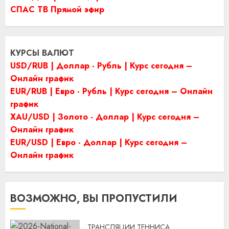
СПАС ТВ Прямой эфир
КУРСЫ ВАЛЮТ
USD/RUB | Доллар - Рубль | Курс сегодня –
Онлайн график
EUR/RUB | Евро - Рубль | Курс сегодня – Онлайн
график
XAU/USD | Золото - Доллар | Курс сегодня –
Онлайн график
EUR/USD | Евро - Доллар | Курс сегодня –
Онлайн график
ВОЗМОЖНО, ВЫ ПРОПУСТИЛИ
ТРАНСЛЯЦИИ ТЕННИСА