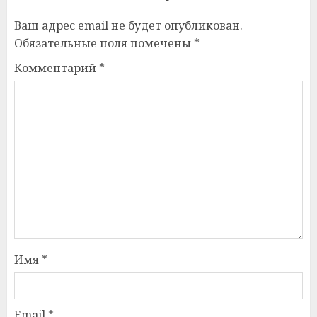
Ваш адрес email не будет опубликован.
Обязательные поля помечены
*
Комментарий
*
Имя
*
Email
*