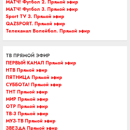
МАТЧ! Футбол 2. Прямой эфир
МАТЧ! Футбол 3. Прямой эфир
Sport TV 3. Прямой эфир
QAZSPORT. Прямой эфир
Телеканал Волейбол. Прямой эфир
ТВ ПРЯМОЙ ЭФИР
ПЕРВЫЙ КАНАЛ Прямой эфир
НТВ Прямой эфир
ПЯТНИЦА Прямой эфир
СУББОТА! Прямой эфир
ТНТ Прямой эфир
МИР Прямой эфир
ОТР Прямой эфир
ТВ-3 Прямой эфир
МУЗ-ТВ Прямой эфир
ЗВЕЗДА Прямой эфир