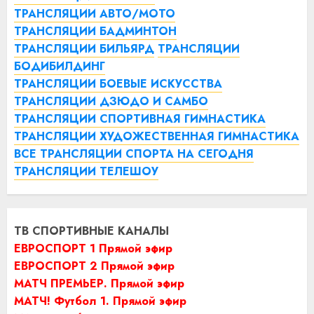
ТРАНСЛЯЦИИ АВТО/МОТО
ТРАНСЛЯЦИИ БАДМИНТОН
ТРАНСЛЯЦИИ БИЛЬЯРД
ТРАНСЛЯЦИИ
БОДИБИЛДИНГ
ТРАНСЛЯЦИИ БОЕВЫЕ ИСКУССТВА
ТРАНСЛЯЦИИ ДЗЮДО И САМБО
ТРАНСЛЯЦИИ СПОРТИВНАЯ ГИМНАСТИКА
ТРАНСЛЯЦИИ ХУДОЖЕСТВЕННАЯ ГИМНАСТИКА
ВСЕ ТРАНСЛЯЦИИ СПОРТА НА СЕГОДНЯ
ТРАНСЛЯЦИИ ТЕЛЕШОУ
ТВ СПОРТИВНЫЕ КАНАЛЫ
ЕВРОСПОРТ 1 Прямой эфир
ЕВРОСПОРТ 2 Прямой эфир
МАТЧ ПРЕМЬЕР. Прямой эфир
МАТЧ! Футбол 1. Прямой эфир