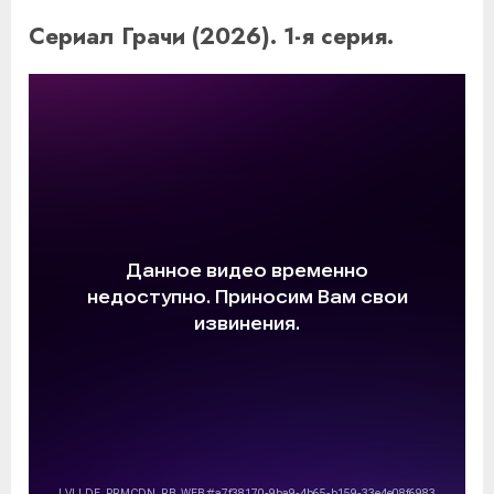
Сериал Грачи (2026). 1-я серия.