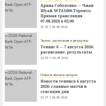
Арина Соболенко — Чжан
Шуай. WTA1000 Торонто.
Прямая трансляция
07.08.2026 в 02:00
22:30
06.08.2026
Теннис: расписание и результаты
Теннис 6 — 7 августа 2026:
расписание, результаты
22:29
06.08.2026
Новости тенниса сегодня
Новости тенниса 6 августа
2026: главные матчи и
сенсации дня
22:27
06.08.2026