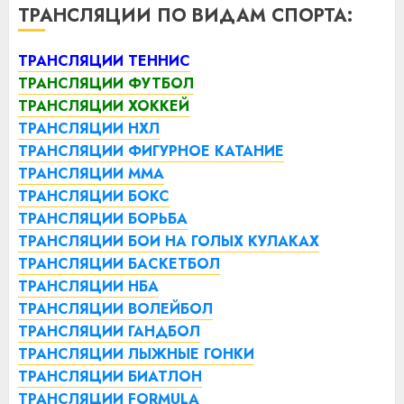
ТРАНСЛЯЦИИ ПО ВИДАМ СПОРТА:
ТРАНСЛЯЦИИ ТЕННИС
ТРАНСЛЯЦИИ ФУТБОЛ
ТРАНСЛЯЦИИ ХОККЕЙ
ТРАНСЛЯЦИИ НХЛ
ТРАНСЛЯЦИИ ФИГУРНОЕ КАТАНИЕ
ТРАНСЛЯЦИИ ММА
ТРАНСЛЯЦИИ БОКС
ТРАНСЛЯЦИИ БОРЬБА
ТРАНСЛЯЦИИ БОИ НА ГОЛЫХ КУЛАКАХ
ТРАНСЛЯЦИИ БАСКЕТБОЛ
ТРАНСЛЯЦИИ НБА
ТРАНСЛЯЦИИ ВОЛЕЙБОЛ
ТРАНСЛЯЦИИ ГАНДБОЛ
ТРАНСЛЯЦИИ ЛЫЖНЫЕ ГОНКИ
ТРАНСЛЯЦИИ БИАТЛОН
ТРАНСЛЯЦИИ FORMULA