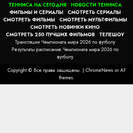
ТЕННИСА НА СЕГОДНЯ
НОВОСТИ ТЕННИСА
ФИЛЬМЫ И СЕРИАЛЫ
СМОТРЕТЬ СЕРИАЛЫ
СМОТРЕТЬ ФИЛЬМЫ
СМОТРЕТЬ МУЛЬТФИЛЬМЫ
СМОТРЕТЬ НОВИНКИ КИНО
СМОТРЕТЬ 250 ЛУЧШИХ ФИЛЬМОВ
ТЕЛЕШОУ
Трансляции Чемпионата мира 2026 по футболу
Результаты расписание Чемпионата мира 2026 по
футболу
Copyright © Все права защищены.
|
ChromeNews
от AF
themes.