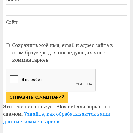
Сайт
Сохранить моё имя, email и адрес сайта в
этом браузере для последующих моих
комментариев.
Этот сайт использует Akismet для борьбы со
спамом.
Узнайте, как обрабатываются ваши
данные комментариев
.