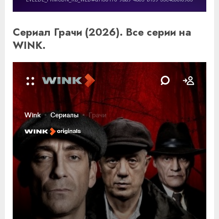
Сериал Грачи (2026). Все серии на
WINK.