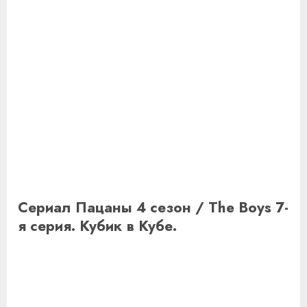
Сериал Пацаны 4 сезон / The Boys 7-
я серия. Кубик в Кубе.