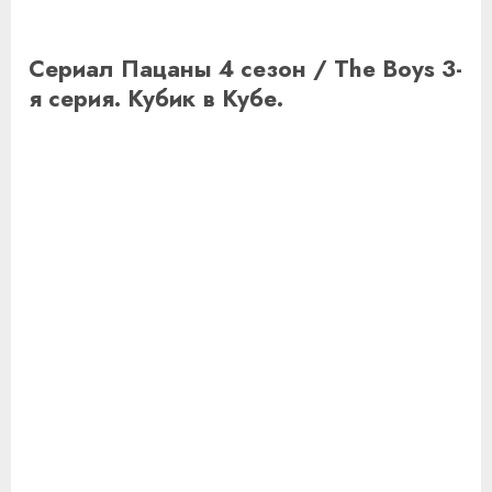
Сериал Пацаны 4 сезон / The Boys 3-
я серия. Кубик в Кубе.