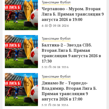
Трансляции Футбол
Чертаново – Муром. Вторая
Лига Б. Прямая трансляция 9
августа 2026 в 19:00
6:55
09.08.2026
Трансляции Футбол
Балтика-2 – Звезда СПб.
Вторая Лига Б. Прямая
трансляция 9 августа 2026 в
17:30
5:53
09.08.2026
Трансляции Футбол
Динамо Вг – Торпедо-
Владимир. Вторая Лига Б.
Прямая трансляция 9
августа 2026 в 17:00
5:51
09.08.2026