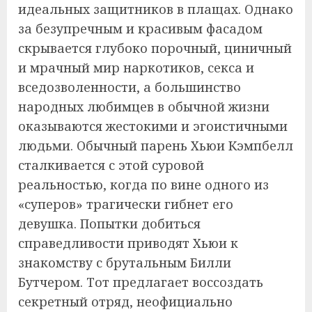
идеальных защитников в плащах. Однако
за безупречным и красивым фасадом
скрывается глубоко порочный, циничный
и мрачный мир наркотиков, секса и
вседозволенности, а большинство
народных любимцев в обычной жизни
оказываются жестокими и эгоистичными
людьми. Обычный парень Хьюи Кэмпбелл
сталкивается с этой суровой
реальностью, когда по вине одного из
«суперов» трагически гибнет его
девушка. Попытки добиться
справедливости приводят Хьюи к
знакомству с брутальным Билли
Бутчером. Тот предлагает воссоздать
секретный отряд, неофициально