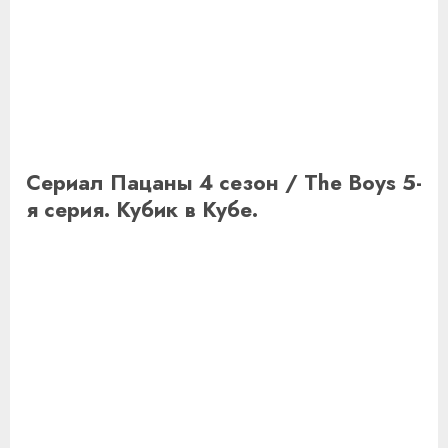
Сериал Пацаны 4 сезон / The Boys 5-
я серия. Кубик в Кубе.