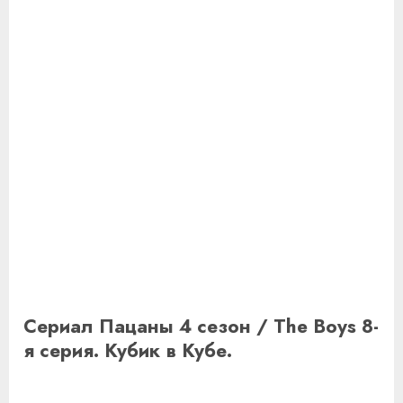
Сериал Пацаны 4 сезон / The Boys 8-
я серия. Кубик в Кубе.