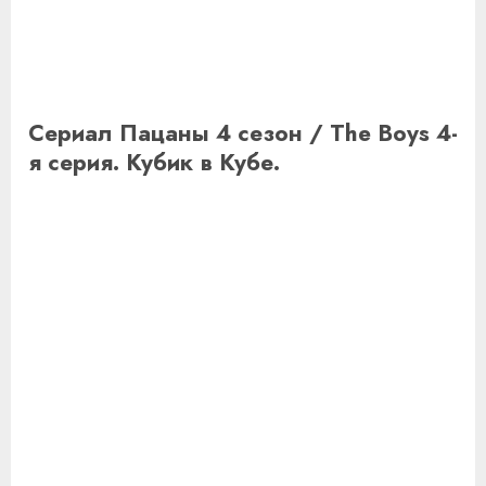
Сериал Пацаны 4 сезон / The Boys 4-
я серия. Кубик в Кубе.