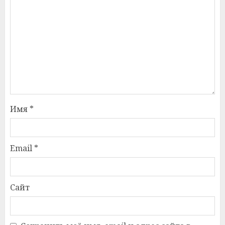
Имя
*
Email
*
Сайт