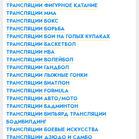
ТРАНСЛЯЦИИ ФИГУРНОЕ КАТАНИЕ
ТРАНСЛЯЦИИ ММА
ТРАНСЛЯЦИИ БОКС
ТРАНСЛЯЦИИ БОРЬБА
ТРАНСЛЯЦИИ БОИ НА ГОЛЫХ КУЛАКАХ
ТРАНСЛЯЦИИ БАСКЕТБОЛ
ТРАНСЛЯЦИИ НБА
ТРАНСЛЯЦИИ ВОЛЕЙБОЛ
ТРАНСЛЯЦИИ ГАНДБОЛ
ТРАНСЛЯЦИИ ЛЫЖНЫЕ ГОНКИ
ТРАНСЛЯЦИИ БИАТЛОН
ТРАНСЛЯЦИИ FORMULA
ТРАНСЛЯЦИИ АВТО/МОТО
ТРАНСЛЯЦИИ БАДМИНТОН
ТРАНСЛЯЦИИ БИЛЬЯРД
ТРАНСЛЯЦИИ
БОДИБИЛДИНГ
ТРАНСЛЯЦИИ БОЕВЫЕ ИСКУССТВА
ТРАНСЛЯЦИИ ДЗЮДО И САМБО