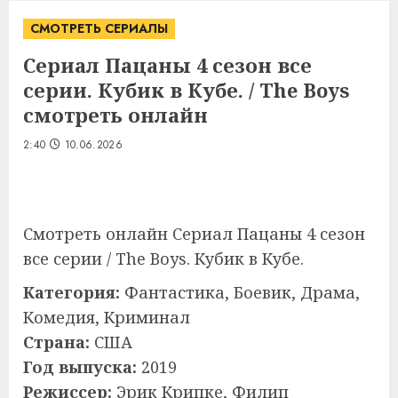
СМОТРЕТЬ СЕРИАЛЫ
Сериал Пацаны 4 сезон все
серии. Кубик в Кубе. / The Boys
смотреть онлайн
2:40
10.06.2026
Смотреть онлайн Сериал Пацаны 4 сезон
все серии / The Boys. Кубик в Кубе.
Категория:
Фантастика, Боевик, Драма,
Комедия, Криминал
Страна:
США
Год выпуска:
2019
Режиссер:
Эрик Крипке, Филип