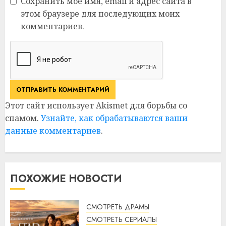
Сохранить моё имя, email и адрес сайта в
этом браузере для последующих моих
комментариев.
Этот сайт использует Akismet для борьбы со
спамом.
Узнайте, как обрабатываются ваши
данные комментариев
.
ПОХОЖИЕ НОВОСТИ
СМОТРЕТЬ ДРАМЫ
СМОТРЕТЬ СЕРИАЛЫ