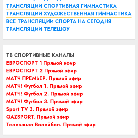
ТРАНСЛЯЦИИ СПОРТИВНАЯ ГИМНАСТИКА
ТРАНСЛЯЦИИ ХУДОЖЕСТВЕННАЯ ГИМНАСТИКА
ВСЕ ТРАНСЛЯЦИИ СПОРТА НА СЕГОДНЯ
ТРАНСЛЯЦИИ ТЕЛЕШОУ
ТВ СПОРТИВНЫЕ КАНАЛЫ
ЕВРОСПОРТ 1 Прямой эфир
ЕВРОСПОРТ 2 Прямой эфир
МАТЧ ПРЕМЬЕР. Прямой эфир
МАТЧ! Футбол 1. Прямой эфир
МАТЧ! Футбол 2. Прямой эфир
МАТЧ! Футбол 3. Прямой эфир
Sport TV 3. Прямой эфир
QAZSPORT. Прямой эфир
Телеканал Волейбол. Прямой эфир