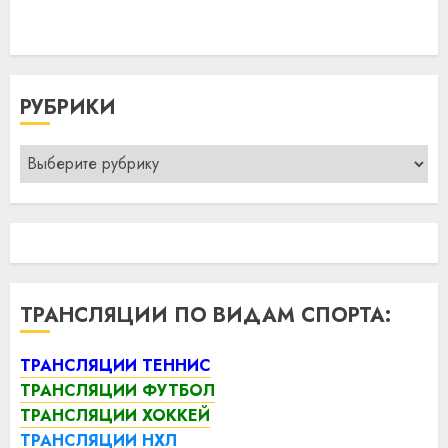
РУБРИКИ
Рубрики
ТРАНСЛЯЦИИ ПО ВИДАМ СПОРТА:
ТРАНСЛЯЦИИ ТЕННИС
ТРАНСЛЯЦИИ ФУТБОЛ
ТРАНСЛЯЦИИ ХОККЕЙ
ТРАНСЛЯЦИИ НХЛ