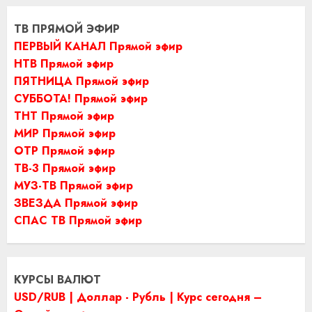
ТВ ПРЯМОЙ ЭФИР
ПЕРВЫЙ КАНАЛ Прямой эфир
НТВ Прямой эфир
ПЯТНИЦА Прямой эфир
СУББОТА! Прямой эфир
ТНТ Прямой эфир
МИР Прямой эфир
ОТР Прямой эфир
ТВ-3 Прямой эфир
МУЗ-ТВ Прямой эфир
ЗВЕЗДА Прямой эфир
СПАС ТВ Прямой эфир
КУРСЫ ВАЛЮТ
USD/RUB | Доллар - Рубль | Курс сегодня –