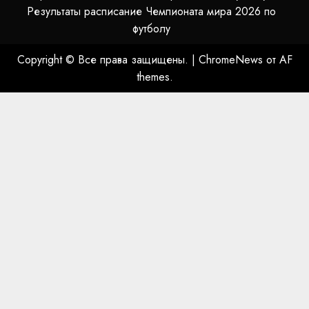
Результаты расписание Чемпионата мира 2026 по
футболу
Copyright © Все права защищены.
|
ChromeNews
от AF
themes.