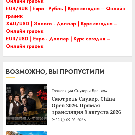
Онлайн график
EUR/RUB | Евро - Рубль | Курс сегодня – Онлайн
график
XAU/USD | Золото - Доллар | Курс сегодня –
Онлайн график
EUR/USD | Евро - Доллар | Курс сегодня –
Онлайн график
ВОЗМОЖНО, ВЫ ПРОПУСТИЛИ
Трансляции Снукер и Бильярд
Смотреть Снукер. China
Open 2026. Прямая
трансляция 9 августа 2026
9:33
09.08.2026