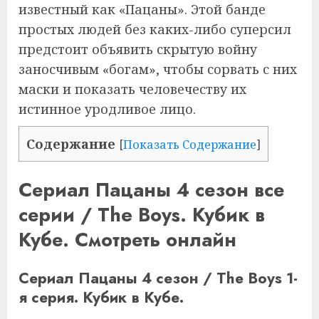
известный как «Пацаны». Этой банде
простых людей без каких-либо суперсил
предстоит объявить скрытую войну
заносчивым «богам», чтобы сорвать с них
маски и показать человечеству их
истинное уродливое лицо.
Содержание
[
Показать Содержание
]
Сериал Пацаны 4 сезон все
серии / The Boys. Кубик в
Кубе. Смотреть онлайн
Сериал Пацаны 4 сезон / The Boys 1-
я серия. Кубик в Кубе.