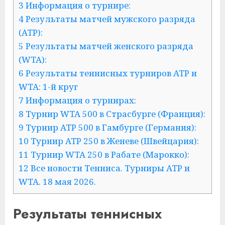
3 Информация о турнире:
4 Результаты матчей мужского разряда
(ATP):
5 Результаты матчей женского разряда
(WTA):
6 Результаты теннисных турниров ATP и
WTA: 1-й круг
7 Информация о турнирах:
8 Турнир WTA 500 в Страсбурге (Франция):
9 Турнир ATP 500 в Гамбурге (Германия):
10 Турнир ATP 250 в Женеве (Швейцария):
11 Турнир WTA 250 в Рабате (Марокко):
12 Все новости Тенниса. Турниры ATP и
WTA. 18 мая 2026.
Результаты теннисных