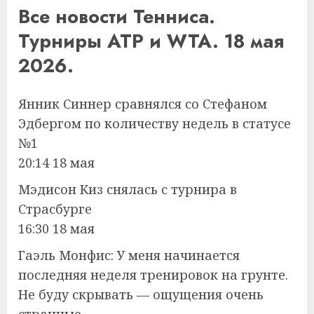
Все новости Тенниса.
Турниры ATP и WTA. 18 мая
2026.
Янник Синнер сравнялся со Стефаном
Эдбергом по количеству недель в статусе
№1
20:14 18 мая
Мэдисон Киз снялась с турнира в
Страсбурге
16:30 18 мая
Гаэль Монфис: У меня начинается
последняя неделя тренировок на грунте.
Не буду скрывать — ощущения очень
странные