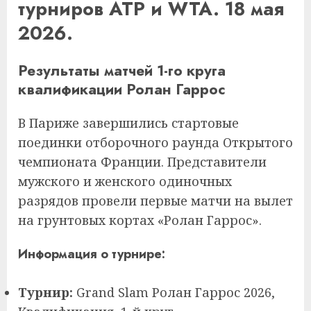
турниров ATP и WTA. 18 мая
2026.
Результаты матчей 1-го круга
квалификации Ролан Гаррос
В Париже завершились стартовые
поединки отборочного раунда Открытого
чемпионата Франции. Представители
мужского и женского одиночных
разрядов провели первые матчи на вылет
на грунтовых кортах «Ролан Гаррос».
Информация о турнире:
Турнир:
Grand Slam Ролан Гаррос 2026,