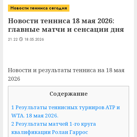
Новости тенниса сегодня
Новости тенниса 18 мая 2026:
главные матчи и сенсации дня
21:22
18.05.2026
Новости и результаты тенниса на 18 мая
2026
Содержание
1 Результаты теннисных турниров ATP и
WTA. 18 мая 2026.
2 Результаты матчей 1-го круга
квалификации Ролан Гаррос