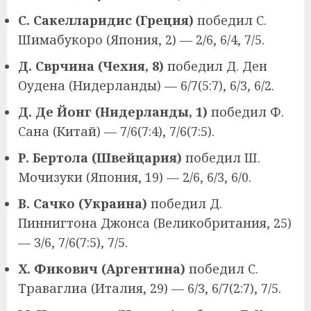
С. Сакелларидис (Греция)
победил С.
Шимабукоро (Япония, 2) — 2/6, 6/4, 7/5.
Д. Сврчина (Чехия, 8)
победил Д. Ден
Оудена (Нидерланды) — 6/7(5:7), 6/3, 6/2.
Д. Де Йонг (Нидерланды, 1)
победил Ф.
Сана (Китай) — 7/6(7:4), 7/6(7:5).
Р. Бертола (Швейцария)
победил Ш.
Мочизуки (Япония, 19) — 2/6, 6/3, 6/0.
В. Сачко (Украина)
победил Д.
Пиннигтона Джонса (Великобритания, 25)
— 3/6, 7/6(7:5), 7/5.
Х. Фикович (Аргентина)
победил С.
Траваглиа (Италия, 29) — 6/3, 6/7(2:7), 7/5.