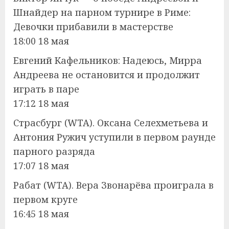
Шнайдер на парном турнире в Риме:
Девочки прибавили в мастерстве
18:00 18 мая
Евгений Кафельников: Надеюсь, Мирра
Андреева не остановится и продолжит
играть в паре
17:12 18 мая
Страсбург (WTA). Оксана Селехметьева и
Антония Ружич уступили в первом раунде
парного разряда
17:07 18 мая
Рабат (WTA). Вера Звонарёва проиграла в
первом круге
16:45 18 мая