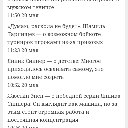
мужском теннисе
11:50 20 мая
«Думаю, раскола не будет». Шамиль
Тарпищев — о возможном бойкоте
турниров игроками из-за призовых
11:23 20 мая
Янник Синнер — о детстве: Многое
приходилось осваивать самому, это
помогло мне созреть
10:52 20 мая
Жюстин Энен — о победной серии Янника
Синнера: Он выглядит как машина, но за
этим стоит огромная работа и
постоянная концентрация
10:26 20 мая