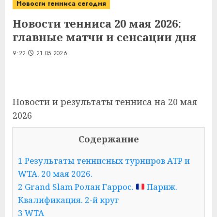
Новости тенниса сегодня
Новости тенниса 20 мая 2026:
главные матчи и сенсации дня
9:22
21.05.2026
Новости и результаты тенниса на 20 мая
2026
Содержание
1 Результаты теннисных турниров ATP и
WTA. 20 мая 2026.
2 Grand Slam Ролан Гаррос.
Париж.
Квалификация. 2-й круг
3 WTA