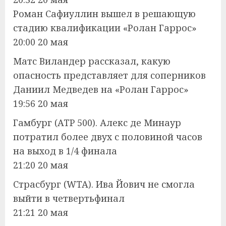
Роман Сафиуллин вышел в решающую
стадию квалификации «Ролан Гаррос»
20:00 20 мая
Матс Виландер рассказал, какую
опасность представляет для соперников
Даниил Медведев на «Ролан Гаррос»
19:56 20 мая
Гамбург (ATP 500). Алекс де Минаур
потратил более двух с половиной часов
на выход в 1/4 финала
21:20 20 мая
Страсбург (WTA). Ива Йович не смогла
выйти в четвертьфинал
21:21 20 мая