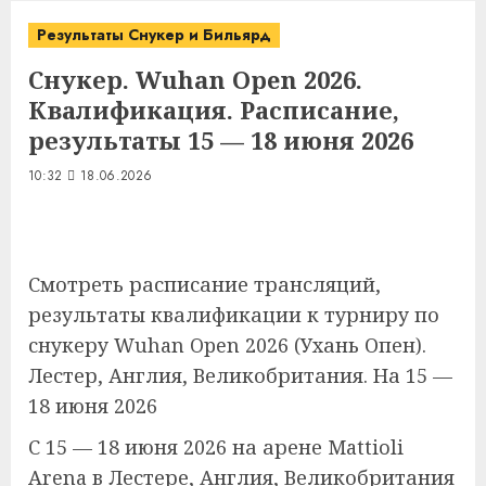
Результаты Снукер и Бильярд
Снукер. Wuhan Open 2026.
Квалификация. Расписание,
результаты 15 — 18 июня 2026
10:32
18.06.2026
Смотреть расписание трансляций,
результаты квалификации к турниру по
снукеру Wuhan Open 2026 (Ухань Опен).
Лестер, Англия, Великобритания. На 15 —
18 июня 2026
С 15 — 18 июня 2026 на арене Mattioli
Arena в Лестере, Англия, Великобритания