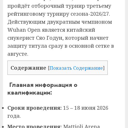
пройдёт отборочный турнир третьему
рейтинговому турниру сезона-2026/27.
Действующим двукратным чемпионом
Wuhan Open является китайский
снукерист Сяо Годун, который начнет
защиту титула сразу в основной сетке в
августе.
Содержание
[
Показать Содержание
]
Главная информация о
квалификации:
Сроки проведения:
15 – 18 июня 2026
года.
Место проведения:
Mattioli Arena,