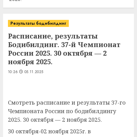
Результаты бодибилдинг
Расписание, результаты
Бодибилдинг. 37-й Чемпионат
России 2025. 30 октября — 2
ноября 2025.
10:26
05.11.2025
Смотреть расписание и результаты 37-го
Чемпионата России по бодибилдингу
2025. 30 октября — 2 ноября 2025.
30 октября-02 ноября 2025г. в