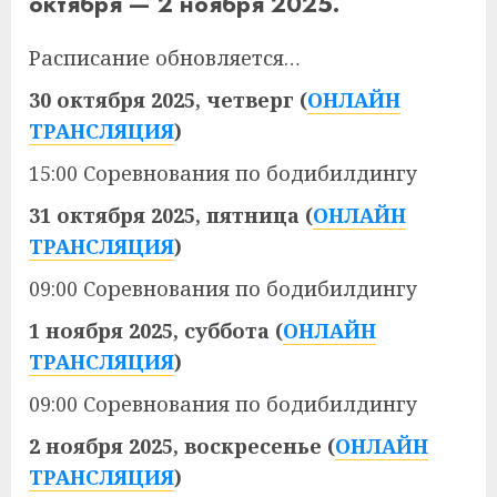
октября — 2 ноября 2025.
Расписание обновляется…
30 октября 2025, четверг (
ОНЛАЙН
ТРАНСЛЯЦИЯ
)
15:00 Соревнования по бодибилдингу
31 октября 2025, пятница (
ОНЛАЙН
ТРАНСЛЯЦИЯ
)
09:00 Соревнования по бодибилдингу
1 ноября 2025, суббота (
ОНЛАЙН
ТРАНСЛЯЦИЯ
)
09:00 Соревнования по бодибилдингу
2 ноября 2025, воскресенье (
ОНЛАЙН
ТРАНСЛЯЦИЯ
)