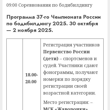
09:00 Соревнования по бодибилдингу
Программа 37-го Чемпионата России
по бодибилдингу 2025. 30 октября
— 2 ноября 2025.
Регистрация участников
Первенство России
(дети)
– спортсменов и
судей. Участники сдают
фонограммы, получают
18.00-
номерки по порядку
20.00
регистрации своей
возрастной категории.
Место регистрации: –
МСК «Жаворонки»