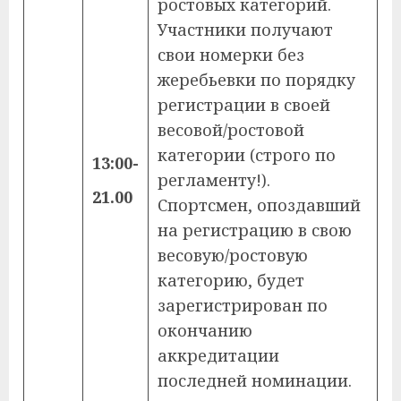
ростовых категорий.
Участники получают
свои номерки без
жеребьевки по порядку
регистрации в своей
весовой/ростовой
категории (строго по
13:00-
регламенту!).
21.00
Спортсмен, опоздавший
на регистрацию в свою
весовую/ростовую
категорию, будет
зарегистрирован по
окончанию
аккредитации
последней номинации.