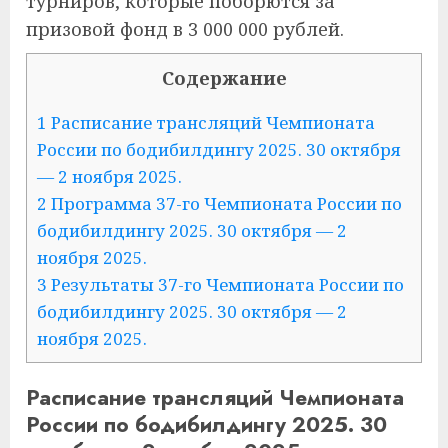
турниров, которые поборются за
призовой фонд в 3 000 000 рублей.
Содержание
1 Расписание трансляций Чемпионата
России по бодибилдингу 2025. 30 октября
— 2 ноября 2025.
2 Программа 37-го Чемпионата России по
бодибилдингу 2025. 30 октября — 2
ноября 2025.
3 Результаты 37-го Чемпионата России по
бодибилдингу 2025. 30 октября — 2
ноября 2025.
Расписание трансляций Чемпионата
России по бодибилдингу 2025. 30