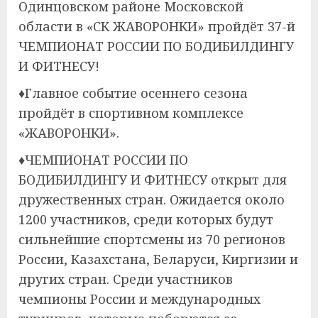
Одинцовском районе Московской
области в «СК ЖАВОРОНКИ» пройдёт 37-й
ЧЕМПИОНАТ РОССИИ ПО БОДИБИЛДИНГУ
И ФИТНЕСУ!
♦️Главное событие осеннего сезона
пройдёт в спортивном комплексе
«ЖАВОРОНКИ».
♦️ЧЕМПИОНАТ РОССИИ ПО
БОДИБИЛДИНГУ И ФИТНЕСУ открыт для
дружественных стран. Ожидается около
1200 участников, среди которых будут
сильнейшие спортсмены из 70 регионов
России, Казахстана, Беларуси, Киргизии и
других стран. Среди участников
чемпионы России и международных