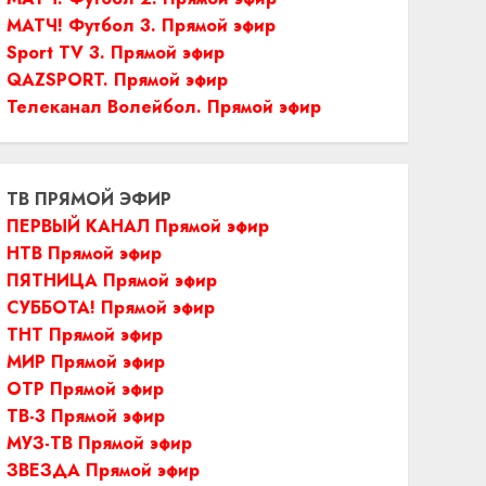
МАТЧ! Футбол 3. Прямой эфир
Sport TV 3. Прямой эфир
QAZSPORT. Прямой эфир
Телеканал Волейбол. Прямой эфир
ТВ ПРЯМОЙ ЭФИР
ПЕРВЫЙ КАНАЛ Прямой эфир
НТВ Прямой эфир
ПЯТНИЦА Прямой эфир
СУББОТА! Прямой эфир
ТНТ Прямой эфир
МИР Прямой эфир
ОТР Прямой эфир
ТВ-3 Прямой эфир
МУЗ-ТВ Прямой эфир
ЗВЕЗДА Прямой эфир