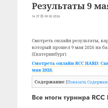
Результаты 9 ма
14:27
09.05.2026
Смотреть онлайн результаты, кар
который прошел 9 мая 2026 на б
(Екатеринбург).
Смотреть онлайн RCC HARD: Сав
мая 2026.
Содержание
[
Показать Содержан
Все итоги турнира RCC 