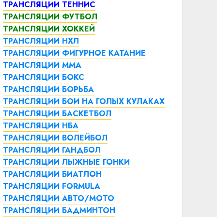
ТРАНСЛЯЦИИ ТЕННИС
ТРАНСЛЯЦИИ ФУТБОЛ
ТРАНСЛЯЦИИ ХОККЕЙ
ТРАНСЛЯЦИИ НХЛ
ТРАНСЛЯЦИИ ФИГУРНОЕ КАТАНИЕ
ТРАНСЛЯЦИИ ММА
ТРАНСЛЯЦИИ БОКС
ТРАНСЛЯЦИИ БОРЬБА
ТРАНСЛЯЦИИ БОИ НА ГОЛЫХ КУЛАКАХ
ТРАНСЛЯЦИИ БАСКЕТБОЛ
ТРАНСЛЯЦИИ НБА
ТРАНСЛЯЦИИ ВОЛЕЙБОЛ
ТРАНСЛЯЦИИ ГАНДБОЛ
ТРАНСЛЯЦИИ ЛЫЖНЫЕ ГОНКИ
ТРАНСЛЯЦИИ БИАТЛОН
ТРАНСЛЯЦИИ FORMULA
ТРАНСЛЯЦИИ АВТО/МОТО
ТРАНСЛЯЦИИ БАДМИНТОН