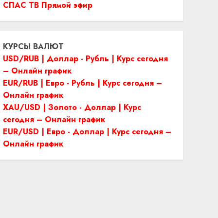
СПАС ТВ Прямой эфир
КУРСЫ ВАЛЮТ
USD/RUB | Доллар - Рубль | Курс сегодня
– Онлайн график
EUR/RUB | Евро - Рубль | Курс сегодня –
Онлайн график
XAU/USD | Золото - Доллар | Курс
сегодня – Онлайн график
EUR/USD | Евро - Доллар | Курс сегодня –
Онлайн график