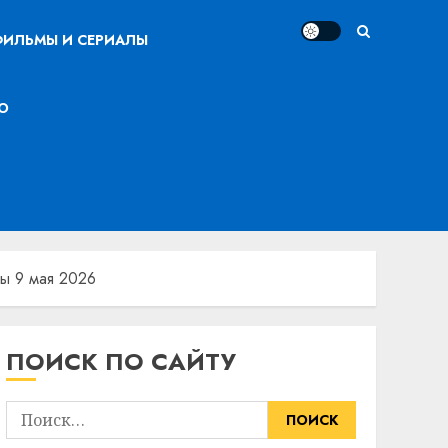
ИЛЬМЫ И СЕРИАЛЫ
О
ы 9 мая 2026
ПОИСК ПО САЙТУ
Найти: