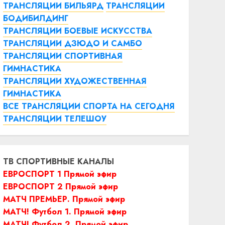
ТРАНСЛЯЦИИ БИЛЬЯРД
ТРАНСЛЯЦИИ
БОДИБИЛДИНГ
ТРАНСЛЯЦИИ БОЕВЫЕ ИСКУССТВА
ТРАНСЛЯЦИИ ДЗЮДО И САМБО
ТРАНСЛЯЦИИ СПОРТИВНАЯ
ГИМНАСТИКА
ТРАНСЛЯЦИИ ХУДОЖЕСТВЕННАЯ
ГИМНАСТИКА
ВСЕ ТРАНСЛЯЦИИ СПОРТА НА СЕГОДНЯ
ТРАНСЛЯЦИИ ТЕЛЕШОУ
ТВ СПОРТИВНЫЕ КАНАЛЫ
ЕВРОСПОРТ 1 Прямой эфир
ЕВРОСПОРТ 2 Прямой эфир
МАТЧ ПРЕМЬЕР. Прямой эфир
МАТЧ! Футбол 1. Прямой эфир
МАТЧ! Футбол 2. Прямой эфир