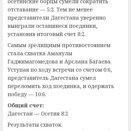
осетинские борцы сумели сократить
отставание — 5:2. Тем не менее
представители Дагестана уверенно
выиграли оставшиеся поединки,
установив итоговый счет 8:2.
Самым зрелищным противостоянием
стала схватка Аманулы
Гаджимагомедова и Арслана Багаева.
Уступая по ходу встречи со счетом 0:6,
представитель Дагестана сумел
переломить ход поединка, и одержать
победу — 10:6.
Общий счет:
Дагестан — Осетия 8:2
Результаты схваток.