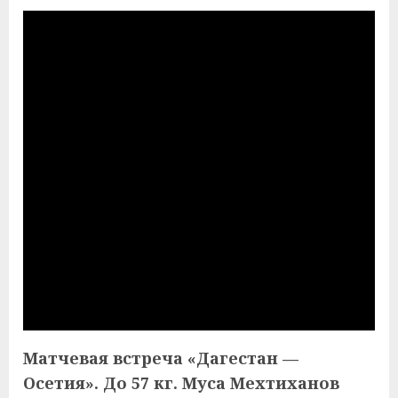
Матчевая встреча «Дагестан —
Осетия». До 57 кг. Муса Мехтиханов