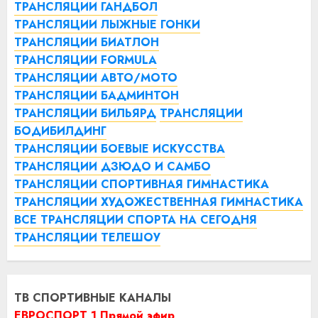
ТРАНСЛЯЦИИ ГАНДБОЛ
ТРАНСЛЯЦИИ ЛЫЖНЫЕ ГОНКИ
ТРАНСЛЯЦИИ БИАТЛОН
ТРАНСЛЯЦИИ FORMULA
ТРАНСЛЯЦИИ АВТО/МОТО
ТРАНСЛЯЦИИ БАДМИНТОН
ТРАНСЛЯЦИИ БИЛЬЯРД
ТРАНСЛЯЦИИ
БОДИБИЛДИНГ
ТРАНСЛЯЦИИ БОЕВЫЕ ИСКУССТВА
ТРАНСЛЯЦИИ ДЗЮДО И САМБО
ТРАНСЛЯЦИИ СПОРТИВНАЯ ГИМНАСТИКА
ТРАНСЛЯЦИИ ХУДОЖЕСТВЕННАЯ ГИМНАСТИКА
ВСЕ ТРАНСЛЯЦИИ СПОРТА НА СЕГОДНЯ
ТРАНСЛЯЦИИ ТЕЛЕШОУ
ТВ СПОРТИВНЫЕ КАНАЛЫ
ЕВРОСПОРТ 1 Прямой эфир