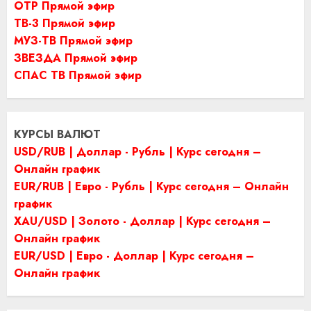
ОТР Прямой эфир
ТВ-3 Прямой эфир
МУЗ-ТВ Прямой эфир
ЗВЕЗДА Прямой эфир
СПАС ТВ Прямой эфир
КУРСЫ ВАЛЮТ
USD/RUB | Доллар - Рубль | Курс сегодня –
Онлайн график
EUR/RUB | Евро - Рубль | Курс сегодня – Онлайн
график
XAU/USD | Золото - Доллар | Курс сегодня –
Онлайн график
EUR/USD | Евро - Доллар | Курс сегодня –
Онлайн график