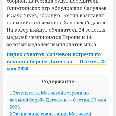
сборной Дагестана будут победители
Олимпийских игр Абдулрашид Садулаев
и Заур Угуев, сборную Осетии возглавит
олимпийский чемпион Заурбек Сидаков.
На ковер выйдут обладатели 24 золотых
медалей чемпионатов Европы и 14
золотых медалей чемпионатов мира.
Видео схваток Матчевой встречи по
вольной борьбе Дагестан — Осетия. 23
мая 2026.
Содержание
1 Результаты Матчевой встречи по
вольной борьбе Дагестан — Осетия. 23 мая
2026.
2 Расписание трансляций Матчевой