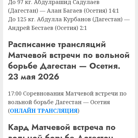
До 97 кг. Абдулрашид Садулаев
(Дагестан) — Алан Багаев (Осетия) 14:1
До 125 кг. Абдулла Курбанов (Дагестан) —
Андрей Бестаев (Осетия) 2:1
Расписание трансляций
Матчевой встречи по вольной
борьбе Дагестан — Осетия.
23 мая 2026
17:00 Соревнования Матчевой встречи по
вольной борьбе Дагестан — Осетия
(
ОНЛАЙН ТРАНСЛЯЦИЯ
)
Кард Матчевой встреча по
вольной борьбе Дагестан —