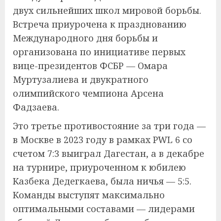
двух сильнейших школ мировой борьбы.
Встреча приурочена к празднованию
Международного дня борьбы и
организована по инициативе первых
вице-президентов ФСБР — Омара
Муртузалиева и двукратного
олимпийского чемпиона Арсена
Фадзаева.
Это третье противостояние за три года —
в Москве в 2023 году в рамках PWL 6 со
счетом 7:3 выиграл Дагестан, а в декабре
на турнире, приуроченном к юбилею
Казбека Дедегкаева, была ничья — 5:5.
Команды выступят максимально
оптимальными составами — лидерами