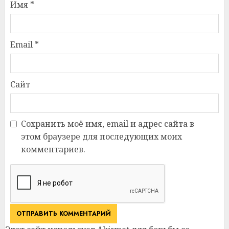
Имя
*
Email
*
Сайт
Сохранить моё имя, email и адрес сайта в
этом браузере для последующих моих
комментариев.