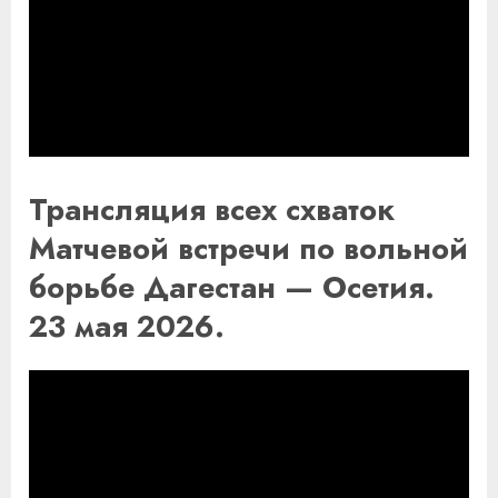
Трансляция всех схваток
Матчевой встречи по вольной
борьбе Дагестан — Осетия.
23 мая 2026.