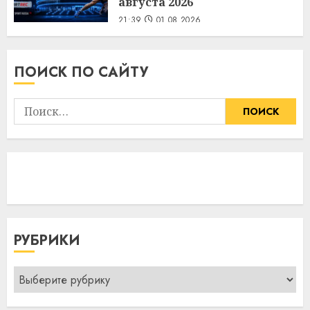
августа 2026
21:39
01.08.2026
ПОИСК ПО САЙТУ
Найти:
РУБРИКИ
Рубрики