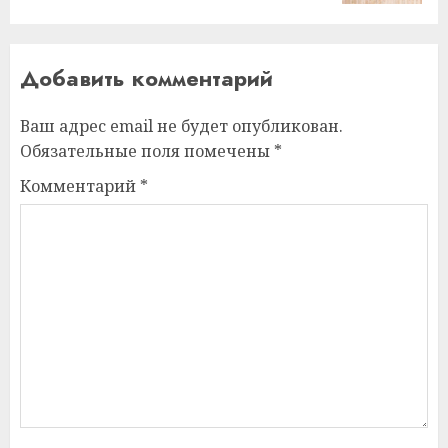
Добавить комментарий
Ваш адрес email не будет опубликован.
Обязательные поля помечены
*
Комментарий
*