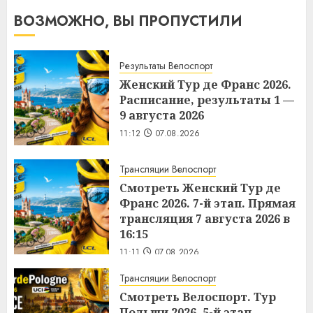
ВОЗМОЖНО, ВЫ ПРОПУСТИЛИ
Результаты Велоспорт
Женский Тур де Франс 2026.
Расписание, результаты 1 —
9 августа 2026
11:12
07.08.2026
Трансляции Велоспорт
Смотреть Женский Тур де
Франс 2026. 7-й этап. Прямая
трансляция 7 августа 2026 в
16:15
11:11
07.08.2026
Трансляции Велоспорт
Смотреть Велоспорт. Тур
Польши 2026. 5-й этап.