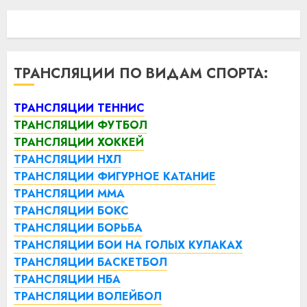
ТРАНСЛЯЦИИ ПО ВИДАМ СПОРТА:
ТРАНСЛЯЦИИ ТЕННИС
ТРАНСЛЯЦИИ ФУТБОЛ
ТРАНСЛЯЦИИ ХОККЕЙ
ТРАНСЛЯЦИИ НХЛ
ТРАНСЛЯЦИИ ФИГУРНОЕ КАТАНИЕ
ТРАНСЛЯЦИИ ММА
ТРАНСЛЯЦИИ БОКС
ТРАНСЛЯЦИИ БОРЬБА
ТРАНСЛЯЦИИ БОИ НА ГОЛЫХ КУЛАКАХ
ТРАНСЛЯЦИИ БАСКЕТБОЛ
ТРАНСЛЯЦИИ НБА
ТРАНСЛЯЦИИ ВОЛЕЙБОЛ