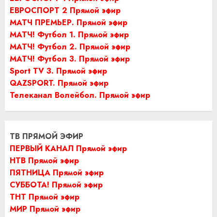
ЕВРОСПОРТ 2 Прямой эфир
МАТЧ ПРЕМЬЕР. Прямой эфир
МАТЧ! Футбол 1. Прямой эфир
МАТЧ! Футбол 2. Прямой эфир
МАТЧ! Футбол 3. Прямой эфир
Sport TV 3. Прямой эфир
QAZSPORT. Прямой эфир
Телеканал Волейбол. Прямой эфир
ТВ ПРЯМОЙ ЭФИР
ПЕРВЫЙ КАНАЛ Прямой эфир
НТВ Прямой эфир
ПЯТНИЦА Прямой эфир
СУББОТА! Прямой эфир
ТНТ Прямой эфир
МИР Прямой эфир