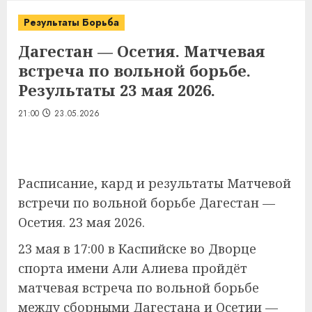
Результаты Борьба
Дагестан — Осетия. Матчевая
встреча по вольной борьбе.
Результаты 23 мая 2026.
21:00
23.05.2026
Расписание, кард и результаты Матчевой
встречи по вольной борьбе Дагестан —
Осетия. 23 мая 2026.
23 мая в 17:00 в Каспийске во Дворце
спорта имени Али Алиева пройдёт
матчевая встреча по вольной борьбе
между сборными Дагестана и Осетии —