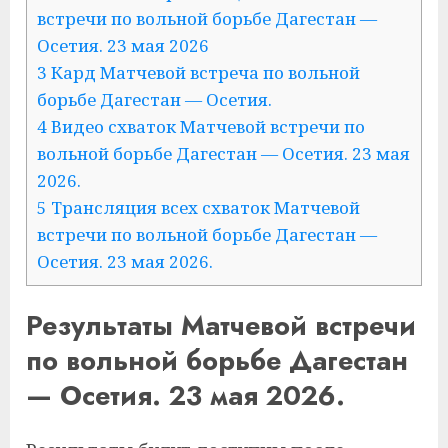
встречи по вольной борьбе Дагестан —
Осетия. 23 мая 2026
3 Кард Матчевой встреча по вольной
борьбе Дагестан — Осетия.
4 Видео схваток Матчевой встречи по
вольной борьбе Дагестан — Осетия. 23 мая
2026.
5 Трансляция всех схваток Матчевой
встречи по вольной борьбе Дагестан —
Осетия. 23 мая 2026.
Результаты Матчевой встречи
по вольной борьбе Дагестан
— Осетия. 23 мая 2026.