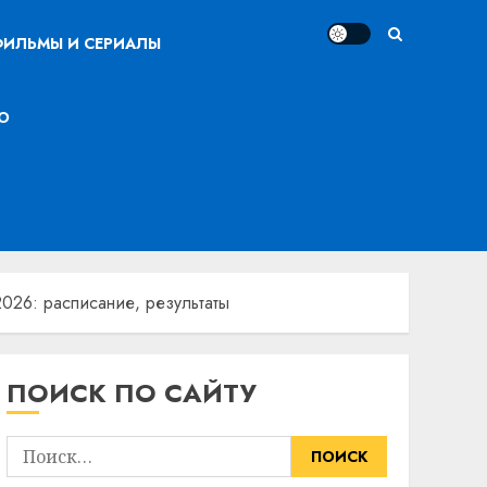
ИЛЬМЫ И СЕРИАЛЫ
О
2026: расписание, результаты
ПОИСК ПО САЙТУ
Найти: