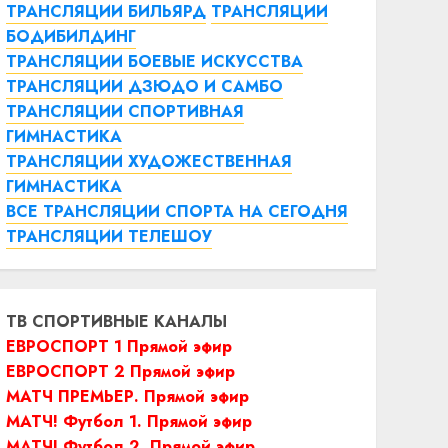
ТРАНСЛЯЦИИ БИЛЬЯРД
ТРАНСЛЯЦИИ
БОДИБИЛДИНГ
ТРАНСЛЯЦИИ БОЕВЫЕ ИСКУССТВА
ТРАНСЛЯЦИИ ДЗЮДО И САМБО
ТРАНСЛЯЦИИ СПОРТИВНАЯ
ГИМНАСТИКА
ТРАНСЛЯЦИИ ХУДОЖЕСТВЕННАЯ
ГИМНАСТИКА
ВСЕ ТРАНСЛЯЦИИ СПОРТА НА СЕГОДНЯ
ТРАНСЛЯЦИИ ТЕЛЕШОУ
ТВ СПОРТИВНЫЕ КАНАЛЫ
ЕВРОСПОРТ 1 Прямой эфир
ЕВРОСПОРТ 2 Прямой эфир
МАТЧ ПРЕМЬЕР. Прямой эфир
МАТЧ! Футбол 1. Прямой эфир
МАТЧ! Футбол 2. Прямой эфир