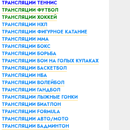
ТРАНСЛЯЦИИ ТЕННИС
ТРАНСЛЯЦИИ ФУТБОЛ
ТРАНСЛЯЦИИ ХОККЕЙ
ТРАНСЛЯЦИИ НХЛ
ТРАНСЛЯЦИИ ФИГУРНОЕ КАТАНИЕ
ТРАНСЛЯЦИИ ММА
ТРАНСЛЯЦИИ БОКС
ТРАНСЛЯЦИИ БОРЬБА
ТРАНСЛЯЦИИ БОИ НА ГОЛЫХ КУЛАКАХ
ТРАНСЛЯЦИИ БАСКЕТБОЛ
ТРАНСЛЯЦИИ НБА
ТРАНСЛЯЦИИ ВОЛЕЙБОЛ
ТРАНСЛЯЦИИ ГАНДБОЛ
ТРАНСЛЯЦИИ ЛЫЖНЫЕ ГОНКИ
ТРАНСЛЯЦИИ БИАТЛОН
ТРАНСЛЯЦИИ FORMULA
ТРАНСЛЯЦИИ АВТО/МОТО
ТРАНСЛЯЦИИ БАДМИНТОН