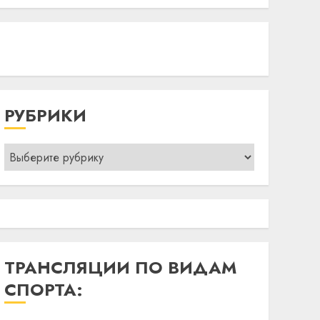
РУБРИКИ
Рубрики
ТРАНСЛЯЦИИ ПО ВИДАМ
СПОРТА: