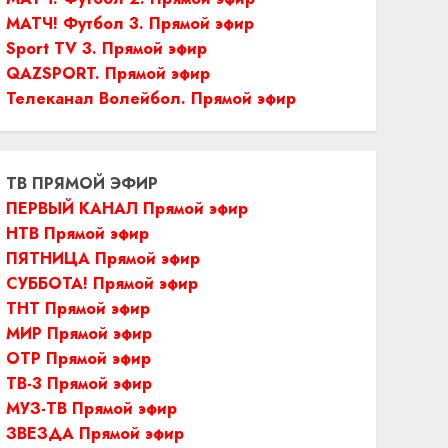
МАТЧ! Футбол 3. Прямой эфир
Sport TV 3. Прямой эфир
QAZSPORT. Прямой эфир
Телеканал Волейбол. Прямой эфир
ТВ ПРЯМОЙ ЭФИР
ПЕРВЫЙ КАНАЛ Прямой эфир
НТВ Прямой эфир
ПЯТНИЦА Прямой эфир
СУББОТА! Прямой эфир
ТНТ Прямой эфир
МИР Прямой эфир
ОТР Прямой эфир
ТВ-3 Прямой эфир
МУЗ-ТВ Прямой эфир
ЗВЕЗДА Прямой эфир