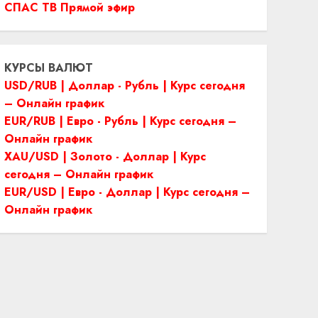
СПАС ТВ Прямой эфир
КУРСЫ ВАЛЮТ
USD/RUB | Доллар - Рубль | Курс сегодня
– Онлайн график
EUR/RUB | Евро - Рубль | Курс сегодня –
Онлайн график
XAU/USD | Золото - Доллар | Курс
сегодня – Онлайн график
EUR/USD | Евро - Доллар | Курс сегодня –
Онлайн график