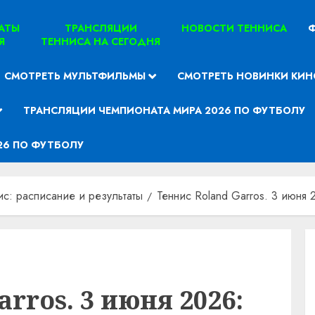
ТАТЫ
ТРАНСЛЯЦИИ
НОВОСТИ ТЕННИСА
Ф
Я
ТЕННИСА НА СЕГОДНЯ
СМОТРЕТЬ МУЛЬТФИЛЬМЫ
СМОТРЕТЬ НОВИНКИ КИН
ТРАНСЛЯЦИИ ЧЕМПИОНАТА МИРА 2026 ПО ФУТБОЛУ
26 ПО ФУТБОЛУ
ис: расписание и результаты
Теннис Roland Garros. 3 июня 
rros. 3 июня 2026: