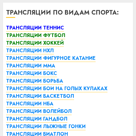
ТРАНСЛЯЦИИ ПО ВИДАМ СПОРТА:
ТРАНСЛЯЦИИ ТЕННИС
ТРАНСЛЯЦИИ ФУТБОЛ
ТРАНСЛЯЦИИ ХОККЕЙ
ТРАНСЛЯЦИИ НХЛ
ТРАНСЛЯЦИИ ФИГУРНОЕ КАТАНИЕ
ТРАНСЛЯЦИИ ММА
ТРАНСЛЯЦИИ БОКС
ТРАНСЛЯЦИИ БОРЬБА
ТРАНСЛЯЦИИ БОИ НА ГОЛЫХ КУЛАКАХ
ТРАНСЛЯЦИИ БАСКЕТБОЛ
ТРАНСЛЯЦИИ НБА
ТРАНСЛЯЦИИ ВОЛЕЙБОЛ
ТРАНСЛЯЦИИ ГАНДБОЛ
ТРАНСЛЯЦИИ ЛЫЖНЫЕ ГОНКИ
ТРАНСЛЯЦИИ БИАТЛОН