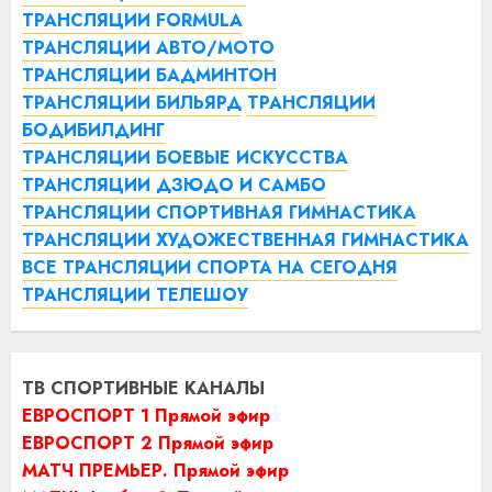
ТРАНСЛЯЦИИ FORMULA
ТРАНСЛЯЦИИ АВТО/МОТО
ТРАНСЛЯЦИИ БАДМИНТОН
ТРАНСЛЯЦИИ БИЛЬЯРД
ТРАНСЛЯЦИИ
БОДИБИЛДИНГ
ТРАНСЛЯЦИИ БОЕВЫЕ ИСКУССТВА
ТРАНСЛЯЦИИ ДЗЮДО И САМБО
ТРАНСЛЯЦИИ СПОРТИВНАЯ ГИМНАСТИКА
ТРАНСЛЯЦИИ ХУДОЖЕСТВЕННАЯ ГИМНАСТИКА
ВСЕ ТРАНСЛЯЦИИ СПОРТА НА СЕГОДНЯ
ТРАНСЛЯЦИИ ТЕЛЕШОУ
ТВ СПОРТИВНЫЕ КАНАЛЫ
ЕВРОСПОРТ 1 Прямой эфир
ЕВРОСПОРТ 2 Прямой эфир
МАТЧ ПРЕМЬЕР. Прямой эфир