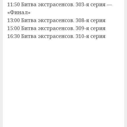
11:50 Битва экстрасенсов. 303-я серия —
«Финал»
13:00 Битва экстрасенсов. 308-я серия
15:00 Битва экстрасенсов. 309-я серия
16:30 Битва экстрасенсов. 310-я серия