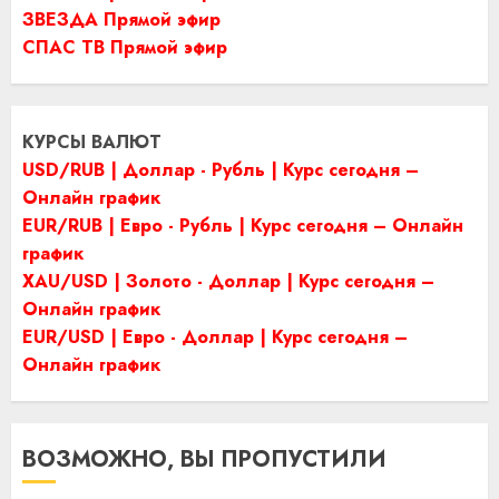
ЗВЕЗДА Прямой эфир
СПАС ТВ Прямой эфир
КУРСЫ ВАЛЮТ
USD/RUB | Доллар - Рубль | Курс сегодня –
Онлайн график
EUR/RUB | Евро - Рубль | Курс сегодня – Онлайн
график
XAU/USD | Золото - Доллар | Курс сегодня –
Онлайн график
EUR/USD | Евро - Доллар | Курс сегодня –
Онлайн график
ВОЗМОЖНО, ВЫ ПРОПУСТИЛИ