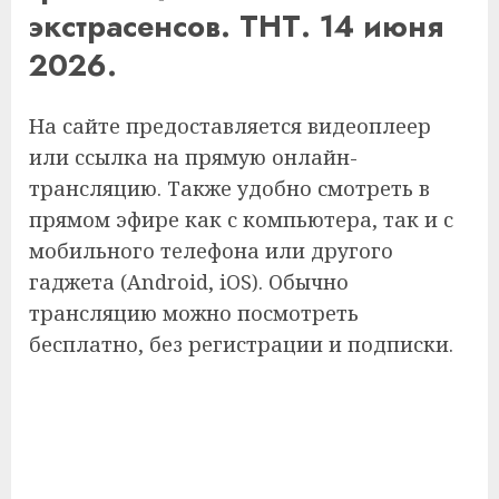
экстрасенсов. ТНТ. 14 июня
2026.
На сайте предоставляется видеоплеер
или ссылка на прямую онлайн-
трансляцию. Также удобно смотреть в
прямом эфире как с компьютера, так и с
мобильного телефона или другого
гаджета (Android, iOS). Обычно
трансляцию можно посмотреть
бесплатно, без регистрации и подписки.