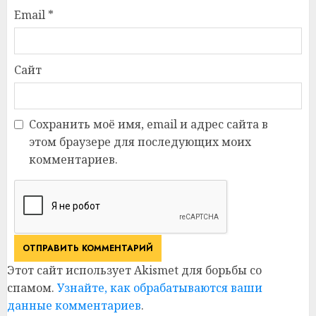
Email
*
Сайт
Сохранить моё имя, email и адрес сайта в
этом браузере для последующих моих
комментариев.
Этот сайт использует Akismet для борьбы со
спамом.
Узнайте, как обрабатываются ваши
данные комментариев
.