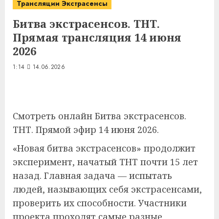
Трансляции Экстрасенсы
Битва экстрасенсов. ТНТ.
Прямая трансляция 14 июня
2026
1:14
14.06.2026
Смотреть онлайн Битва экстрасенсов.
ТНТ. Прямой эфир 14 июня 2026.
«Новая битва экстрасенсов» продолжит
эксперимент, начатый ТНТ почти 15 лет
назад. Главная задача — испытать
людей, называющих себя экстрасенсами,
проверить их способности. Участники
проекта проходят самые разные