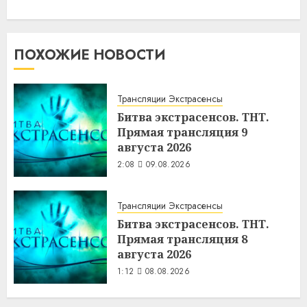
ПОХОЖИЕ НОВОСТИ
Трансляции Экстрасенсы
Битва экстрасенсов. ТНТ.
Прямая трансляция 9
августа 2026
2:08
09.08.2026
Трансляции Экстрасенсы
Битва экстрасенсов. ТНТ.
Прямая трансляция 8
августа 2026
1:12
08.08.2026