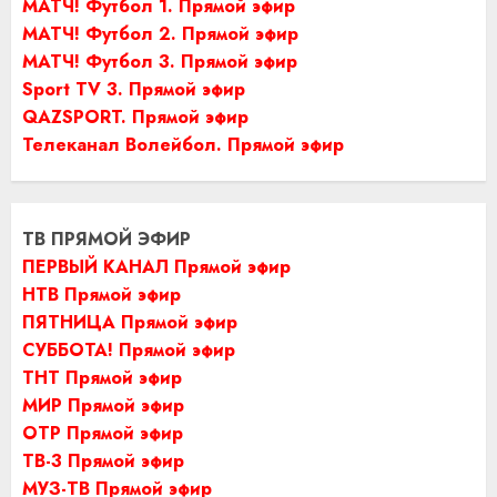
МАТЧ! Футбол 1. Прямой эфир
МАТЧ! Футбол 2. Прямой эфир
МАТЧ! Футбол 3. Прямой эфир
Sport TV 3. Прямой эфир
QAZSPORT. Прямой эфир
Телеканал Волейбол. Прямой эфир
ТВ ПРЯМОЙ ЭФИР
ПЕРВЫЙ КАНАЛ Прямой эфир
НТВ Прямой эфир
ПЯТНИЦА Прямой эфир
СУББОТА! Прямой эфир
ТНТ Прямой эфир
МИР Прямой эфир
ОТР Прямой эфир
ТВ-3 Прямой эфир
МУЗ-ТВ Прямой эфир