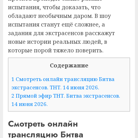
испытания, чтобы доказать, что
обладают необычным даром. В шоу
испытания станут ещё сложнее, а
задания для экстрасенсов расскажут
новые истории реальных людей, в
которые порой тяжело поверить.
Содержание
1 Смотреть онлайн трансляцию Битва
экстрасенсов. ТНТ. 14 июня 2026.
2 Прямой эфир ТНТ. Битва экстрасенсов.
14 июня 2026.
Смотреть онлайн
трансляцию Битва