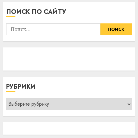
ПОИСК ПО САЙТУ
Найти:
РУБРИКИ
Рубрики