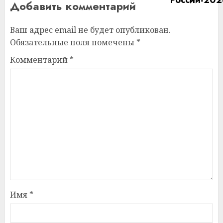
Добавить комментарий
Ваш адрес email не будет опубликован.
Обязательные поля помечены
*
Комментарий
*
Имя
*