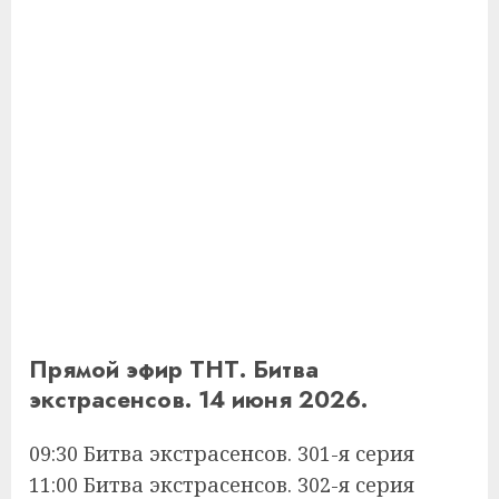
Прямой эфир ТНТ. Битва
экстрасенсов. 14 июня 2026.
09:30 Битва экстрасенсов. 301-я серия
11:00 Битва экстрасенсов. 302-я серия