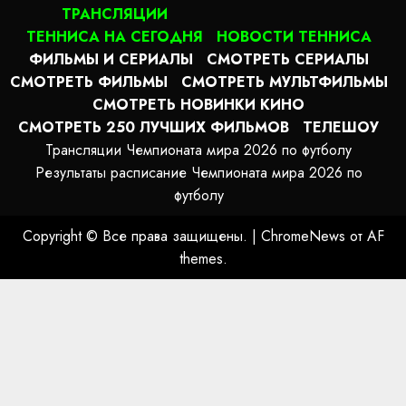
ТРАНСЛЯЦИИ
ТЕННИСА НА СЕГОДНЯ
НОВОСТИ ТЕННИСА
ФИЛЬМЫ И СЕРИАЛЫ
СМОТРЕТЬ СЕРИАЛЫ
СМОТРЕТЬ ФИЛЬМЫ
СМОТРЕТЬ МУЛЬТФИЛЬМЫ
СМОТРЕТЬ НОВИНКИ КИНО
СМОТРЕТЬ 250 ЛУЧШИХ ФИЛЬМОВ
ТЕЛЕШОУ
Трансляции Чемпионата мира 2026 по футболу
Результаты расписание Чемпионата мира 2026 по
футболу
Copyright © Все права защищены.
|
ChromeNews
от AF
themes.