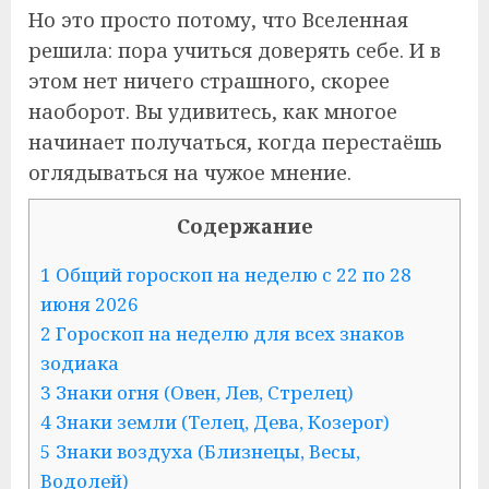
Но это просто потому, что Вселенная
решила: пора учиться доверять себе. И в
этом нет ничего страшного, скорее
наоборот. Вы удивитесь, как многое
начинает получаться, когда перестаёшь
оглядываться на чужое мнение.
Содержание
1 Общий гороскоп на неделю с 22 по 28
июня 2026
2 Гороскоп на неделю для всех знаков
зодиака
3 Знаки огня (Овен, Лев, Стрелец)
4 Знаки земли (Телец, Дева, Козерог)
5 Знаки воздуха (Близнецы, Весы,
Водолей)