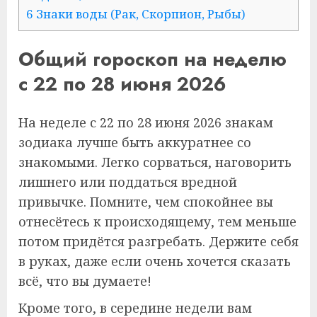
6 Знаки воды (Рак, Скорпион, Рыбы)
Общий гороскоп на неделю
с 22 по 28 июня 2026
На неделе с 22 по 28 июня 2026 знакам
зодиака лучше быть аккуратнее со
знакомыми. Легко сорваться, наговорить
лишнего или поддаться вредной
привычке. Помните, чем спокойнее вы
отнесётесь к происходящему, тем меньше
потом придётся разгребать. Держите себя
в руках, даже если очень хочется сказать
всё, что вы думаете!
Кроме того, в середине недели вам