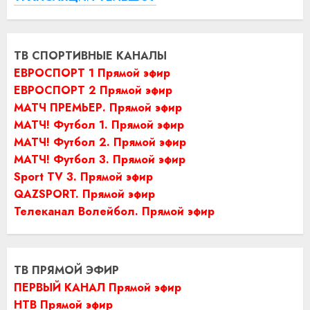
ТВ СПОРТИВНЫЕ КАНАЛЫ
ЕВРОСПОРТ 1 Прямой эфир
ЕВРОСПОРТ 2 Прямой эфир
МАТЧ ПРЕМЬЕР. Прямой эфир
МАТЧ! Футбол 1. Прямой эфир
МАТЧ! Футбол 2. Прямой эфир
МАТЧ! Футбол 3. Прямой эфир
Sport TV 3. Прямой эфир
QAZSPORT. Прямой эфир
Телеканал Волейбол. Прямой эфир
ТВ ПРЯМОЙ ЭФИР
ПЕРВЫЙ КАНАЛ Прямой эфир
НТВ Прямой эфир