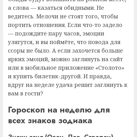
а слова — казаться обидными. Не
ведитесь. Мелочи не стоят того, чтобы
портить отношения. Если что-то задело
— подождите пару часов, эмоции
улягутся, и вы поймёте, что повода для
ссоры не было. А если захочется больше
ярких эмоций, можно заглянуть на сайт
или в мобильное приложение «Столото»
и купить билетик-другой. И правда,
вдруг на неделе удача решит заглянуть к
вам в гости?
Гороскоп на неделю для
всех знаков зодиака
Знаки огня (Овен, Лев, Стрелец)