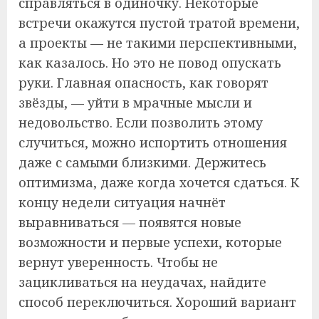
справляться в одиночку. Некоторые
встречи окажутся пустой тратой времени,
а проекты — не такими перспективными,
как казалось. Но это не повод опускать
руки. Главная опасность, как говорят
звёзды, — уйти в мрачные мысли и
недовольство. Если позволить этому
случиться, можно испортить отношения
даже с самыми близкими. Держитесь
оптимизма, даже когда хочется сдаться. К
концу недели ситуация начнёт
выравниваться — появятся новые
возможности и первые успехи, которые
вернут уверенность. Чтобы не
зацикливаться на неудачах, найдите
способ переключиться. Хороший вариант