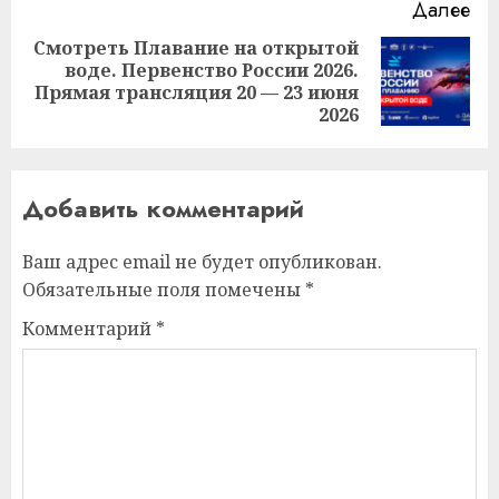
Далее
Смотреть Плавание на открытой
воде. Первенство России 2026.
Следующая
Прямая трансляция 20 — 23 июня
запись:
2026
Добавить комментарий
Ваш адрес email не будет опубликован.
Обязательные поля помечены
*
Комментарий
*