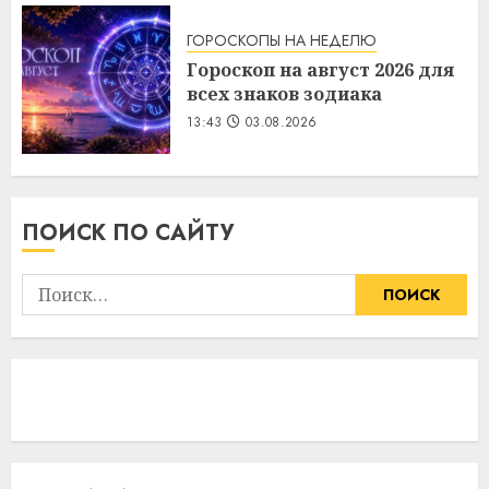
ГОРОСКОПЫ НА НЕДЕЛЮ
Гороскоп на август 2026 для
всех знаков зодиака
13:43
03.08.2026
ПОИСК ПО САЙТУ
Найти: