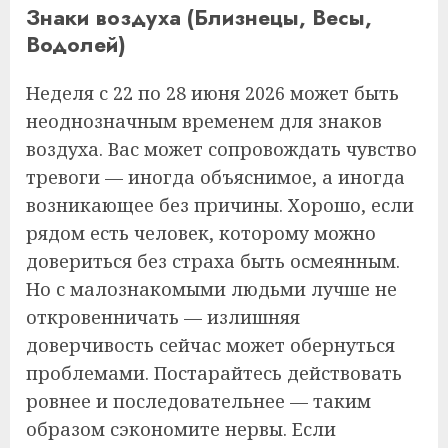
Знаки воздуха (Близнецы, Весы,
Водолей)
Неделя с 22 по 28 июня 2026 может быть
неоднозначным временем для знаков
воздуха. Вас может сопровождать чувство
тревоги — иногда объяснимое, а иногда
возникающее без причины. Хорошо, если
рядом есть человек, которому можно
довериться без страха быть осмеянным.
Но с малознакомыми людьми лучше не
откровенничать — излишняя
доверчивость сейчас может обернуться
проблемами. Постарайтесь действовать
ровнее и последовательнее — таким
образом сэкономите нервы. Если