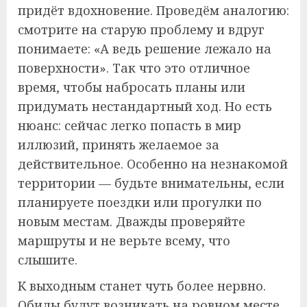
придёт вдохновение. Проведём аналогию:
смотрите на старую проблему и вдруг
понимаете: «А ведь решение лежало на
поверхности». Так что это отличное
время, чтобы набросать планы или
придумать нестандартный ход. Но есть
нюанс: сейчас легко попасть в мир
иллюзий, принять желаемое за
действительное. Особенно на незнакомой
территории — будьте внимательны, если
планируете поездки или прогулки по
новым местам. Дважды проверяйте
маршруты и не верьте всему, что
слышите.
К выходным станет чуть более нервно.
Обиды будут возникать на ровном месте,