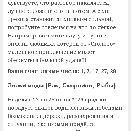
чувствуете, что разговор накаляется,
лучше отложите его на потом. А если
тревога становится слишком сильной,
попробуйте отвлечься на что-то лёгкое.
Например, возьмите паузу и купите
билеты любимых лотерей от «Столото» —
маленькое приключение может
обернуться большой удачей!
Ваши счастливые числа: 1, 7, 17, 27, 28
Знаки воды (Рак, Скорпион, Рыбы)
Неделя с 22 по 28 июня 2026 вряд ли
порадует знаков воды лёгкими победами.
Возможны задержки, разочарования и
ситуации, с которыми придётся