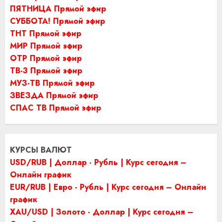
ПЯТНИЦА Прямой эфир
СУББОТА! Прямой эфир
ТНТ Прямой эфир
МИР Прямой эфир
ОТР Прямой эфир
ТВ-3 Прямой эфир
МУЗ-ТВ Прямой эфир
ЗВЕЗДА Прямой эфир
СПАС ТВ Прямой эфир
КУРСЫ ВАЛЮТ
USD/RUB | Доллар - Рубль | Курс сегодня –
Онлайн график
EUR/RUB | Евро - Рубль | Курс сегодня – Онлайн
график
XAU/USD | Золото - Доллар | Курс сегодня –