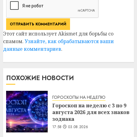
Этот сайт использует Akismet для борьбы со
спамом.
Узнайте, как обрабатываются ваши
данные комментариев
.
ПОХОЖИЕ НОВОСТИ
ГОРОСКОПЫ НА НЕДЕЛЮ
Гороскоп на неделю с 3 по 9
августа 2026 для всех знаков
зодиака
17:58
03.08.2026