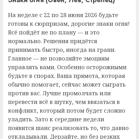
На неделе с 22 по 28 июня 2026 будьте
готовы к сюрпризам, дорогие знаки огня!
Всё пойдёт не по плану — и это
нормально. Решения придётся
принимать быстро, иногда на грани.
Главное — не позволяйте эмоциям
управлять вами. Особенно осторожными
будьте в спорах. Ваша прямота, которая
обычно помогает, сейчас может сыграть
против вас. Лучше промолчать или
перевести всё в шутку, чем ввязаться в
конфликт, который потом будет сложно
уладить. Зато к середине недели
появится шанс реализовать то, что давно
откладывали. Дерзайте, но без резких