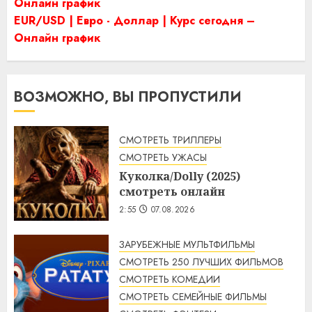
Онлайн график
EUR/USD | Евро - Доллар | Курс сегодня –
Онлайн график
ВОЗМОЖНО, ВЫ ПРОПУСТИЛИ
СМОТРЕТЬ ТРИЛЛЕРЫ
СМОТРЕТЬ УЖАСЫ
Куколка/Dolly (2025)
смотреть онлайн
2:55
07.08.2026
ЗАРУБЕЖНЫЕ МУЛЬТФИЛЬМЫ
СМОТРЕТЬ 250 ЛУЧШИХ ФИЛЬМОВ
СМОТРЕТЬ КОМЕДИИ
СМОТРЕТЬ СЕМЕЙНЫЕ ФИЛЬМЫ