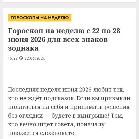
ГОРОСКОПЫ НА НЕДЕЛЮ
Гороскоп на неделю с 22 по 28
июня 2026 для всех знаков
зодиака
15:22
22.06.2026
Последняя неделя июня 2026 любит тех,
кто не ждёт подсказок. Если вы привыкли
полагаться на себя и принимать решения
без оглядки — будете в выигрыше! Тем,
кто вечно ищет совета, поначалу
покажется сложновато.