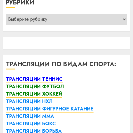
РУБРИКИ
Рубрики
ТРАНСЛЯЦИИ ПО ВИДАМ СПОРТА:
ТРАНСЛЯЦИИ ТЕННИС
ТРАНСЛЯЦИИ ФУТБОЛ
ТРАНСЛЯЦИИ ХОККЕЙ
ТРАНСЛЯЦИИ НХЛ
ТРАНСЛЯЦИИ ФИГУРНОЕ КАТАНИЕ
ТРАНСЛЯЦИИ ММА
ТРАНСЛЯЦИИ БОКС
ТРАНСЛЯЦИИ БОРЬБА