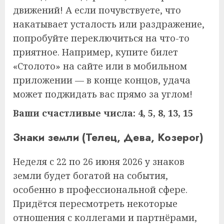
движений! А если почувствуете, что
накатывает усталость или раздражение,
попробуйте переключиться на что-то
приятное. Например, купите билет
«Столото» на сайте или в мобильном
приложении — в конце концов, удача
может поджидать вас прямо за углом!
Ваши счастливые числа: 4, 5, 8, 13, 15
Знаки земли (Телец, Дева, Козерог)
Неделя с 22 по 26 июня 2026 у знаков
земли будет богатой на события,
особенно в профессиональной сфере.
Придётся пересмотреть некоторые
отношения с коллегами и партнёрами,