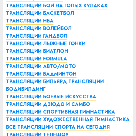
ТРАНСЛЯЦИИ БОИ НА ГОЛЫХ КУЛАКАХ
ТРАНСЛЯЦИИ БАСКЕТБОЛ
ТРАНСЛЯЦИИ НБА
ТРАНСЛЯЦИИ ВОЛЕЙБОЛ
ТРАНСЛЯЦИИ ГАНДБОЛ
ТРАНСЛЯЦИИ ЛЫЖНЫЕ ГОНКИ
ТРАНСЛЯЦИИ БИАТЛОН
ТРАНСЛЯЦИИ FORMULA
ТРАНСЛЯЦИИ АВТО/МОТО
ТРАНСЛЯЦИИ БАДМИНТОН
ТРАНСЛЯЦИИ БИЛЬЯРД
ТРАНСЛЯЦИИ
БОДИБИЛДИНГ
ТРАНСЛЯЦИИ БОЕВЫЕ ИСКУССТВА
ТРАНСЛЯЦИИ ДЗЮДО И САМБО
ТРАНСЛЯЦИИ СПОРТИВНАЯ ГИМНАСТИКА
ТРАНСЛЯЦИИ ХУДОЖЕСТВЕННАЯ ГИМНАСТИКА
ВСЕ ТРАНСЛЯЦИИ СПОРТА НА СЕГОДНЯ
ТРАНСЛЯЦИИ ТЕЛЕШОУ