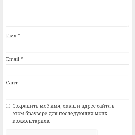
Имя
*
Email
*
Сайт
Сохранить моё имя, email и адрес сайта в
этом браузере для последующих моих
комментариев.