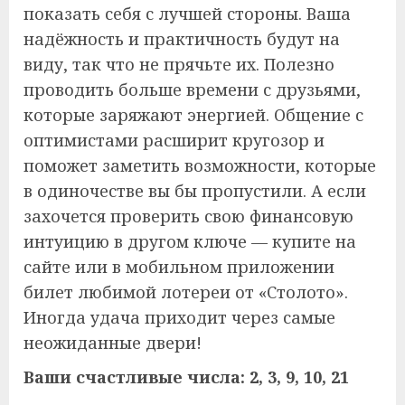
показать себя с лучшей стороны. Ваша
надёжность и практичность будут на
виду, так что не прячьте их. Полезно
проводить больше времени с друзьями,
которые заряжают энергией. Общение с
оптимистами расширит кругозор и
поможет заметить возможности, которые
в одиночестве вы бы пропустили. А если
захочется проверить свою финансовую
интуицию в другом ключе — купите на
сайте или в мобильном приложении
билет любимой лотереи от «Столото».
Иногда удача приходит через самые
неожиданные двери!
Ваши счастливые числа: 2, 3, 9, 10, 21