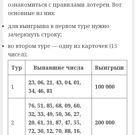
ознакомиться с правилами лотереи. Вот
основные из них:
для выигрыша в первом туре нужно
зачеркнуть строку;
во втором туре — одну из карточек (15
чисел);
Тур
Выпавшие числа
Выигрыш
23, 06, 21, 43, 04, 01,
1
100 000
34, 46, 81
76, 51, 85, 68, 09, 60,
32, 33, 49, 50, 36, 27,
2
20, 61, 31, 87, 47, 55,
200 000
72, 30, 12, 70, 88, 16,