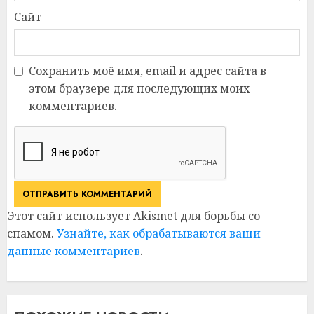
Сайт
Сохранить моё имя, email и адрес сайта в
этом браузере для последующих моих
комментариев.
Этот сайт использует Akismet для борьбы со
спамом.
Узнайте, как обрабатываются ваши
данные комментариев
.