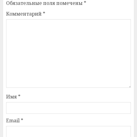
Обязательные поля помечены
*
Комментарий
*
Имя
*
Email
*