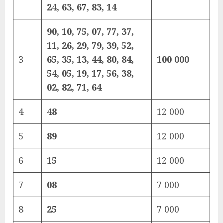
24, 63, 67, 83, 14
90, 10, 75, 07, 77, 37,
11, 26, 29, 79, 39, 52,
3
65, 35, 13, 44, 80, 84,
100 000
54, 05, 19, 17, 56, 38,
02, 82, 71, 64
4
48
12 000
5
89
12 000
6
15
12 000
7
08
7 000
8
25
7 000