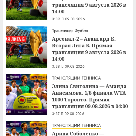
трансляция 9 августа 2026 в
14:00
3:39
09.08.2026
Трансляции Футбол
Арсенал-2 – Авангард К.
Вторая Лига Б. Прямая
трансляция 9 августа 2026 в
14:00
3:38
09.08.2026
ТРАНСЛЯЦИИ ТЕННИСА
Элина Свитолина — Аманда
Анисимова. 1/8 финала WTA
1000 Торонто. Прямая
трансляция 09.08.2026 в 04:00
3:37
09.08.2026
ТРАНСЛЯЦИИ ТЕННИСА
Арина Соболенко —