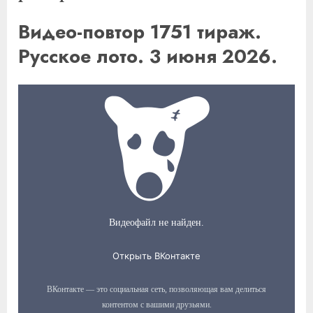
Видео-повтор 1751 тираж.
Русское лото. 3 июня 2026.