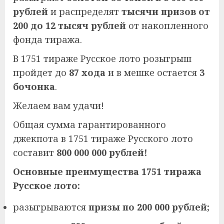
рублей
и распределят
тысячи призов от
200 до 12 тысяч рублей
от накопленного
фонда тиража.
В 1751 тираже Русское лото розыгрыш
пройдет до
87 хода
и в мешке остается
3
бочонка
.
Желаем вам удачи!
Общая сумма гарантированного
джекпота в 1751 тираже Русского лото
составит
800 000 000 рублей!
Основные преимущества 1751 тиража
Русское лото:
разыгрываются
призы по 200 000 рублей;