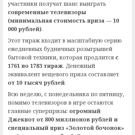
участники получат шанс выиграть
современные телевизоры
(минимальная стоимость приза — 10
000 рублей)
.
Этот тираж входит в масштабную серию
ежедневных будничных розыгрышей
бытовой техники, которая продлится
с
1761 по 1783 тираж
. Денежный
эквивалент вещевого приза составляет
от 10 тысяч рублей
.
Всю неделю, с понедельника по пятницу,
помимо телевизоров в игре остаются
главные суперпризы:
огромный
Джекпот от 800 миллионов рублей и
специальный приз «Золотой бочонок»