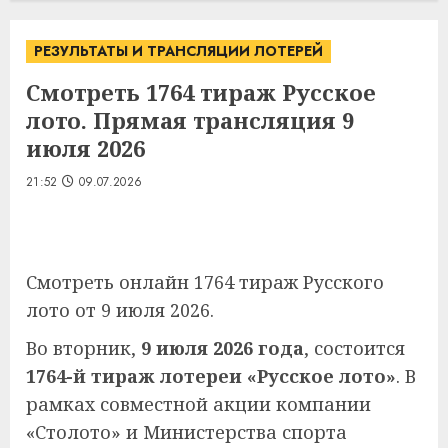
РЕЗУЛЬТАТЫ И ТРАНСЛЯЦИИ ЛОТЕРЕЙ
Смотреть 1764 тираж Русское
лото. Прямая трансляция 9
июля 2026
21:52
09.07.2026
Смотреть онлайн 1764 тираж Русского
лото от 9 июля 2026.
Во вторник,
9 июля 2026 года
, состоится
1764-й тираж лотереи «Русское лото»
. В
рамках совместной акции компании
«Столото» и Министерства спорта