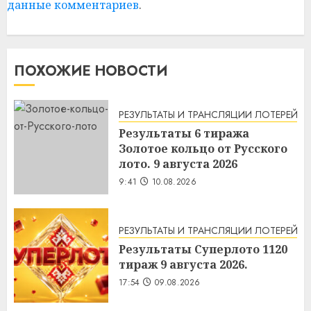
данные комментариев
.
ПОХОЖИЕ НОВОСТИ
РЕЗУЛЬТАТЫ И ТРАНСЛЯЦИИ ЛОТЕРЕЙ
Результаты 6 тиража
Золотое кольцо от Русского
лото. 9 августа 2026
9:41
10.08.2026
РЕЗУЛЬТАТЫ И ТРАНСЛЯЦИИ ЛОТЕРЕЙ
Результаты Суперлото 1120
тираж 9 августа 2026.
17:54
09.08.2026