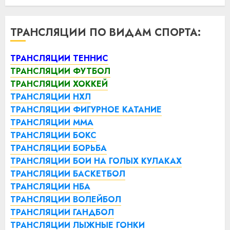
ТРАНСЛЯЦИИ ПО ВИДАМ СПОРТА:
ТРАНСЛЯЦИИ ТЕННИС
ТРАНСЛЯЦИИ ФУТБОЛ
ТРАНСЛЯЦИИ ХОККЕЙ
ТРАНСЛЯЦИИ НХЛ
ТРАНСЛЯЦИИ ФИГУРНОЕ КАТАНИЕ
ТРАНСЛЯЦИИ ММА
ТРАНСЛЯЦИИ БОКС
ТРАНСЛЯЦИИ БОРЬБА
ТРАНСЛЯЦИИ БОИ НА ГОЛЫХ КУЛАКАХ
ТРАНСЛЯЦИИ БАСКЕТБОЛ
ТРАНСЛЯЦИИ НБА
ТРАНСЛЯЦИИ ВОЛЕЙБОЛ
ТРАНСЛЯЦИИ ГАНДБОЛ
ТРАНСЛЯЦИИ ЛЫЖНЫЕ ГОНКИ