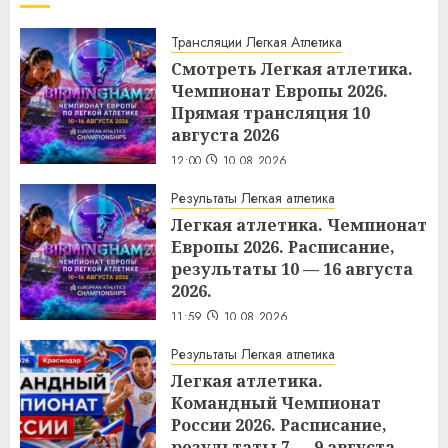
Трансляции Легкая Атлетика
Смотреть Легкая атлетика.
Чемпионат Европы 2026.
Прямая трансляция 10
августа 2026
12:00
10.08.2026
Результаты Легкая атлетика
Легкая атлетика. Чемпионат
Европы 2026. Расписание,
результаты 10 — 16 августа
2026.
11:59
10.08.2026
Результаты Легкая атлетика
Легкая атлетика.
Командный Чемпионат
России 2026. Расписание,
результаты 7 — 9 августа