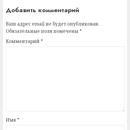
Добавить комментарий
Ваш адрес email не будет опубликован.
Обязательные поля помечены
*
Комментарий
*
Имя
*