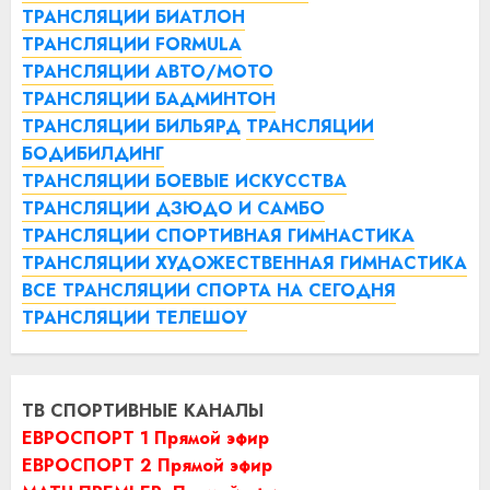
ТРАНСЛЯЦИИ БИАТЛОН
ТРАНСЛЯЦИИ FORMULA
ТРАНСЛЯЦИИ АВТО/МОТО
ТРАНСЛЯЦИИ БАДМИНТОН
ТРАНСЛЯЦИИ БИЛЬЯРД
ТРАНСЛЯЦИИ
БОДИБИЛДИНГ
ТРАНСЛЯЦИИ БОЕВЫЕ ИСКУССТВА
ТРАНСЛЯЦИИ ДЗЮДО И САМБО
ТРАНСЛЯЦИИ СПОРТИВНАЯ ГИМНАСТИКА
ТРАНСЛЯЦИИ ХУДОЖЕСТВЕННАЯ ГИМНАСТИКА
ВСЕ ТРАНСЛЯЦИИ СПОРТА НА СЕГОДНЯ
ТРАНСЛЯЦИИ ТЕЛЕШОУ
ТВ СПОРТИВНЫЕ КАНАЛЫ
ЕВРОСПОРТ 1 Прямой эфир
ЕВРОСПОРТ 2 Прямой эфир