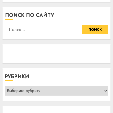
ПОИСК ПО САЙТУ
Найти:
РУБРИКИ
Рубрики