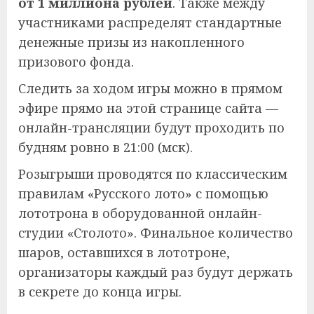
от 1 миллиона рублей
. Также между
участниками распределят стандартные
денежные призы из накопленного
призового фонда.
Следить за ходом игры можно в прямом
эфире прямо на этой странице сайта —
онлайн-трансляции будут проходить по
будням ровно в 21:00 (мск).
Розыгрыши проводятся по классическим
правилам «Русского лото» с помощью
лототрона в оборудованной онлайн-
студии «Столото». Финальное количество
шаров, оставшихся в лототроне,
организаторы каждый раз будут держать
в секрете до конца игры.