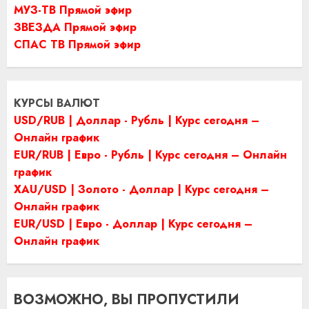
МУЗ-ТВ Прямой эфир
ЗВЕЗДА Прямой эфир
СПАС ТВ Прямой эфир
КУРСЫ ВАЛЮТ
USD/RUB | Доллар - Рубль | Курс сегодня –
Онлайн график
EUR/RUB | Евро - Рубль | Курс сегодня – Онлайн
график
XAU/USD | Золото - Доллар | Курс сегодня –
Онлайн график
EUR/USD | Евро - Доллар | Курс сегодня –
Онлайн график
ВОЗМОЖНО, ВЫ ПРОПУСТИЛИ