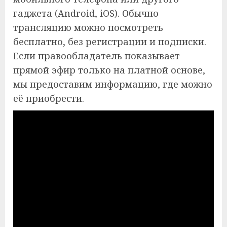
гаджета (Android, iOS). Обычно
трансляцию можно посмотреть
бесплатно, без регистрации и подписки.
Если правообладатель показывает
прямой эфир только на платной основе,
мы предоставим информацию, где можно
её приобрести.