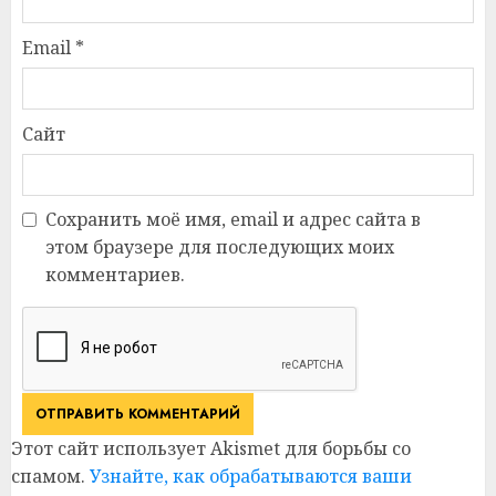
Email
*
Сайт
Сохранить моё имя, email и адрес сайта в
этом браузере для последующих моих
комментариев.
Этот сайт использует Akismet для борьбы со
спамом.
Узнайте, как обрабатываются ваши