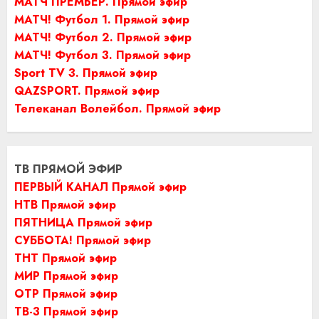
МАТЧ ПРЕМЬЕР. Прямой эфир
МАТЧ! Футбол 1. Прямой эфир
МАТЧ! Футбол 2. Прямой эфир
МАТЧ! Футбол 3. Прямой эфир
Sport TV 3. Прямой эфир
QAZSPORT. Прямой эфир
Телеканал Волейбол. Прямой эфир
ТВ ПРЯМОЙ ЭФИР
ПЕРВЫЙ КАНАЛ Прямой эфир
НТВ Прямой эфир
ПЯТНИЦА Прямой эфир
СУББОТА! Прямой эфир
ТНТ Прямой эфир
МИР Прямой эфир
ОТР Прямой эфир
ТВ-3 Прямой эфир