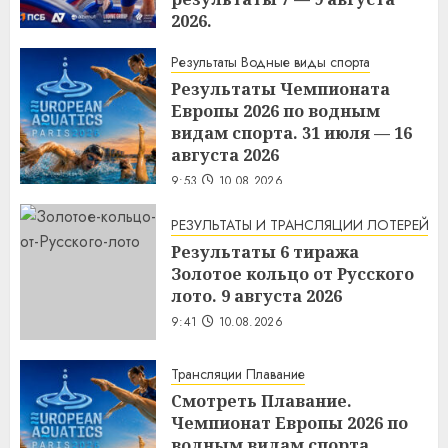
2026.
10:37
10.08.2026
Результаты Водные виды спорта
Результаты Чемпионата
Европы 2026 по водным
видам спорта. 31 июля — 16
августа 2026
9:53
10.08.2026
РЕЗУЛЬТАТЫ И ТРАНСЛЯЦИИ ЛОТЕРЕЙ
Результаты 6 тиража
Золотое кольцо от Русского
лото. 9 августа 2026
9:41
10.08.2026
Трансляции Плавание
Смотреть Плавание.
Чемпионат Европы 2026 по
водным видам спорта.