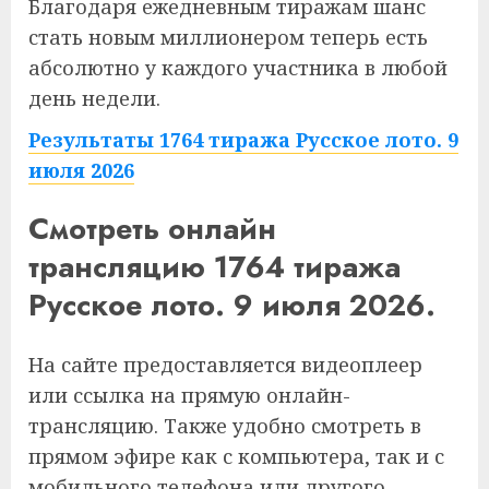
Благодаря ежедневным тиражам шанс
стать новым миллионером теперь есть
абсолютно у каждого участника в любой
день недели.
Результаты 1764 тиража Русское лото. 9
июля 2026
Смотреть онлайн
трансляцию 1764 тиража
Русское лото. 9 июля 2026.
На сайте предоставляется видеоплеер
или ссылка на прямую онлайн-
трансляцию. Также удобно смотреть в
прямом эфире как с компьютера, так и с
мобильного телефона или другого