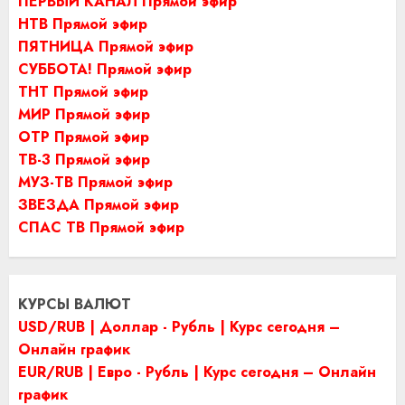
ПЕРВЫЙ КАНАЛ Прямой эфир
НТВ Прямой эфир
ПЯТНИЦА Прямой эфир
СУББОТА! Прямой эфир
ТНТ Прямой эфир
МИР Прямой эфир
ОТР Прямой эфир
ТВ-3 Прямой эфир
МУЗ-ТВ Прямой эфир
ЗВЕЗДА Прямой эфир
СПАС ТВ Прямой эфир
КУРСЫ ВАЛЮТ
USD/RUB | Доллар - Рубль | Курс сегодня –
Онлайн график
EUR/RUB | Евро - Рубль | Курс сегодня – Онлайн
график