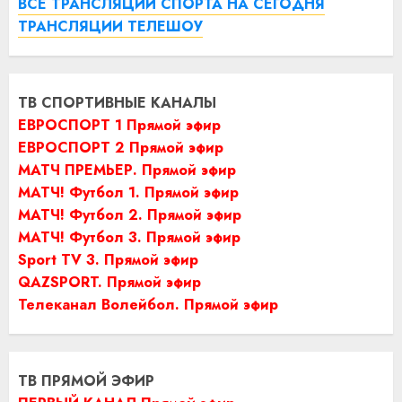
ВСЕ ТРАНСЛЯЦИИ СПОРТА НА СЕГОДНЯ
ТРАНСЛЯЦИИ ТЕЛЕШОУ
ТВ СПОРТИВНЫЕ КАНАЛЫ
ЕВРОСПОРТ 1 Прямой эфир
ЕВРОСПОРТ 2 Прямой эфир
МАТЧ ПРЕМЬЕР. Прямой эфир
МАТЧ! Футбол 1. Прямой эфир
МАТЧ! Футбол 2. Прямой эфир
МАТЧ! Футбол 3. Прямой эфир
Sport TV 3. Прямой эфир
QAZSPORT. Прямой эфир
Телеканал Волейбол. Прямой эфир
ТВ ПРЯМОЙ ЭФИР