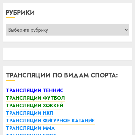
РУБРИКИ
Рубрики
ТРАНСЛЯЦИИ ПО ВИДАМ СПОРТА:
ТРАНСЛЯЦИИ ТЕННИС
ТРАНСЛЯЦИИ ФУТБОЛ
ТРАНСЛЯЦИИ ХОККЕЙ
ТРАНСЛЯЦИИ НХЛ
ТРАНСЛЯЦИИ ФИГУРНОЕ КАТАНИЕ
ТРАНСЛЯЦИИ ММА