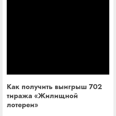
Как получить выигрыш 702
тиража «Жилищной
лотереи»