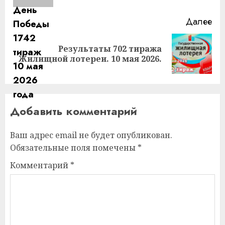
Далее
Результаты 702 тиража
Следующая
Жилищной лотереи. 10 мая 2026.
запись:
Добавить комментарий
Ваш адрес email не будет опубликован.
Обязательные поля помечены
*
Комментарий
*