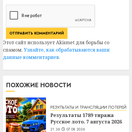
Этот сайт использует Akismet для борьбы со
спамом.
Узнайте, как обрабатываются ваши
данные комментариев
.
ПОХОЖИЕ НОВОСТИ
РЕЗУЛЬТАТЫ И ТРАНСЛЯЦИИ ЛОТЕРЕЙ
Результаты 1789 тиража
Русское лото. 7 августа 2026
21:36
07.08.2026