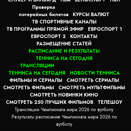
Проверка
лотерейных билетов
КУРСЫ ВАЛЮТ
ТВ СПОРТИВНЫЕ КАНАЛЫ
ТВ ПРОГРАММЫ ПРЯМОЙ ЭФИР
ЕВРОСПОРТ 1
ЕВРОСПОРТ 2
КОНТАКТЫ
РАЗМЕЩЕНИЕ СТАТЕЙ
РАСПИСАНИЕ И РЕЗУЛЬТАТЫ
ТЕННИСА НА СЕГОДНЯ
ТРАНСЛЯЦИИ
ТЕННИСА НА СЕГОДНЯ
НОВОСТИ ТЕННИСА
ФИЛЬМЫ И СЕРИАЛЫ
СМОТРЕТЬ СЕРИАЛЫ
СМОТРЕТЬ ФИЛЬМЫ
СМОТРЕТЬ МУЛЬТФИЛЬМЫ
СМОТРЕТЬ НОВИНКИ КИНО
СМОТРЕТЬ 250 ЛУЧШИХ ФИЛЬМОВ
ТЕЛЕШОУ
Трансляции Чемпионата мира 2026 по футболу
Результаты расписание Чемпионата мира 2026 по
футболу