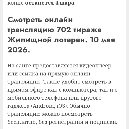
конце
останется 4 шара
.
Смотреть онлайн
трансляцию 702 тиража
Жилищной лотереи. 10 мая
2026.
На сайте предоставляется видеоплеер
или ссылка на прямую онлайн-
трансляцию. Также удобно смотреть в
прямом эфире как с компьютера, так и с
мобильного телефона или другого
гаджета (Android, iOS). Обычно
трансляцию можно посмотреть
бесплатно, без регистрации и подписки.