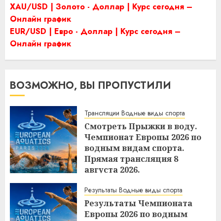
XAU/USD | Золото - Доллар | Курс сегодня –
Онлайн график
EUR/USD | Евро - Доллар | Курс сегодня –
Онлайн график
ВОЗМОЖНО, ВЫ ПРОПУСТИЛИ
Трансляции Водные виды спорта
Смотреть Прыжки в воду.
Чемпионат Европы 2026 по
водным видам спорта.
Прямая трансляция 8
августа 2026.
10:50
08.08.2026
Результаты Водные виды спорта
Результаты Чемпионата
Европы 2026 по водным