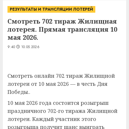
РЕЗУЛЬТАТЫ И ТРАНСЛЯЦИИ ЛОТЕРЕЙ
Смотреть 702 тираж Жилищная
лотерея. Прямая трансляция 10
мая 2026.
9:40
10.05.2026
Смотреть онлайн 702 тираж Жилищной
лотереи от 10 мая 2026 — в честь Дня
Победы..
10 мая 2026 года состоится розыгрыш
праздничного 702-го тиража Жилищной
лотереи. Каждый участник этого
розыгрыша получит шанс выиграть