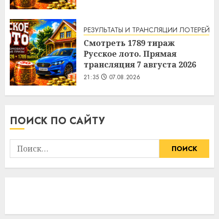
РЕЗУЛЬТАТЫ И ТРАНСЛЯЦИИ ЛОТЕРЕЙ
Смотреть 1789 тираж
Русское лото. Прямая
трансляция 7 августа 2026
21:35
07.08.2026
ПОИСК ПО САЙТУ
Найти: