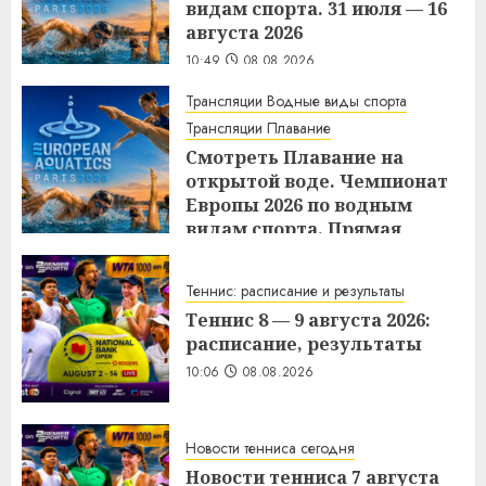
видам спорта. 31 июля — 16
августа 2026
10:49
08.08.2026
Трансляции Водные виды спорта
Трансляции Плавание
Смотреть Плавание на
открытой воде. Чемпионат
Европы 2026 по водным
видам спорта. Прямая
трансляция 8 августа 2026.
10:46
08.08.2026
Теннис: расписание и результаты
Теннис 8 — 9 августа 2026:
расписание, результаты
10:06
08.08.2026
Новости тенниса сегодня
Новости тенниса 7 августа