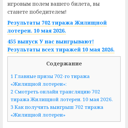
игровым полем вашего билета, вы
станете победителем!
Результаты 702 тиража Жилищной
лотереи. 10 мая 2026.
455 выпуск У нас выигрывают!
Результаты всех тиражей 10 мая 2026.
Содержание
1 Главные призы 702-го тиража
«Жилищной лотереи»:
2 Смотреть онлайн трансляцию 702
тиража Жилищной лотереи. 10 мая 2026.
3 Как получить выигрыш 702 тиража
«Жилищной лотереи»