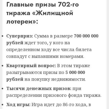
Главные призы 702-го
тиража «Жилищной
лотереи»:
Суперприз:
Сумма в размере
700 000 000
рублей
ждет того, у кого на
определенном ходу все числа билета
совпадут с выпавшими номерами.
Квартирный вопрос:
В этом тираже
разыгрываются призы по
5 000 000
рублей
на покупку недвижимости.
Тысячи денежных призов:
при
распределении призового фонда тиража.
Ход игры:
Игра идет до 86-го хода, в