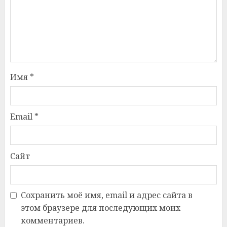
Имя
*
Email
*
Сайт
Сохранить моё имя, email и адрес сайта в
этом браузере для последующих моих
комментариев.