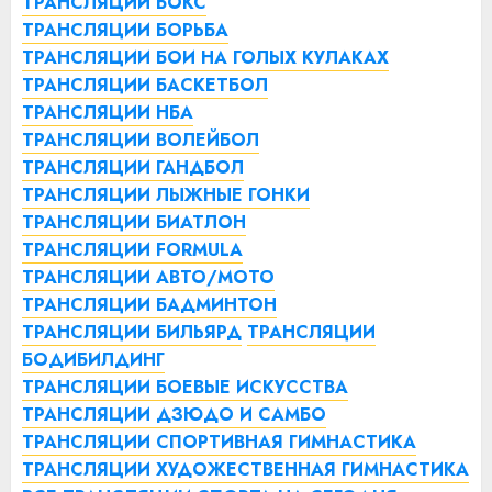
ТРАНСЛЯЦИИ БОКС
ТРАНСЛЯЦИИ БОРЬБА
ТРАНСЛЯЦИИ БОИ НА ГОЛЫХ КУЛАКАХ
ТРАНСЛЯЦИИ БАСКЕТБОЛ
ТРАНСЛЯЦИИ НБА
ТРАНСЛЯЦИИ ВОЛЕЙБОЛ
ТРАНСЛЯЦИИ ГАНДБОЛ
ТРАНСЛЯЦИИ ЛЫЖНЫЕ ГОНКИ
ТРАНСЛЯЦИИ БИАТЛОН
ТРАНСЛЯЦИИ FORMULA
ТРАНСЛЯЦИИ АВТО/МОТО
ТРАНСЛЯЦИИ БАДМИНТОН
ТРАНСЛЯЦИИ БИЛЬЯРД
ТРАНСЛЯЦИИ
БОДИБИЛДИНГ
ТРАНСЛЯЦИИ БОЕВЫЕ ИСКУССТВА
ТРАНСЛЯЦИИ ДЗЮДО И САМБО
ТРАНСЛЯЦИИ СПОРТИВНАЯ ГИМНАСТИКА
ТРАНСЛЯЦИИ ХУДОЖЕСТВЕННАЯ ГИМНАСТИКА