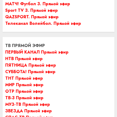
МАТЧ! Футбол 3. Прямой эфир
Sport TV 3. Прямой эфир
QAZSPORT. Прямой эфир
Телеканал Волейбол. Прямой эфир
ТВ ПРЯМОЙ ЭФИР
ПЕРВЫЙ КАНАЛ Прямой эфир
НТВ Прямой эфир
ПЯТНИЦА Прямой эфир
СУББОТА! Прямой эфир
ТНТ Прямой эфир
МИР Прямой эфир
ОТР Прямой эфир
ТВ-3 Прямой эфир
МУЗ-ТВ Прямой эфир
ЗВЕЗДА Прямой эфир