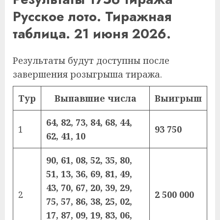
Русское лото. Тиражная
таблица. 21 июня 2026.
Результаты будут доступны после
завершения розыгрыша тиража.
Тур
Выпавшие числа
Выигрыш
64, 82, 73, 84, 68, 44,
1
93 750
62, 41, 10
90, 61, 08, 52, 35, 80,
51, 13, 36, 69, 81, 49,
43, 70, 67, 20, 39, 29,
2
2 500 000
75, 57, 86, 38, 25, 02,
17, 87, 09, 19, 83, 06,