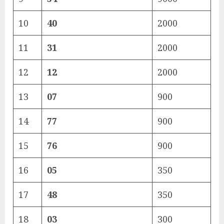
10
40
2000
11
31
2000
12
12
2000
13
07
900
14
77
900
15
76
900
16
05
350
17
48
350
18
03
300