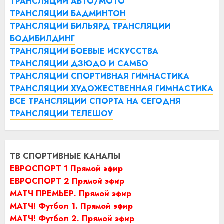
ТРАНСЛЯЦИИ АВТО/МОТО
ТРАНСЛЯЦИИ БАДМИНТОН
ТРАНСЛЯЦИИ БИЛЬЯРД
ТРАНСЛЯЦИИ
БОДИБИЛДИНГ
ТРАНСЛЯЦИИ БОЕВЫЕ ИСКУССТВА
ТРАНСЛЯЦИИ ДЗЮДО И САМБО
ТРАНСЛЯЦИИ СПОРТИВНАЯ ГИМНАСТИКА
ТРАНСЛЯЦИИ ХУДОЖЕСТВЕННАЯ ГИМНАСТИКА
ВСЕ ТРАНСЛЯЦИИ СПОРТА НА СЕГОДНЯ
ТРАНСЛЯЦИИ ТЕЛЕШОУ
ТВ СПОРТИВНЫЕ КАНАЛЫ
ЕВРОСПОРТ 1 Прямой эфир
ЕВРОСПОРТ 2 Прямой эфир
МАТЧ ПРЕМЬЕР. Прямой эфир
МАТЧ! Футбол 1. Прямой эфир
МАТЧ! Футбол 2. Прямой эфир