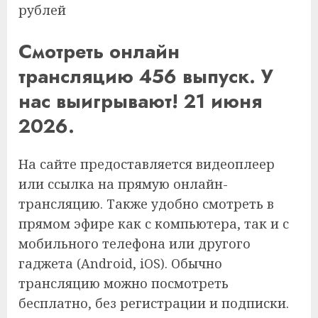
рублей
Смотреть онлайн
трансляцию 456 выпуск. У
нас выигрывают! 21 июня
2026.
На сайте предоставляется видеоплеер
или ссылка на прямую онлайн-
трансляцию. Также удобно смотреть в
прямом эфире как с компьютера, так и с
мобильного телефона или другого
гаджета (Android, iOS). Обычно
трансляцию можно посмотреть
бесплатно, без регистрации и подписки.