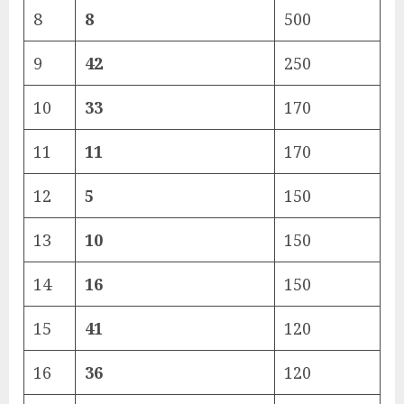
8
8
500
9
42
250
10
33
170
11
11
170
12
5
150
13
10
150
14
16
150
15
41
120
16
36
120