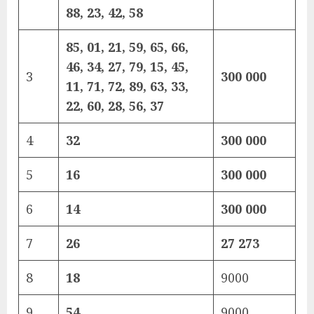
88, 23, 42, 58
85, 01, 21, 59, 65, 66,
46, 34, 27, 79, 15, 45,
3
300 000
11, 71, 72, 89, 63, 33,
22, 60, 28, 56, 37
4
32
300 000
5
16
300 000
6
14
300 000
7
26
27 273
8
18
9000
9
54
9000