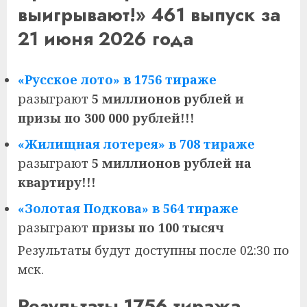
выигрывают!» 461 выпуск за
21 июня 2026 года
«Русское лото» в 1756 тираже
разыграют
5 миллионов рублей и
призы по 300 000 рублей!!!
«Жилищная лотерея» в 708 тираже
разыграют
5 миллионов рублей на
квартиру!!!
«Золотая Подкова» в 564 тираже
разыграют
призы по 100 тысяч
Результаты будут доступны после 02:30 по
мск.
Результаты 1756 тиража