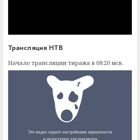
Трансляция НТВ
Начало трансляции тиража в 08:20 мск.