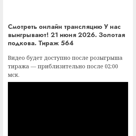
Смотреть онлайн трансляцию У нас
выигрывают! 21 июня 2026. Золотая
подкова. Тираж 564
Видео будет доступно после розыгрыша
тиража — приблизительно после 02:00
мск.