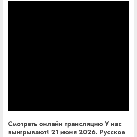
Смотреть онлайн трансляцию У нас
выигрывают! 21 июня 2026. Русское