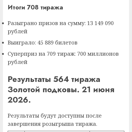
Итоги 708 тиража
Разыграно призов на сумму: 13 149 090
рублей
Выиграло: 45 889 билетов
Суперприз на 709 тираж: 700 миллионов
рублей
Результаты 564 тиража
Золотой подковы. 21 июня
2026.
Результаты будут доступны после
завершения розыгрыша тиража.