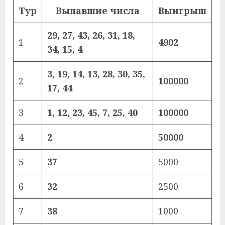
Тур
Выпавшие числа
Выигрыш
29, 27, 43, 26, 31, 18,
1
4902
34, 15, 4
3, 19, 14, 13, 28, 30, 35,
2
100000
17, 44
3
1, 12, 23, 45, 7, 25, 40
100000
4
2
50000
5
37
5000
6
32
2500
7
38
1000