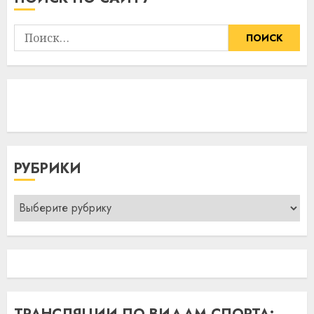
Найти:
РУБРИКИ
Рубрики