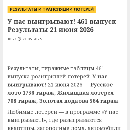
РЕЗУЛЬТАТЫ И ТРАНСЛЯЦИИ ЛОТЕРЕЙ
У нас выигрывают! 461 выпуск
Результаты 21 июня 2026
10:27
21.06.2026
Результаты, тиражные таблицы 461
выпуска розыгрышей лотерей.
У нас
выигрывают!
21 июня 2026 —
Русское
лото 1756 тираж, Жилищная лотерея
708 тираж, Золотая подкова 564 тираж
.
Любимые лотереи — в программе «У нас
выигрывают!», где разыгрываются
квартиры, загородные дома, автомобили