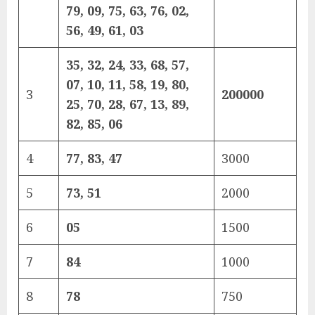
79, 09, 75, 63, 76, 02,
56, 49, 61, 03
35, 32, 24, 33, 68, 57,
07, 10, 11, 58, 19, 80,
3
200000
25, 70, 28, 67, 13, 89,
82, 85, 06
4
77, 83, 47
3000
5
73, 51
2000
6
05
1500
7
84
1000
8
78
750