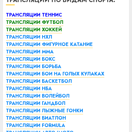
ТРАНСЛЯЦИИ ПО ВИДАМ СПОРТА:
ТРАНСЛЯЦИИ ТЕННИС
ТРАНСЛЯЦИИ ФУТБОЛ
ТРАНСЛЯЦИИ ХОККЕЙ
ТРАНСЛЯЦИИ НХЛ
ТРАНСЛЯЦИИ ФИГУРНОЕ КАТАНИЕ
ТРАНСЛЯЦИИ ММА
ТРАНСЛЯЦИИ БОКС
ТРАНСЛЯЦИИ БОРЬБА
ТРАНСЛЯЦИИ БОИ НА ГОЛЫХ КУЛАКАХ
ТРАНСЛЯЦИИ БАСКЕТБОЛ
ТРАНСЛЯЦИИ НБА
ТРАНСЛЯЦИИ ВОЛЕЙБОЛ
ТРАНСЛЯЦИИ ГАНДБОЛ
ТРАНСЛЯЦИИ ЛЫЖНЫЕ ГОНКИ
ТРАНСЛЯЦИИ БИАТЛОН
ТРАНСЛЯЦИИ FORMULA