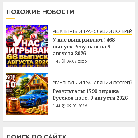
ПОХОЖИЕ НОВОСТИ
РЕЗУЛЬТАТЫ И ТРАНСЛЯЦИИ ЛОТЕРЕЙ
У нас выигрывают! 468
выпуск Результаты 9
августа 2026
1:45
09.08.2026
РЕЗУЛЬТАТЫ И ТРАНСЛЯЦИИ ЛОТЕРЕЙ
Результаты 1790 тиража
Русское лото. 9 августа 2026
1:44
09.08.2026
ПОИСК ПО САЙТУ