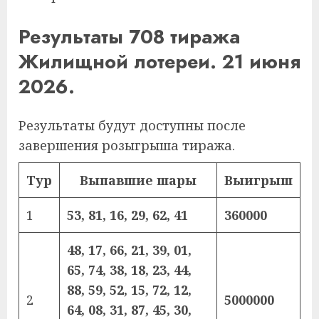
Результаты 708 тиража
Жилищной лотереи. 21 июня
2026.
Результаты будут доступны после
завершения розыгрыша тиража.
Тур
Выпавшие шары
Выигрыш
1
53, 81, 16, 29, 62, 41
360000
48, 17, 66, 21, 39, 01,
65, 74, 38, 18, 23, 44,
88, 59, 52, 15, 72, 12,
2
5000000
64, 08, 31, 87, 45, 30,