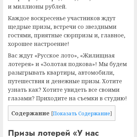
и миллионы рублей.
Каждое воскресенье участников ждут
щедрые призы, встречи со звездными
гостями, приятные сюрпризы и, главное,
хорошее настроение!
Вас ждут «Русское лото», «Жилищная
лотерея» и «Золотая подкова»! Мы будем
разыгрывать квартиры, автомобили,
путешествия и денежные призы. Хотите
узнать как? Хотите увидеть все своими
глазами? Приходите на съемки в студию!
Содержание
[
Показать Содержание
]
Призы лотерей «У нас