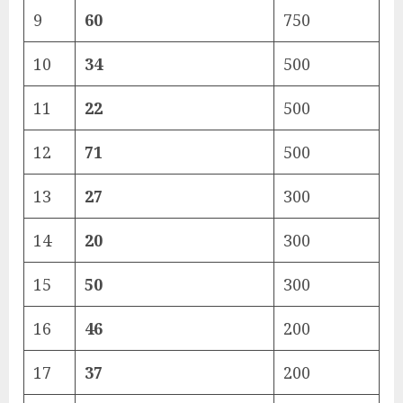
9
60
750
10
34
500
11
22
500
12
71
500
13
27
300
14
20
300
15
50
300
16
46
200
17
37
200