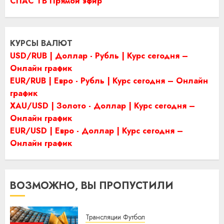
СПАС ТВ Прямой эфир
КУРСЫ ВАЛЮТ
USD/RUB | Доллар - Рубль | Курс сегодня –
Онлайн график
EUR/RUB | Евро - Рубль | Курс сегодня – Онлайн
график
XAU/USD | Золото - Доллар | Курс сегодня –
Онлайн график
EUR/USD | Евро - Доллар | Курс сегодня –
Онлайн график
ВОЗМОЖНО, ВЫ ПРОПУСТИЛИ
Трансляции Футбол