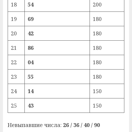
18
54
200
19
69
180
20
42
180
21
86
180
22
04
180
23
55
180
24
14
150
25
43
150
Невыпавшие числа:
26 / 36 / 40 / 90