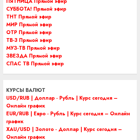
ПЯТНИЦА Прямой эфир
СУББОТА! Прямой эфир
ТНТ Прямой эфир
МИР Прямой эфир
ОТР Прямой эфир
ТВ-3 Прямой эфир
МУЗ-ТВ Прямой эфир
ЗВЕЗДА Прямой эфир
СПАС ТВ Прямой эфир
КУРСЫ ВАЛЮТ
USD/RUB | Доллар - Рубль | Курс сегодня –
Онлайн график
EUR/RUB | Евро - Рубль | Курс сегодня – Онлайн
график
XAU/USD | Золото - Доллар | Курс сегодня –
Онлайн график