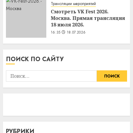
Трансляции мероприятий
Смотреть VK Fest 2026.
Москва. Прямая трансляция
18 июля 2026.
16:35
18.07.2026
ПОИСК ПО САЙТУ
Найти:
РУБРИКИ