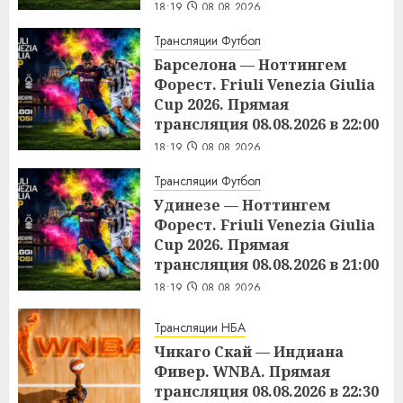
18:19
08.08.2026
Трансляции Футбол
Барселона — Ноттингем
Форест. Friuli Venezia Giulia
Cup 2026. Прямая
трансляция 08.08.2026 в 22:00
18:19
08.08.2026
Трансляции Футбол
Удинезе — Ноттингем
Форест. Friuli Venezia Giulia
Cup 2026. Прямая
трансляция 08.08.2026 в 21:00
18:19
08.08.2026
Трансляции НБА
Чикаго Скай — Индиана
Фивер. WNBA. Прямая
трансляция 08.08.2026 в 22:30