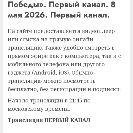
Победы». Первый канал. 8
мая 2026. Первый канал.
На сайте предоставляется видеоплеер
или ссылка на прямую онлайн-
трансляцию. Также удобно смотреть в
прямом эфире как с компьютера, так и с
мобильного телефона или другого
гаджета (Android, iOS). Обычно
трансляцию можно посмотреть
бесплатно, без регистрации и подписки.
Начало трансляции в 21:45 по
московскому времени.
Трансляция ПЕРВЫЙ КАНАЛ