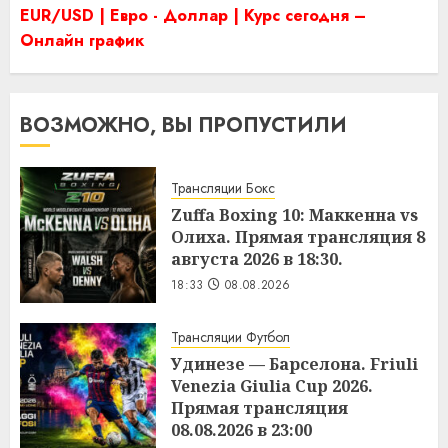
EUR/USD | Евро - Доллар | Курс сегодня –
Онлайн график
ВОЗМОЖНО, ВЫ ПРОПУСТИЛИ
Трансляции Бокс
Zuffa Boxing 10: Маккенна vs
Олиха. Прямая трансляция 8
августа 2026 в 18:30.
18:33
08.08.2026
Трансляции Футбол
Удинезе — Барселона. Friuli
Venezia Giulia Cup 2026.
Прямая трансляция
08.08.2026 в 23:00