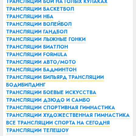
ТРАНСЛЯЦИИ БОИ НА ГОЛЫХ КУЛАКАХ
ТРАНСЛЯЦИИ БАСКЕТБОЛ
ТРАНСЛЯЦИИ НБА
ТРАНСЛЯЦИИ ВОЛЕЙБОЛ
ТРАНСЛЯЦИИ ГАНДБОЛ
ТРАНСЛЯЦИИ ЛЫЖНЫЕ ГОНКИ
ТРАНСЛЯЦИИ БИАТЛОН
ТРАНСЛЯЦИИ FORMULA
ТРАНСЛЯЦИИ АВТО/МОТО
ТРАНСЛЯЦИИ БАДМИНТОН
ТРАНСЛЯЦИИ БИЛЬЯРД
ТРАНСЛЯЦИИ
БОДИБИЛДИНГ
ТРАНСЛЯЦИИ БОЕВЫЕ ИСКУССТВА
ТРАНСЛЯЦИИ ДЗЮДО И САМБО
ТРАНСЛЯЦИИ СПОРТИВНАЯ ГИМНАСТИКА
ТРАНСЛЯЦИИ ХУДОЖЕСТВЕННАЯ ГИМНАСТИКА
ВСЕ ТРАНСЛЯЦИИ СПОРТА НА СЕГОДНЯ
ТРАНСЛЯЦИИ ТЕЛЕШОУ