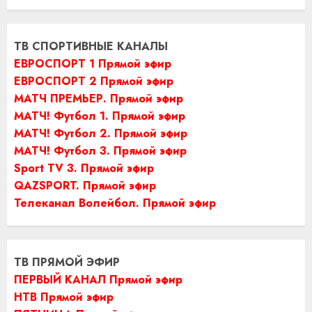
ТВ СПОРТИВНЫЕ КАНАЛЫ
ЕВРОСПОРТ 1 Прямой эфир
ЕВРОСПОРТ 2 Прямой эфир
МАТЧ ПРЕМЬЕР. Прямой эфир
МАТЧ! Футбол 1. Прямой эфир
МАТЧ! Футбол 2. Прямой эфир
МАТЧ! Футбол 3. Прямой эфир
Sport TV 3. Прямой эфир
QAZSPORT. Прямой эфир
Телеканал Волейбол. Прямой эфир
ТВ ПРЯМОЙ ЭФИР
ПЕРВЫЙ КАНАЛ Прямой эфир
НТВ Прямой эфир