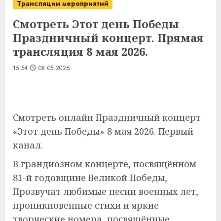
Трансляции мероприятий
Смотреть Этот день Победы
Праздничный концерт. Прямая
трансляция 8 мая 2026.
15:54
08.05.2026
Смотреть онлайн Праздничный концерт
«Этот день Победы» 8 мая 2026. Первый
канал.
В грандиозном концерте, посвящённом
81-й годовщине Великой Победы,
Прозвучат любимые песни военных лет,
проникновенные стихи и яркие
творческие номера, посвящённые