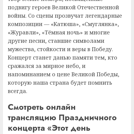
подвигу героев Великой Отечественной
войны. Со сцены прозвучат легендарные
композиции — «Катюша», «Смуглянка»,
«Журавли», «Тёмная ночь» и многие
другие песни, ставшие символами
мужества, стойкости и веры в Победу.
Концерт станет данью памяти тем, кто
сражался за мирное небо, и
напоминанием о цене Великой Победы,
которую наша страна будет помнить
всегда.
Смотреть онлайн
трансляцию Праздничного
концерта «Этот день