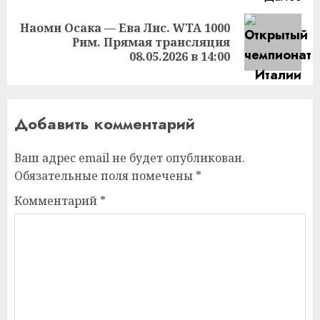
Наоми Осака — Ева Лис. WTA 1000
Следующая
Рим. Прямая трансляция
запись:
08.05.2026 в 14:00
Добавить комментарий
Ваш адрес email не будет опубликован.
Обязательные поля помечены
*
Комментарий
*