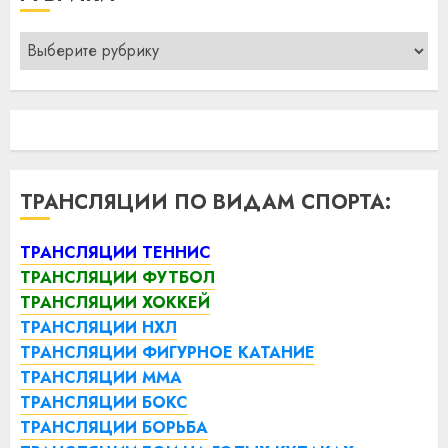
Рубрики
ТРАНСЛЯЦИИ ПО ВИДАМ СПОРТА:
ТРАНСЛЯЦИИ ТЕННИС
ТРАНСЛЯЦИИ ФУТБОЛ
ТРАНСЛЯЦИИ ХОККЕЙ
ТРАНСЛЯЦИИ НХЛ
ТРАНСЛЯЦИИ ФИГУРНОЕ КАТАНИЕ
ТРАНСЛЯЦИИ ММА
ТРАНСЛЯЦИИ БОКС
ТРАНСЛЯЦИИ БОРЬБА