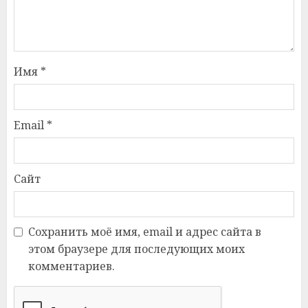
Имя
*
Email
*
Сайт
Сохранить моё имя, email и адрес сайта в
этом браузере для последующих моих
комментариев.