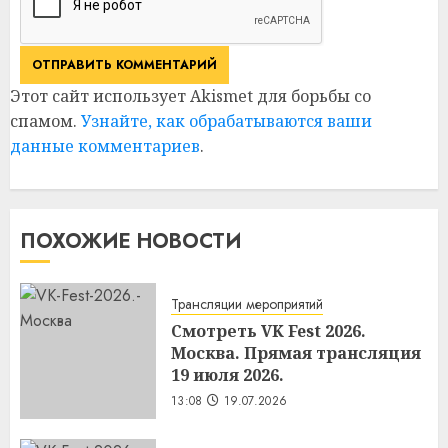
Этот сайт использует Akismet для борьбы со
спамом.
Узнайте, как обрабатываются ваши
данные комментариев
.
ПОХОЖИЕ НОВОСТИ
Трансляции мероприятий
Смотреть VK Fest 2026.
Москва. Прямая трансляция
19 июля 2026.
13:08
19.07.2026