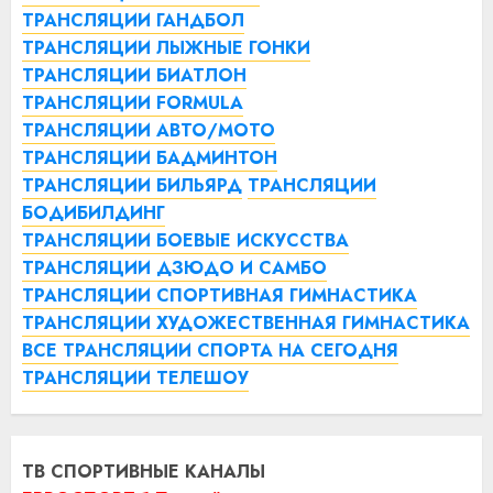
ТРАНСЛЯЦИИ ГАНДБОЛ
ТРАНСЛЯЦИИ ЛЫЖНЫЕ ГОНКИ
ТРАНСЛЯЦИИ БИАТЛОН
ТРАНСЛЯЦИИ FORMULA
ТРАНСЛЯЦИИ АВТО/МОТО
ТРАНСЛЯЦИИ БАДМИНТОН
ТРАНСЛЯЦИИ БИЛЬЯРД
ТРАНСЛЯЦИИ
БОДИБИЛДИНГ
ТРАНСЛЯЦИИ БОЕВЫЕ ИСКУССТВА
ТРАНСЛЯЦИИ ДЗЮДО И САМБО
ТРАНСЛЯЦИИ СПОРТИВНАЯ ГИМНАСТИКА
ТРАНСЛЯЦИИ ХУДОЖЕСТВЕННАЯ ГИМНАСТИКА
ВСЕ ТРАНСЛЯЦИИ СПОРТА НА СЕГОДНЯ
ТРАНСЛЯЦИИ ТЕЛЕШОУ
ТВ СПОРТИВНЫЕ КАНАЛЫ