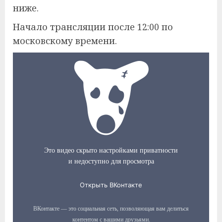
ниже.
Начало трансляции после 12:00 по
московскому времени.