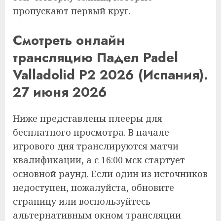
пропускают первый круг.
Смотреть онлайн
трансляцию Падел Padel
Valladolid P2 2026 (Испания).
27 июня 2026
Ниже представлены плееры для
бесплатного просмотра. В начале
игрового дня транслируются матчи
квалификации, а с 16:00 мск стартует
основной раунд. Если один из источников
недоступен, пожалуйста, обновите
страницу или воспользуйтесь
альтернативным окном трансляции