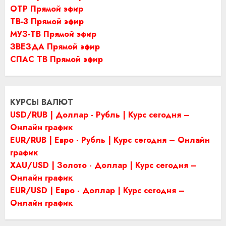
ОТР Прямой эфир
ТВ-3 Прямой эфир
МУЗ-ТВ Прямой эфир
ЗВЕЗДА Прямой эфир
СПАС ТВ Прямой эфир
КУРСЫ ВАЛЮТ
USD/RUB | Доллар - Рубль | Курс сегодня –
Онлайн график
EUR/RUB | Евро - Рубль | Курс сегодня – Онлайн
график
XAU/USD | Золото - Доллар | Курс сегодня –
Онлайн график
EUR/USD | Евро - Доллар | Курс сегодня –
Онлайн график