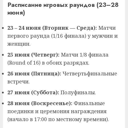
Расписание игровых раундов (23–28
июня)
23 – 24 июня (Вторник — Среда):
Матчи
первого раунда (1/16 финала) у мужчин и
женщин.
25 июня (Четверг):
Матчи 1/8 финала
(Round of 16) в обоих разрядах.
26 июня (Пятница):
Четвертьфинальные
встречи.
27 июня (Суббота):
Полуфиналы.
28 июня (Воскресенье):
Финальные
поединки и церемония награждения
(начало в 17:00 по местному времени).