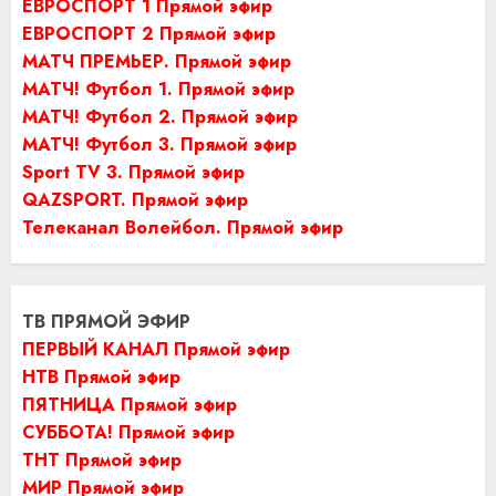
ЕВРОСПОРТ 1 Прямой эфир
ЕВРОСПОРТ 2 Прямой эфир
МАТЧ ПРЕМЬЕР. Прямой эфир
МАТЧ! Футбол 1. Прямой эфир
МАТЧ! Футбол 2. Прямой эфир
МАТЧ! Футбол 3. Прямой эфир
Sport TV 3. Прямой эфир
QAZSPORT. Прямой эфир
Телеканал Волейбол. Прямой эфир
ТВ ПРЯМОЙ ЭФИР
ПЕРВЫЙ КАНАЛ Прямой эфир
НТВ Прямой эфир
ПЯТНИЦА Прямой эфир
СУББОТА! Прямой эфир
ТНТ Прямой эфир
МИР Прямой эфир