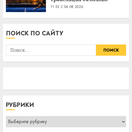
11:53
04.08.2026
ПОИСК ПО САЙТУ
Найти:
РУБРИКИ
Рубрики