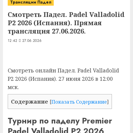
Трансляции Падел
Смотреть Падел. Padel Valladolid
P2 2026 (Испания). Прямая
трансляция 27.06.2026.
12:42
27.06.2026
Смотреть онлайн
Падел. Padel Valladolid
P2 2026 (Испания)
. 27 июня 2026 в 12:00
мск.
Содержание
[
Показать Содержание
]
Турнир по паделу Premier
Padel Valladolid P2 2026