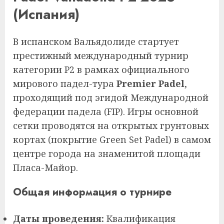
(Испания)
В испанском Вальядолиде стартует
престижный международный турнир
категории P2 в рамках официального
мирового падел-тура
Premier Padel
,
проходящий под эгидой Международной
федерации падела (FIP). Игры основной
сетки проводятся на открытых грунтовых
кортах (покрытие Green Set Padel) в самом
центре города на знаменитой площади
Пласа-Майор.
Общая информация о турнире
Даты проведения:
Квалификация