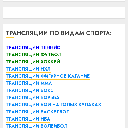
ТРАНСЛЯЦИИ ПО ВИДАМ СПОРТА:
ТРАНСЛЯЦИИ ТЕННИС
ТРАНСЛЯЦИИ ФУТБОЛ
ТРАНСЛЯЦИИ ХОККЕЙ
ТРАНСЛЯЦИИ НХЛ
ТРАНСЛЯЦИИ ФИГУРНОЕ КАТАНИЕ
ТРАНСЛЯЦИИ ММА
ТРАНСЛЯЦИИ БОКС
ТРАНСЛЯЦИИ БОРЬБА
ТРАНСЛЯЦИИ БОИ НА ГОЛЫХ КУЛАКАХ
ТРАНСЛЯЦИИ БАСКЕТБОЛ
ТРАНСЛЯЦИИ НБА
ТРАНСЛЯЦИИ ВОЛЕЙБОЛ