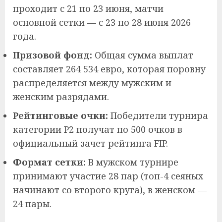
проходит с 21 по 23 июня, матчи
основной сетки — с 23 по 28 июня 2026
года.
Призовой фонд:
Общая сумма выплат
составляет 264 534 евро, которая поровну
распределяется между мужским и
женским разрядами.
Рейтинговые очки:
Победители турнира
категории P2 получат по 500 очков в
официальный зачет рейтинга FIP.
Формат сетки:
В мужском турнире
принимают участие 28 пар (топ-4 сеяных
начинают со второго круга), в женском —
24 пары.