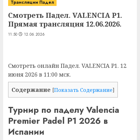
Трансляции Падел
Смотреть Падел. VALENCIA P1.
Прямая трансляция 12.06.2026.
11:50
12.06.2026
Смотреть онлайн
Падел. VALENCIA P1
. 12
июня 2026 в 11:00 мск.
Содержание
[
Показать Содержание
]
Турнир по паделу Valencia
Premier Padel P1 2026 в
Испании