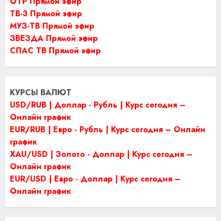
ОТР Прямой эфир
ТВ-3 Прямой эфир
МУЗ-ТВ Прямой эфир
ЗВЕЗДА Прямой эфир
СПАС ТВ Прямой эфир
КУРСЫ ВАЛЮТ
USD/RUB | Доллар - Рубль | Курс сегодня –
Онлайн график
EUR/RUB | Евро - Рубль | Курс сегодня – Онлайн
график
XAU/USD | Золото - Доллар | Курс сегодня –
Онлайн график
EUR/USD | Евро - Доллар | Курс сегодня –
Онлайн график