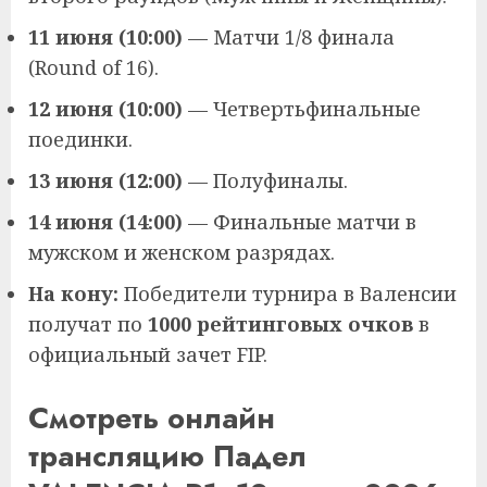
11 июня (10:00)
— Матчи 1/8 финала
(Round of 16).
12 июня (10:00)
— Четвертьфинальные
поединки.
13 июня (12:00)
— Полуфиналы.
14 июня (14:00)
— Финальные матчи в
мужском и женском разрядах.
На кону:
Победители турнира в Валенсии
получат по
1000 рейтинговых очков
в
официальный зачет FIP.
Смотреть онлайн
трансляцию Падел