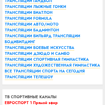
ТРАНСЛЯЦИИ ГАНДБОЛ
ТРАНСЛЯЦИИ ЛЫЖНЫЕ ГОНКИ
ТРАНСЛЯЦИИ БИАТЛОН
ТРАНСЛЯЦИИ FORMULA
ТРАНСЛЯЦИИ АВТО/МОТО
ТРАНСЛЯЦИИ БАДМИНТОН
ТРАНСЛЯЦИИ БИЛЬЯРД
ТРАНСЛЯЦИИ
БОДИБИЛДИНГ
ТРАНСЛЯЦИИ БОЕВЫЕ ИСКУССТВА
ТРАНСЛЯЦИИ ДЗЮДО И САМБО
ТРАНСЛЯЦИИ СПОРТИВНАЯ ГИМНАСТИКА
ТРАНСЛЯЦИИ ХУДОЖЕСТВЕННАЯ ГИМНАСТИКА
ВСЕ ТРАНСЛЯЦИИ СПОРТА НА СЕГОДНЯ
ТРАНСЛЯЦИИ ТЕЛЕШОУ
ТВ СПОРТИВНЫЕ КАНАЛЫ
ЕВРОСПОРТ 1 Прямой эфир