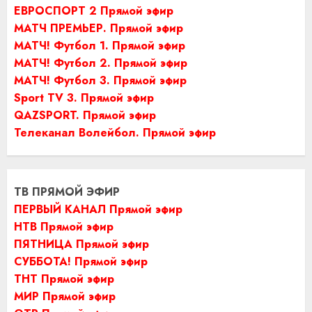
ЕВРОСПОРТ 2 Прямой эфир
МАТЧ ПРЕМЬЕР. Прямой эфир
МАТЧ! Футбол 1. Прямой эфир
МАТЧ! Футбол 2. Прямой эфир
МАТЧ! Футбол 3. Прямой эфир
Sport TV 3. Прямой эфир
QAZSPORT. Прямой эфир
Телеканал Волейбол. Прямой эфир
ТВ ПРЯМОЙ ЭФИР
ПЕРВЫЙ КАНАЛ Прямой эфир
НТВ Прямой эфир
ПЯТНИЦА Прямой эфир
СУББОТА! Прямой эфир
ТНТ Прямой эфир
МИР Прямой эфир