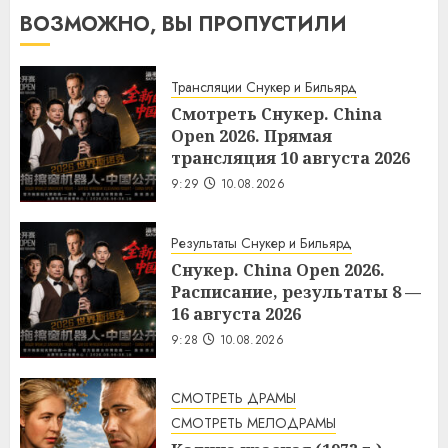
ВОЗМОЖНО, ВЫ ПРОПУСТИЛИ
Трансляции Снукер и Бильярд
Смотреть Снукер. China
Open 2026. Прямая
трансляция 10 августа 2026
9:29
10.08.2026
Результаты Снукер и Бильярд
Снукер. China Open 2026.
Расписание, результаты 8 —
16 августа 2026
9:28
10.08.2026
СМОТРЕТЬ ДРАМЫ
СМОТРЕТЬ МЕЛОДРАМЫ