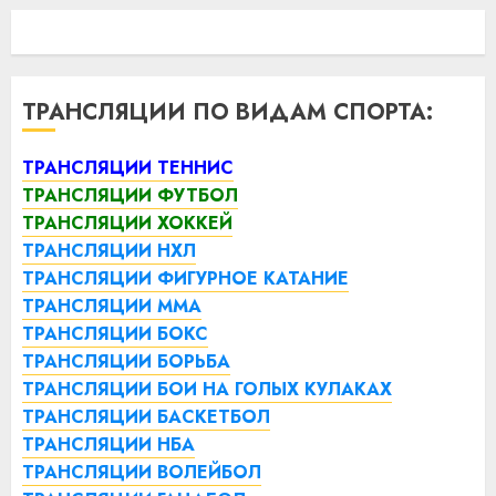
ТРАНСЛЯЦИИ ПО ВИДАМ СПОРТА:
ТРАНСЛЯЦИИ ТЕННИС
ТРАНСЛЯЦИИ ФУТБОЛ
ТРАНСЛЯЦИИ ХОККЕЙ
ТРАНСЛЯЦИИ НХЛ
ТРАНСЛЯЦИИ ФИГУРНОЕ КАТАНИЕ
ТРАНСЛЯЦИИ ММА
ТРАНСЛЯЦИИ БОКС
ТРАНСЛЯЦИИ БОРЬБА
ТРАНСЛЯЦИИ БОИ НА ГОЛЫХ КУЛАКАХ
ТРАНСЛЯЦИИ БАСКЕТБОЛ
ТРАНСЛЯЦИИ НБА
ТРАНСЛЯЦИИ ВОЛЕЙБОЛ