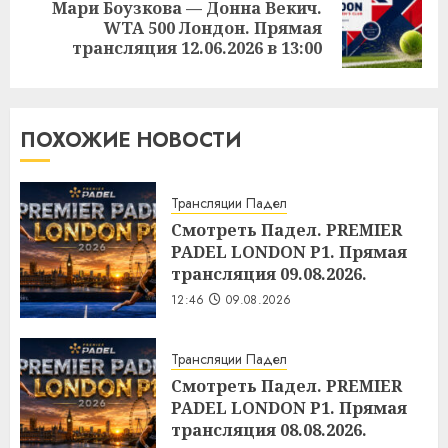
Мари Боузкова — Донна Векич.
Следующая
WTA 500 Лондон. Прямая
запись:
трансляция 12.06.2026 в 13:00
ПОХОЖИЕ НОВОСТИ
Трансляции Падел
Смотреть Падел. PREMIER
PADEL LONDON P1. Прямая
трансляция 09.08.2026.
12:46
09.08.2026
Трансляции Падел
Смотреть Падел. PREMIER
PADEL LONDON P1. Прямая
трансляция 08.08.2026.