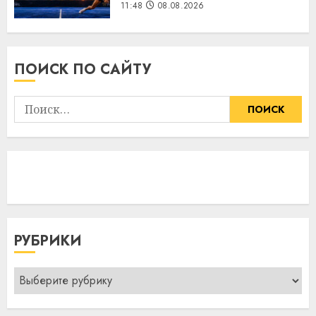
11:48
08.08.2026
ПОИСК ПО САЙТУ
Найти:
РУБРИКИ
Рубрики