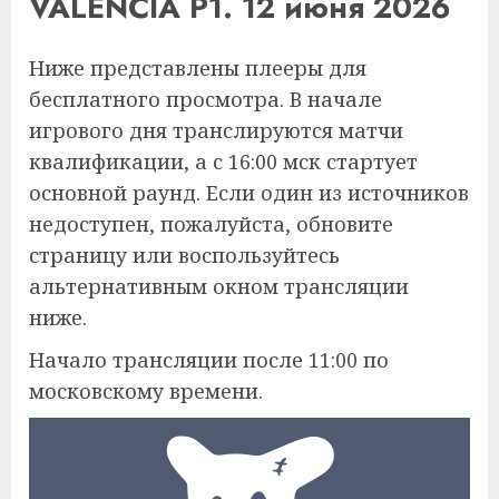
VALENCIA P1. 12 июня 2026
Ниже представлены плееры для
бесплатного просмотра. В начале
игрового дня транслируются матчи
квалификации, а с 16:00 мск стартует
основной раунд. Если один из источников
недоступен, пожалуйста, обновите
страницу или воспользуйтесь
альтернативным окном трансляции
ниже.
Начало трансляции после 11:00 по
московскому времени.