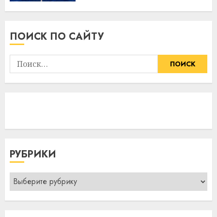
ПОИСК ПО САЙТУ
Найти:
РУБРИКИ
Рубрики