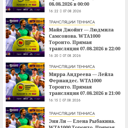
08.08.2026 в 00:00
16:22
07.08.2026
ТРАНСЛЯЦИИ ТЕННИСА
Майя Джойнт — Людмила
Самсонова. WTA1000
Торонто. Прямая
трансляция 07.08.2026 в 22:00
16:20
07.08.2026
ТРАНСЛЯЦИИ ТЕННИСА
Мирра Андреева — Лейла
Фернандес. WTA1000
Торонто. Прямая
трансляция 07.08.2026 в 21:00
16:15
07.08.2026
ТРАНСЛЯЦИИ ТЕННИСА
Энн Ли — Елена Рыбакина.
WTA1000 Торонто. Прямая