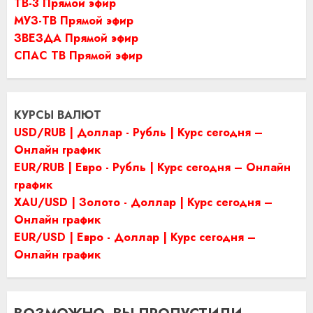
ТВ-3 Прямой эфир
МУЗ-ТВ Прямой эфир
ЗВЕЗДА Прямой эфир
СПАС ТВ Прямой эфир
КУРСЫ ВАЛЮТ
USD/RUB | Доллар - Рубль | Курс сегодня –
Онлайн график
EUR/RUB | Евро - Рубль | Курс сегодня – Онлайн
график
XAU/USD | Золото - Доллар | Курс сегодня –
Онлайн график
EUR/USD | Евро - Доллар | Курс сегодня –
Онлайн график