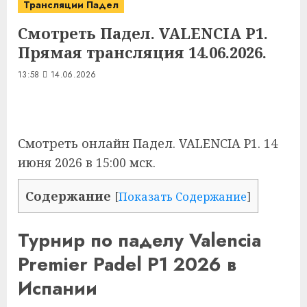
Трансляции Падел
Смотреть Падел. VALENCIA P1.
Прямая трансляция 14.06.2026.
13:58
14.06.2026
Смотреть онлайн
Падел. VALENCIA P1
. 14
июня 2026 в 15:00 мск.
Содержание
[
Показать Содержание
]
Турнир по паделу Valencia
Premier Padel P1 2026 в
Испании