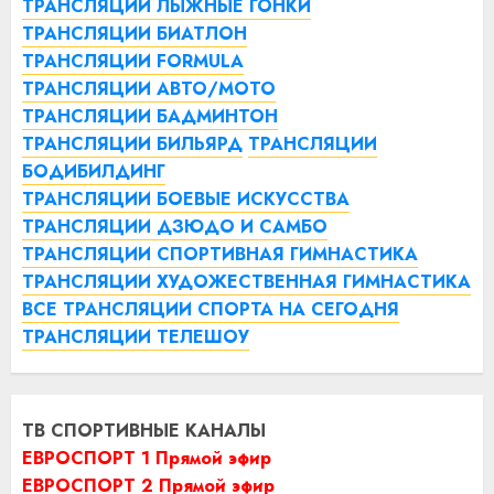
ТРАНСЛЯЦИИ ЛЫЖНЫЕ ГОНКИ
ТРАНСЛЯЦИИ БИАТЛОН
ТРАНСЛЯЦИИ FORMULA
ТРАНСЛЯЦИИ АВТО/МОТО
ТРАНСЛЯЦИИ БАДМИНТОН
ТРАНСЛЯЦИИ БИЛЬЯРД
ТРАНСЛЯЦИИ
БОДИБИЛДИНГ
ТРАНСЛЯЦИИ БОЕВЫЕ ИСКУССТВА
ТРАНСЛЯЦИИ ДЗЮДО И САМБО
ТРАНСЛЯЦИИ СПОРТИВНАЯ ГИМНАСТИКА
ТРАНСЛЯЦИИ ХУДОЖЕСТВЕННАЯ ГИМНАСТИКА
ВСЕ ТРАНСЛЯЦИИ СПОРТА НА СЕГОДНЯ
ТРАНСЛЯЦИИ ТЕЛЕШОУ
ТВ СПОРТИВНЫЕ КАНАЛЫ
ЕВРОСПОРТ 1 Прямой эфир
ЕВРОСПОРТ 2 Прямой эфир