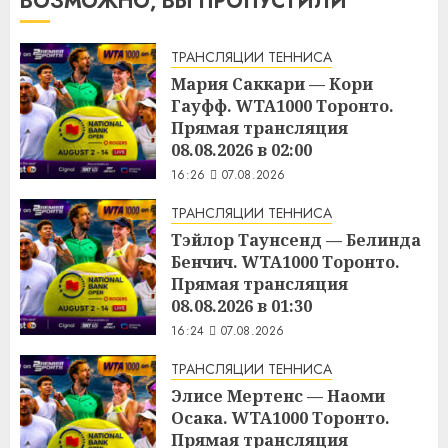
ВОЗМОЖНО, ВЫ ПРОПУСТИЛИ
ТРАНСЛЯЦИИ ТЕННИСА
Мария Саккари — Кори
Гауфф. WTA1000 Торонто.
Прямая трансляция
08.08.2026 в 02:00
16:26
07.08.2026
ТРАНСЛЯЦИИ ТЕННИСА
Тэйлор Таунсенд — Белинда
Бенчич. WTA1000 Торонто.
Прямая трансляция
08.08.2026 в 01:30
16:24
07.08.2026
ТРАНСЛЯЦИИ ТЕННИСА
Элисе Мертенс — Наоми
Осака. WTA1000 Торонто.
Прямая трансляция