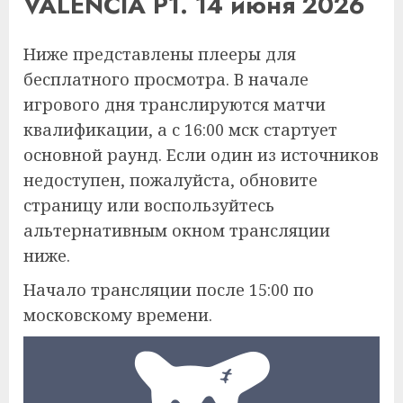
VALENCIA P1. 14 июня 2026
Ниже представлены плееры для
бесплатного просмотра. В начале
игрового дня транслируются матчи
квалификации, а с 16:00 мск стартует
основной раунд. Если один из источников
недоступен, пожалуйста, обновите
страницу или воспользуйтесь
альтернативным окном трансляции
ниже.
Начало трансляции после 15:00 по
московскому времени.