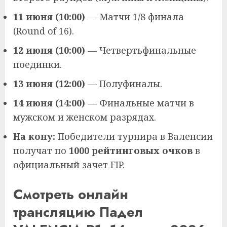
11 июня (10:00)
— Матчи 1/8 финала
(Round of 16).
12 июня (10:00)
— Четвертьфинальные
поединки.
13 июня (12:00)
— Полуфиналы.
14 июня (14:00)
— Финальные матчи в
мужском и женском разрядах.
На кону:
Победители турнира в Валенсии
получат по
1000 рейтинговых очков
в
официальный зачет FIP.
Смотреть онлайн
трансляцию Падел