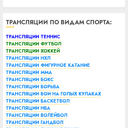
ТРАНСЛЯЦИИ ПО ВИДАМ СПОРТА:
ТРАНСЛЯЦИИ ТЕННИС
ТРАНСЛЯЦИИ ФУТБОЛ
ТРАНСЛЯЦИИ ХОККЕЙ
ТРАНСЛЯЦИИ НХЛ
ТРАНСЛЯЦИИ ФИГУРНОЕ КАТАНИЕ
ТРАНСЛЯЦИИ ММА
ТРАНСЛЯЦИИ БОКС
ТРАНСЛЯЦИИ БОРЬБА
ТРАНСЛЯЦИИ БОИ НА ГОЛЫХ КУЛАКАХ
ТРАНСЛЯЦИИ БАСКЕТБОЛ
ТРАНСЛЯЦИИ НБА
ТРАНСЛЯЦИИ ВОЛЕЙБОЛ
ТРАНСЛЯЦИИ ГАНДБОЛ