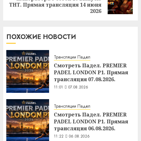
ТНТ. Прямая трансляция 14 июня
запись:
2026
ПОХОЖИЕ НОВОСТИ
Трансляции Падел
Смотреть Падел. PREMIER
PADEL LONDON P1. Прямая
трансляция 07.08.2026.
11:01
07.08.2026
Трансляции Падел
Смотреть Падел. PREMIER
PADEL LONDON P1. Прямая
трансляция 06.08.2026.
11:22
06.08.2026