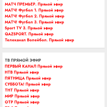
МАТЧ ПРЕМЬЕР. Прямой эфир
МАТЧ! Футбол 1. Прямой эфир
МАТЧ! Футбол 2. Прямой эфир
МАТЧ! Футбол 3. Прямой эфир
Sport TV 3. Прямой эфир
QAZSPORT. Прямой эфир
Телеканал Волейбол. Прямой эфир
ТВ ПРЯМОЙ ЭФИР
ПЕРВЫЙ КАНАЛ Прямой эфир
НТВ Прямой эфир
ПЯТНИЦА Прямой эфир
СУББОТА! Прямой эфир
ТНТ Прямой эфир
МИР Прямой эфир
ОТР Прямой эфир