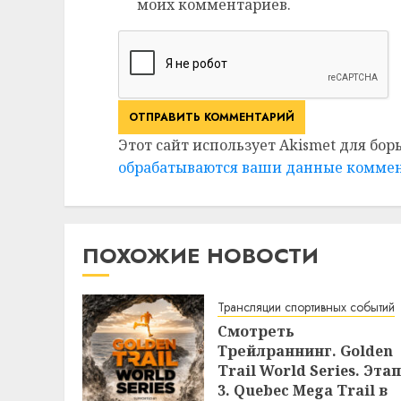
моих комментариев.
Этот сайт использует Akismet для бор
обрабатываются ваши данные комме
ПОХОЖИЕ НОВОСТИ
Трансляции спортивных событий
Смотреть
Трейлраннинг. Golden
Trail World Series. Этап
3. Quebec Mega Trail в