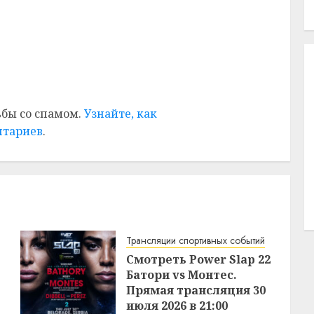
ьбы со спамом.
Узнайте, как
нтариев
.
Трансляции спортивных событий
Смотреть Power Slap 22
Батори vs Монтес.
Прямая трансляция 30
июля 2026 в 21:00