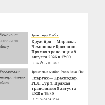
Трансляции Футбол
Крузейро — Мирасол.
Чемпионат Бразилии.
Прямая трансляция 9
августа 2026 в 17:00.
13:06
09.08.2026
Трансляции Футбол. Российская Премьер Лига
Спартак — Краснодар.
РПЛ. Тур 3. Прямая
трансляция 9 августа
2026 в 19:30
13:03
09.08.2026