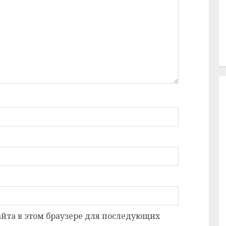
сайта в этом браузере для последующих