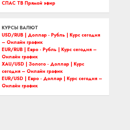
СПАС ТВ Прямой эфир
КУРСЫ ВАЛЮТ
USD/RUB | Доллар - Рубль | Курс сегодня
– Онлайн график
EUR/RUB | Евро - Рубль | Курс сегодня –
Онлайн график
XAU/USD | Золото - Доллар | Курс
сегодня – Онлайн график
EUR/USD | Евро - Доллар | Курс сегодня –
Онлайн график