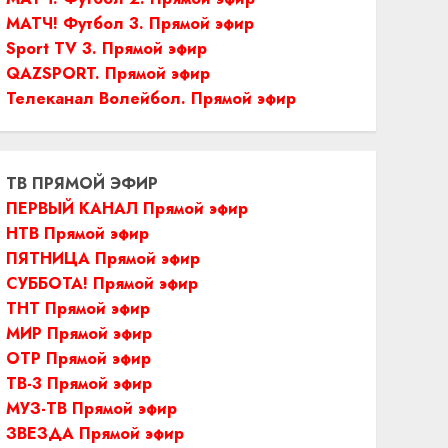
МАТЧ! Футбол 3. Прямой эфир
Sport TV 3. Прямой эфир
QAZSPORT. Прямой эфир
Телеканал Волейбол. Прямой эфир
ТВ ПРЯМОЙ ЭФИР
ПЕРВЫЙ КАНАЛ Прямой эфир
НТВ Прямой эфир
ПЯТНИЦА Прямой эфир
СУББОТА! Прямой эфир
ТНТ Прямой эфир
МИР Прямой эфир
ОТР Прямой эфир
ТВ-3 Прямой эфир
МУЗ-ТВ Прямой эфир
ЗВЕЗДА Прямой эфир