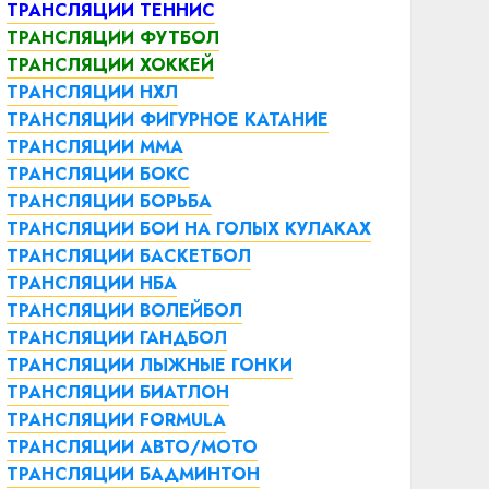
ТРАНСЛЯЦИИ ТЕННИС
ТРАНСЛЯЦИИ ФУТБОЛ
ТРАНСЛЯЦИИ ХОККЕЙ
ТРАНСЛЯЦИИ НХЛ
ТРАНСЛЯЦИИ ФИГУРНОЕ КАТАНИЕ
ТРАНСЛЯЦИИ ММА
ТРАНСЛЯЦИИ БОКС
ТРАНСЛЯЦИИ БОРЬБА
ТРАНСЛЯЦИИ БОИ НА ГОЛЫХ КУЛАКАХ
ТРАНСЛЯЦИИ БАСКЕТБОЛ
ТРАНСЛЯЦИИ НБА
ТРАНСЛЯЦИИ ВОЛЕЙБОЛ
ТРАНСЛЯЦИИ ГАНДБОЛ
ТРАНСЛЯЦИИ ЛЫЖНЫЕ ГОНКИ
ТРАНСЛЯЦИИ БИАТЛОН
ТРАНСЛЯЦИИ FORMULA
ТРАНСЛЯЦИИ АВТО/МОТО
ТРАНСЛЯЦИИ БАДМИНТОН