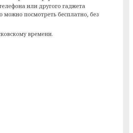
 телефона или другого гаджета
ию можно посмотреть бесплатно, без
сковскому времени.