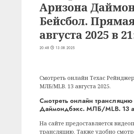
Аризона Даймон
Бейсбол. Прямая
августа 2025 в 21
20:48
13.08.2025
Смотреть онлайн Техас Рейнджер
МЛБ/MLB. 13 августа 2025.
Смотреть онлайн трансляцию
Даймондбэкс. МЛБ/MLB. 13 а
На сайте предоставляется видео
трансляцию. Также удобно смотр