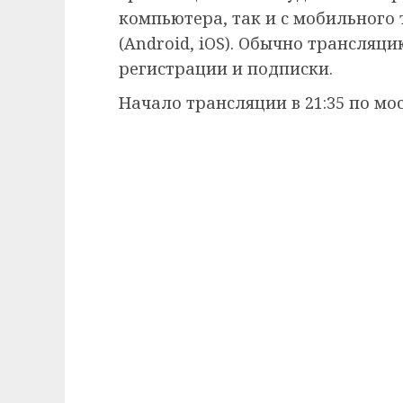
компьютера, так и с мобильного
(Android, iOS). Обычно трансляц
регистрации и подписки.
Начало трансляции в 21:35 по мо