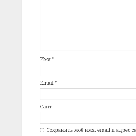
Имя
*
Email
*
Сайт
Сохранить моё имя, email и адрес 