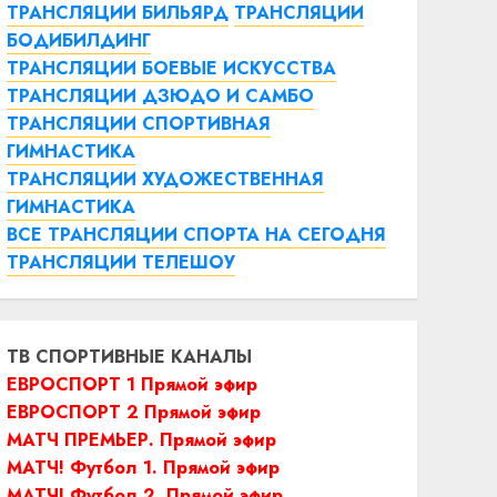
ТРАНСЛЯЦИИ БИЛЬЯРД
ТРАНСЛЯЦИИ
БОДИБИЛДИНГ
ТРАНСЛЯЦИИ БОЕВЫЕ ИСКУССТВА
ТРАНСЛЯЦИИ ДЗЮДО И САМБО
ТРАНСЛЯЦИИ СПОРТИВНАЯ
ГИМНАСТИКА
ТРАНСЛЯЦИИ ХУДОЖЕСТВЕННАЯ
ГИМНАСТИКА
ВСЕ ТРАНСЛЯЦИИ СПОРТА НА СЕГОДНЯ
ТРАНСЛЯЦИИ ТЕЛЕШОУ
ТВ СПОРТИВНЫЕ КАНАЛЫ
ЕВРОСПОРТ 1 Прямой эфир
ЕВРОСПОРТ 2 Прямой эфир
МАТЧ ПРЕМЬЕР. Прямой эфир
МАТЧ! Футбол 1. Прямой эфир
МАТЧ! Футбол 2. Прямой эфир