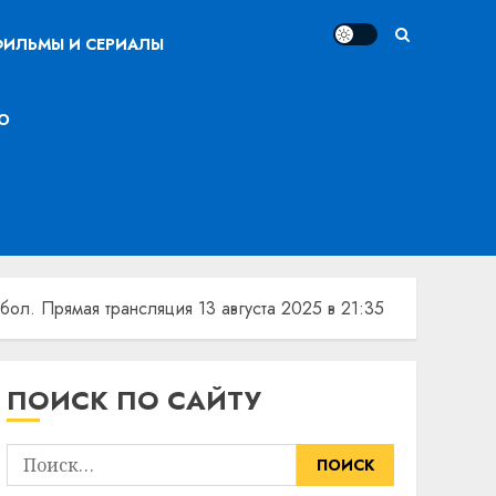
ИЛЬМЫ И СЕРИАЛЫ
О
л. Прямая трансляция 13 августа 2025 в 21:35
ПОИСК ПО САЙТУ
Найти: