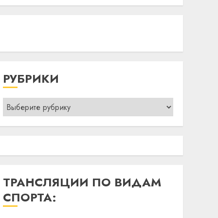
РУБРИКИ
Рубрики
ТРАНСЛЯЦИИ ПО ВИДАМ
СПОРТА: