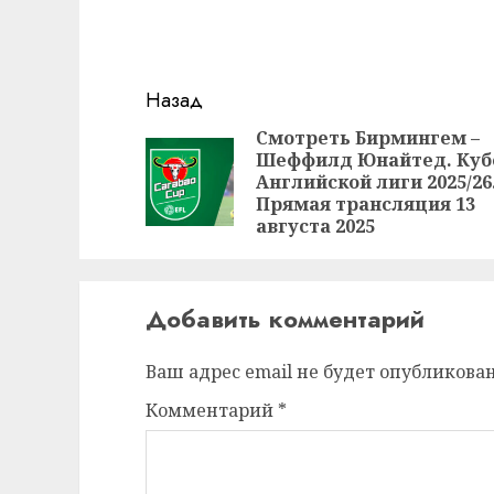
Продолжить
Назад
чтение
Смотреть Бирмингем –
Шеффилд Юнайтед. Куб
Английской лиги 2025/26
Прямая трансляция 13
августа 2025
Добавить комментарий
Ваш адрес email не будет опубликован
Комментарий
*