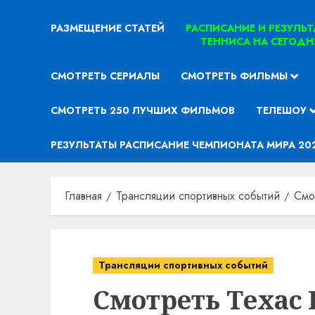
РАЗМЕЩЕНИЕ СТАТЕЙ
РАСПИСАНИЕ И РЕЗУЛЬ
ТЕННИСА НА СЕГОДН
СМОТРЕТЬ СЕРИАЛЫ
СМОТРЕТЬ ФИЛЬМЫ
СМОТРЕТЬ 250 ЛУЧШИХ ФИЛЬМОВ
ТЕЛЕШОУ
РЕЗУЛЬТАТЫ РАСПИСАНИЕ ЧЕМПИОНАТА МИРА 20
Главная
Трансляции спортивных событий
Смо
Трансляции спортивных событий
Смотреть Техас