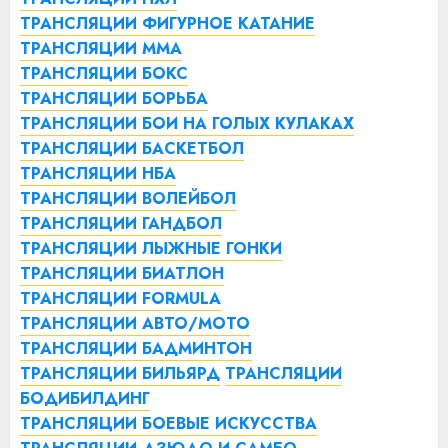
ТРАНСЛЯЦИИ ФИГУРНОЕ КАТАНИЕ
ТРАНСЛЯЦИИ ММА
ТРАНСЛЯЦИИ БОКС
ТРАНСЛЯЦИИ БОРЬБА
ТРАНСЛЯЦИИ БОИ НА ГОЛЫХ КУЛАКАХ
ТРАНСЛЯЦИИ БАСКЕТБОЛ
ТРАНСЛЯЦИИ НБА
ТРАНСЛЯЦИИ ВОЛЕЙБОЛ
ТРАНСЛЯЦИИ ГАНДБОЛ
ТРАНСЛЯЦИИ ЛЫЖНЫЕ ГОНКИ
ТРАНСЛЯЦИИ БИАТЛОН
ТРАНСЛЯЦИИ FORMULA
ТРАНСЛЯЦИИ АВТО/МОТО
ТРАНСЛЯЦИИ БАДМИНТОН
ТРАНСЛЯЦИИ БИЛЬЯРД
ТРАНСЛЯЦИИ
БОДИБИЛДИНГ
ТРАНСЛЯЦИИ БОЕВЫЕ ИСКУССТВА