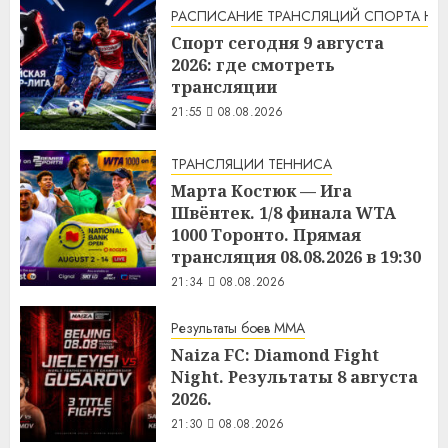
РАСПИСАНИЕ ТРАНСЛЯЦИЙ СПОРТА НА
Спорт сегодня 9 августа
2026: где смотреть
трансляции
21:55
08.08.2026
ТРАНСЛЯЦИИ ТЕННИСА
Марта Костюк — Ига
Швёнтек. 1/8 финала WTA
1000 Торонто. Прямая
трансляция 08.08.2026 в 19:30
21:34
08.08.2026
Результаты боев MMA
Naiza FC: Diamond Fight
Night. Результаты 8 августа
2026.
21:30
08.08.2026