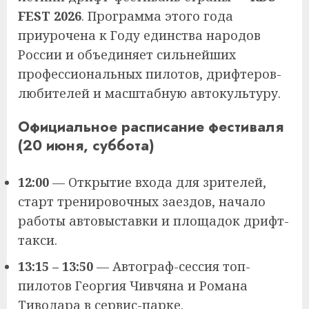
FEST 2026
. Программа этого года
приурочена к Году единства народов
России и объединяет сильнейших
профессиональных пилотов, дрифтеров-
любителей и масштабную автокультуру.
Официальное расписание фестиваля
(20 июня, суббота)
12:00
— Открытие входа для зрителей,
старт тренировочных заездов, начало
работы автовыставки и площадок дрифт-
такси.
13:15 – 13:50
— Автограф-сессия топ-
пилотов Георгия Чивчяна и Романа
Тиводара в сервис-парке.