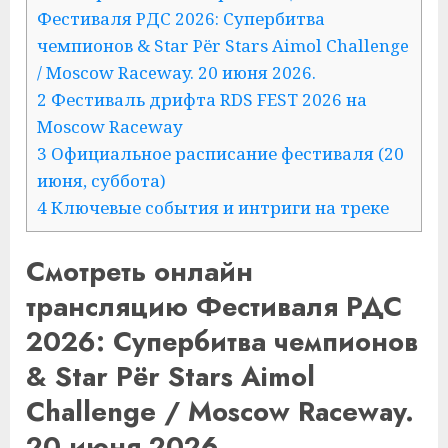
Фестиваля РДС 2026: Супербитва
чемпионов & Star Pёr Stars Aimol Challenge
/ Moscow Raceway. 20 июня 2026.
2 Фестиваль дрифта RDS FEST 2026 на
Moscow Raceway
3 Официальное расписание фестиваля (20
июня, суббота)
4 Ключевые события и интриги на треке
Смотреть онлайн
трансляцию Фестиваля РДС
2026: Супербитва чемпионов
& Star Pёr Stars Aimol
Challenge / Moscow Raceway.
20 июня 2026.