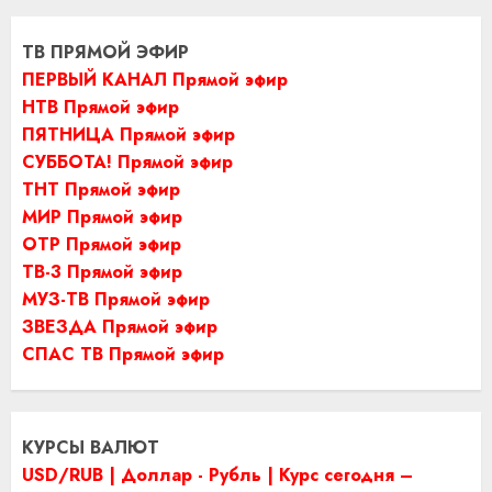
ТВ ПРЯМОЙ ЭФИР
ПЕРВЫЙ КАНАЛ Прямой эфир
НТВ Прямой эфир
ПЯТНИЦА Прямой эфир
СУББОТА! Прямой эфир
ТНТ Прямой эфир
МИР Прямой эфир
ОТР Прямой эфир
ТВ-3 Прямой эфир
МУЗ-ТВ Прямой эфир
ЗВЕЗДА Прямой эфир
СПАС ТВ Прямой эфир
КУРСЫ ВАЛЮТ
USD/RUB | Доллар - Рубль | Курс сегодня –