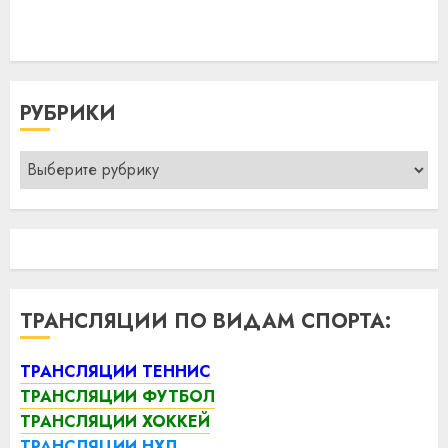
РУБРИКИ
Рубрики
ТРАНСЛЯЦИИ ПО ВИДАМ СПОРТА:
ТРАНСЛЯЦИИ ТЕННИС
ТРАНСЛЯЦИИ ФУТБОЛ
ТРАНСЛЯЦИИ ХОККЕЙ
ТРАНСЛЯЦИИ НХЛ