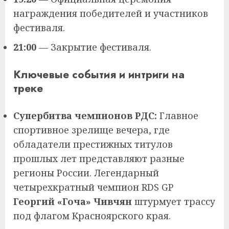
награждения победителей и участников
фестиваля.
21:00
— Закрытие фестиваля.
Ключевые события и интриги на
треке
Супербитва чемпионов РДС:
Главное
спортивное зрелище вечера, где
обладатели престижных титулов
прошлых лет представляют разные
регионы России. Легендарный
четырехкратный чемпион RDS GP
Георгий «Гоча» Чивчян
штурмует трассу
под флагом Красноярского края.