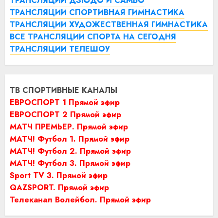
ТРАНСЛЯЦИИ ДЗЮДО И САМБО
ТРАНСЛЯЦИИ СПОРТИВНАЯ ГИМНАСТИКА
ТРАНСЛЯЦИИ ХУДОЖЕСТВЕННАЯ ГИМНАСТИКА
ВСЕ ТРАНСЛЯЦИИ СПОРТА НА СЕГОДНЯ
ТРАНСЛЯЦИИ ТЕЛЕШОУ
ТВ СПОРТИВНЫЕ КАНАЛЫ
ЕВРОСПОРТ 1 Прямой эфир
ЕВРОСПОРТ 2 Прямой эфир
МАТЧ ПРЕМЬЕР. Прямой эфир
МАТЧ! Футбол 1. Прямой эфир
МАТЧ! Футбол 2. Прямой эфир
МАТЧ! Футбол 3. Прямой эфир
Sport TV 3. Прямой эфир
QAZSPORT. Прямой эфир
Телеканал Волейбол. Прямой эфир