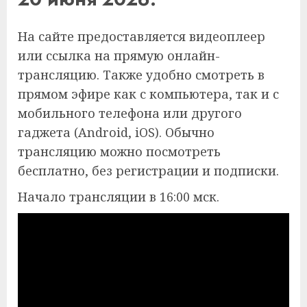
На сайте предоставляется видеоплеер
или ссылка на прямую онлайн-
трансляцию. Также удобно смотреть в
прямом эфире как с компьютера, так и с
мобильного телефона или другого
гаджета (Android, iOS). Обычно
трансляцию можно посмотреть
бесплатно, без регистрации и подписки.
Начало трансляции в 16:00 мск.