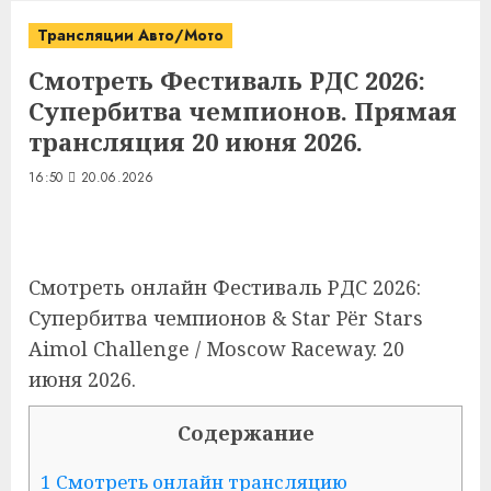
Трансляции Авто/Мото
Смотреть Фестиваль РДС 2026:
Супербитва чемпионов. Прямая
трансляция 20 июня 2026.
16:50
20.06.2026
Смотреть онлайн Фестиваль РДС 2026:
Супербитва чемпионов & Star Pёr Stars
Aimol Challenge / Moscow Raceway. 20
июня 2026.
Содержание
1 Смотреть онлайн трансляцию