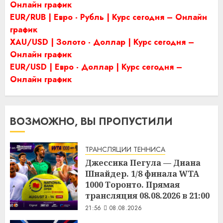
Онлайн график
EUR/RUB | Евро - Рубль | Курс сегодня – Онлайн
график
XAU/USD | Золото - Доллар | Курс сегодня –
Онлайн график
EUR/USD | Евро - Доллар | Курс сегодня –
Онлайн график
ВОЗМОЖНО, ВЫ ПРОПУСТИЛИ
ТРАНСЛЯЦИИ ТЕННИСА
Джессика Пегула — Диана
Шнайдер. 1/8 финала WTA
1000 Торонто. Прямая
трансляция 08.08.2026 в 21:00
21:56
08.08.2026