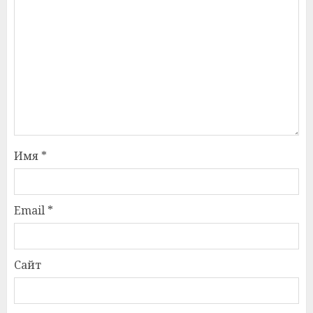
Имя
*
Email
*
Сайт