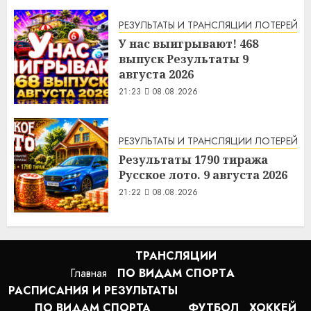
РЕЗУЛЬТАТЫ И ТРАНСЛЯЦИИ ЛОТЕРЕЙ
У нас выигрывают! 468
выпуск Результаты 9
августа 2026
21:23
08.08.2026
РЕЗУЛЬТАТЫ И ТРАНСЛЯЦИИ ЛОТЕРЕЙ
Результаты 1790 тиража
Русское лото. 9 августа 2026
21:22
08.08.2026
ТРАНСЛЯЦИИ
Главная
ПО ВИДАМ СПОРТA
РАСПИСАНИЯ И РЕЗУЛЬТАТЫ
ПО ВИДАМ СПОРТА
ФУТБОЛ
ХОККЕЙ