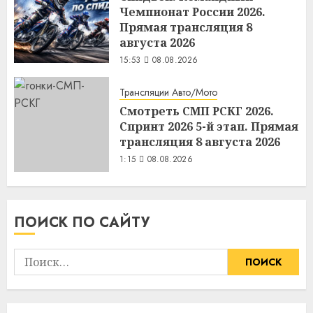
Чемпионат России 2026.
Прямая трансляция 8
августа 2026
15:53
08.08.2026
Трансляции Авто/Мото
Смотреть СМП РСКГ 2026.
Спринт 2026 5-й этап. Прямая
трансляция 8 августа 2026
1:15
08.08.2026
ПОИСК ПО САЙТУ
Найти: