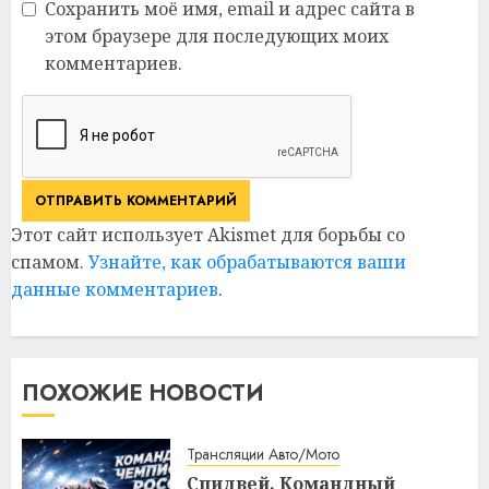
Сохранить моё имя, email и адрес сайта в
этом браузере для последующих моих
комментариев.
Этот сайт использует Akismet для борьбы со
спамом.
Узнайте, как обрабатываются ваши
данные комментариев
.
ПОХОЖИЕ НОВОСТИ
Трансляции Авто/Мото
Спидвей. Командный