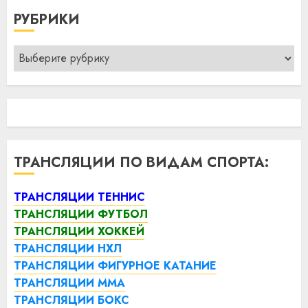
РУБРИКИ
Рубрики
ТРАНСЛЯЦИИ ПО ВИДАМ СПОРТА:
ТРАНСЛЯЦИИ ТЕННИС
ТРАНСЛЯЦИИ ФУТБОЛ
ТРАНСЛЯЦИИ ХОККЕЙ
ТРАНСЛЯЦИИ НХЛ
ТРАНСЛЯЦИИ ФИГУРНОЕ КАТАНИЕ
ТРАНСЛЯЦИИ ММА
ТРАНСЛЯЦИИ БОКС