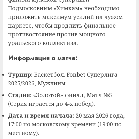
Подмосковным «Химкам» необходимо
приложить максимум усилий на чужом
паркете, чтобы продлить финальное
противостояние против мощного
уральского коллектива.
Информация о матче:
Турнир:
Баскетбол. Fonbet Суперлига
2025/2026, Мужчины.
Стадия:
«Золотой» финал, Матч №5
(Серия играется до 4-х побед).
Дата и время начала:
20 мая 2026 года,
17:00 по московскому времени (19:00 по
местному).