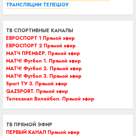
ТРАНСЛЯЦИИ ТЕЛЕШОУ
ТВ СПОРТИВНЫЕ КАНАЛЫ
ЕВРОСПОРТ 1 Прямой эфир
ЕВРОСПОРТ 2 Прямой эфир
МАТЧ ПРЕМЬЕР. Прямой эфир
МАТЧ! Футбол 1. Прямой эфир
МАТЧ! Футбол 2. Прямой эфир
МАТЧ! Футбол 3. Прямой эфир
Sport TV 3. Прямой эфир
QAZSPORT. Прямой эфир
Телеканал Волейбол. Прямой эфир
ТВ ПРЯМОЙ ЭФИР
ПЕРВЫЙ КАНАЛ Прямой эфир