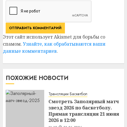
Этот сайт использует Akismet для борьбы со
спамом.
Узнайте, как обрабатываются ваши
данные комментариев
.
ПОХОЖИЕ НОВОСТИ
Трансляции Баскетбол
Смотреть Заполярный матч
звезд 2026 по баскетболу.
Прямая трансляция 21 июня
2026 в 12:00