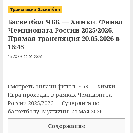
Трансляции Баскетбол
Баскетбол ЧБК — Химки. Финал
Чемпионата России 2025/2026.
Прямая трансляция 20.05.2026 в
16:45
16:50
20.05.2026
Смотреть онлайн финал: ЧБК — Химки.
Игра проходит в рамках Чемпионата
России 2025/2026 — Суперлига по
баскетболу. Мужчины. 2о мая 2026.
Содержание