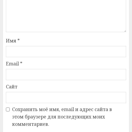
Имя
*
Email
*
Сайт
Сохранить моё имя, email и адрес сайта в
этом браузере для последующих моих
комментариев.