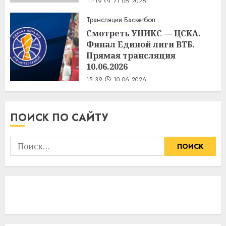
11:19
21.06.2026
Трансляции Баскетбол
Смотреть УНИКС — ЦСКА.
Финал Единой лиги ВТБ.
Прямая трансляция
10.06.2026
15:39
10.06.2026
ПОИСК ПО САЙТУ
Найти: