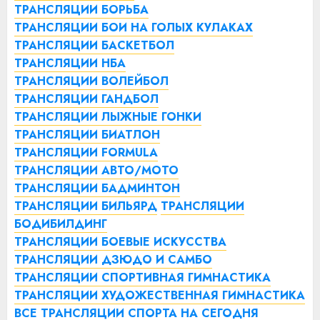
ТРАНСЛЯЦИИ БОРЬБА
ТРАНСЛЯЦИИ БОИ НА ГОЛЫХ КУЛАКАХ
ТРАНСЛЯЦИИ БАСКЕТБОЛ
ТРАНСЛЯЦИИ НБА
ТРАНСЛЯЦИИ ВОЛЕЙБОЛ
ТРАНСЛЯЦИИ ГАНДБОЛ
ТРАНСЛЯЦИИ ЛЫЖНЫЕ ГОНКИ
ТРАНСЛЯЦИИ БИАТЛОН
ТРАНСЛЯЦИИ FORMULA
ТРАНСЛЯЦИИ АВТО/МОТО
ТРАНСЛЯЦИИ БАДМИНТОН
ТРАНСЛЯЦИИ БИЛЬЯРД
ТРАНСЛЯЦИИ
БОДИБИЛДИНГ
ТРАНСЛЯЦИИ БОЕВЫЕ ИСКУССТВА
ТРАНСЛЯЦИИ ДЗЮДО И САМБО
ТРАНСЛЯЦИИ СПОРТИВНАЯ ГИМНАСТИКА
ТРАНСЛЯЦИИ ХУДОЖЕСТВЕННАЯ ГИМНАСТИКА
ВСЕ ТРАНСЛЯЦИИ СПОРТА НА СЕГОДНЯ