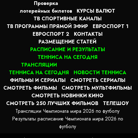
Проверка
лотерейных билетов
КУРСЫ ВАЛЮТ
ТВ СПОРТИВНЫЕ КАНАЛЫ
ТВ ПРОГРАММЫ ПРЯМОЙ ЭФИР
ЕВРОСПОРТ 1
ЕВРОСПОРТ 2
КОНТАКТЫ
РАЗМЕЩЕНИЕ СТАТЕЙ
РАСПИСАНИЕ И РЕЗУЛЬТАТЫ
ТЕННИСА НА СЕГОДНЯ
ТРАНСЛЯЦИИ
ТЕННИСА НА СЕГОДНЯ
НОВОСТИ ТЕННИСА
ФИЛЬМЫ И СЕРИАЛЫ
СМОТРЕТЬ СЕРИАЛЫ
СМОТРЕТЬ ФИЛЬМЫ
СМОТРЕТЬ МУЛЬТФИЛЬМЫ
СМОТРЕТЬ НОВИНКИ КИНО
СМОТРЕТЬ 250 ЛУЧШИХ ФИЛЬМОВ
ТЕЛЕШОУ
Трансляции Чемпионата мира 2026 по футболу
Результаты расписание Чемпионата мира 2026 по
футболу