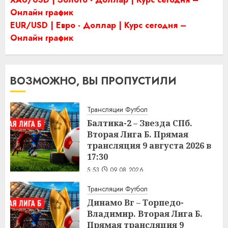
Онлайн график
EUR/USD | Евро - Доллар | Курс сегодня –
Онлайн график
ВОЗМОЖНО, ВЫ ПРОПУСТИЛИ
Трансляции Футбол
Балтика-2 – Звезда СПб.
Вторая Лига Б. Прямая
трансляция 9 августа 2026 в
17:30
5:53
09.08.2026
Трансляции Футбол
Динамо Вг – Торпедо-
Владимир. Вторая Лига Б.
Прямая трансляция 9