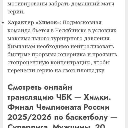
мотивированы забрать домашний матч
серии.
Характер «Химок»:
Подмосковная
команда бьется в Челябинске в условиях
максимального турнирного давления.
Химчанам необходимо нейтрализовать
быстрые прорывы соперника и проявить
стопроцентную концентрацию, чтобы
перенести серию на свою площадку.
Смотреть онлайн
трансляцию ЧБК — Химки.
Финал Чемпионата России
2025/2026 по баскетболу —
Суперлига. Мужчины. 20