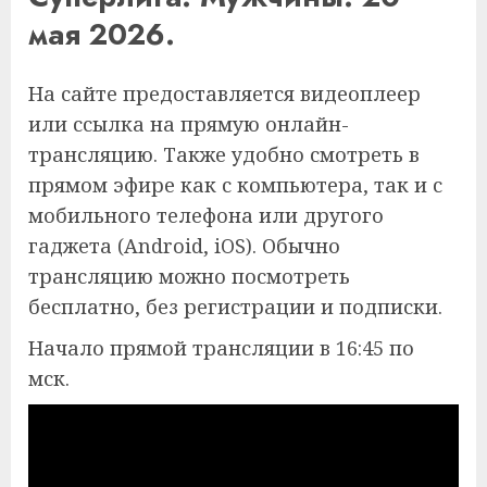
мая 2026.
На сайте предоставляется видеоплеер
или ссылка на прямую онлайн-
трансляцию. Также удобно смотреть в
прямом эфире как с компьютера, так и с
мобильного телефона или другого
гаджета (Android, iOS). Обычно
трансляцию можно посмотреть
бесплатно, без регистрации и подписки.
Начало прямой трансляции в 16:45 по
мск.