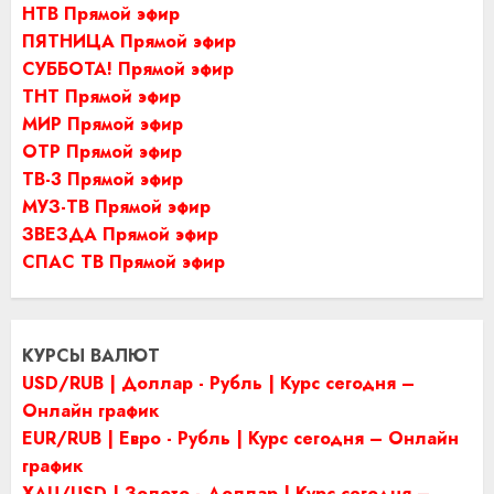
НТВ Прямой эфир
ПЯТНИЦА Прямой эфир
СУББОТА! Прямой эфир
ТНТ Прямой эфир
МИР Прямой эфир
ОТР Прямой эфир
ТВ-3 Прямой эфир
МУЗ-ТВ Прямой эфир
ЗВЕЗДА Прямой эфир
СПАС ТВ Прямой эфир
КУРСЫ ВАЛЮТ
USD/RUB | Доллар - Рубль | Курс сегодня –
Онлайн график
EUR/RUB | Евро - Рубль | Курс сегодня – Онлайн
график
XAU/USD | Золото - Доллар | Курс сегодня –