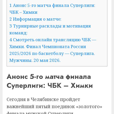
1 Анонс 5-го матча финала Суперлиги:
ЧБК – Химки
2 Информация о матче:
3 Турнирные расклады и мотивация
команд:
4 Смотреть онлайн трансляцию ЧБК —
Химки. Финал Чемпионата России
2025/2026 по баскетболу — Суперлига.
Мужчины. 20 мая 2026.
Анонс 5-го матча финала
Суперлиги: ЧБК – Химки
Сегодня в Челябинске пройдет
важнейший пятый поединок «золотого»
финала мужской Суперлиги.