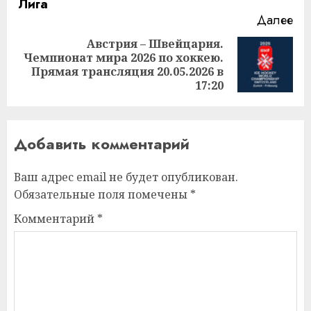
Далее
Австрия – Швейцария.
Чемпионат мира 2026 по хоккею.
Следующая
Прямая трансляция 20.05.2026 в
запись:
17:20
Добавить комментарий
Ваш адрес email не будет опубликован.
Обязательные поля помечены
*
Комментарий
*