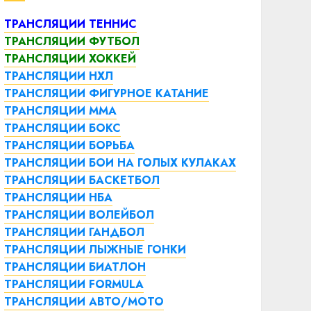
ТРАНСЛЯЦИИ ТЕННИС
ТРАНСЛЯЦИИ ФУТБОЛ
ТРАНСЛЯЦИИ ХОККЕЙ
ТРАНСЛЯЦИИ НХЛ
ТРАНСЛЯЦИИ ФИГУРНОЕ КАТАНИЕ
ТРАНСЛЯЦИИ ММА
ТРАНСЛЯЦИИ БОКС
ТРАНСЛЯЦИИ БОРЬБА
ТРАНСЛЯЦИИ БОИ НА ГОЛЫХ КУЛАКАХ
ТРАНСЛЯЦИИ БАСКЕТБОЛ
ТРАНСЛЯЦИИ НБА
ТРАНСЛЯЦИИ ВОЛЕЙБОЛ
ТРАНСЛЯЦИИ ГАНДБОЛ
ТРАНСЛЯЦИИ ЛЫЖНЫЕ ГОНКИ
ТРАНСЛЯЦИИ БИАТЛОН
ТРАНСЛЯЦИИ FORMULA
ТРАНСЛЯЦИИ АВТО/МОТО