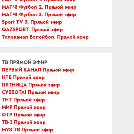
МАТЧ! Футбол 2. Прямой эфир
МАТЧ! Футбол 3. Прямой эфир
Sport TV 3. Прямой эфир
QAZSPORT. Прямой эфир
Телеканал Волейбол. Прямой эфир
ТВ ПРЯМОЙ ЭФИР
ПЕРВЫЙ КАНАЛ Прямой эфир
НТВ Прямой эфир
ПЯТНИЦА Прямой эфир
СУББОТА! Прямой эфир
ТНТ Прямой эфир
МИР Прямой эфир
ОТР Прямой эфир
ТВ-3 Прямой эфир
МУЗ-ТВ Прямой эфир