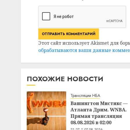
Этот сайт использует Akismet для бор
обрабатываются ваши данные комме
ПОХОЖИЕ НОВОСТИ
Трансляции НБА
Вашингтон Мистикс —
Атланта Дрим. WNBA.
Прямая трансляция
08.08.2026 в 02:00
21:27
07.08.2026