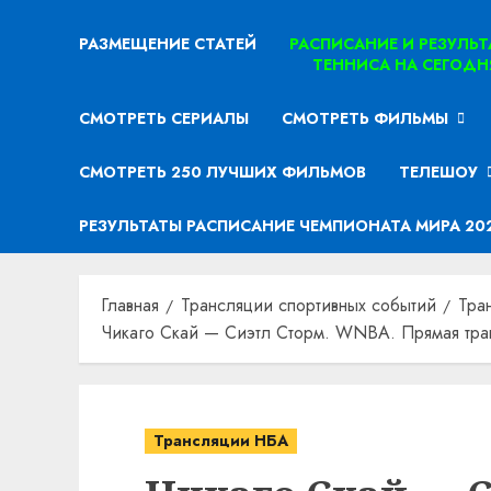
РАЗМЕЩЕНИЕ СТАТЕЙ
РАСПИСАНИЕ И РЕЗУЛЬ
ТЕННИСА НА СЕГОДН
СМОТРЕТЬ СЕРИАЛЫ
СМОТРЕТЬ ФИЛЬМЫ
СМОТРЕТЬ 250 ЛУЧШИХ ФИЛЬМОВ
ТЕЛЕШОУ
РЕЗУЛЬТАТЫ РАСПИСАНИЕ ЧЕМПИОНАТА МИРА 20
Главная
Трансляции спортивных событий
Тра
Чикаго Скай — Сиэтл Сторм. WNBA. Прямая тра
Трансляции НБА