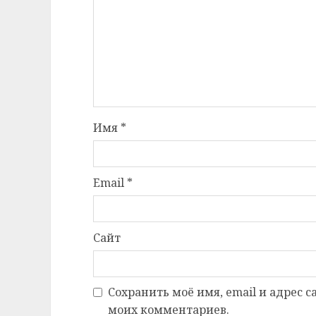
Имя
*
Email
*
Сайт
Сохранить моё имя, email и адрес 
моих комментариев.