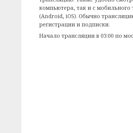
компьютера, так и с мобильного
(Android, iOS). Обычно трансляц
регистрации и подписки.
Начало трансляции в 03:00 по мо