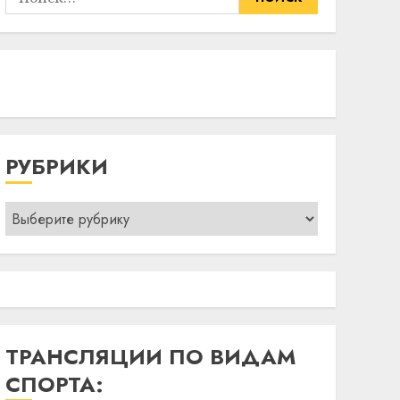
РУБРИКИ
Рубрики
ТРАНСЛЯЦИИ ПО ВИДАМ
СПОРТА: