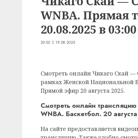
Чикаго Скай — С
WNBA. Прямая 
20.08.2025 в 03:00
20:02
19.08.2025
Смотреть онлайн Чикаго Скай — 
рамках Женской Национальной Б
Прямой эфир 20 августа 2025.
Смотреть онлайн трансляцию 
WNBA. Баскетбол. 20 августа
На сайте предоставляется видео
трансляцию. Также удобно смотр