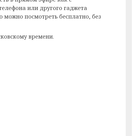
 телефона или другого гаджета
ию можно посмотреть бесплатно, без
сковскому времени.