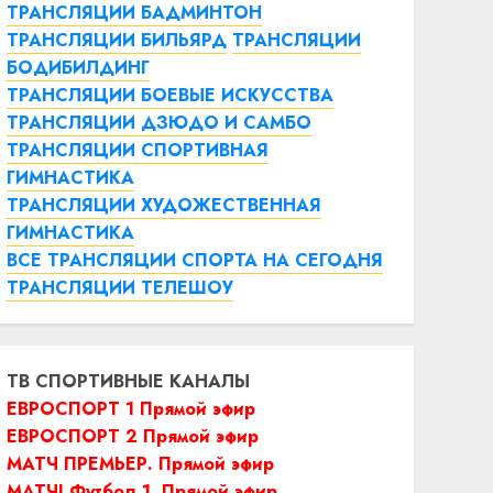
ТРАНСЛЯЦИИ БАДМИНТОН
ТРАНСЛЯЦИИ БИЛЬЯРД
ТРАНСЛЯЦИИ
БОДИБИЛДИНГ
ТРАНСЛЯЦИИ БОЕВЫЕ ИСКУССТВА
ТРАНСЛЯЦИИ ДЗЮДО И САМБО
ТРАНСЛЯЦИИ СПОРТИВНАЯ
ГИМНАСТИКА
ТРАНСЛЯЦИИ ХУДОЖЕСТВЕННАЯ
ГИМНАСТИКА
ВСЕ ТРАНСЛЯЦИИ СПОРТА НА СЕГОДНЯ
ТРАНСЛЯЦИИ ТЕЛЕШОУ
ТВ СПОРТИВНЫЕ КАНАЛЫ
ЕВРОСПОРТ 1 Прямой эфир
ЕВРОСПОРТ 2 Прямой эфир
МАТЧ ПРЕМЬЕР. Прямой эфир
МАТЧ! Футбол 1. Прямой эфир