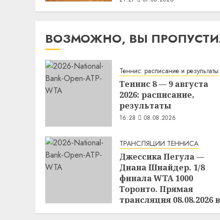
ВОЗМОЖНО, ВЫ ПРОПУСТ
Теннис: расписание и результаты
Теннис 8 — 9 августа
2026: расписание,
результаты
16:28
08.08.2026
ТРАНСЛЯЦИИ ТЕННИСА
Джессика Пегула —
Диана Шнайдер. 1/8
финала WTA 1000
Торонто. Прямая
трансляция 08.08.2026 в
21:00