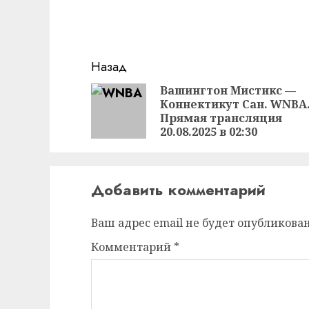
Продолжить
Назад
чтение
Вашингтон Мистикс —
Коннектикут Сан. WNBA
Прямая трансляция
20.08.2025 в 02:30
Добавить комментарий
Ваш адрес email не будет опубликован
Комментарий
*