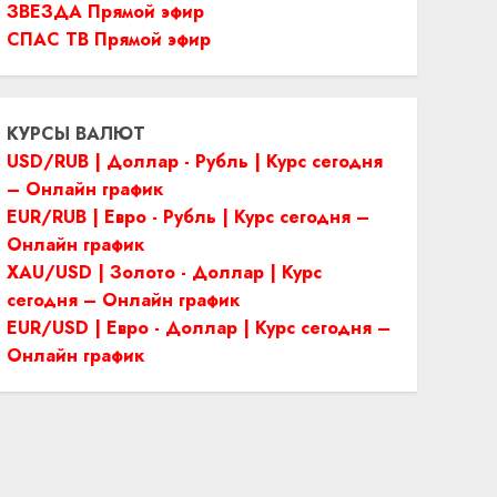
ЗВЕЗДА Прямой эфир
СПАС ТВ Прямой эфир
КУРСЫ ВАЛЮТ
USD/RUB | Доллар - Рубль | Курс сегодня
– Онлайн график
EUR/RUB | Евро - Рубль | Курс сегодня –
Онлайн график
XAU/USD | Золото - Доллар | Курс
сегодня – Онлайн график
EUR/USD | Евро - Доллар | Курс сегодня –
Онлайн график