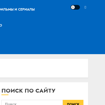
ИЛЬМЫ И СЕРИАЛЫ
О
ПОИСК ПО САЙТУ
Найти: