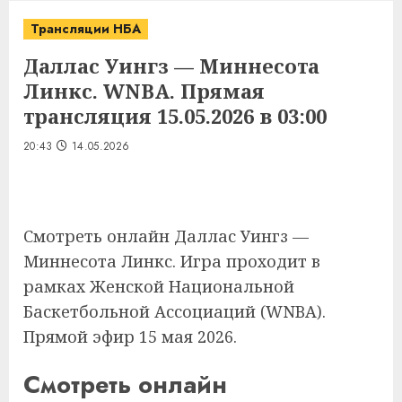
Трансляции НБА
Даллас Уингз — Миннесота
Линкс. WNBA. Прямая
трансляция 15.05.2026 в 03:00
20:43
14.05.2026
Смотреть онлайн Даллас Уингз —
Миннесота Линкс. Игра проходит в
рамках Женской Национальной
Баскетбольной Ассоциаций (WNBA).
Прямой эфир 15 мая 2026.
Смотреть онлайн