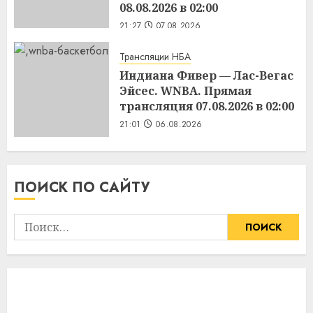
08.08.2026 в 02:00
21:27
07.08.2026
Трансляции НБА
Индиана Фивер — Лас-Вегас
Эйсес. WNBA. Прямая
трансляция 07.08.2026 в 02:00
21:01
06.08.2026
ПОИСК ПО САЙТУ
Найти: