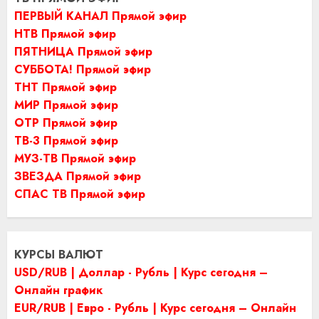
ПЕРВЫЙ КАНАЛ Прямой эфир
НТВ Прямой эфир
ПЯТНИЦА Прямой эфир
СУББОТА! Прямой эфир
ТНТ Прямой эфир
МИР Прямой эфир
ОТР Прямой эфир
ТВ-3 Прямой эфир
МУЗ-ТВ Прямой эфир
ЗВЕЗДА Прямой эфир
СПАС ТВ Прямой эфир
КУРСЫ ВАЛЮТ
USD/RUB | Доллар - Рубль | Курс сегодня –
Онлайн график
EUR/RUB | Евро - Рубль | Курс сегодня – Онлайн