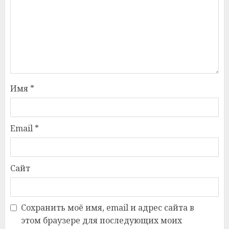
Имя
*
Email
*
Сайт
Сохранить моё имя, email и адрес сайта в
этом браузере для последующих моих