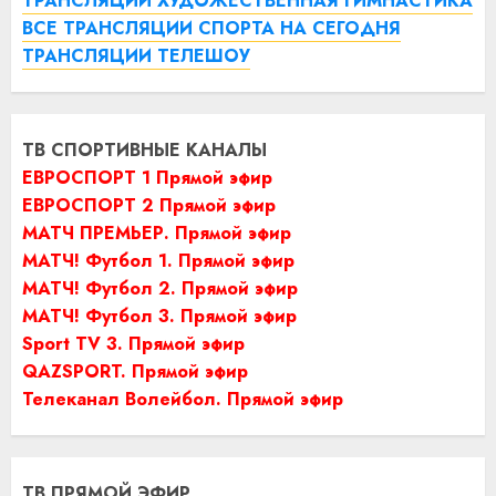
ТРАНСЛЯЦИИ ХУДОЖЕСТВЕННАЯ ГИМНАСТИКА
ВСЕ ТРАНСЛЯЦИИ СПОРТА НА СЕГОДНЯ
ТРАНСЛЯЦИИ ТЕЛЕШОУ
ТВ СПОРТИВНЫЕ КАНАЛЫ
ЕВРОСПОРТ 1 Прямой эфир
ЕВРОСПОРТ 2 Прямой эфир
МАТЧ ПРЕМЬЕР. Прямой эфир
МАТЧ! Футбол 1. Прямой эфир
МАТЧ! Футбол 2. Прямой эфир
МАТЧ! Футбол 3. Прямой эфир
Sport TV 3. Прямой эфир
QAZSPORT. Прямой эфир
Телеканал Волейбол. Прямой эфир
ТВ ПРЯМОЙ ЭФИР