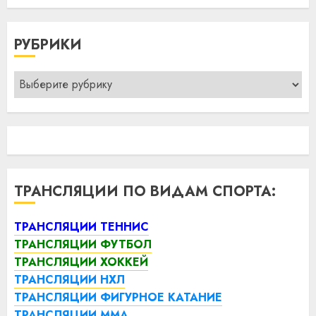
РУБРИКИ
Рубрики
ТРАНСЛЯЦИИ ПО ВИДАМ СПОРТА:
ТРАНСЛЯЦИИ ТЕННИС
ТРАНСЛЯЦИИ ФУТБОЛ
ТРАНСЛЯЦИИ ХОККЕЙ
ТРАНСЛЯЦИИ НХЛ
ТРАНСЛЯЦИИ ФИГУРНОЕ КАТАНИЕ
ТРАНСЛЯЦИИ ММА