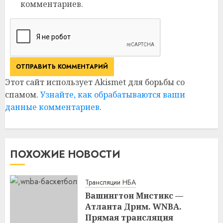
комментариев.
Этот сайт использует Akismet для борьбы со
спамом.
Узнайте, как обрабатываются ваши
данные комментариев
.
ПОХОЖИЕ НОВОСТИ
Трансляции НБА
Вашингтон Мистикс —
Атланта Дрим. WNBA.
Прямая трансляция