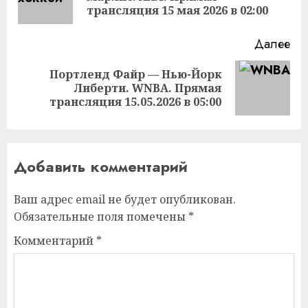
за
трансляция 15 мая 2026 в 02:00
Далее
Портленд Файр — Нью-Йорк
Следующая
Либерти. WNBA. Прямая
запись:
трансляция 15.05.2026 в 05:00
Добавить комментарий
Ваш адрес email не будет опубликован.
Обязательные поля помечены
*
Комментарий
*