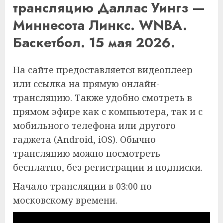
трансляцию Даллас Уингз —
Миннесота Линкс. WNBA.
Баскетбол. 15 мая 2026.
На сайте предоставляется видеоплеер
или ссылка на прямую онлайн-
трансляцию. Также удобно смотреть в
прямом эфире как с компьютера, так и с
мобильного телефона или другого
гаджета (Android, iOS). Обычно
трансляцию можно посмотреть
бесплатно, без регистрации и подписки.
Начало трансляции в 03:00 по
московскому времени.