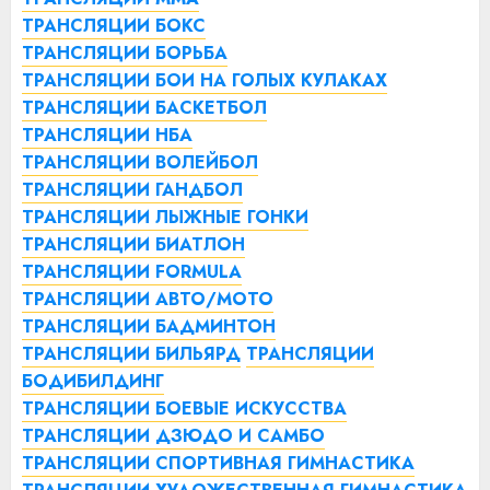
ТРАНСЛЯЦИИ БОКС
ТРАНСЛЯЦИИ БОРЬБА
ТРАНСЛЯЦИИ БОИ НА ГОЛЫХ КУЛАКАХ
ТРАНСЛЯЦИИ БАСКЕТБОЛ
ТРАНСЛЯЦИИ НБА
ТРАНСЛЯЦИИ ВОЛЕЙБОЛ
ТРАНСЛЯЦИИ ГАНДБОЛ
ТРАНСЛЯЦИИ ЛЫЖНЫЕ ГОНКИ
ТРАНСЛЯЦИИ БИАТЛОН
ТРАНСЛЯЦИИ FORMULA
ТРАНСЛЯЦИИ АВТО/МОТО
ТРАНСЛЯЦИИ БАДМИНТОН
ТРАНСЛЯЦИИ БИЛЬЯРД
ТРАНСЛЯЦИИ
БОДИБИЛДИНГ
ТРАНСЛЯЦИИ БОЕВЫЕ ИСКУССТВА
ТРАНСЛЯЦИИ ДЗЮДО И САМБО
ТРАНСЛЯЦИИ СПОРТИВНАЯ ГИМНАСТИКА