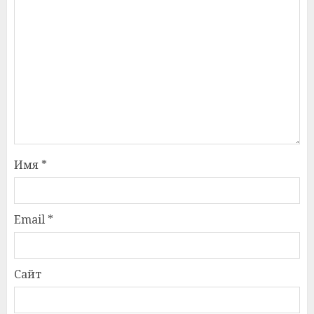
Имя
*
Email
*
Сайт