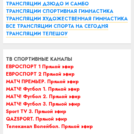
ТРАНСЛЯЦИИ ДЗЮДО И САМБО
ТРАНСЛЯЦИИ СПОРТИВНАЯ ГИМНАСТИКА
ТРАНСЛЯЦИИ ХУДОЖЕСТВЕННАЯ ГИМНАСТИКА
ВСЕ ТРАНСЛЯЦИИ СПОРТА НА СЕГОДНЯ
ТРАНСЛЯЦИИ ТЕЛЕШОУ
ТВ СПОРТИВНЫЕ КАНАЛЫ
ЕВРОСПОРТ 1 Прямой эфир
ЕВРОСПОРТ 2 Прямой эфир
МАТЧ ПРЕМЬЕР. Прямой эфир
МАТЧ! Футбол 1. Прямой эфир
МАТЧ! Футбол 2. Прямой эфир
МАТЧ! Футбол 3. Прямой эфир
Sport TV 3. Прямой эфир
QAZSPORT. Прямой эфир
Телеканал Волейбол. Прямой эфир