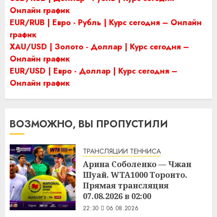
Онлайн график
EUR/RUB | Евро - Рубль | Курс сегодня – Онлайн
график
XAU/USD | Золото - Доллар | Курс сегодня –
Онлайн график
EUR/USD | Евро - Доллар | Курс сегодня –
Онлайн график
ВОЗМОЖНО, ВЫ ПРОПУСТИЛИ
ТРАНСЛЯЦИИ ТЕННИСА
Арина Соболенко — Чжан
Шуай. WTA1000 Торонто.
Прямая трансляция
07.08.2026 в 02:00
22:30
06.08.2026