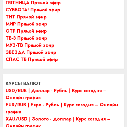
ПЯТНИЦА Прямой эфир
СУББОТА! Прямой эфир
ТНТ Прямой эфир
МИР Прямой эфир
ОТР Прямой эфир
ТВ-3 Прямой эфир
МУЗ-ТВ Прямой эфир
ЗВЕЗДА Прямой эфир
СПАС ТВ Прямой эфир
КУРСЫ ВАЛЮТ
USD/RUB | Доллар - Рубль | Курс сегодня –
Онлайн график
EUR/RUB | Евро - Рубль | Курс сегодня – Онлайн
график
XAU/USD | Золото - Доллар | Курс сегодня –
Онлайн график