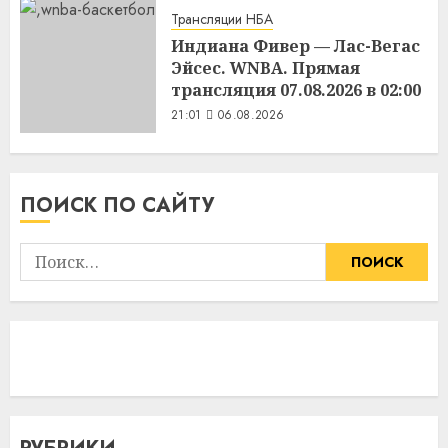
Трансляции НБА
Индиана Фивер — Лас-Вегас
Эйсес. WNBA. Прямая
трансляция 07.08.2026 в 02:00
21:01
06.08.2026
ПОИСК ПО САЙТУ
Найти: