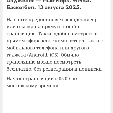
Анджелес — Нью-Йорк. WNBA.
Баскетбол. 13 августа 2025.
На сайте предоставляется видеоплеер
или ссылка на прямую онлайн-
трансляцию. Также удобно смотреть в
прямом эфире как с компьютера, так и с
мобильного телефона или другого
гаджета (Android, iOS). Обычно
трансляцию можно посмотреть
бесплатно, без регистрации и подписки.
Начало трансляции в 05:00 по
московскому времени.