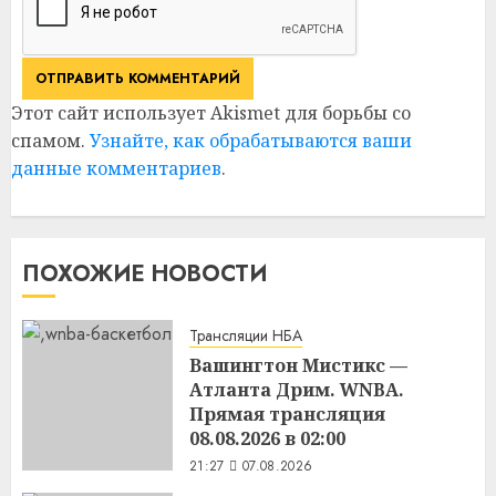
Этот сайт использует Akismet для борьбы со
спамом.
Узнайте, как обрабатываются ваши
данные комментариев
.
ПОХОЖИЕ НОВОСТИ
Трансляции НБА
Вашингтон Мистикс —
Атланта Дрим. WNBA.
Прямая трансляция
08.08.2026 в 02:00
21:27
07.08.2026