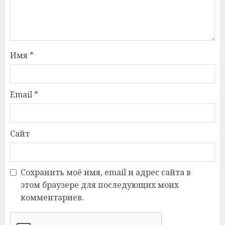
Имя
*
Email
*
Сайт
Сохранить моё имя, email и адрес сайта в
этом браузере для последующих моих
комментариев.