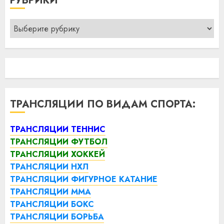
РУБРИКИ
Рубрики
ТРАНСЛЯЦИИ ПО ВИДАМ СПОРТА:
ТРАНСЛЯЦИИ ТЕННИС
ТРАНСЛЯЦИИ ФУТБОЛ
ТРАНСЛЯЦИИ ХОККЕЙ
ТРАНСЛЯЦИИ НХЛ
ТРАНСЛЯЦИИ ФИГУРНОЕ КАТАНИЕ
ТРАНСЛЯЦИИ ММА
ТРАНСЛЯЦИИ БОКС
ТРАНСЛЯЦИИ БОРЬБА