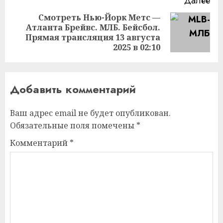
Далее
Смотреть Нью-Йорк Метс —
Атланта Брейвс. МЛБ. Бейсбол.
Следующая
Прямая трансляция 13 августа
запись:
2025 в 02:10
Добавить комментарий
Ваш адрес email не будет опубликован.
Обязательные поля помечены
*
Комментарий
*