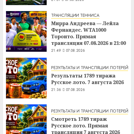
ТРАНСЛЯЦИИ ТЕННИСА
Мирра Андреева — Лейла
Фернандес. WTA1000
Торонто. Прямая
трансляция 07.08.2026 в 21:00
21:49
07.08.2026
РЕЗУЛЬТАТЫ И ТРАНСЛЯЦИИ ЛОТЕРЕЙ
Результаты 1789 тиража
Русское лото. 7 августа 2026
21:36
07.08.2026
РЕЗУЛЬТАТЫ И ТРАНСЛЯЦИИ ЛОТЕРЕЙ
Смотреть 1789 тираж
Русское лото. Прямая
трансляция 7 августа 2026