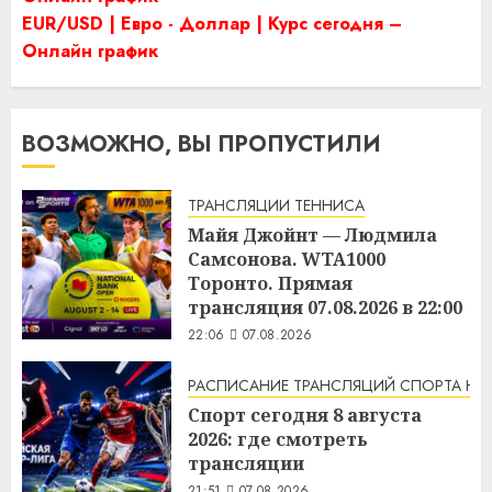
EUR/USD | Евро - Доллар | Курс сегодня –
Онлайн график
ВОЗМОЖНО, ВЫ ПРОПУСТИЛИ
ТРАНСЛЯЦИИ ТЕННИСА
Майя Джойнт — Людмила
Самсонова. WTA1000
Торонто. Прямая
трансляция 07.08.2026 в 22:00
22:06
07.08.2026
РАСПИСАНИЕ ТРАНСЛЯЦИЙ СПОРТА НА
Спорт сегодня 8 августа
2026: где смотреть
трансляции
21:51
07.08.2026