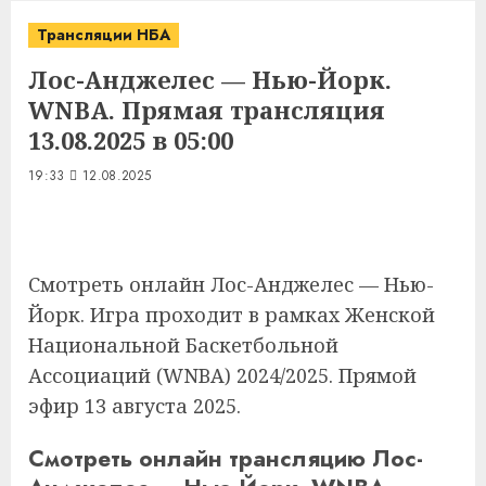
Трансляции НБА
Лос-Анджелес — Нью-Йорк.
WNBA. Прямая трансляция
13.08.2025 в 05:00
19:33
12.08.2025
Смотреть онлайн Лос-Анджелес — Нью-
Йорк. Игра проходит в рамках Женской
Национальной Баскетбольной
Ассоциаций (WNBA) 2024/2025. Прямой
эфир 13 августа 2025.
Смотреть онлайн трансляцию Лос-