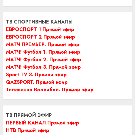
ТВ СПОРТИВНЫЕ КАНАЛЫ
ЕВРОСПОРТ 1 Прямой эфир
ЕВРОСПОРТ 2 Прямой эфир
МАТЧ ПРЕМЬЕР. Прямой эфир
МАТЧ! Футбол 1. Прямой эфир
МАТЧ! Футбол 2. Прямой эфир
МАТЧ! Футбол 3. Прямой эфир
Sport TV 3. Прямой эфир
QAZSPORT. Прямой эфир
Телеканал Волейбол. Прямой эфир
ТВ ПРЯМОЙ ЭФИР
ПЕРВЫЙ КАНАЛ Прямой эфир
НТВ Прямой эфир