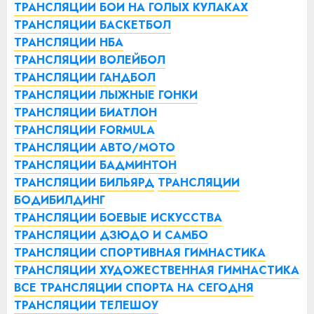
ТРАНСЛЯЦИИ БОИ НА ГОЛЫХ КУЛАКАХ
ТРАНСЛЯЦИИ БАСКЕТБОЛ
ТРАНСЛЯЦИИ НБА
ТРАНСЛЯЦИИ ВОЛЕЙБОЛ
ТРАНСЛЯЦИИ ГАНДБОЛ
ТРАНСЛЯЦИИ ЛЫЖНЫЕ ГОНКИ
ТРАНСЛЯЦИИ БИАТЛОН
ТРАНСЛЯЦИИ FORMULA
ТРАНСЛЯЦИИ АВТО/МОТО
ТРАНСЛЯЦИИ БАДМИНТОН
ТРАНСЛЯЦИИ БИЛЬЯРД
ТРАНСЛЯЦИИ
БОДИБИЛДИНГ
ТРАНСЛЯЦИИ БОЕВЫЕ ИСКУССТВА
ТРАНСЛЯЦИИ ДЗЮДО И САМБО
ТРАНСЛЯЦИИ СПОРТИВНАЯ ГИМНАСТИКА
ТРАНСЛЯЦИИ ХУДОЖЕСТВЕННАЯ ГИМНАСТИКА
ВСЕ ТРАНСЛЯЦИИ СПОРТА НА СЕГОДНЯ
ТРАНСЛЯЦИИ ТЕЛЕШОУ