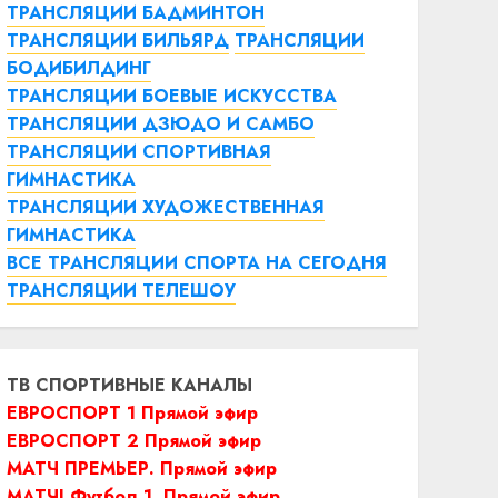
ТРАНСЛЯЦИИ БАДМИНТОН
ТРАНСЛЯЦИИ БИЛЬЯРД
ТРАНСЛЯЦИИ
БОДИБИЛДИНГ
ТРАНСЛЯЦИИ БОЕВЫЕ ИСКУССТВА
ТРАНСЛЯЦИИ ДЗЮДО И САМБО
ТРАНСЛЯЦИИ СПОРТИВНАЯ
ГИМНАСТИКА
ТРАНСЛЯЦИИ ХУДОЖЕСТВЕННАЯ
ГИМНАСТИКА
ВСЕ ТРАНСЛЯЦИИ СПОРТА НА СЕГОДНЯ
ТРАНСЛЯЦИИ ТЕЛЕШОУ
ТВ СПОРТИВНЫЕ КАНАЛЫ
ЕВРОСПОРТ 1 Прямой эфир
ЕВРОСПОРТ 2 Прямой эфир
МАТЧ ПРЕМЬЕР. Прямой эфир
МАТЧ! Футбол 1. Прямой эфир