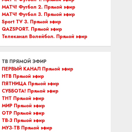
МАТЧ! Футбол 2. Прямой эфир
МАТЧ! Футбол 3. Прямой эфир
Sport TV 3. Прямой эфир
QAZSPORT. Прямой эфир
Телеканал Волейбол. Прямой эфир
ТВ ПРЯМОЙ ЭФИР
ПЕРВЫЙ КАНАЛ Прямой эфир
НТВ Прямой эфир
ПЯТНИЦА Прямой эфир
СУББОТА! Прямой эфир
ТНТ Прямой эфир
МИР Прямой эфир
ОТР Прямой эфир
ТВ-3 Прямой эфир
МУЗ-ТВ Прямой эфир