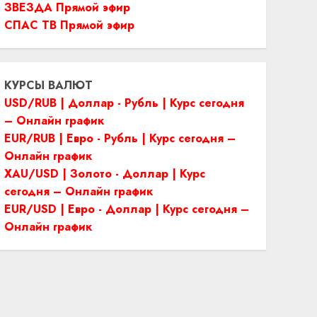
ЗВЕЗДА Прямой эфир
СПАС ТВ Прямой эфир
КУРСЫ ВАЛЮТ
USD/RUB | Доллар - Рубль | Курс сегодня
– Онлайн график
EUR/RUB | Евро - Рубль | Курс сегодня –
Онлайн график
XAU/USD | Золото - Доллар | Курс
сегодня – Онлайн график
EUR/USD | Евро - Доллар | Курс сегодня –
Онлайн график