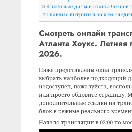
3 Ключевые даты и этапы Летней 
4 Главные интриги и за кем следи
Смотреть онлайн тран
Атланта Хоукс. Летняя
2026.
Ниже представлены окна трансля
выбрать наиболее подходящий дл
недоступен, пожалуйста, воспол
или просто обновите страницу. 
дополнительные ссылки на транс
блок в режиме реального времен
Начало трансляции в 02:00 по мо