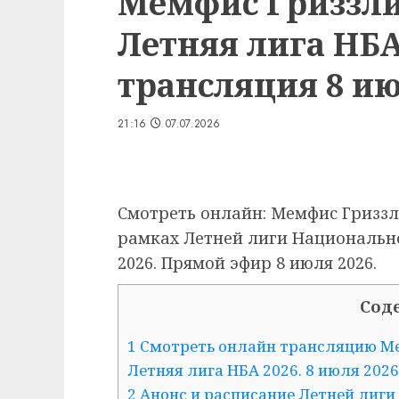
Мемфис Гриззлис
Летняя лига НБ
трансляция 8 июл
21:16
07.07.2026
Смотреть онлайн: Мемфис Гриззли
рамках Летней лиги Национальн
2026. Прямой эфир 8 июля 2026.
Сод
1 Смотреть онлайн трансляцию Ме
Летняя лига НБА 2026. 8 июля 2026
2 Анонс и расписание Летней лиги