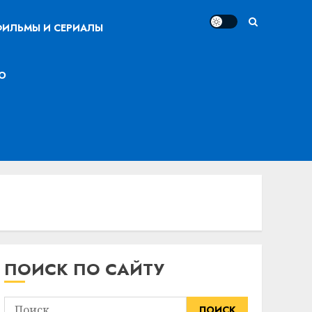
ИЛЬМЫ И СЕРИАЛЫ
О
ПОИСК ПО САЙТУ
Найти: