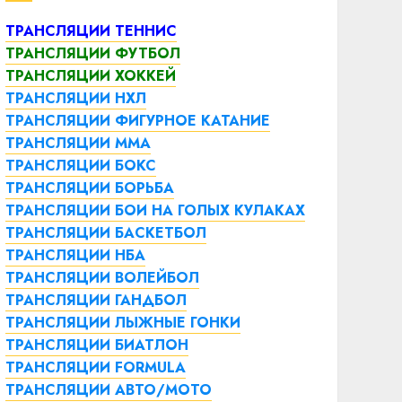
ТРАНСЛЯЦИИ ТЕННИС
ТРАНСЛЯЦИИ ФУТБОЛ
ТРАНСЛЯЦИИ ХОККЕЙ
ТРАНСЛЯЦИИ НХЛ
ТРАНСЛЯЦИИ ФИГУРНОЕ КАТАНИЕ
ТРАНСЛЯЦИИ ММА
ТРАНСЛЯЦИИ БОКС
ТРАНСЛЯЦИИ БОРЬБА
ТРАНСЛЯЦИИ БОИ НА ГОЛЫХ КУЛАКАХ
ТРАНСЛЯЦИИ БАСКЕТБОЛ
ТРАНСЛЯЦИИ НБА
ТРАНСЛЯЦИИ ВОЛЕЙБОЛ
ТРАНСЛЯЦИИ ГАНДБОЛ
ТРАНСЛЯЦИИ ЛЫЖНЫЕ ГОНКИ
ТРАНСЛЯЦИИ БИАТЛОН
ТРАНСЛЯЦИИ FORMULA
ТРАНСЛЯЦИИ АВТО/МОТО