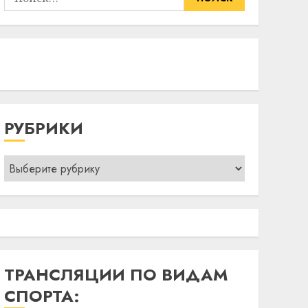
РУБРИКИ
Рубрики
ТРАНСЛЯЦИИ ПО ВИДАМ
СПОРТА: