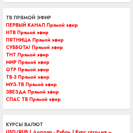
ТВ ПРЯМОЙ ЭФИР
ПЕРВЫЙ КАНАЛ Прямой эфир
НТВ Прямой эфир
ПЯТНИЦА Прямой эфир
СУББОТА! Прямой эфир
ТНТ Прямой эфир
МИР Прямой эфир
ОТР Прямой эфир
ТВ-3 Прямой эфир
МУЗ-ТВ Прямой эфир
ЗВЕЗДА Прямой эфир
СПАС ТВ Прямой эфир
КУРСЫ ВАЛЮТ
USD/RUB | Доллар - Рубль | Курс сегодня –