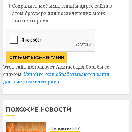
Сохранить моё имя, email и адрес сайта в
этом браузере для последующих моих
комментариев.
Этот сайт использует Akismet для борьбы со
спамом.
Узнайте, как обрабатываются ваши
данные комментариев
.
ПОХОЖИЕ НОВОСТИ
Трансляции НБА