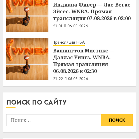
Индиана Фивер — Лас-Вегас
Эйсес. WNBA. Прямая
трансляция 07.08.2026 в 02:00
21:01
06.08.2026
Трансляции НБА
Вашингтон Мистикс —
Даллас Уингз. WNBA.
Прямая трансляция
06.08.2026 в 02:30
21:22
05.08.2026
ПОИСК ПО САЙТУ
Найти: