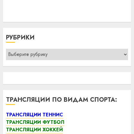
РУБРИКИ
Рубрики
ТРАНСЛЯЦИИ ПО ВИДАМ СПОРТА:
ТРАНСЛЯЦИИ ТЕННИС
ТРАНСЛЯЦИИ ФУТБОЛ
ТРАНСЛЯЦИИ ХОККЕЙ