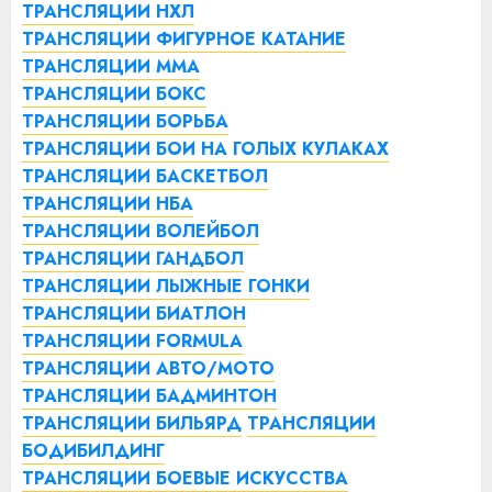
ТРАНСЛЯЦИИ НХЛ
ТРАНСЛЯЦИИ ФИГУРНОЕ КАТАНИЕ
ТРАНСЛЯЦИИ ММА
ТРАНСЛЯЦИИ БОКС
ТРАНСЛЯЦИИ БОРЬБА
ТРАНСЛЯЦИИ БОИ НА ГОЛЫХ КУЛАКАХ
ТРАНСЛЯЦИИ БАСКЕТБОЛ
ТРАНСЛЯЦИИ НБА
ТРАНСЛЯЦИИ ВОЛЕЙБОЛ
ТРАНСЛЯЦИИ ГАНДБОЛ
ТРАНСЛЯЦИИ ЛЫЖНЫЕ ГОНКИ
ТРАНСЛЯЦИИ БИАТЛОН
ТРАНСЛЯЦИИ FORMULA
ТРАНСЛЯЦИИ АВТО/МОТО
ТРАНСЛЯЦИИ БАДМИНТОН
ТРАНСЛЯЦИИ БИЛЬЯРД
ТРАНСЛЯЦИИ
БОДИБИЛДИНГ
ТРАНСЛЯЦИИ БОЕВЫЕ ИСКУССТВА