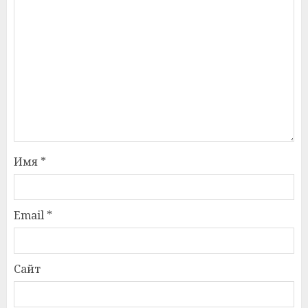
Имя
*
Email
*
Сайт