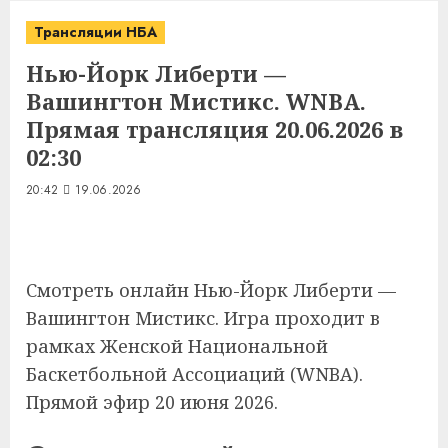
Трансляции НБА
Нью-Йорк Либерти —
Вашингтон Мистикс. WNBA.
Прямая трансляция 20.06.2026 в
02:30
20:42
19.06.2026
Смотреть онлайн Нью-Йорк Либерти —
Вашингтон Мистикс. Игра проходит в
рамках Женской Национальной
Баскетбольной Ассоциаций (WNBA).
Прямой эфир 20 июня 2026.