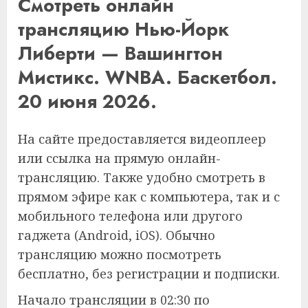
Смотреть онлайн
трансляцию Нью-Йорк
Либерти — Вашингтон
Мистикс. WNBA. Баскетбол.
20 июня 2026.
На сайте предоставляется видеоплеер
или ссылка на прямую онлайн-
трансляцию. Также удобно смотреть в
прямом эфире как с компьютера, так и с
мобильного телефона или другого
гаджета (Android, iOS). Обычно
трансляцию можно посмотреть
бесплатно, без регистрации и подписки.
Начало трансляции в 02:30 по