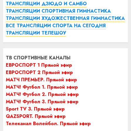
ТРАНСЛЯЦИИ ДЗЮДО И САМБО
ТРАНСЛЯЦИИ СПОРТИВНАЯ ГИМНАСТИКА
ТРАНСЛЯЦИИ ХУДОЖЕСТВЕННАЯ ГИМНАСТИКА
ВСЕ ТРАНСЛЯЦИИ СПОРТА НА СЕГОДНЯ
ТРАНСЛЯЦИИ ТЕЛЕШОУ
ТВ СПОРТИВНЫЕ КАНАЛЫ
ЕВРОСПОРТ 1 Прямой эфир
ЕВРОСПОРТ 2 Прямой эфир
МАТЧ ПРЕМЬЕР. Прямой эфир
МАТЧ! Футбол 1. Прямой эфир
МАТЧ! Футбол 2. Прямой эфир
МАТЧ! Футбол 3. Прямой эфир
Sport TV 3. Прямой эфир
QAZSPORT. Прямой эфир
Телеканал Волейбол. Прямой эфир