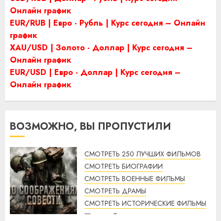
Онлайн график
EUR/RUB | Евро - Рубль | Курс сегодня – Онлайн
график
XAU/USD | Золото - Доллар | Курс сегодня –
Онлайн график
EUR/USD | Евро - Доллар | Курс сегодня –
Онлайн график
ВОЗМОЖНО, ВЫ ПРОПУСТИЛИ
СМОТРЕТЬ 250 ЛУЧШИХ ФИЛЬМОВ
СМОТРЕТЬ БИОГРАФИИ
СМОТРЕТЬ ВОЕННЫЕ ФИЛЬМЫ
СМОТРЕТЬ ДРАМЫ
СМОТРЕТЬ ИСТОРИЧЕСКИЕ ФИЛЬМЫ
По соображениям совести