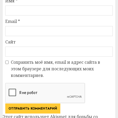
Имя
*
Email
*
Сайт
Сохранить моё имя, email и адрес сайта в
этом браузере для последующих моих
комментариев.
Этот сайт использует Akismet для борьбы со