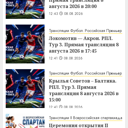
Прямая трансляция 8
августа 2026 в 20:00
12:43
08.08.2026
Трансляции Футбол. Российская Премьер Ли
Локомотив — Акрон. РПЛ.
Тур 3. Прямая трансляция 8
августа 2026 в 17:45
12:41
08.08.2026
Трансляции Футбол. Российская Премьер Ли
Крылья Советов – Балтика.
РПЛ. Тур 3. Прямая
трансляция 8 августа 2026 в
15:00
12:41
08.08.2026
Трансляции II Всероссийская спартакиада
Церемония открытия II