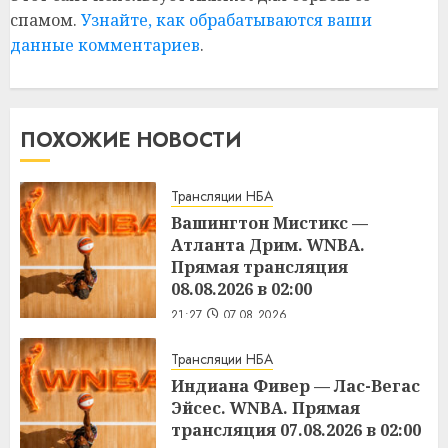
спамом.
Узнайте, как обрабатываются ваши
данные комментариев
.
ПОХОЖИЕ НОВОСТИ
Трансляции НБА
Вашингтон Мистикс —
Атланта Дрим. WNBA.
Прямая трансляция
08.08.2026 в 02:00
21:27
07.08.2026
Трансляции НБА
Индиана Фивер — Лас-Вегас
Эйсес. WNBA. Прямая
трансляция 07.08.2026 в 02:00