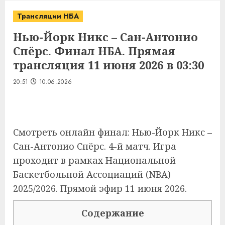
Трансляции НБА
Нью-Йорк Никс – Сан-Антонио
Спёрс. Финал НБА. Прямая
трансляция 11 июня 2026 в 03:30
20:51
10.06.2026
Смотреть онлайн финал: Нью-Йорк Никс –
Сан-Антонио Спёрс. 4-й матч. Игра
проходит в рамках Национальной
Баскетбольной Ассоциаций (NBA)
2025/2026. Прямой эфир 11 июня 2026.
Содержание