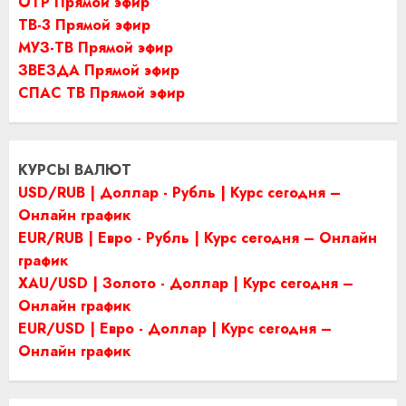
ОТР Прямой эфир
ТВ-3 Прямой эфир
МУЗ-ТВ Прямой эфир
ЗВЕЗДА Прямой эфир
СПАС ТВ Прямой эфир
КУРСЫ ВАЛЮТ
USD/RUB | Доллар - Рубль | Курс сегодня –
Онлайн график
EUR/RUB | Евро - Рубль | Курс сегодня – Онлайн
график
XAU/USD | Золото - Доллар | Курс сегодня –
Онлайн график
EUR/USD | Евро - Доллар | Курс сегодня –
Онлайн график