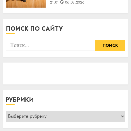
21:01
06.08.2026
ПОИСК ПО САЙТУ
Найти:
РУБРИКИ
Рубрики