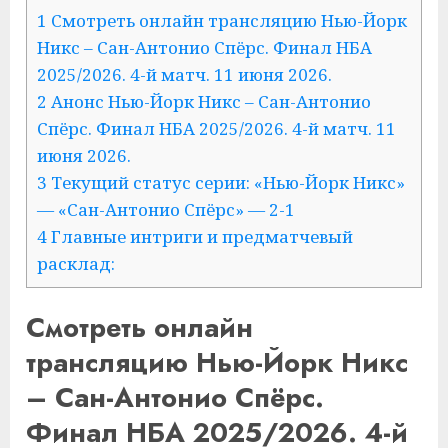
1 Смотреть онлайн трансляцию Нью-Йорк
Никс – Сан-Антонио Спёрс. Финал НБА
2025/2026. 4-й матч. 11 июня 2026.
2 Анонс Нью-Йорк Никс – Сан-Антонио
Спёрс. Финал НБА 2025/2026. 4-й матч. 11
июня 2026.
3 Текущий статус серии: «Нью-Йорк Никс»
— «Сан-Антонио Спёрс» — 2-1
4 Главные интриги и предматчевый
расклад:
Смотреть онлайн
трансляцию Нью-Йорк Никс
– Сан-Антонио Спёрс.
Финал НБА 2025/2026. 4-й