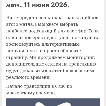
матч. 11 июня 2026.
Ниже представлены окна трансляций для
этого матча. Вы можете выбрать
наиболее подходящий для вас эфир. Если
один из плееров недоступен, пожалуйста,
воспользуйтесь альтернативным
источником или просто обновите
страницу. Мы продолжаем мониторинг:
дополнительные ссылки на трансляцию
будут добавляться в этот блок в режиме
реального времени!
Начало трансляции в 03:30 по
московскому времени.