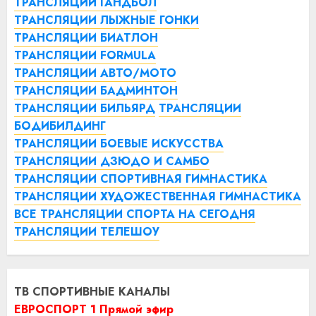
ТРАНСЛЯЦИИ ГАНДБОЛ
ТРАНСЛЯЦИИ ЛЫЖНЫЕ ГОНКИ
ТРАНСЛЯЦИИ БИАТЛОН
ТРАНСЛЯЦИИ FORMULA
ТРАНСЛЯЦИИ АВТО/МОТО
ТРАНСЛЯЦИИ БАДМИНТОН
ТРАНСЛЯЦИИ БИЛЬЯРД
ТРАНСЛЯЦИИ
БОДИБИЛДИНГ
ТРАНСЛЯЦИИ БОЕВЫЕ ИСКУССТВА
ТРАНСЛЯЦИИ ДЗЮДО И САМБО
ТРАНСЛЯЦИИ СПОРТИВНАЯ ГИМНАСТИКА
ТРАНСЛЯЦИИ ХУДОЖЕСТВЕННАЯ ГИМНАСТИКА
ВСЕ ТРАНСЛЯЦИИ СПОРТА НА СЕГОДНЯ
ТРАНСЛЯЦИИ ТЕЛЕШОУ
ТВ СПОРТИВНЫЕ КАНАЛЫ
ЕВРОСПОРТ 1 Прямой эфир