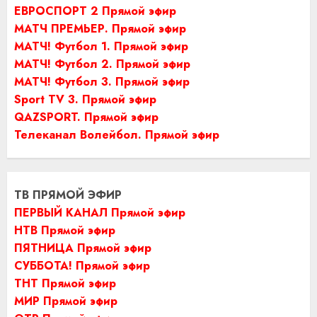
ЕВРОСПОРТ 2 Прямой эфир
МАТЧ ПРЕМЬЕР. Прямой эфир
МАТЧ! Футбол 1. Прямой эфир
МАТЧ! Футбол 2. Прямой эфир
МАТЧ! Футбол 3. Прямой эфир
Sport TV 3. Прямой эфир
QAZSPORT. Прямой эфир
Телеканал Волейбол. Прямой эфир
ТВ ПРЯМОЙ ЭФИР
ПЕРВЫЙ КАНАЛ Прямой эфир
НТВ Прямой эфир
ПЯТНИЦА Прямой эфир
СУББОТА! Прямой эфир
ТНТ Прямой эфир
МИР Прямой эфир