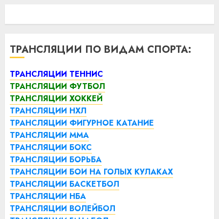
ТРАНСЛЯЦИИ ПО ВИДАМ СПОРТА:
ТРАНСЛЯЦИИ ТЕННИС
ТРАНСЛЯЦИИ ФУТБОЛ
ТРАНСЛЯЦИИ ХОККЕЙ
ТРАНСЛЯЦИИ НХЛ
ТРАНСЛЯЦИИ ФИГУРНОЕ КАТАНИЕ
ТРАНСЛЯЦИИ ММА
ТРАНСЛЯЦИИ БОКС
ТРАНСЛЯЦИИ БОРЬБА
ТРАНСЛЯЦИИ БОИ НА ГОЛЫХ КУЛАКАХ
ТРАНСЛЯЦИИ БАСКЕТБОЛ
ТРАНСЛЯЦИИ НБА
ТРАНСЛЯЦИИ ВОЛЕЙБОЛ