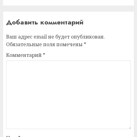
Добавить комментарий
Ваш адрес email не будет опубликован.
Обязательные поля помечены
*
Комментарий
*