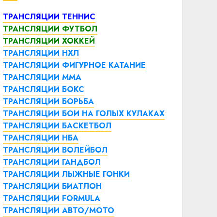
ТРАНСЛЯЦИИ ТЕННИС
ТРАНСЛЯЦИИ ФУТБОЛ
ТРАНСЛЯЦИИ ХОККЕЙ
ТРАНСЛЯЦИИ НХЛ
ТРАНСЛЯЦИИ ФИГУРНОЕ КАТАНИЕ
ТРАНСЛЯЦИИ ММА
ТРАНСЛЯЦИИ БОКС
ТРАНСЛЯЦИИ БОРЬБА
ТРАНСЛЯЦИИ БОИ НА ГОЛЫХ КУЛАКАХ
ТРАНСЛЯЦИИ БАСКЕТБОЛ
ТРАНСЛЯЦИИ НБА
ТРАНСЛЯЦИИ ВОЛЕЙБОЛ
ТРАНСЛЯЦИИ ГАНДБОЛ
ТРАНСЛЯЦИИ ЛЫЖНЫЕ ГОНКИ
ТРАНСЛЯЦИИ БИАТЛОН
ТРАНСЛЯЦИИ FORMULA
ТРАНСЛЯЦИИ АВТО/МОТО