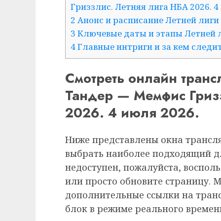
Гриззлис. Летняя лига НБА 2026. 4
2 Анонс и расписание Летней лиги
3 Ключевые даты и этапы Летней 
4 Главные интриги и за кем следи
Смотреть онлайн тран
Тандер — Мемфис Гриз
2026. 4 июля 2026.
Ниже представлены окна трансля
выбрать наиболее подходящий дл
недоступен, пожалуйста, воспол
или просто обновите страницу. 
дополнительные ссылки на транс
блок в режиме реального времен