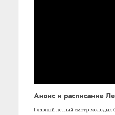
Анонс и расписание Л
Главный летний смотр молодых 