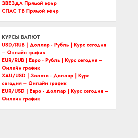
ЗВЕЗДА Прямой эфир
СПАС ТВ Прямой эфир
КУРСЫ ВАЛЮТ
USD/RUB | Доллар - Рубль | Курс сегодня
– Онлайн график
EUR/RUB | Евро - Рубль | Курс сегодня –
Онлайн график
XAU/USD | Золото - Доллар | Курс
сегодня – Онлайн график
EUR/USD | Евро - Доллар | Курс сегодня –
Онлайн график