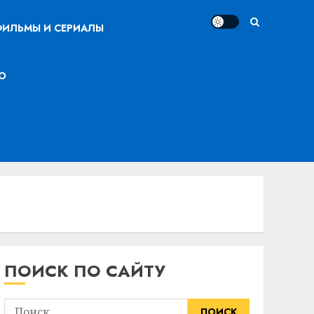
ИЛЬМЫ И СЕРИАЛЫ
О
ПОИСК ПО САЙТУ
Найти: