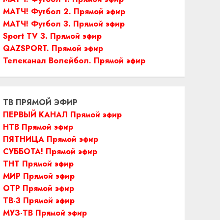
МАТЧ! Футбол 2. Прямой эфир
МАТЧ! Футбол 3. Прямой эфир
Sport TV 3. Прямой эфир
QAZSPORT. Прямой эфир
Телеканал Волейбол. Прямой эфир
ТВ ПРЯМОЙ ЭФИР
ПЕРВЫЙ КАНАЛ Прямой эфир
НТВ Прямой эфир
ПЯТНИЦА Прямой эфир
СУББОТА! Прямой эфир
ТНТ Прямой эфир
МИР Прямой эфир
ОТР Прямой эфир
ТВ-3 Прямой эфир
МУЗ-ТВ Прямой эфир