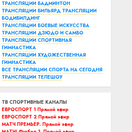
ТРАНСЛЯЦИИ БАДМИНТОН
ТРАНСЛЯЦИИ БИЛЬЯРД
ТРАНСЛЯЦИИ
БОДИБИЛДИНГ
ТРАНСЛЯЦИИ БОЕВЫЕ ИСКУССТВА
ТРАНСЛЯЦИИ ДЗЮДО И САМБО
ТРАНСЛЯЦИИ СПОРТИВНАЯ
ГИМНАСТИКА
ТРАНСЛЯЦИИ ХУДОЖЕСТВЕННАЯ
ГИМНАСТИКА
ВСЕ ТРАНСЛЯЦИИ СПОРТА НА СЕГОДНЯ
ТРАНСЛЯЦИИ ТЕЛЕШОУ
ТВ СПОРТИВНЫЕ КАНАЛЫ
ЕВРОСПОРТ 1 Прямой эфир
ЕВРОСПОРТ 2 Прямой эфир
МАТЧ ПРЕМЬЕР. Прямой эфир
МАТЧ! Футбол 1. Прямой эфир