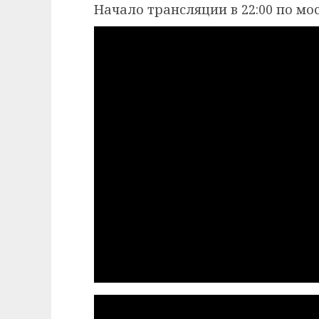
Начало трансляции в 22:00 по мо