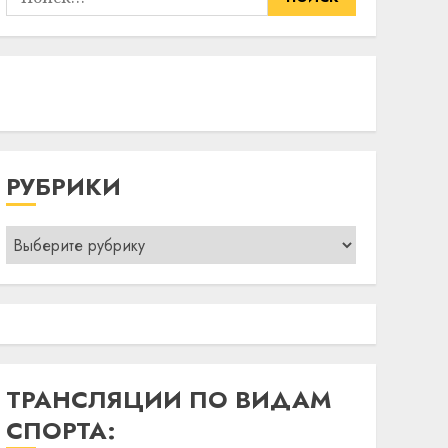
РУБРИКИ
Рубрики
ТРАНСЛЯЦИИ ПО ВИДАМ
СПОРТА: