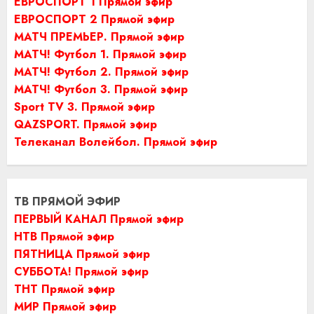
ЕВРОСПОРТ 1 Прямой эфир
ЕВРОСПОРТ 2 Прямой эфир
МАТЧ ПРЕМЬЕР. Прямой эфир
МАТЧ! Футбол 1. Прямой эфир
МАТЧ! Футбол 2. Прямой эфир
МАТЧ! Футбол 3. Прямой эфир
Sport TV 3. Прямой эфир
QAZSPORT. Прямой эфир
Телеканал Волейбол. Прямой эфир
ТВ ПРЯМОЙ ЭФИР
ПЕРВЫЙ КАНАЛ Прямой эфир
НТВ Прямой эфир
ПЯТНИЦА Прямой эфир
СУББОТА! Прямой эфир
ТНТ Прямой эфир
МИР Прямой эфир