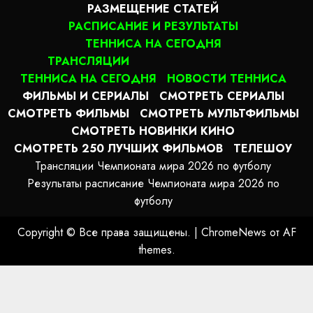
РАЗМЕЩЕНИЕ СТАТЕЙ
РАСПИСАНИЕ И РЕЗУЛЬТАТЫ
ТЕННИСА НА СЕГОДНЯ
ТРАНСЛЯЦИИ
ТЕННИСА НА СЕГОДНЯ
НОВОСТИ ТЕННИСА
ФИЛЬМЫ И СЕРИАЛЫ
СМОТРЕТЬ СЕРИАЛЫ
СМОТРЕТЬ ФИЛЬМЫ
СМОТРЕТЬ МУЛЬТФИЛЬМЫ
СМОТРЕТЬ НОВИНКИ КИНО
СМОТРЕТЬ 250 ЛУЧШИХ ФИЛЬМОВ
ТЕЛЕШОУ
Трансляции Чемпионата мира 2026 по футболу
Результаты расписание Чемпионата мира 2026 по
футболу
Copyright © Все права защищены.
|
ChromeNews
от AF
themes.