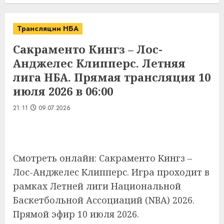
Трансляции НБА
Сакраменто Кингз – Лос-
Анджелес Клипперс. Летняя
лига НБА. Прямая трансляция 10
июля 2026 в 06:00
21:11
09.07.2026
Смотреть онлайн: Сакраменто Кингз –
Лос-Анджелес Клипперс. Игра проходит в
рамках Летней лиги Национальной
Баскетбольной Ассоциаций (NBA) 2026.
Прямой эфир 10 июля 2026.