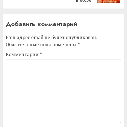
Добавить комментарий
Ваш адрес email не будет опубликован.
Обязательные поля помечены
*
Комментарий
*