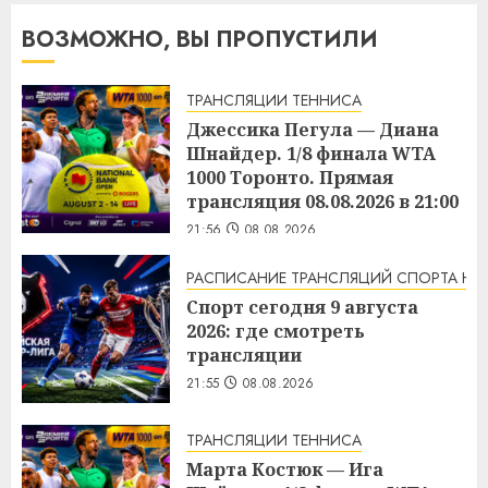
ВОЗМОЖНО, ВЫ ПРОПУСТИЛИ
ТРАНСЛЯЦИИ ТЕННИСА
Джессика Пегула — Диана
Шнайдер. 1/8 финала WTA
1000 Торонто. Прямая
трансляция 08.08.2026 в 21:00
21:56
08.08.2026
РАСПИСАНИЕ ТРАНСЛЯЦИЙ СПОРТА НА
Спорт сегодня 9 августа
2026: где смотреть
трансляции
21:55
08.08.2026
ТРАНСЛЯЦИИ ТЕННИСА
Марта Костюк — Ига