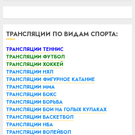
ТРАНСЛЯЦИИ ПО ВИДАМ СПОРТА:
ТРАНСЛЯЦИИ ТЕННИС
ТРАНСЛЯЦИИ ФУТБОЛ
ТРАНСЛЯЦИИ ХОККЕЙ
ТРАНСЛЯЦИИ НХЛ
ТРАНСЛЯЦИИ ФИГУРНОЕ КАТАНИЕ
ТРАНСЛЯЦИИ ММА
ТРАНСЛЯЦИИ БОКС
ТРАНСЛЯЦИИ БОРЬБА
ТРАНСЛЯЦИИ БОИ НА ГОЛЫХ КУЛАКАХ
ТРАНСЛЯЦИИ БАСКЕТБОЛ
ТРАНСЛЯЦИИ НБА
ТРАНСЛЯЦИИ ВОЛЕЙБОЛ