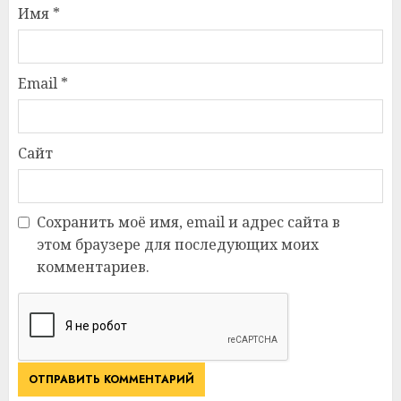
Имя
*
Email
*
Сайт
Сохранить моё имя, email и адрес сайта в
этом браузере для последующих моих
комментариев.