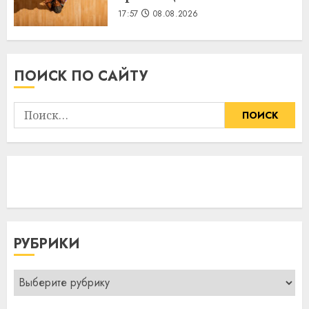
17:57
08.08.2026
ПОИСК ПО САЙТУ
Найти:
РУБРИКИ
Рубрики