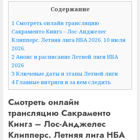
Содержание
1 Смотреть онлайн трансляцию
Сакраменто Кингз – Лос-Анджелес
Клипперс. Летняя лига НБА 2026. 10 июля
2026.
2 Анонс и расписание Летней лиги НБА
2026
3 Ключевые даты и этапы Летней лиги
4 Главные интриги и за кем следить
Смотреть онлайн
трансляцию Сакраменто
Кингз – Лос-Анджелес
Клипперс. Летняя лига НБА