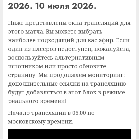
2026. 10 июля 2026.
Ниже представлены окна трансляций для
этого матча. Вы можете выбрать
наиболее подходящий для вас эфир. Если
один из плееров недоступен, пожалуйста,
воспользуйтесь альтернативным
источником или просто обновите
страницу. Мы продолжаем мониторинг:
дополнительные ссылки на трансляцию
будут добавляться в этот блок в режиме
реального времени!
Начало трансляции в 06:00 по
московскому времени.