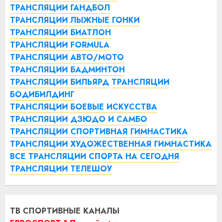
ТРАНСЛЯЦИИ ГАНДБОЛ
ТРАНСЛЯЦИИ ЛЫЖНЫЕ ГОНКИ
ТРАНСЛЯЦИИ БИАТЛОН
ТРАНСЛЯЦИИ FORMULA
ТРАНСЛЯЦИИ АВТО/МОТО
ТРАНСЛЯЦИИ БАДМИНТОН
ТРАНСЛЯЦИИ БИЛЬЯРД
ТРАНСЛЯЦИИ
БОДИБИЛДИНГ
ТРАНСЛЯЦИИ БОЕВЫЕ ИСКУССТВА
ТРАНСЛЯЦИИ ДЗЮДО И САМБО
ТРАНСЛЯЦИИ СПОРТИВНАЯ ГИМНАСТИКА
ТРАНСЛЯЦИИ ХУДОЖЕСТВЕННАЯ ГИМНАСТИКА
ВСЕ ТРАНСЛЯЦИИ СПОРТА НА СЕГОДНЯ
ТРАНСЛЯЦИИ ТЕЛЕШОУ
ТВ СПОРТИВНЫЕ КАНАЛЫ