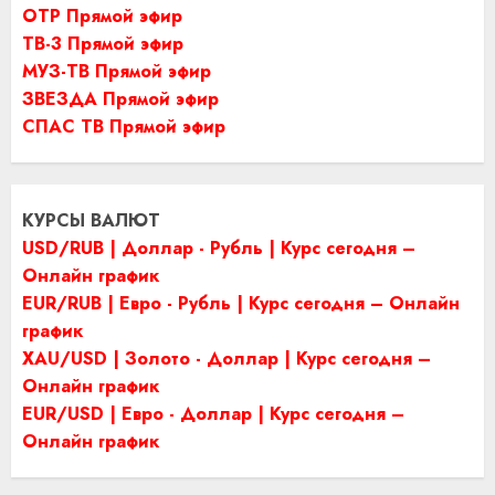
ОТР Прямой эфир
ТВ-3 Прямой эфир
МУЗ-ТВ Прямой эфир
ЗВЕЗДА Прямой эфир
СПАС ТВ Прямой эфир
КУРСЫ ВАЛЮТ
USD/RUB | Доллар - Рубль | Курс сегодня –
Онлайн график
EUR/RUB | Евро - Рубль | Курс сегодня – Онлайн
график
XAU/USD | Золото - Доллар | Курс сегодня –
Онлайн график
EUR/USD | Евро - Доллар | Курс сегодня –
Онлайн график