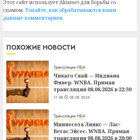
Этот сайт использует Akismet для борьбы со
спамом.
Узнайте, как обрабатываются ваши
данные комментариев
.
ПОХОЖИЕ НОВОСТИ
Трансляции НБА
Чикаго Скай — Индиана
Фивер. WNBA. Прямая
трансляция 08.08.2026 в 22:30
17:58
08.08.2026
Трансляции НБА
Миннесота Линкс — Лас-
Вегас Эйсес. WNBA. Прямая
трансляция 08.08.2026 в 20:00