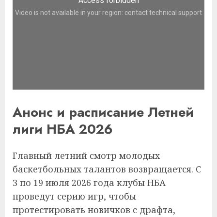
Анонс и расписание Летней
лиги НБА 2026
Главный летний смотр молодых
баскетбольных талантов возвращается. С
3 по 19 июля 2026 года клубы НБА
проведут серию игр, чтобы
протестировать новичков с драфта,