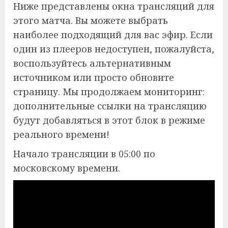
Ниже представлены окна трансляций для
этого матча. Вы можете выбрать
наиболее подходящий для вас эфир. Если
один из плееров недоступен, пожалуйста,
воспользуйтесь альтернативным
источником или просто обновите
страницу. Мы продолжаем мониторинг:
дополнительные ссылки на трансляцию
будут добавляться в этот блок в режиме
реального времени!
Начало трансляции в 05:00 по
московскому времени.