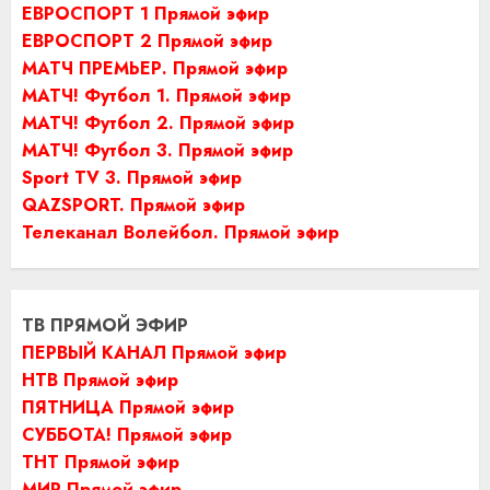
ЕВРОСПОРТ 1 Прямой эфир
ЕВРОСПОРТ 2 Прямой эфир
МАТЧ ПРЕМЬЕР. Прямой эфир
МАТЧ! Футбол 1. Прямой эфир
МАТЧ! Футбол 2. Прямой эфир
МАТЧ! Футбол 3. Прямой эфир
Sport TV 3. Прямой эфир
QAZSPORT. Прямой эфир
Телеканал Волейбол. Прямой эфир
ТВ ПРЯМОЙ ЭФИР
ПЕРВЫЙ КАНАЛ Прямой эфир
НТВ Прямой эфир
ПЯТНИЦА Прямой эфир
СУББОТА! Прямой эфир
ТНТ Прямой эфир
МИР Прямой эфир