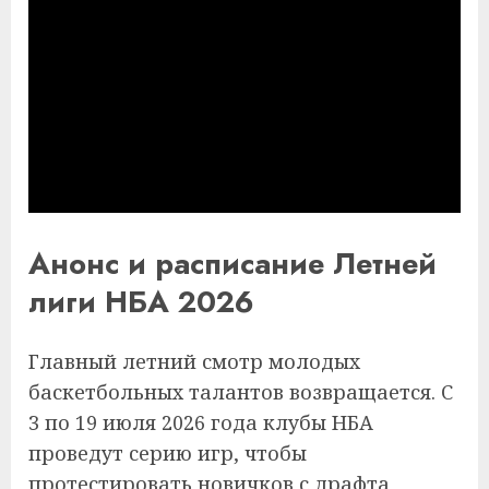
Анонс и расписание Летней
лиги НБА 2026
Главный летний смотр молодых
баскетбольных талантов возвращается. С
3 по 19 июля 2026 года клубы НБА
проведут серию игр, чтобы
протестировать новичков с драфта,