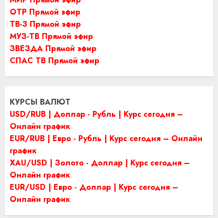
ОТР Прямой эфир
ТВ-3 Прямой эфир
МУЗ-ТВ Прямой эфир
ЗВЕЗДА Прямой эфир
СПАС ТВ Прямой эфир
КУРСЫ ВАЛЮТ
USD/RUB | Доллар - Рубль | Курс сегодня –
Онлайн график
EUR/RUB | Евро - Рубль | Курс сегодня – Онлайн
график
XAU/USD | Золото - Доллар | Курс сегодня –
Онлайн график
EUR/USD | Евро - Доллар | Курс сегодня –
Онлайн график