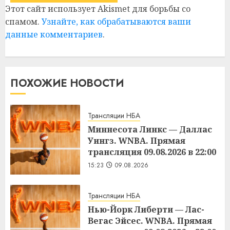
Этот сайт использует Akismet для борьбы со
спамом.
Узнайте, как обрабатываются ваши
данные комментариев
.
ПОХОЖИЕ НОВОСТИ
Трансляции НБА
Миннесота Линкс — Даллас
Уингз. WNBA. Прямая
трансляция 09.08.2026 в 22:00
15:23
09.08.2026
Трансляции НБА
Нью-Йорк Либерти — Лас-
Вегас Эйсес. WNBA. Прямая