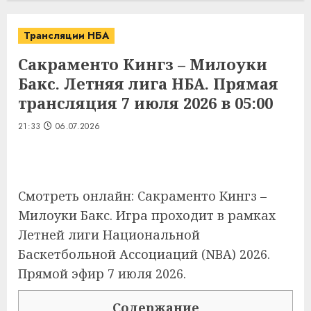
Трансляции НБА
Сакраменто Кингз – Милоуки
Бакс. Летняя лига НБА. Прямая
трансляция 7 июля 2026 в 05:00
21:33
06.07.2026
Смотреть онлайн: Сакраменто Кингз –
Милоуки Бакс. Игра проходит в рамках
Летней лиги Национальной
Баскетбольной Ассоциаций (NBA) 2026.
Прямой эфир 7 июля 2026.
Содержание