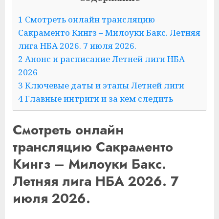
1 Смотреть онлайн трансляцию
Сакраменто Кингз – Милоуки Бакс. Летняя
лига НБА 2026. 7 июля 2026.
2 Анонс и расписание Летней лиги НБА
2026
3 Ключевые даты и этапы Летней лиги
4 Главные интриги и за кем следить
Смотреть онлайн
трансляцию Сакраменто
Кингз – Милоуки Бакс.
Летняя лига НБА 2026. 7
июля 2026.