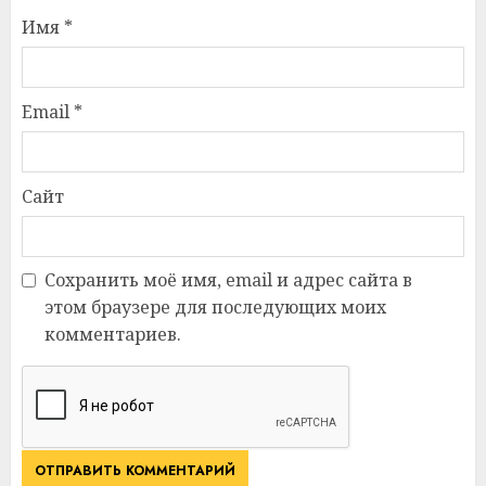
Имя
*
Email
*
Сайт
Сохранить моё имя, email и адрес сайта в
этом браузере для последующих моих
комментариев.