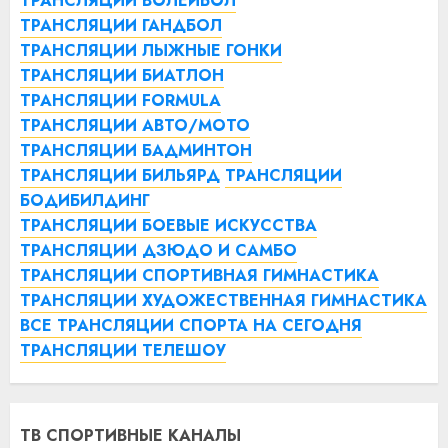
ТРАНСЛЯЦИИ ВОЛЕЙБОЛ
ТРАНСЛЯЦИИ ГАНДБОЛ
ТРАНСЛЯЦИИ ЛЫЖНЫЕ ГОНКИ
ТРАНСЛЯЦИИ БИАТЛОН
ТРАНСЛЯЦИИ FORMULA
ТРАНСЛЯЦИИ АВТО/МОТО
ТРАНСЛЯЦИИ БАДМИНТОН
ТРАНСЛЯЦИИ БИЛЬЯРД
ТРАНСЛЯЦИИ
БОДИБИЛДИНГ
ТРАНСЛЯЦИИ БОЕВЫЕ ИСКУССТВА
ТРАНСЛЯЦИИ ДЗЮДО И САМБО
ТРАНСЛЯЦИИ СПОРТИВНАЯ ГИМНАСТИКА
ТРАНСЛЯЦИИ ХУДОЖЕСТВЕННАЯ ГИМНАСТИКА
ВСЕ ТРАНСЛЯЦИИ СПОРТА НА СЕГОДНЯ
ТРАНСЛЯЦИИ ТЕЛЕШОУ
ТВ СПОРТИВНЫЕ КАНАЛЫ