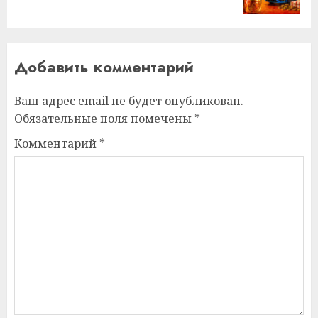
запись:
Добавить комментарий
Ваш адрес email не будет опубликован.
Обязательные поля помечены
*
Комментарий
*