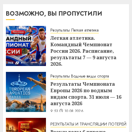
ВОЗМОЖНО, ВЫ ПРОПУСТИЛИ
Результаты Легкая атлетика
Легкая атлетика.
Командный Чемпионат
России 2026. Расписание,
результаты 7 — 9 августа
2026.
10:37
10.08.2026
Результаты Водные виды спорта
Результаты Чемпионата
Европы 2026 по водным
видам спорта. 31 июля — 16
августа 2026
9:53
10.08.2026
РЕЗУЛЬТАТЫ И ТРАНСЛЯЦИИ ЛОТЕРЕЙ