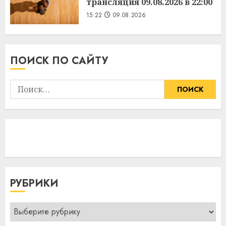
трансляция 09.08.2026 в 22:00
15:22
09.08.2026
ПОИСК ПО САЙТУ
Найти:
РУБРИКИ
Рубрики