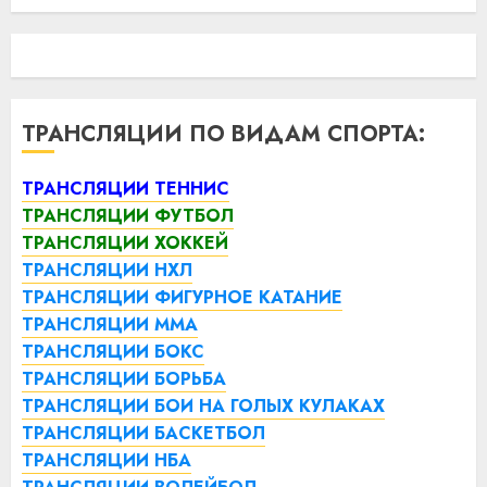
ТРАНСЛЯЦИИ ПО ВИДАМ СПОРТА:
ТРАНСЛЯЦИИ ТЕННИС
ТРАНСЛЯЦИИ ФУТБОЛ
ТРАНСЛЯЦИИ ХОККЕЙ
ТРАНСЛЯЦИИ НХЛ
ТРАНСЛЯЦИИ ФИГУРНОЕ КАТАНИЕ
ТРАНСЛЯЦИИ ММА
ТРАНСЛЯЦИИ БОКС
ТРАНСЛЯЦИИ БОРЬБА
ТРАНСЛЯЦИИ БОИ НА ГОЛЫХ КУЛАКАХ
ТРАНСЛЯЦИИ БАСКЕТБОЛ
ТРАНСЛЯЦИИ НБА