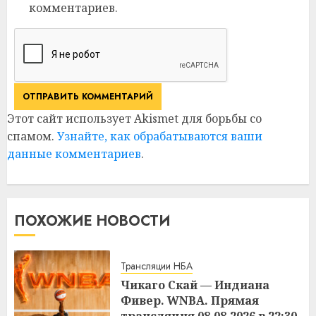
комментариев.
Этот сайт использует Akismet для борьбы со
спамом.
Узнайте, как обрабатываются ваши
данные комментариев
.
ПОХОЖИЕ НОВОСТИ
Трансляции НБА
Чикаго Скай — Индиана
Фивер. WNBA. Прямая
трансляция 08.08.2026 в 22:30