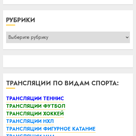
РУБРИКИ
Рубрики
ТРАНСЛЯЦИИ ПО ВИДАМ СПОРТА:
ТРАНСЛЯЦИИ ТЕННИС
ТРАНСЛЯЦИИ ФУТБОЛ
ТРАНСЛЯЦИИ ХОККЕЙ
ТРАНСЛЯЦИИ НХЛ
ТРАНСЛЯЦИИ ФИГУРНОЕ КАТАНИЕ