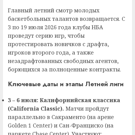
Главный летний смотр молодых
баскетбольных талантов возвращается. С
3 по 19 июля 2026 года клубы НБА
проведут серию игр, чтобы
протестировать новичков с драфта,
игроков второго года, а также
незадрафтованных свободных агентов,
борющихся за полноценные контракты.
Ключевые даты и этапы Летней лиги
3 – 6 июля: Калифорнийская классика
(California Classic).
Матчи пройдут
параллельно в Сакраменто (на арене
Golden 1 Center) и Сан-Франциско (на
паркете Chase Center). Участвуют: