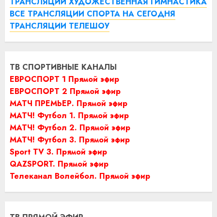
ТРАНСЛЯЦИИ ХУДОЖЕСТВЕННАЯ ГИМНАСТИКА
ВСЕ ТРАНСЛЯЦИИ СПОРТА НА СЕГОДНЯ
ТРАНСЛЯЦИИ ТЕЛЕШОУ
ТВ СПОРТИВНЫЕ КАНАЛЫ
ЕВРОСПОРТ 1 Прямой эфир
ЕВРОСПОРТ 2 Прямой эфир
МАТЧ ПРЕМЬЕР. Прямой эфир
МАТЧ! Футбол 1. Прямой эфир
МАТЧ! Футбол 2. Прямой эфир
МАТЧ! Футбол 3. Прямой эфир
Sport TV 3. Прямой эфир
QAZSPORT. Прямой эфир
Телеканал Волейбол. Прямой эфир