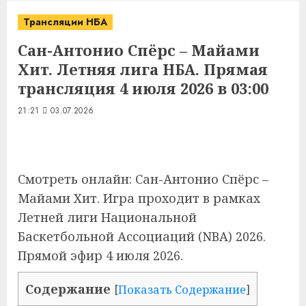
Трансляции НБА
Сан-Антонио Спёрс – Майами
Хит. Летняя лига НБА. Прямая
трансляция 4 июля 2026 в 03:00
21:21
03.07.2026
Смотреть онлайн: Сан-Антонио Спёрс –
Майами Хит. Игра проходит в рамках
Летней лиги Национальной
Баскетбольной Ассоциаций (NBA) 2026.
Прямой эфир 4 июля 2026.
Содержание
[
Показать Содержание
]