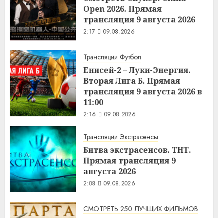
Open 2026. Прямая
трансляция 9 августа 2026
2:17
09.08.2026
Трансляции Футбол
Енисей-2 – Луки-Энергия.
Вторая Лига Б. Прямая
трансляция 9 августа 2026 в
11:00
2:16
09.08.2026
Трансляции Экстрасенсы
Битва экстрасенсов. ТНТ.
Прямая трансляция 9
августа 2026
2:08
09.08.2026
СМОТРЕТЬ 250 ЛУЧШИХ ФИЛЬМОВ