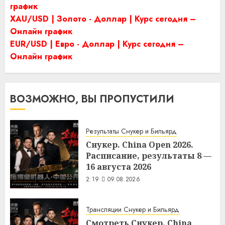
график
XAU/USD | Золото - Доллар | Курс сегодня –
Онлайн график
EUR/USD | Евро - Доллар | Курс сегодня –
Онлайн график
ВОЗМОЖНО, ВЫ ПРОПУСТИЛИ
Результаты Снукер и Бильярд
Снукер. China Open 2026.
Расписание, результаты 8 —
16 августа 2026
2:19
09.08.2026
Трансляции Снукер и Бильярд
Смотреть Снукер. China