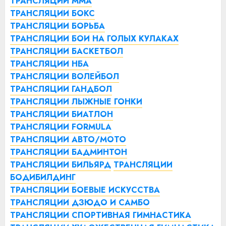
ТРАНСЛЯЦИИ ММА
ТРАНСЛЯЦИИ БОКС
ТРАНСЛЯЦИИ БОРЬБА
ТРАНСЛЯЦИИ БОИ НА ГОЛЫХ КУЛАКАХ
ТРАНСЛЯЦИИ БАСКЕТБОЛ
ТРАНСЛЯЦИИ НБА
ТРАНСЛЯЦИИ ВОЛЕЙБОЛ
ТРАНСЛЯЦИИ ГАНДБОЛ
ТРАНСЛЯЦИИ ЛЫЖНЫЕ ГОНКИ
ТРАНСЛЯЦИИ БИАТЛОН
ТРАНСЛЯЦИИ FORMULA
ТРАНСЛЯЦИИ АВТО/МОТО
ТРАНСЛЯЦИИ БАДМИНТОН
ТРАНСЛЯЦИИ БИЛЬЯРД
ТРАНСЛЯЦИИ
БОДИБИЛДИНГ
ТРАНСЛЯЦИИ БОЕВЫЕ ИСКУССТВА
ТРАНСЛЯЦИИ ДЗЮДО И САМБО
ТРАНСЛЯЦИИ СПОРТИВНАЯ ГИМНАСТИКА