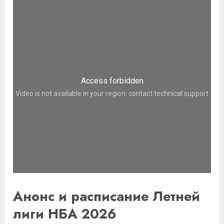
Анонс и расписание Летней
лиги НБА 2026