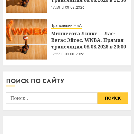
17:58
08.08.2026
Трансляции НБА
Миннесота Линкс — Лас-
Вегас Эйсес. WNBA. Прямая
трансляция 08.08.2026 в 20:00
17:57
08.08.2026
ПОИСК ПО САЙТУ
Найти: