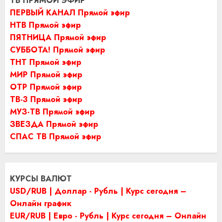
ТВ ПРЯМОЙ ЭФИР
ПЕРВЫЙ КАНАЛ Прямой эфир
НТВ Прямой эфир
ПЯТНИЦА Прямой эфир
СУББОТА! Прямой эфир
ТНТ Прямой эфир
МИР Прямой эфир
ОТР Прямой эфир
ТВ-3 Прямой эфир
МУЗ-ТВ Прямой эфир
ЗВЕЗДА Прямой эфир
СПАС ТВ Прямой эфир
КУРСЫ ВАЛЮТ
USD/RUB | Доллар - Рубль | Курс сегодня –
Онлайн график
EUR/RUB | Евро - Рубль | Курс сегодня – Онлайн