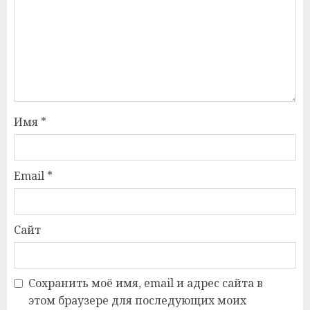
Имя
*
Email
*
Сайт
Сохранить моё имя, email и адрес сайта в
этом браузере для последующих моих