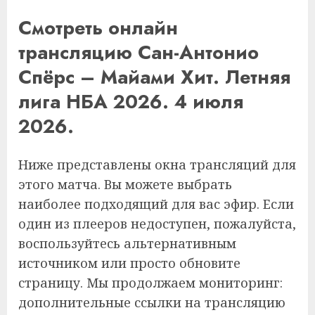
Смотреть онлайн
трансляцию Сан-Антонио
Спёрс – Майами Хит. Летняя
лига НБА 2026. 4 июля
2026.
Ниже представлены окна трансляций для
этого матча. Вы можете выбрать
наиболее подходящий для вас эфир. Если
один из плееров недоступен, пожалуйста,
воспользуйтесь альтернативным
источником или просто обновите
страницу. Мы продолжаем мониторинг:
дополнительные ссылки на трансляцию