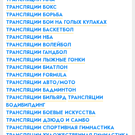
ТРАНСЛЯЦИИ БОКС
ТРАНСЛЯЦИИ БОРЬБА
ТРАНСЛЯЦИИ БОИ НА ГОЛЫХ КУЛАКАХ
ТРАНСЛЯЦИИ БАСКЕТБОЛ
ТРАНСЛЯЦИИ НБА
ТРАНСЛЯЦИИ ВОЛЕЙБОЛ
ТРАНСЛЯЦИИ ГАНДБОЛ
ТРАНСЛЯЦИИ ЛЫЖНЫЕ ГОНКИ
ТРАНСЛЯЦИИ БИАТЛОН
ТРАНСЛЯЦИИ FORMULA
ТРАНСЛЯЦИИ АВТО/МОТО
ТРАНСЛЯЦИИ БАДМИНТОН
ТРАНСЛЯЦИИ БИЛЬЯРД
ТРАНСЛЯЦИИ
БОДИБИЛДИНГ
ТРАНСЛЯЦИИ БОЕВЫЕ ИСКУССТВА
ТРАНСЛЯЦИИ ДЗЮДО И САМБО
ТРАНСЛЯЦИИ СПОРТИВНАЯ ГИМНАСТИКА