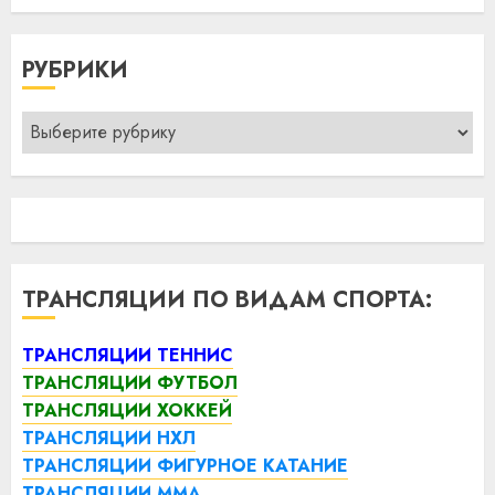
РУБРИКИ
Рубрики
ТРАНСЛЯЦИИ ПО ВИДАМ СПОРТА:
ТРАНСЛЯЦИИ ТЕННИС
ТРАНСЛЯЦИИ ФУТБОЛ
ТРАНСЛЯЦИИ ХОККЕЙ
ТРАНСЛЯЦИИ НХЛ
ТРАНСЛЯЦИИ ФИГУРНОЕ КАТАНИЕ
ТРАНСЛЯЦИИ ММА