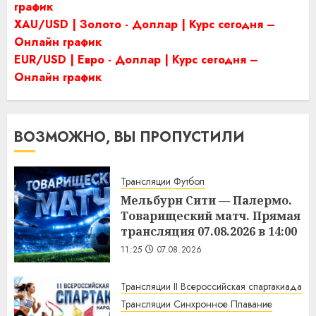
график
XAU/USD | Золото - Доллар | Курс сегодня –
Онлайн график
EUR/USD | Евро - Доллар | Курс сегодня –
Онлайн график
ВОЗМОЖНО, ВЫ ПРОПУСТИЛИ
Трансляции Футбол
Мельбурн Сити — Палермо.
Товарищеский матч. Прямая
трансляция 07.08.2026 в 14:00
11:25
07.08.2026
Трансляции II Всероссийская спартакиада
Трансляции Синхронное Плавание