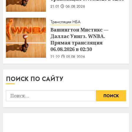
21:01
06.08.2026
Трансляции НБА
Вашингтон Мистикс —
Даллас Уингз. WNBA.
Прямая трансляция
06.08.2026 в 02:30
21:22
05.08.2026
ПОИСК ПО САЙТУ
Найти: