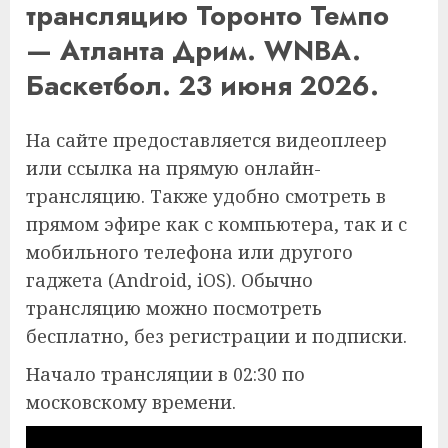
трансляцию Торонто Темпо
— Атланта Дрим. WNBA.
Баскетбол. 23 июня 2026.
На сайте предоставляется видеоплеер
или ссылка на прямую онлайн-
трансляцию. Также удобно смотреть в
прямом эфире как с компьютера, так и с
мобильного телефона или другого
гаджета (Android, iOS). Обычно
трансляцию можно посмотреть
бесплатно, без регистрации и подписки.
Начало трансляции в 02:30 по
московскому времени.