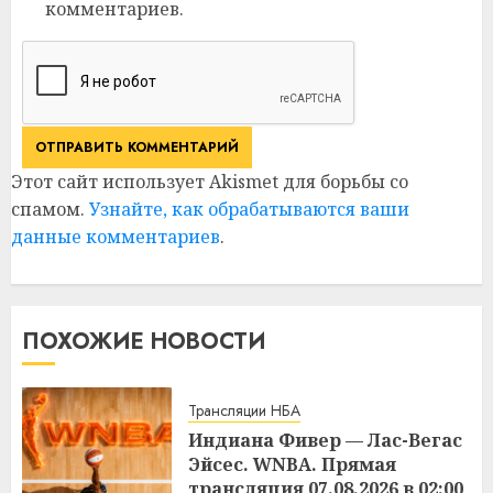
комментариев.
Этот сайт использует Akismet для борьбы со
спамом.
Узнайте, как обрабатываются ваши
данные комментариев
.
ПОХОЖИЕ НОВОСТИ
Трансляции НБА
Индиана Фивер — Лас-Вегас
Эйсес. WNBA. Прямая
трансляция 07.08.2026 в 02:00