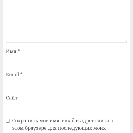
Имя
*
Email
*
Сайт
Сохранить моё имя, email и адрес сайта в
этом браузере для последующих моих