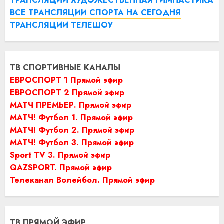
ТРАНСЛЯЦИИ ХУДОЖЕСТВЕННАЯ ГИМНАСТИКА
ВСЕ ТРАНСЛЯЦИИ СПОРТА НА СЕГОДНЯ
ТРАНСЛЯЦИИ ТЕЛЕШОУ
ТВ СПОРТИВНЫЕ КАНАЛЫ
ЕВРОСПОРТ 1 Прямой эфир
ЕВРОСПОРТ 2 Прямой эфир
МАТЧ ПРЕМЬЕР. Прямой эфир
МАТЧ! Футбол 1. Прямой эфир
МАТЧ! Футбол 2. Прямой эфир
МАТЧ! Футбол 3. Прямой эфир
Sport TV 3. Прямой эфир
QAZSPORT. Прямой эфир
Телеканал Волейбол. Прямой эфир
ТВ ПРЯМОЙ ЭФИР