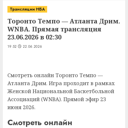
Трансляции НБА
Торонто Темпо — Атланта Дрим.
WNBA. Прямая трансляция
23.06.2026 в 02:30
19:52
22.06.2026
Смотреть онлайн Торонто Темпо —
Атланта Дрим. Игра проходит в рамках
Женской Национальной Баскетбольной
Ассоциаций (WNBA). Прямой эфир 23
июня 2026.
Смотреть онлайн