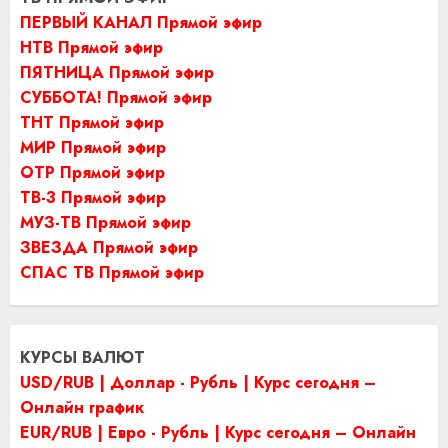
ПЕРВЫЙ КАНАЛ Прямой эфир
НТВ Прямой эфир
ПЯТНИЦА Прямой эфир
СУББОТА! Прямой эфир
ТНТ Прямой эфир
МИР Прямой эфир
ОТР Прямой эфир
ТВ-3 Прямой эфир
МУЗ-ТВ Прямой эфир
ЗВЕЗДА Прямой эфир
СПАС ТВ Прямой эфир
КУРСЫ ВАЛЮТ
USD/RUB | Доллар - Рубль | Курс сегодня –
Онлайн график
EUR/RUB | Евро - Рубль | Курс сегодня – Онлайн