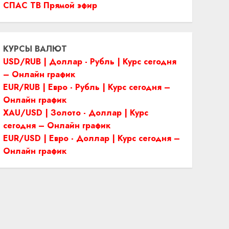
СПАС ТВ Прямой эфир
КУРСЫ ВАЛЮТ
USD/RUB | Доллар - Рубль | Курс сегодня
– Онлайн график
EUR/RUB | Евро - Рубль | Курс сегодня –
Онлайн график
XAU/USD | Золото - Доллар | Курс
сегодня – Онлайн график
EUR/USD | Евро - Доллар | Курс сегодня –
Онлайн график