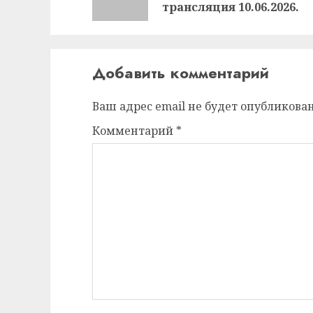
трансляция 10.06.2026.
Добавить комментарий
Ваш адрес email не будет опубликован
Комментарий
*