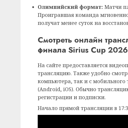
Олимпийский формат:
Матчи пл
Проигравшая команда мгновенно
получат менее суток на восста
Смотреть онлайн транс
финала Sirius Cup 2026
На сайте предоставляется видео
трансляцию. Также удобно смотр
компьютера, так и с мобильного
(Android, iOS). Обычно трансляц
регистрации и подписки.
Начало прямой трансляции в 17:3