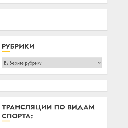
РУБРИКИ
Рубрики
ТРАНСЛЯЦИИ ПО ВИДАМ
СПОРТА: