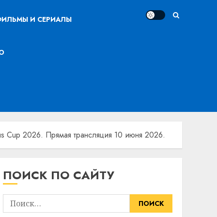
ИЛЬМЫ И СЕРИАЛЫ
О
ius Cup 2026. Прямая трансляция 10 июня 2026.
ПОИСК ПО САЙТУ
Найти: