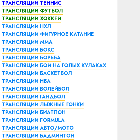
ТРАНСЛЯЦИИ ТЕННИС
ТРАНСЛЯЦИИ ФУТБОЛ
ТРАНСЛЯЦИИ ХОККЕЙ
ТРАНСЛЯЦИИ НХЛ
ТРАНСЛЯЦИИ ФИГУРНОЕ КАТАНИЕ
ТРАНСЛЯЦИИ ММА
ТРАНСЛЯЦИИ БОКС
ТРАНСЛЯЦИИ БОРЬБА
ТРАНСЛЯЦИИ БОИ НА ГОЛЫХ КУЛАКАХ
ТРАНСЛЯЦИИ БАСКЕТБОЛ
ТРАНСЛЯЦИИ НБА
ТРАНСЛЯЦИИ ВОЛЕЙБОЛ
ТРАНСЛЯЦИИ ГАНДБОЛ
ТРАНСЛЯЦИИ ЛЫЖНЫЕ ГОНКИ
ТРАНСЛЯЦИИ БИАТЛОН
ТРАНСЛЯЦИИ FORMULA
ТРАНСЛЯЦИИ АВТО/МОТО
ТРАНСЛЯЦИИ БАДМИНТОН