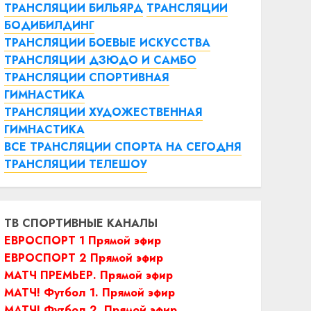
ТРАНСЛЯЦИИ БИЛЬЯРД
ТРАНСЛЯЦИИ
БОДИБИЛДИНГ
ТРАНСЛЯЦИИ БОЕВЫЕ ИСКУССТВА
ТРАНСЛЯЦИИ ДЗЮДО И САМБО
ТРАНСЛЯЦИИ СПОРТИВНАЯ
ГИМНАСТИКА
ТРАНСЛЯЦИИ ХУДОЖЕСТВЕННАЯ
ГИМНАСТИКА
ВСЕ ТРАНСЛЯЦИИ СПОРТА НА СЕГОДНЯ
ТРАНСЛЯЦИИ ТЕЛЕШОУ
ТВ СПОРТИВНЫЕ КАНАЛЫ
ЕВРОСПОРТ 1 Прямой эфир
ЕВРОСПОРТ 2 Прямой эфир
МАТЧ ПРЕМЬЕР. Прямой эфир
МАТЧ! Футбол 1. Прямой эфир
МАТЧ! Футбол 2. Прямой эфир