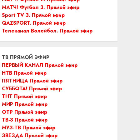
МАТЧ! Футбол 3. Прямой эфир
Sport TV 3. Прямой эфир
QAZSPORT. Прямой эфир
Телеканал Волейбол. Прямой эфир
ТВ ПРЯМОЙ ЭФИР
ПЕРВЫЙ КАНАЛ Прямой эфир
НТВ Прямой эфир
ПЯТНИЦА Прямой эфир
СУББОТА! Прямой эфир
ТНТ Прямой эфир
МИР Прямой эфир
ОТР Прямой эфир
ТВ-3 Прямой эфир
МУЗ-ТВ Прямой эфир
ЗВЕЗДА Прямой эфир