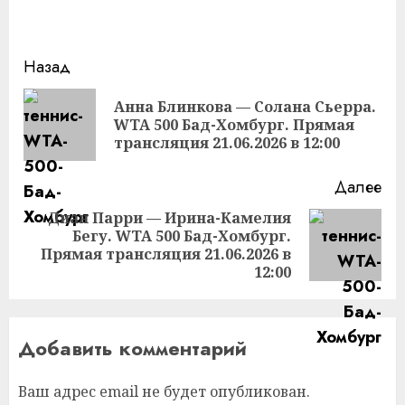
Продолжить
Назад
чтение
Анна Блинкова — Солана Сьерра.
Пр
WTA 500 Бад-Хомбург. Прямая
за
трансляция 21.06.2026 в 12:00
Далее
Диан Парри — Ирина-Камелия
Бегу. WTA 500 Бад-Хомбург.
Следующая
Прямая трансляция 21.06.2026 в
запись:
12:00
Добавить комментарий
Ваш адрес email не будет опубликован.