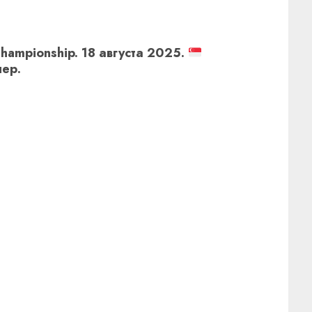
hampionship. 18 августа 2025.
ер.