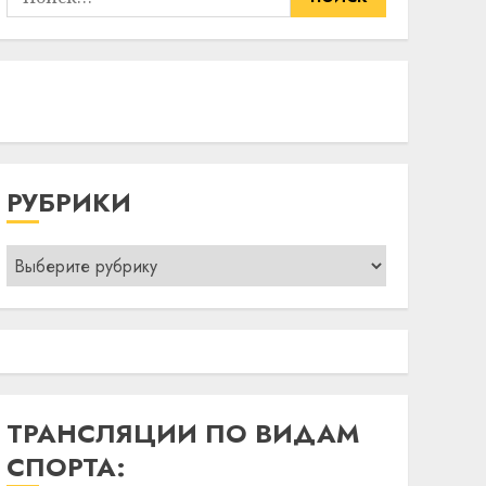
РУБРИКИ
Рубрики
ТРАНСЛЯЦИИ ПО ВИДАМ
СПОРТА: