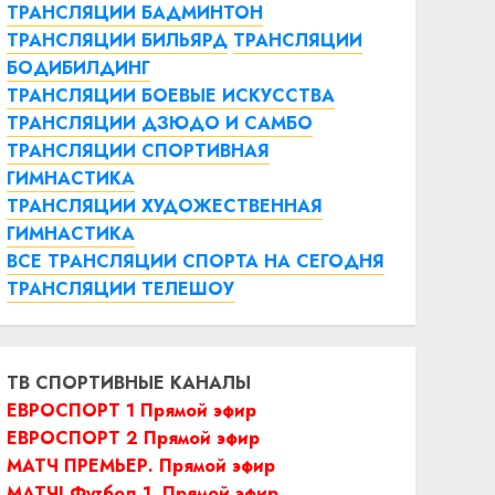
ТРАНСЛЯЦИИ БАДМИНТОН
ТРАНСЛЯЦИИ БИЛЬЯРД
ТРАНСЛЯЦИИ
БОДИБИЛДИНГ
ТРАНСЛЯЦИИ БОЕВЫЕ ИСКУССТВА
ТРАНСЛЯЦИИ ДЗЮДО И САМБО
ТРАНСЛЯЦИИ СПОРТИВНАЯ
ГИМНАСТИКА
ТРАНСЛЯЦИИ ХУДОЖЕСТВЕННАЯ
ГИМНАСТИКА
ВСЕ ТРАНСЛЯЦИИ СПОРТА НА СЕГОДНЯ
ТРАНСЛЯЦИИ ТЕЛЕШОУ
ТВ СПОРТИВНЫЕ КАНАЛЫ
ЕВРОСПОРТ 1 Прямой эфир
ЕВРОСПОРТ 2 Прямой эфир
МАТЧ ПРЕМЬЕР. Прямой эфир
МАТЧ! Футбол 1. Прямой эфир