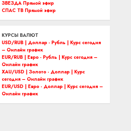
ЗВЕЗДА Прямой эфир
СПАС ТВ Прямой эфир
КУРСЫ ВАЛЮТ
USD/RUB | Доллар - Рубль | Курс сегодня
– Онлайн график
EUR/RUB | Евро - Рубль | Курс сегодня –
Онлайн график
XAU/USD | Золото - Доллар | Курс
сегодня – Онлайн график
EUR/USD | Евро - Доллар | Курс сегодня –
Онлайн график