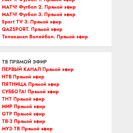
МАТЧ! Футбол 2. Прямой эфир
МАТЧ! Футбол 3. Прямой эфир
Sport TV 3. Прямой эфир
QAZSPORT. Прямой эфир
Телеканал Волейбол. Прямой эфир
ТВ ПРЯМОЙ ЭФИР
ПЕРВЫЙ КАНАЛ Прямой эфир
НТВ Прямой эфир
ПЯТНИЦА Прямой эфир
СУББОТА! Прямой эфир
ТНТ Прямой эфир
МИР Прямой эфир
ОТР Прямой эфир
ТВ-3 Прямой эфир
МУЗ-ТВ Прямой эфир