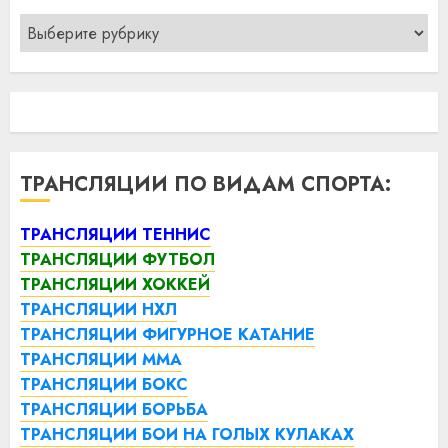
Рубрики
ТРАНСЛЯЦИИ ПО ВИДАМ СПОРТА:
ТРАНСЛЯЦИИ ТЕННИС
ТРАНСЛЯЦИИ ФУТБОЛ
ТРАНСЛЯЦИИ ХОККЕЙ
ТРАНСЛЯЦИИ НХЛ
ТРАНСЛЯЦИИ ФИГУРНОЕ КАТАНИЕ
ТРАНСЛЯЦИИ ММА
ТРАНСЛЯЦИИ БОКС
ТРАНСЛЯЦИИ БОРЬБА
ТРАНСЛЯЦИИ БОИ НА ГОЛЫХ КУЛАКАХ