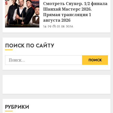
Смотреть Снукер. 1/2 финала
Шанхай Мастерс 2026.
Прямая трансляция 1
августа 2026
14:29
01.08.2026
ПОИСК ПО САЙТУ
Найти:
РУБРИКИ