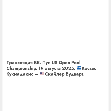
Трансляция ВК. Пул US Open Pool
Championship. 19 августа 2025.
Костас
Кукиадакис —
Скайлер Вудварт.