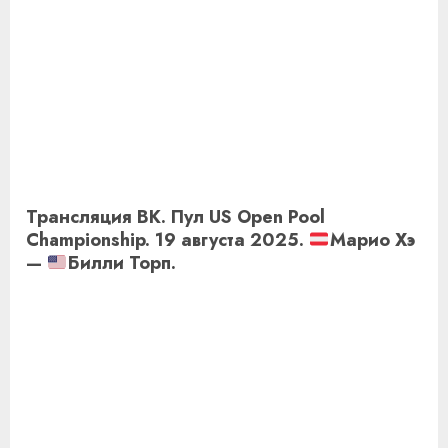
Трансляция ВК. Пул US Open Pool
Championship. 19 августа 2025.
Марио Хэ
—
Билли Торп.