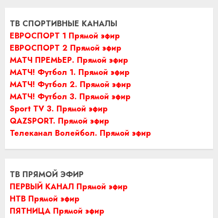
ТВ СПОРТИВНЫЕ КАНАЛЫ
ЕВРОСПОРТ 1 Прямой эфир
ЕВРОСПОРТ 2 Прямой эфир
МАТЧ ПРЕМЬЕР. Прямой эфир
МАТЧ! Футбол 1. Прямой эфир
МАТЧ! Футбол 2. Прямой эфир
МАТЧ! Футбол 3. Прямой эфир
Sport TV 3. Прямой эфир
QAZSPORT. Прямой эфир
Телеканал Волейбол. Прямой эфир
ТВ ПРЯМОЙ ЭФИР
ПЕРВЫЙ КАНАЛ Прямой эфир
НТВ Прямой эфир
ПЯТНИЦА Прямой эфир