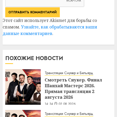
Этот сайт использует Akismet для борьбы со
спамом.
Узнайте, как обрабатываются ваши
данные комментариев
.
ПОХОЖИЕ НОВОСТИ
Трансляции Снукер и Бильярд
Смотреть Снукер. Финал
Шанхай Мастерс 2026.
Прямая трансляция 2
августа 2026
14:34
02.08.2026
Трансляции Снукер и Бильярд