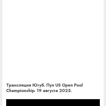
Трансляция Ютуб. Пул US Open Pool
Championship. 19 августа 2025.