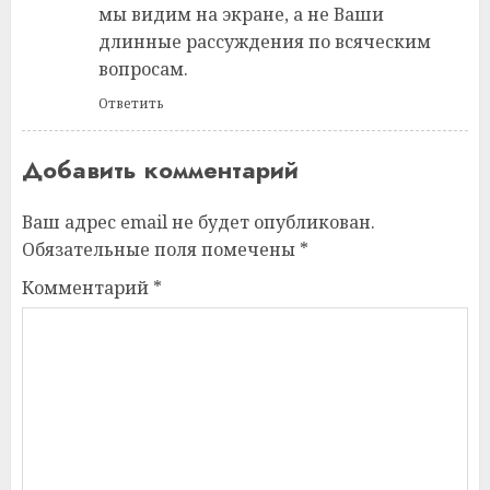
мы видим на экране, а не Ваши
длинные рассуждения по всяческим
вопросам.
Ответить
Добавить комментарий
Ваш адрес email не будет опубликован.
Обязательные поля помечены
*
Комментарий
*