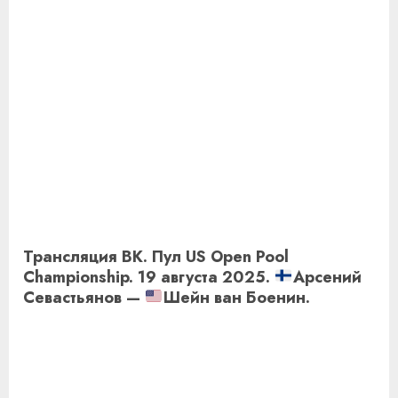
Трансляция ВК. Пул US Open Pool
Championship. 19 августа 2025.
Арсений
Севастьянов —
Шейн ван Боенин.