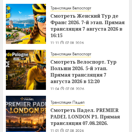
Трансляции Велоспорт
Смотреть Женский Тур де
Франс 2026. 7-й этап. Прямая
трансляция 7 августа 2026 в
16:15
11:11
07.08.2026
Трансляции Велоспорт
Смотреть Велоспорт. Тур
Польши 2026. 5-й этап.
Прямая трансляция 7
августа 2026 в 12:20
11:04
07.08.2026
Трансляции Падел
Смотреть Падел. PREMIER
PADEL LONDON P1. Прямая
трансляция 07.08.2026.
11:01
07.08.2026