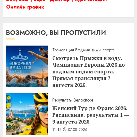
Онлайн график
ВОЗМОЖНО, ВЫ ПРОПУСТИЛИ
Трансляции Водные виды спорта
Смотреть Прыжки в воду.
Чемпионат Европы 2026 по
водным видам спорта.
Прямая трансляция 7
августа 2026.
11:15
07.08.2026
Результаты Велоспорт
Женский Тур де Франс 2026.
Расписание, результаты 1 —
9 августа 2026
11:12
07.08.2026