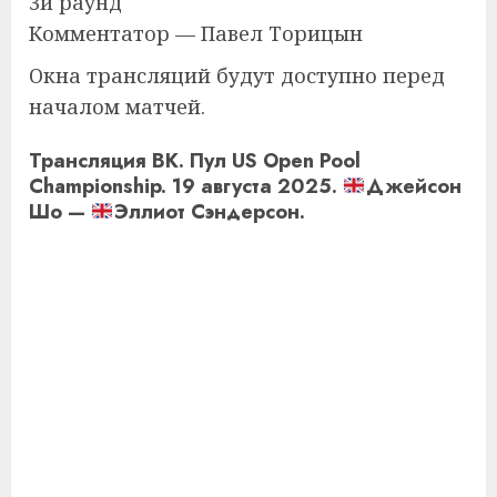
3й раунд
Комментатор — Павел Торицын
Окна трансляций будут доступно перед
началом матчей.
Трансляция ВК. Пул US Open Pool
Championship. 19 августа 2025.
Джейсон
Шо —
Эллиот Сэндерсон.