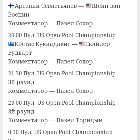
Арсений Севастьянов —
Шейн ван
Боенин
Комментатор — Павел Сохор
20:00 Пул. US Open Pool Championship
Костас Кукиадакис —
Скайлер
Вудварт
Комментатор — Павел Сохор
21:30 Пул. US Open Pool Championship
3й раунд
Комментатор — Павел Сохор
23:00 Пул. US Open Pool Championship
3й раунд
Комментатор — Павел Торицын
0:30 Пул. US Open Pool Championship