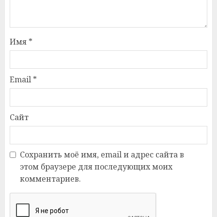
Имя
*
Email
*
Сайт
Сохранить моё имя, email и адрес сайта в
этом браузере для последующих моих
комментариев.