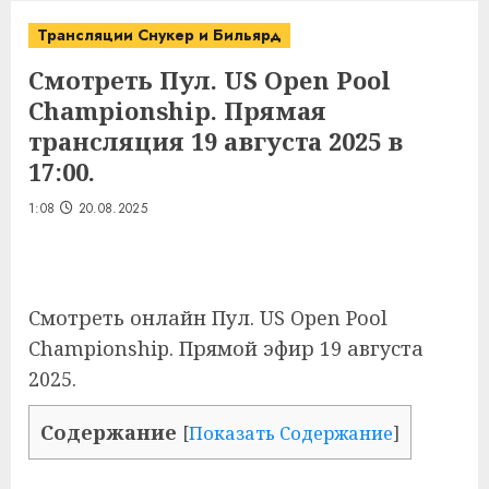
Трансляции Снукер и Бильярд
Смотреть Пул. US Open Pool
Championship. Прямая
трансляция 19 августа 2025 в
17:00.
1:08
20.08.2025
Смотреть онлайн Пул. US Open Pool
Championship. Прямой эфир 19 августа
2025.
Содержание
[
Показать Содержание
]