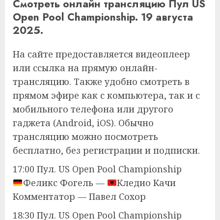
Смотреть онлайн трансляцию Пул US
Open Pool Championship. 19 августа
2025.
На сайте предоставляется видеоплеер
или ссылка на прямую онлайн-
трансляцию. Также удобно смотреть в
прямом эфире как с компьютера, так и с
мобильного телефона или другого
гаджета (Android, iOS). Обычно
трансляцию можно посмотреть
бесплатно, без регистрации и подписки.
17:00 Пул. US Open Pool Championship
Феликс Фогель —
Кледио Качи
Комментатор — Павел Сохор
18:30 Пул. US Open Pool Championship