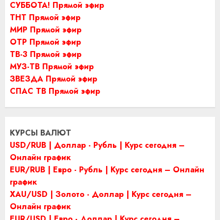
СУББОТА! Прямой эфир
ТНТ Прямой эфир
МИР Прямой эфир
ОТР Прямой эфир
ТВ-3 Прямой эфир
МУЗ-ТВ Прямой эфир
ЗВЕЗДА Прямой эфир
СПАС ТВ Прямой эфир
КУРСЫ ВАЛЮТ
USD/RUB | Доллар - Рубль | Курс сегодня –
Онлайн график
EUR/RUB | Евро - Рубль | Курс сегодня – Онлайн
график
XAU/USD | Золото - Доллар | Курс сегодня –
Онлайн график
EUR/USD | Евро - Доллар | Курс сегодня –