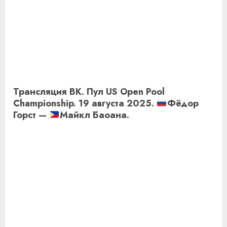
Трансляция ВК. Пул US Open Pool
Championship. 19 августа 2025.
Фёдор
Горст —
Майкл Баоана.