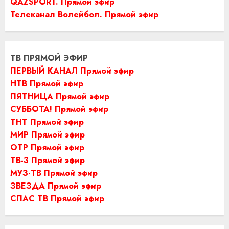
QAZSPORT. Прямой эфир
Телеканал Волейбол. Прямой эфир
ТВ ПРЯМОЙ ЭФИР
ПЕРВЫЙ КАНАЛ Прямой эфир
НТВ Прямой эфир
ПЯТНИЦА Прямой эфир
СУББОТА! Прямой эфир
ТНТ Прямой эфир
МИР Прямой эфир
ОТР Прямой эфир
ТВ-3 Прямой эфир
МУЗ-ТВ Прямой эфир
ЗВЕЗДА Прямой эфир
СПАС ТВ Прямой эфир