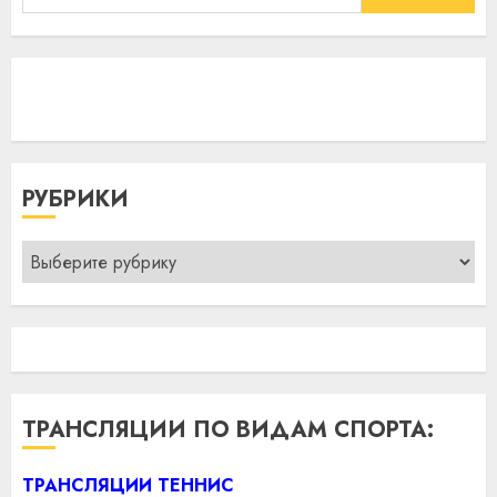
РУБРИКИ
Рубрики
ТРАНСЛЯЦИИ ПО ВИДАМ СПОРТА:
ТРАНСЛЯЦИИ ТЕННИС