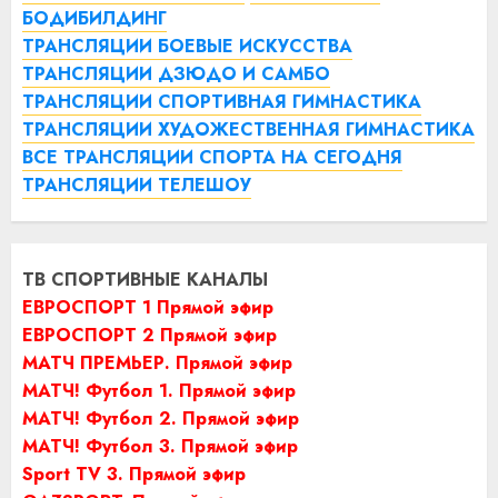
БОДИБИЛДИНГ
ТРАНСЛЯЦИИ БОЕВЫЕ ИСКУССТВА
ТРАНСЛЯЦИИ ДЗЮДО И САМБО
ТРАНСЛЯЦИИ СПОРТИВНАЯ ГИМНАСТИКА
ТРАНСЛЯЦИИ ХУДОЖЕСТВЕННАЯ ГИМНАСТИКА
ВСЕ ТРАНСЛЯЦИИ СПОРТА НА СЕГОДНЯ
ТРАНСЛЯЦИИ ТЕЛЕШОУ
ТВ СПОРТИВНЫЕ КАНАЛЫ
ЕВРОСПОРТ 1 Прямой эфир
ЕВРОСПОРТ 2 Прямой эфир
МАТЧ ПРЕМЬЕР. Прямой эфир
МАТЧ! Футбол 1. Прямой эфир
МАТЧ! Футбол 2. Прямой эфир
МАТЧ! Футбол 3. Прямой эфир
Sport TV 3. Прямой эфир