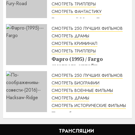
СМОТРЕТЬ ТРИЛЛЕРЫ
СМОТРЕТЬ ФАНТАСТИКУ
Безумный Макс: Дорога
ярости (2015) / Mad Max: Fury
СМОТРЕТЬ 250 ЛУЧШИХ ФИЛЬМОВ
Road смотреть онлайн
СМОТРЕТЬ ДРАМЫ
1:56
07.08.2026
СМОТРЕТЬ КРИМИНАЛ
СМОТРЕТЬ ТРИЛЛЕРЫ
Фарго (1995) / Fargo
смотреть онлайн
1:49
07.08.2026
СМОТРЕТЬ 250 ЛУЧШИХ ФИЛЬМОВ
СМОТРЕТЬ БИОГРАФИИ
СМОТРЕТЬ ВОЕННЫЕ ФИЛЬМЫ
СМОТРЕТЬ ДРАМЫ
СМОТРЕТЬ ИСТОРИЧЕСКИЕ ФИЛЬМЫ
По соображениям совести
(2016) / Hacksaw Ridge
смотреть онлайн
ТРАНСЛЯЦИИ
1:12
07.08.2026