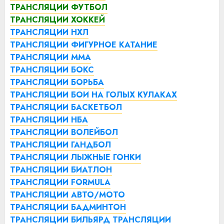
ТРАНСЛЯЦИИ ФУТБОЛ
ТРАНСЛЯЦИИ ХОККЕЙ
ТРАНСЛЯЦИИ НХЛ
ТРАНСЛЯЦИИ ФИГУРНОЕ КАТАНИЕ
ТРАНСЛЯЦИИ ММА
ТРАНСЛЯЦИИ БОКС
ТРАНСЛЯЦИИ БОРЬБА
ТРАНСЛЯЦИИ БОИ НА ГОЛЫХ КУЛАКАХ
ТРАНСЛЯЦИИ БАСКЕТБОЛ
ТРАНСЛЯЦИИ НБА
ТРАНСЛЯЦИИ ВОЛЕЙБОЛ
ТРАНСЛЯЦИИ ГАНДБОЛ
ТРАНСЛЯЦИИ ЛЫЖНЫЕ ГОНКИ
ТРАНСЛЯЦИИ БИАТЛОН
ТРАНСЛЯЦИИ FORMULA
ТРАНСЛЯЦИИ АВТО/МОТО
ТРАНСЛЯЦИИ БАДМИНТОН
ТРАНСЛЯЦИИ БИЛЬЯРД
ТРАНСЛЯЦИИ