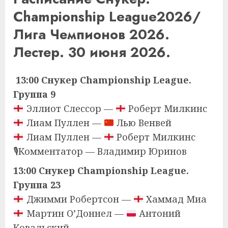
Championship League2026/
Лига Чемпионов 2026.
Лестер. 30 июня 2026.
13:00 Снукер Championship League.
Группа 9
Эллиот Слессор —
Роберт Милкинс
Лиам Пуллен —
Лью Венвей
Лиам Пуллен —
Роберт Милкинс
🎙Комментатор — Владимир Юринов
13:00 Снукер Championship League.
Группа 23
Джимми Робертсон —
Хаммад Миа
Мартин О’Доннел —
Антоний
Ковальский