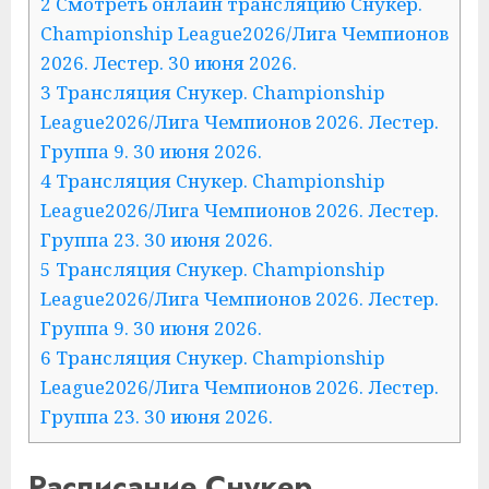
2 Смотреть онлайн трансляцию Снукер.
Championship League2026/Лига Чемпионов
2026. Лестер. 30 июня 2026.
3 Трансляция Снукер. Championship
League2026/Лига Чемпионов 2026. Лестер.
Группа 9. 30 июня 2026.
4 Трансляция Снукер. Championship
League2026/Лига Чемпионов 2026. Лестер.
Группа 23. 30 июня 2026.
5 Трансляция Снукер. Championship
League2026/Лига Чемпионов 2026. Лестер.
Группа 9. 30 июня 2026.
6 Трансляция Снукер. Championship
League2026/Лига Чемпионов 2026. Лестер.
Группа 23. 30 июня 2026.
Расписание Снукер.