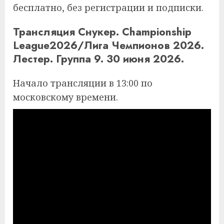
бесплатно, без регистрации и подписки.
Трансляция Снукер. Championship
League2026/Лига Чемпионов 2026.
Лестер. Группа 9. 30 июня 2026.
Начало трансляции в 13:00 по
московскому времени.