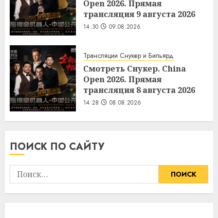
Open 2026. Прямая
трансляция 9 августа 2026
14:30
09.08.2026
Трансляции Снукер и Бильярд
Смотреть Снукер. China
Open 2026. Прямая
трансляция 8 августа 2026
14:28
08.08.2026
ПОИСК ПО САЙТУ
Найти: