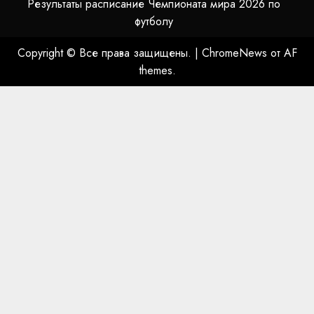
Результаты расписание Чемпионата мира 2026 по
футболу
Copyright © Все права защищены.
|
ChromeNews
от AF
themes.