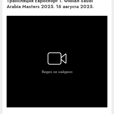
Трансляция Евроспорт 1. Финал Saudi
Arabia Masters 2025. 16 августа 2025.