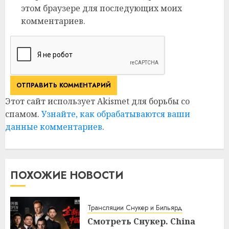
этом браузере для последующих моих
комментариев.
Этот сайт использует Akismet для борьбы со
спамом.
Узнайте, как обрабатываются ваши
данные комментариев
.
ПОХОЖИЕ НОВОСТИ
Трансляции Снукер и Бильярд
Смотреть Снукер. China