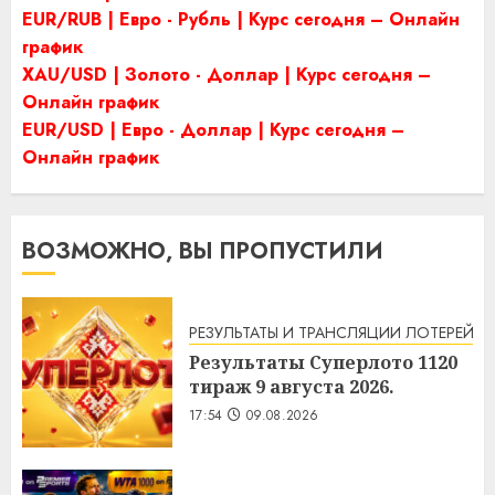
EUR/RUB | Евро - Рубль | Курс сегодня – Онлайн
график
XAU/USD | Золото - Доллар | Курс сегодня –
Онлайн график
EUR/USD | Евро - Доллар | Курс сегодня –
Онлайн график
ВОЗМОЖНО, ВЫ ПРОПУСТИЛИ
РЕЗУЛЬТАТЫ И ТРАНСЛЯЦИИ ЛОТЕРЕЙ
Результаты Суперлото 1120
тираж 9 августа 2026.
17:54
09.08.2026