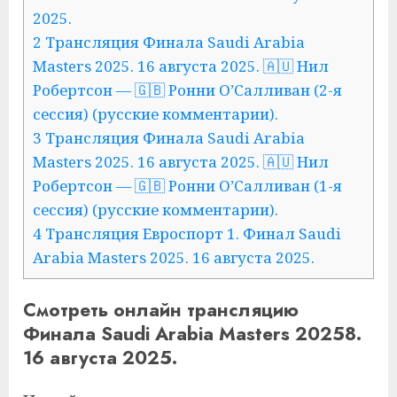
2025.
2 Трансляция Финала Saudi Arabia
Masters 2025. 16 августа 2025. 🇦🇺 Нил
Робертсон — 🇬🇧 Ронни О’Салливан (2-я
сессия) (русские комментарии).
3 Трансляция Финала Saudi Arabia
Masters 2025. 16 августа 2025. 🇦🇺 Нил
Робертсон — 🇬🇧 Ронни О’Салливан (1-я
сессия) (русские комментарии).
4 Трансляция Евроспорт 1. Финал Saudi
Arabia Masters 2025. 16 августа 2025.
Смотреть онлайн трансляцию
Финала Saudi Arabia Masters 20258.
16 августа 2025.