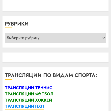
РУБРИКИ
Рубрики
ТРАНСЛЯЦИИ ПО ВИДАМ СПОРТА:
ТРАНСЛЯЦИИ ТЕННИС
ТРАНСЛЯЦИИ ФУТБОЛ
ТРАНСЛЯЦИИ ХОККЕЙ
ТРАНСЛЯЦИИ НХЛ