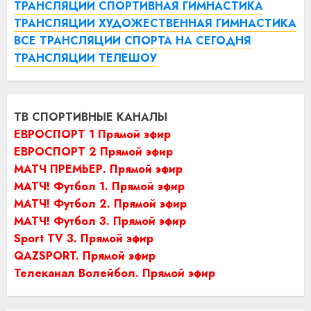
ТРАНСЛЯЦИИ СПОРТИВНАЯ ГИМНАСТИКА
ТРАНСЛЯЦИИ ХУДОЖЕСТВЕННАЯ ГИМНАСТИКА
ВСЕ ТРАНСЛЯЦИИ СПОРТА НА СЕГОДНЯ
ТРАНСЛЯЦИИ ТЕЛЕШОУ
ТВ СПОРТИВНЫЕ КАНАЛЫ
ЕВРОСПОРТ 1 Прямой эфир
ЕВРОСПОРТ 2 Прямой эфир
МАТЧ ПРЕМЬЕР. Прямой эфир
МАТЧ! Футбол 1. Прямой эфир
МАТЧ! Футбол 2. Прямой эфир
МАТЧ! Футбол 3. Прямой эфир
Sport TV 3. Прямой эфир
QAZSPORT. Прямой эфир
Телеканал Волейбол. Прямой эфир