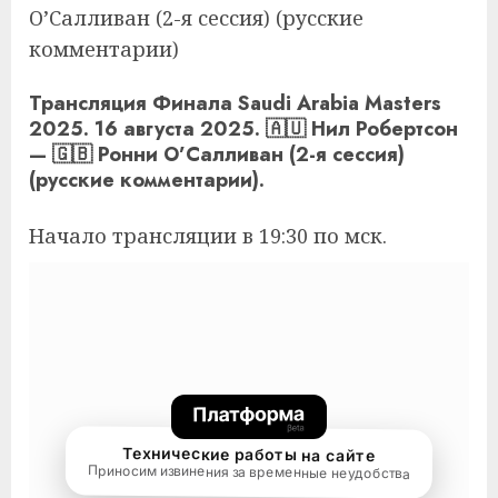
О’Салливан (2-я сессия) (русские
комментарии)
Трансляция Финала Saudi Arabia Masters
2025. 16 августа 2025. 🇦🇺 Нил Робертсон
— 🇬🇧 Ронни О’Салливан (2-я сессия)
(русские комментарии).
Начало трансляции в 19:30 по мск.