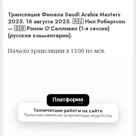
Трансляция Финала Saudi Arabia Masters
2025. 16 августа 2025. 🇦🇺 Нил Робертсон
— 🇬🇧 Ронни О’Салливан (1-я сессия)
(русские комментарии).
Начало трансляции в 13:00 по мск.