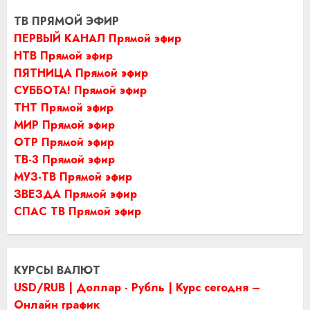
ТВ ПРЯМОЙ ЭФИР
ПЕРВЫЙ КАНАЛ Прямой эфир
НТВ Прямой эфир
ПЯТНИЦА Прямой эфир
СУББОТА! Прямой эфир
ТНТ Прямой эфир
МИР Прямой эфир
ОТР Прямой эфир
ТВ-3 Прямой эфир
МУЗ-ТВ Прямой эфир
ЗВЕЗДА Прямой эфир
СПАС ТВ Прямой эфир
КУРСЫ ВАЛЮТ
USD/RUB | Доллар - Рубль | Курс сегодня –
Онлайн график