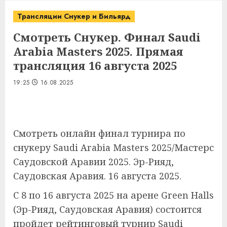
Трансляции Снукер и Бильярд
Смотреть Снукер. Финал Saudi
Arabia Masters 2025. Прямая
трансляция 16 августа 2025
19:25
16.08.2025
Смотреть онлайн финал турнира по
снукеру Saudi Arabia Masters 2025/Мастерс
Саудовской Аравии 2025. Эр-Рияд,
Саудовская Аравия. 16 августа 2025.
С 8 по 16 августа 2025 на арене Green Halls
(Эр-Рияд, Саудовская Аравия) состоится
пройдет рейтинговый турнир Saudi