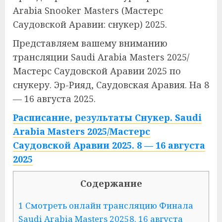
Arabia Snooker Masters (Мастерс
Саудовской Аравии: снукер) 2025.
Представляем вашему вниманию
трансляции Saudi Arabia Masters 2025/
Мастерс Саудовской Аравии 2025 по
снукеру. Эр-Рияд, Саудовская Аравия. На 8
— 16 августа 2025.
Расписание, результаты Снукер. Saudi
Arabia Masters 2025/Мастерс
Саудовской Аравии 2025. 8 — 16 августа
2025
Содержание
1 Смотреть онлайн трансляцию Финала
Saudi Arabia Masters 20258. 16 августа