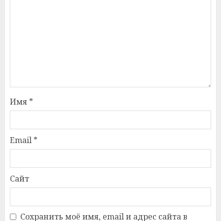
Имя
*
Email
*
Сайт
Сохранить моё имя, email и адрес сайта в