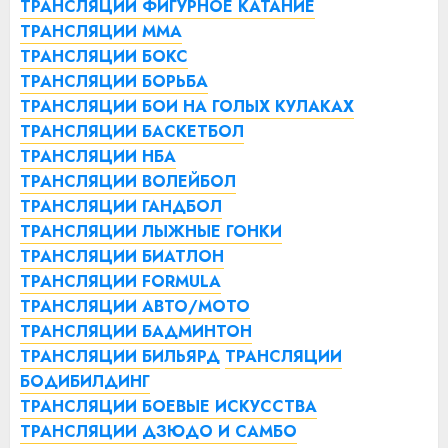
ТРАНСЛЯЦИИ ФИГУРНОЕ КАТАНИЕ
ТРАНСЛЯЦИИ ММА
ТРАНСЛЯЦИИ БОКС
ТРАНСЛЯЦИИ БОРЬБА
ТРАНСЛЯЦИИ БОИ НА ГОЛЫХ КУЛАКАХ
ТРАНСЛЯЦИИ БАСКЕТБОЛ
ТРАНСЛЯЦИИ НБА
ТРАНСЛЯЦИИ ВОЛЕЙБОЛ
ТРАНСЛЯЦИИ ГАНДБОЛ
ТРАНСЛЯЦИИ ЛЫЖНЫЕ ГОНКИ
ТРАНСЛЯЦИИ БИАТЛОН
ТРАНСЛЯЦИИ FORMULA
ТРАНСЛЯЦИИ АВТО/МОТО
ТРАНСЛЯЦИИ БАДМИНТОН
ТРАНСЛЯЦИИ БИЛЬЯРД
ТРАНСЛЯЦИИ
БОДИБИЛДИНГ
ТРАНСЛЯЦИИ БОЕВЫЕ ИСКУССТВА
ТРАНСЛЯЦИИ ДЗЮДО И САМБО