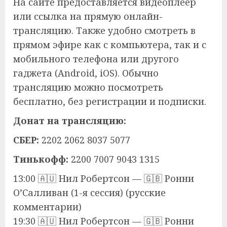
На сайте предоставляется видеоплеер
или ссылка на прямую онлайн-
трансляцию. Также удобно смотреть в
прямом эфире как с компьютера, так и с
мобильного телефона или другого
гаджета (Android, iOS). Обычно
трансляцию можно посмотреть
бесплатно, без регистрации и подписки.
Донат на трансляцию:
СБЕР:
2202 2062 8037 5077
Тинькофф:
2200 7007 9043 1315
13:00 🇦🇺 Нил Робертсон — 🇬🇧 Ронни
О’Салливан (1-я сессия) (русские
комментарии)
19:30 🇦🇺 Нил Робертсон — 🇬🇧 Ронни