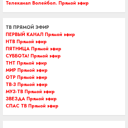
Телеканал Волейбол. Прямой эфир
ТВ ПРЯМОЙ ЭФИР
ПЕРВЫЙ КАНАЛ Прямой эфир
НТВ Прямой эфир
ПЯТНИЦА Прямой эфир
СУББОТА! Прямой эфир
ТНТ Прямой эфир
МИР Прямой эфир
ОТР Прямой эфир
ТВ-3 Прямой эфир
МУЗ-ТВ Прямой эфир
ЗВЕЗДА Прямой эфир
СПАС ТВ Прямой эфир