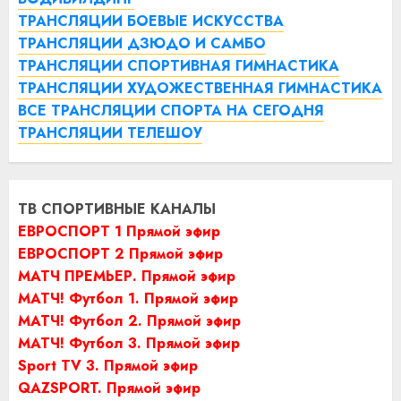
ТРАНСЛЯЦИИ БОЕВЫЕ ИСКУССТВА
ТРАНСЛЯЦИИ ДЗЮДО И САМБО
ТРАНСЛЯЦИИ СПОРТИВНАЯ ГИМНАСТИКА
ТРАНСЛЯЦИИ ХУДОЖЕСТВЕННАЯ ГИМНАСТИКА
ВСЕ ТРАНСЛЯЦИИ СПОРТА НА СЕГОДНЯ
ТРАНСЛЯЦИИ ТЕЛЕШОУ
ТВ СПОРТИВНЫЕ КАНАЛЫ
ЕВРОСПОРТ 1 Прямой эфир
ЕВРОСПОРТ 2 Прямой эфир
МАТЧ ПРЕМЬЕР. Прямой эфир
МАТЧ! Футбол 1. Прямой эфир
МАТЧ! Футбол 2. Прямой эфир
МАТЧ! Футбол 3. Прямой эфир
Sport TV 3. Прямой эфир
QAZSPORT. Прямой эфир