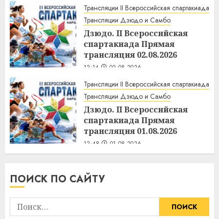
Трансляции II Всероссийская спартакиада
Трансляции Дзюдо и Самбо
Дзюдо. II Всероссийская
спартакиада Прямая
трансляция 02.08.2026
12:14
02.08.2026
Трансляции II Всероссийская спартакиада
Трансляции Дзюдо и Самбо
Дзюдо. II Всероссийская
спартакиада Прямая
трансляция 01.08.2026
12:48
01.08.2026
ПОИСК ПО САЙТУ
Найти: