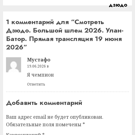
1 комментарий для “
Смотреть
Дзюдо. Большой шлем 2026. Улан-
Батор. Прямая трансляция 19 июня
2026
”
Мустафо
19.06.2026 в
Я чемпион
Ответить
Добавить комментарий
Ваш адрес email не будет опубликован.
Обязательные поля помечены
*
Комментарий
*