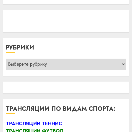
РУБРИКИ
Рубрики
ТРАНСЛЯЦИИ ПО ВИДАМ СПОРТА:
ТРАНСЛЯЦИИ ТЕННИС
ТРАНСЛЯЦИИ ФУТБОЛ