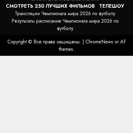
СМОТРЕТЬ 250 ЛУЧШИХ ФИЛЬМОВ
ТЕЛЕШОУ
Трансляции Чемпионата мира 2026 по футболу
Результаты расписание Чемпионата мира 2026 по
футболу
Copyright © Все права защищены.
|
ChromeNews
от AF
themes.