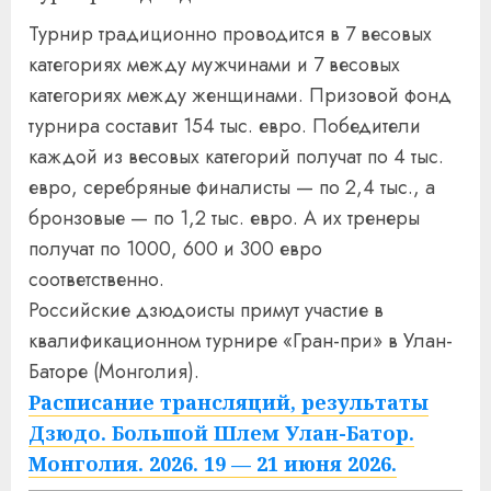
Турнир традиционно проводится в 7 весовых
категориях между мужчинами и 7 весовых
категориях между женщинами. Призовой фонд
турнира составит 154 тыс. евро. Победители
каждой из весовых категорий получат по 4 тыс.
евро, серебряные финалисты — по 2,4 тыс., а
бронзовые — по 1,2 тыс. евро. А их тренеры
получат по 1000, 600 и 300 евро
соответственно.
Российские дзюдоисты примут участие в
квалификационном турнире «Гран-при» в Улан-
Баторе (Монголия).
Расписание трансляций, результаты
Дзюдо. Большой Шлем Улан-Батор.
Монголия. 2026. 19 — 21 июня 2026.