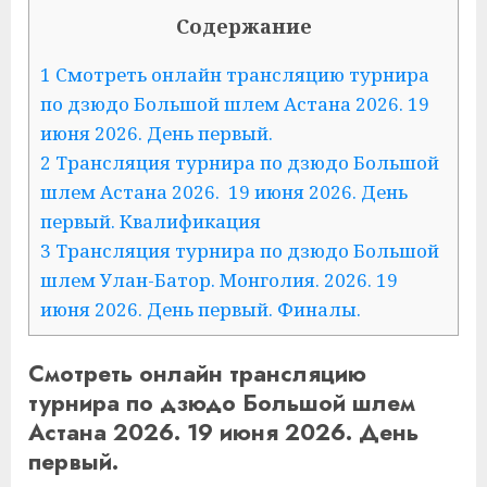
Содержание
1 Смотреть онлайн трансляцию турнира
по дзюдо Большой шлем Астана 2026. 19
июня 2026. День первый.
2 Трансляция турнира по дзюдо Большой
шлем Астана 2026. 19 июня 2026. День
первый. Квалификация
3 Трансляция турнира по дзюдо Большой
шлем Улан-Батор. Монголия. 2026. 19
июня 2026. День первый. Финалы.
Смотреть онлайн трансляцию
турнира по дзюдо Большой шлем
Астана 2026. 19 июня 2026. День
первый.