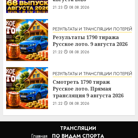
21:23
08.08.2026
РЕЗУЛЬТАТЫ И ТРАНСЛЯЦИИ ЛОТЕРЕЙ
Результаты 1790 тиража
Русское лото. 9 августа 2026
21:22
08.08.2026
РЕЗУЛЬТАТЫ И ТРАНСЛЯЦИИ ЛОТЕРЕЙ
Смотреть 1790 тираж
Русское лото. Прямая
трансляция 9 августа 2026
21:22
08.08.2026
ТРАНСЛЯЦИИ
Главная
ПО ВИДАМ СПОРТA