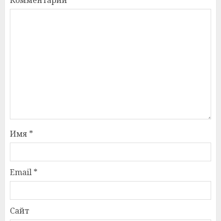
Имя
*
Email
*
Сайт