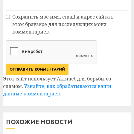
Сохранить моё имя, email и адрес сайта в
этом браузере для последующих моих
комментариев.
Этот сайт использует Akismet для борьбы со
спамом.
Узнайте, как обрабатываются ваши
данные комментариев
.
ПОХОЖИЕ НОВОСТИ