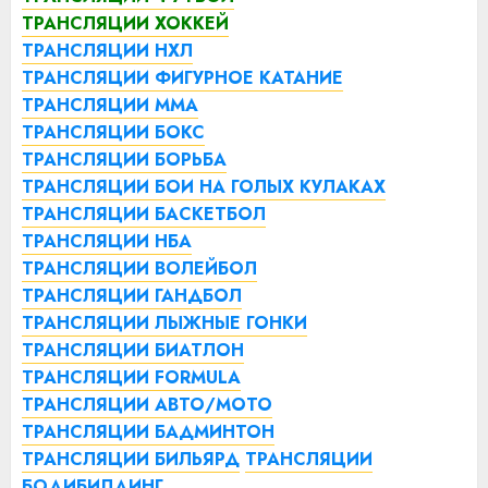
ТРАНСЛЯЦИИ ХОККЕЙ
ТРАНСЛЯЦИИ НХЛ
ТРАНСЛЯЦИИ ФИГУРНОЕ КАТАНИЕ
ТРАНСЛЯЦИИ ММА
ТРАНСЛЯЦИИ БОКС
ТРАНСЛЯЦИИ БОРЬБА
ТРАНСЛЯЦИИ БОИ НА ГОЛЫХ КУЛАКАХ
ТРАНСЛЯЦИИ БАСКЕТБОЛ
ТРАНСЛЯЦИИ НБА
ТРАНСЛЯЦИИ ВОЛЕЙБОЛ
ТРАНСЛЯЦИИ ГАНДБОЛ
ТРАНСЛЯЦИИ ЛЫЖНЫЕ ГОНКИ
ТРАНСЛЯЦИИ БИАТЛОН
ТРАНСЛЯЦИИ FORMULA
ТРАНСЛЯЦИИ АВТО/МОТО
ТРАНСЛЯЦИИ БАДМИНТОН
ТРАНСЛЯЦИИ БИЛЬЯРД
ТРАНСЛЯЦИИ
БОДИБИЛДИНГ