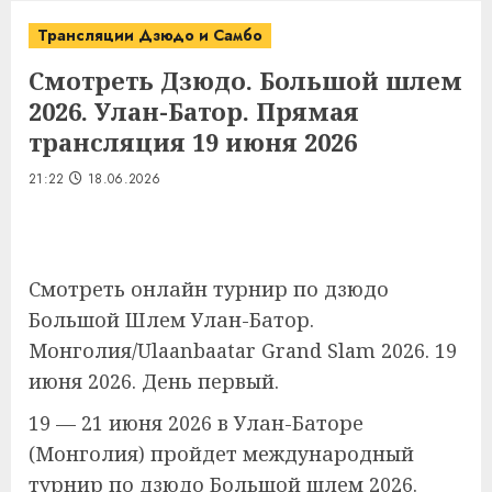
Трансляции Дзюдо и Самбо
Смотреть Дзюдо. Большой шлем
2026. Улан-Батор. Прямая
трансляция 19 июня 2026
21:22
18.06.2026
Смотреть онлайн турнир по дзюдо
Большой Шлем Улан-Батор.
Монголия/Ulaanbaatar Grand Slam 2026. 19
июня 2026. День первый.
19 — 21 июня 2026 в Улан-Баторе
(Монголия) пройдет международный
турнир по дзюдо Большой шлем 2026.