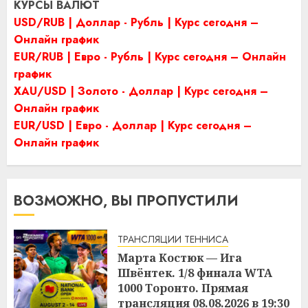
КУРСЫ ВАЛЮТ
USD/RUB | Доллар - Рубль | Курс сегодня –
Онлайн график
EUR/RUB | Евро - Рубль | Курс сегодня – Онлайн
график
XAU/USD | Золото - Доллар | Курс сегодня –
Онлайн график
EUR/USD | Евро - Доллар | Курс сегодня –
Онлайн график
ВОЗМОЖНО, ВЫ ПРОПУСТИЛИ
ТРАНСЛЯЦИИ ТЕННИСА
Марта Костюк — Ига
Швёнтек. 1/8 финала WTA
1000 Торонто. Прямая
трансляция 08.08.2026 в 19:30