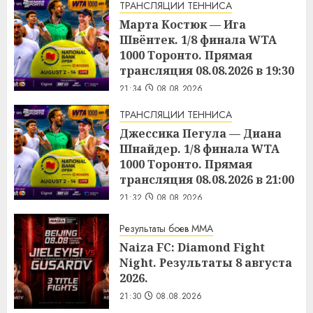
ТРАНСЛЯЦИИ ТЕННИСА
Марта Костюк — Ига
Швёнтек. 1/8 финала WTA
1000 Торонто. Прямая
трансляция 08.08.2026 в 19:30
21:34
08.08.2026
ТРАНСЛЯЦИИ ТЕННИСА
Джессика Пегула — Диана
Шнайдер. 1/8 финала WTA
1000 Торонто. Прямая
трансляция 08.08.2026 в 21:00
21:32
08.08.2026
Результаты боев MMA
Naiza FC: Diamond Fight
Night. Результаты 8 августа
2026.
21:30
08.08.2026