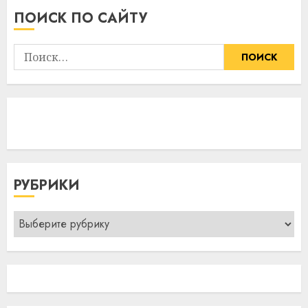
ПОИСК ПО САЙТУ
Найти:
РУБРИКИ
Рубрики