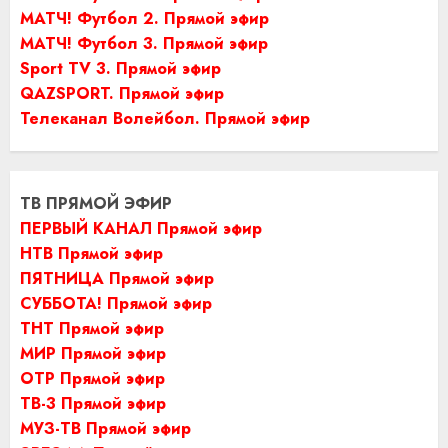
МАТЧ! Футбол 2. Прямой эфир
МАТЧ! Футбол 3. Прямой эфир
Sport TV 3. Прямой эфир
QAZSPORT. Прямой эфир
Телеканал Волейбол. Прямой эфир
ТВ ПРЯМОЙ ЭФИР
ПЕРВЫЙ КАНАЛ Прямой эфир
НТВ Прямой эфир
ПЯТНИЦА Прямой эфир
СУББОТА! Прямой эфир
ТНТ Прямой эфир
МИР Прямой эфир
ОТР Прямой эфир
ТВ-3 Прямой эфир
МУЗ-ТВ Прямой эфир