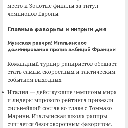
место и Золотые финалы за титул
чемпионов Европы.
Главные фавориты и интриги дня
Мужская рапира: Итальянское
доминирование против амбиций Франции
Командный турнир рапиристов обещает
стать самым скоростным и тактическим
событием выходных:
Италия
— действующие чемпионы мира
и лидеры мирового рейтинга привезли
сильнейший состав во главе с Томмазо
Марини. Итальянская школа рапиры
считается безоговорочным фаворитом.