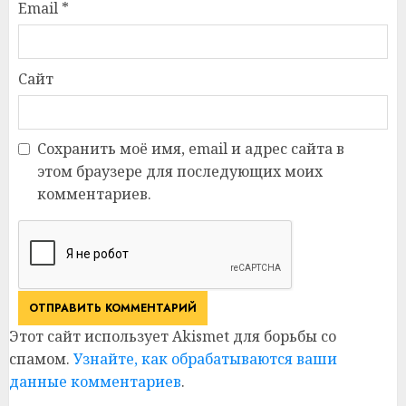
Email
*
Сайт
Сохранить моё имя, email и адрес сайта в
этом браузере для последующих моих
комментариев.
Этот сайт использует Akismet для борьбы со
спамом.
Узнайте, как обрабатываются ваши
данные комментариев
.