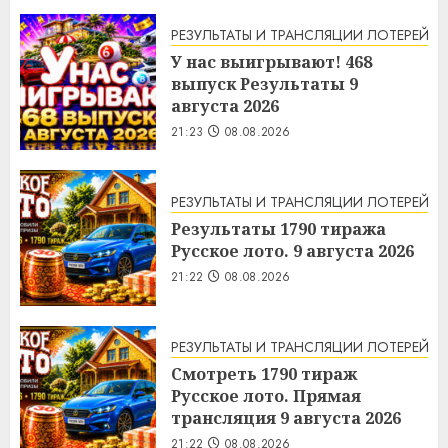
РЕЗУЛЬТАТЫ И ТРАНСЛЯЦИИ ЛОТЕРЕЙ
У нас выигрывают! 468
выпуск Результаты 9
августа 2026
21:23
08.08.2026
РЕЗУЛЬТАТЫ И ТРАНСЛЯЦИИ ЛОТЕРЕЙ
Результаты 1790 тиража
Русское лото. 9 августа 2026
21:22
08.08.2026
РЕЗУЛЬТАТЫ И ТРАНСЛЯЦИИ ЛОТЕРЕЙ
Смотреть 1790 тираж
Русское лото. Прямая
трансляция 9 августа 2026
21:22
08.08.2026