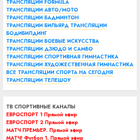
ТРАНСЛЯЦИИ FORMULA
ТРАНСЛЯЦИИ АВТО/МОТО
ТРАНСЛЯЦИИ БАДМИНТОН
ТРАНСЛЯЦИИ БИЛЬЯРД
ТРАНСЛЯЦИИ
БОДИБИЛДИНГ
ТРАНСЛЯЦИИ БОЕВЫЕ ИСКУССТВА
ТРАНСЛЯЦИИ ДЗЮДО И САМБО
ТРАНСЛЯЦИИ СПОРТИВНАЯ ГИМНАСТИКА
ТРАНСЛЯЦИИ ХУДОЖЕСТВЕННАЯ ГИМНАСТИКА
ВСЕ ТРАНСЛЯЦИИ СПОРТА НА СЕГОДНЯ
ТРАНСЛЯЦИИ ТЕЛЕШОУ
ТВ СПОРТИВНЫЕ КАНАЛЫ
ЕВРОСПОРТ 1 Прямой эфир
ЕВРОСПОРТ 2 Прямой эфир
МАТЧ ПРЕМЬЕР. Прямой эфир
МАТЧ! Футбол 1. Прямой эфир