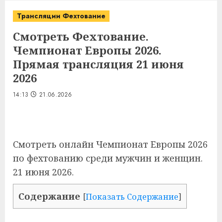
Трансляции Фехтование
Смотреть Фехтование.
Чемпионат Европы 2026.
Прямая трансляция 21 июня
2026
14:13
21.06.2026
Смотреть онлайн Чемпионат Европы 2026
по фехтованию среди мужчин и женщин.
21 июня 2026.
Содержание
[
Показать Содержание
]