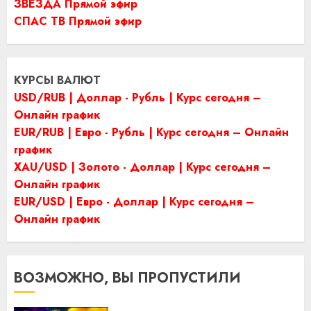
ЗВЕЗДА Прямой эфир
СПАС ТВ Прямой эфир
КУРСЫ ВАЛЮТ
USD/RUB | Доллар - Рубль | Курс сегодня –
Онлайн график
EUR/RUB | Евро - Рубль | Курс сегодня – Онлайн
график
XAU/USD | Золото - Доллар | Курс сегодня –
Онлайн график
EUR/USD | Евро - Доллар | Курс сегодня –
Онлайн график
ВОЗМОЖНО, ВЫ ПРОПУСТИЛИ