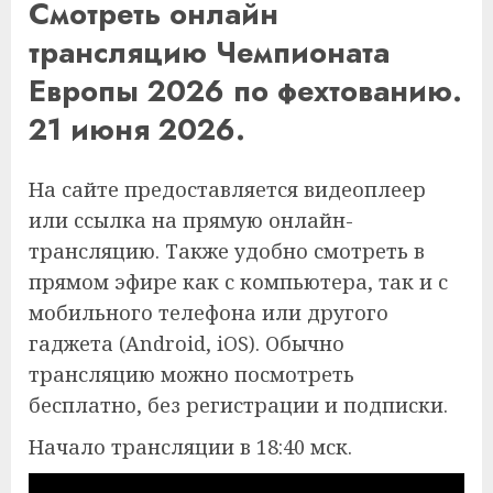
Смотреть онлайн
трансляцию Чемпионата
Европы 2026 по фехтованию.
21 июня 2026.
На сайте предоставляется видеоплеер
или ссылка на прямую онлайн-
трансляцию. Также удобно смотреть в
прямом эфире как с компьютера, так и с
мобильного телефона или другого
гаджета (Android, iOS). Обычно
трансляцию можно посмотреть
бесплатно, без регистрации и подписки.
Начало трансляции в 18:40 мск.