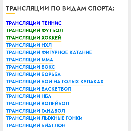
ТРАНСЛЯЦИИ ПО ВИДАМ СПОРТА:
ТРАНСЛЯЦИИ ТЕННИС
ТРАНСЛЯЦИИ ФУТБОЛ
ТРАНСЛЯЦИИ ХОККЕЙ
ТРАНСЛЯЦИИ НХЛ
ТРАНСЛЯЦИИ ФИГУРНОЕ КАТАНИЕ
ТРАНСЛЯЦИИ ММА
ТРАНСЛЯЦИИ БОКС
ТРАНСЛЯЦИИ БОРЬБА
ТРАНСЛЯЦИИ БОИ НА ГОЛЫХ КУЛАКАХ
ТРАНСЛЯЦИИ БАСКЕТБОЛ
ТРАНСЛЯЦИИ НБА
ТРАНСЛЯЦИИ ВОЛЕЙБОЛ
ТРАНСЛЯЦИИ ГАНДБОЛ
ТРАНСЛЯЦИИ ЛЫЖНЫЕ ГОНКИ
ТРАНСЛЯЦИИ БИАТЛОН