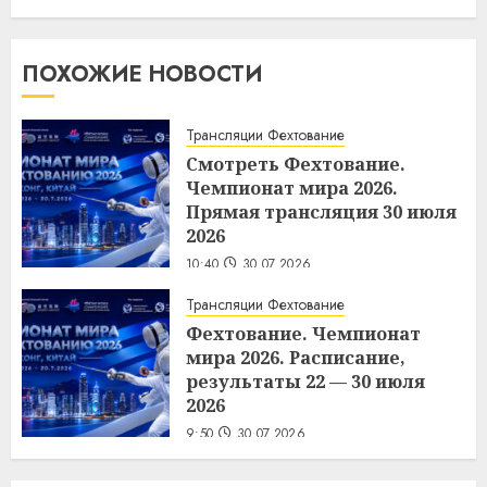
ПОХОЖИЕ НОВОСТИ
Трансляции Фехтование
Смотреть Фехтование.
Чемпионат мира 2026.
Прямая трансляция 30 июля
2026
10:40
30.07.2026
Трансляции Фехтование
Фехтование. Чемпионат
мира 2026. Расписание,
результаты 22 — 30 июля
2026
9:50
30.07.2026