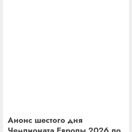
Анонс шестого дня
Чемпионата Европы 2026 по