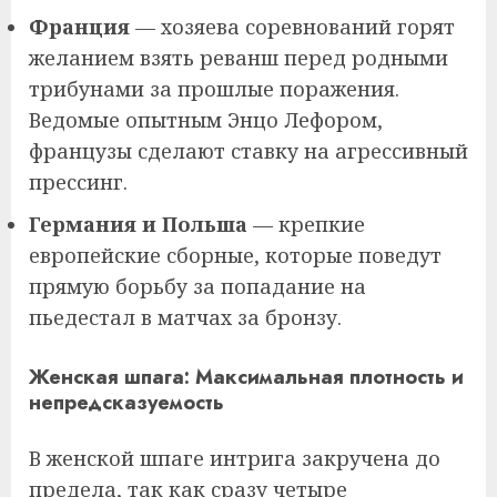
Франция
— хозяева соревнований горят
желанием взять реванш перед родными
трибунами за прошлые поражения.
Ведомые опытным Энцо Лефором,
французы сделают ставку на агрессивный
прессинг.
Германия и Польша
— крепкие
европейские сборные, которые поведут
прямую борьбу за попадание на
пьедестал в матчах за бронзу.
Женская шпага: Максимальная плотность и
непредсказуемость
В женской шпаге интрига закручена до
предела, так как сразу четыре