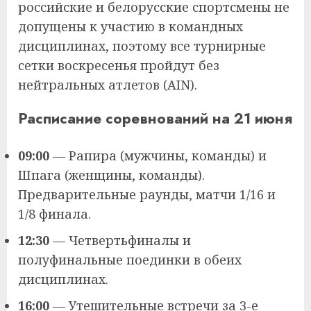
российские и белорусские спортсмены не
допущены к участию в командных
дисциплинах, поэтому все турнирные
сетки воскресенья пройдут без
нейтральных атлетов (AIN).
Расписание соревнований на 21 июня
09:00
— Рапира (мужчины, команды) и
Шпага (женщины, команды).
Предварительные раунды, матчи 1/16 и
1/8 финала.
12:30
— Четвертьфиналы и
полуфинальные поединки в обеих
дисциплинах.
16:00
— Утешительные встречи за 3-е