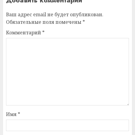
Ваш адрес email не будет опубликован.
Обязательные поля помечены
*
Комментарий
*
Имя
*