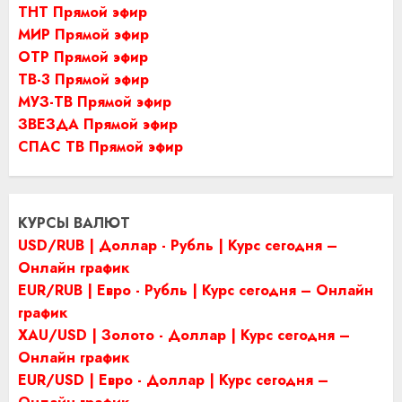
ТНТ Прямой эфир
МИР Прямой эфир
ОТР Прямой эфир
ТВ-3 Прямой эфир
МУЗ-ТВ Прямой эфир
ЗВЕЗДА Прямой эфир
СПАС ТВ Прямой эфир
КУРСЫ ВАЛЮТ
USD/RUB | Доллар - Рубль | Курс сегодня –
Онлайн график
EUR/RUB | Евро - Рубль | Курс сегодня – Онлайн
график
XAU/USD | Золото - Доллар | Курс сегодня –
Онлайн график
EUR/USD | Евро - Доллар | Курс сегодня –