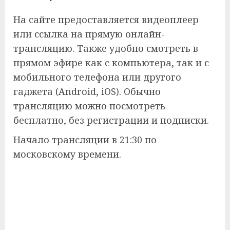
На сайте предоставляется видеоплеер
или ссылка на прямую онлайн-
трансляцию. Также удобно смотреть в
прямом эфире как с компьютера, так и с
мобильного телефона или другого
гаджета (Android, iOS). Обычно
трансляцию можно посмотреть
бесплатно, без регистрации и подписки.
Начало трансляции в 21:30 по
московскому времени.