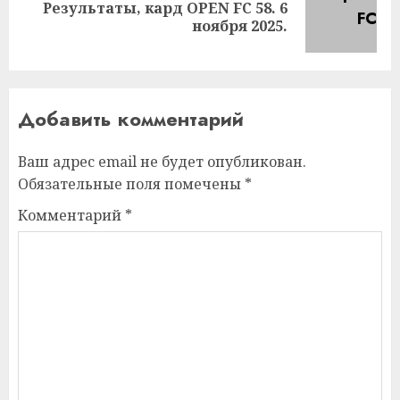
Результаты, кард OPEN FC 58. 6
Следующая
ноября 2025.
запись:
Добавить комментарий
Ваш адрес email не будет опубликован.
Обязательные поля помечены
*
Комментарий
*