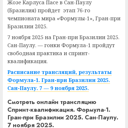
Жозе Карлуса Пасе в Сан-Паулу
(Бразилия) пройдет этап 76-го
чемпионата мира «Формулы-1», Гран-при
Бразилии 2025.
7 ноября 2025 на Гран-при Бразилии 2025.
Сан-Паулу. — гонки Формула-1 пройдут
свободная практика и спринт-
квалификация.
Расписание трансляций, результаты
Формула-1. Гран-при Бразилии 2025.
Сан-Паулу. 7 — 9 ноября 2025.
Смотреть онлайн трансляцию
Спринт-квалификация. Формула-1.
Гран-при Бразилии 2025. Сан-Паулу.
7 ноября 2025.