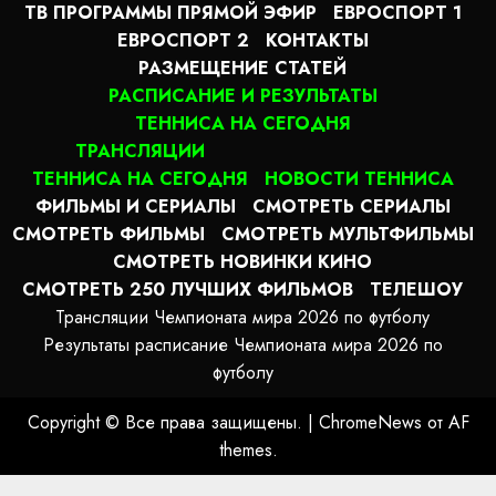
ТВ ПРОГРАММЫ ПРЯМОЙ ЭФИР
ЕВРОСПОРТ 1
ЕВРОСПОРТ 2
КОНТАКТЫ
РАЗМЕЩЕНИЕ СТАТЕЙ
РАСПИСАНИЕ И РЕЗУЛЬТАТЫ
ТЕННИСА НА СЕГОДНЯ
ТРАНСЛЯЦИИ
ТЕННИСА НА СЕГОДНЯ
НОВОСТИ ТЕННИСА
ФИЛЬМЫ И СЕРИАЛЫ
СМОТРЕТЬ СЕРИАЛЫ
СМОТРЕТЬ ФИЛЬМЫ
СМОТРЕТЬ МУЛЬТФИЛЬМЫ
СМОТРЕТЬ НОВИНКИ КИНО
СМОТРЕТЬ 250 ЛУЧШИХ ФИЛЬМОВ
ТЕЛЕШОУ
Трансляции Чемпионата мира 2026 по футболу
Результаты расписание Чемпионата мира 2026 по
футболу
Copyright © Все права защищены.
|
ChromeNews
от AF
themes.