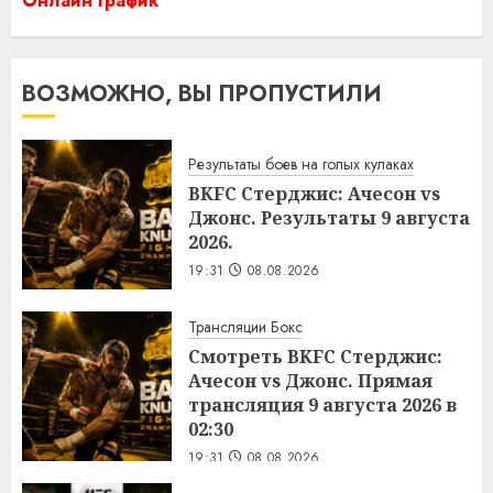
Онлайн график
ВОЗМОЖНО, ВЫ ПРОПУСТИЛИ
Результаты боев на голых кулаках
BKFC Стерджис: Ачесон vs
Джонс. Результаты 9 августа
2026.
19:31
08.08.2026
Трансляции Бокс
Смотреть BKFC Стерджис:
Ачесон vs Джонс. Прямая
трансляция 9 августа 2026 в
02:30
19:31
08.08.2026