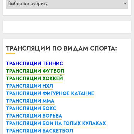
Рубрики
ТРАНСЛЯЦИИ ПО ВИДАМ СПОРТА:
ТРАНСЛЯЦИИ ТЕННИС
ТРАНСЛЯЦИИ ФУТБОЛ
ТРАНСЛЯЦИИ ХОККЕЙ
ТРАНСЛЯЦИИ НХЛ
ТРАНСЛЯЦИИ ФИГУРНОЕ КАТАНИЕ
ТРАНСЛЯЦИИ ММА
ТРАНСЛЯЦИИ БОКС
ТРАНСЛЯЦИИ БОРЬБА
ТРАНСЛЯЦИИ БОИ НА ГОЛЫХ КУЛАКАХ
ТРАНСЛЯЦИИ БАСКЕТБОЛ