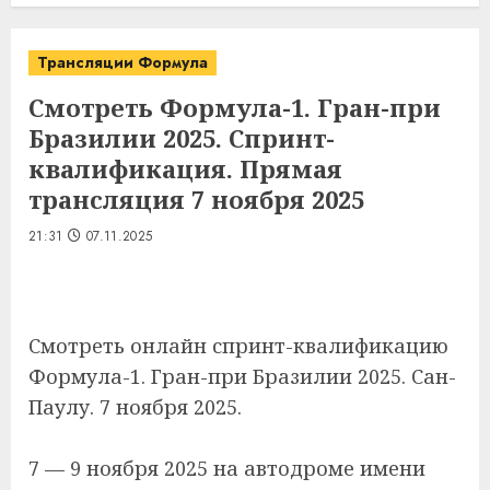
Трансляции Формула
Смотреть Формула-1. Гран-при
Бразилии 2025. Спринт-
квалификация. Прямая
трансляция 7 ноября 2025
21:31
07.11.2025
Смотреть онлайн спринт-квалификацию
Формула-1. Гран-при Бразилии 2025. Сан-
Паулу. 7 ноября 2025.
7 — 9 ноября 2025 на автодроме имени