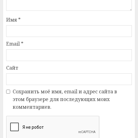
Имя
*
Email
*
Сайт
Сохранить моё имя, email и адрес сайта в
этом браузере для последующих моих
комментариев.