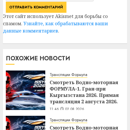
Этот сайт использует Akismet для борьбы со
спамом.
Узнайте, как обрабатываются ваши
данные комментариев
.
ПОХОЖИЕ НОВОСТИ
Трансляции Формула
Смотреть Водно-моторная
ФОРМУЛА-1. Гран-при
Кыргызстана 2026. Прямая
трансляция 2 августа 2026.
11:46
02.08.2026
Трансляции Формула
Смотреть Водно-моторная