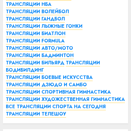
ТРАНСЛЯЦИИ НБА
ТРАНСЛЯЦИИ ВОЛЕЙБОЛ
ТРАНСЛЯЦИИ ГАНДБОЛ
ТРАНСЛЯЦИИ ЛЫЖНЫЕ ГОНКИ
ТРАНСЛЯЦИИ БИАТЛОН
ТРАНСЛЯЦИИ FORMULA
ТРАНСЛЯЦИИ АВТО/МОТО
ТРАНСЛЯЦИИ БАДМИНТОН
ТРАНСЛЯЦИИ БИЛЬЯРД
ТРАНСЛЯЦИИ
БОДИБИЛДИНГ
ТРАНСЛЯЦИИ БОЕВЫЕ ИСКУССТВА
ТРАНСЛЯЦИИ ДЗЮДО И САМБО
ТРАНСЛЯЦИИ СПОРТИВНАЯ ГИМНАСТИКА
ТРАНСЛЯЦИИ ХУДОЖЕСТВЕННАЯ ГИМНАСТИКА
ВСЕ ТРАНСЛЯЦИИ СПОРТА НА СЕГОДНЯ
ТРАНСЛЯЦИИ ТЕЛЕШОУ