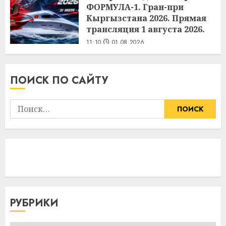
ФОРМУЛА-1. Гран-при
Кыргызстана 2026. Прямая
трансляция 1 августа 2026.
11:10
01.08.2026
ПОИСК ПО САЙТУ
Найти:
РУБРИКИ