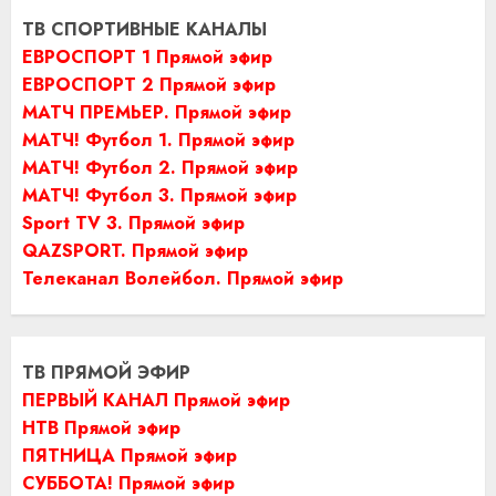
ТВ СПОРТИВНЫЕ КАНАЛЫ
ЕВРОСПОРТ 1 Прямой эфир
ЕВРОСПОРТ 2 Прямой эфир
МАТЧ ПРЕМЬЕР. Прямой эфир
МАТЧ! Футбол 1. Прямой эфир
МАТЧ! Футбол 2. Прямой эфир
МАТЧ! Футбол 3. Прямой эфир
Sport TV 3. Прямой эфир
QAZSPORT. Прямой эфир
Телеканал Волейбол. Прямой эфир
ТВ ПРЯМОЙ ЭФИР
ПЕРВЫЙ КАНАЛ Прямой эфир
НТВ Прямой эфир
ПЯТНИЦА Прямой эфир
СУББОТА! Прямой эфир