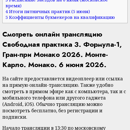
время)
4 Итоги пятничных практик (5 июня)
5 Коэффициенты букмекеров на квалификацию
Смотреть онлайн трансляцию
Свободная практика 3. Формула-1,
Гран-при Монако 2026. Монте-
Карло. Монако. 6 июня 2026.
На сайте предоставляется видеоплеер или ссылка
на прямую онлайн-трансляцию. Также удобно
смотреть в прямом эфире как с компьютера, так и с
мобильного телефона или другого гаджета
(Android, iOS). Обычно трансляцию можно
посмотреть бесплатно, без регистрации и
подписки.
Начало трансляции в 13:30 по московскому