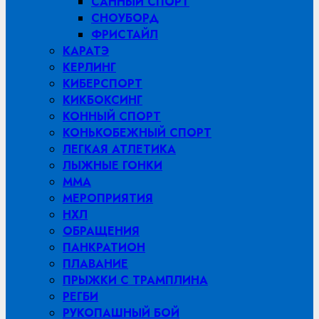
САННЫЙ СПОРТ
СНОУБОРД
ФРИСТАЙЛ
КАРАТЭ
КЕРЛИНГ
КИБЕРСПОРТ
КИКБОКСИНГ
КОННЫЙ СПОРТ
КОНЬКОБЕЖНЫЙ СПОРТ
ЛЕГКАЯ АТЛЕТИКА
ЛЫЖНЫЕ ГОНКИ
MMA
МЕРОПРИЯТИЯ
НХЛ
ОБРАЩЕНИЯ
ПАНКРАТИОН
ПЛАВАНИЕ
ПРЫЖКИ С ТРАМПЛИНА
РЕГБИ
РУКОПАШНЫЙ БОЙ