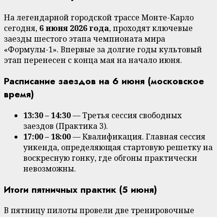
На легендарной городской трассе Монте-Карло
сегодня,
6 июня 2026 года
, проходят ключевые
заезды шестого этапа чемпионата мира
«Формулы-1». Впервые за долгие годы культовый
этап перенесен с конца мая на начало июня.
Расписание заездов на 6 июня (московское
время)
13:30 – 14:30
— Третья сессия свободных
заездов (Практика 3).
17:00 – 18:00
— Квалификация. Главная сессия
уикенда, определяющая стартовую решетку на
воскресную гонку, где обгоны практически
невозможны.
Итоги пятничных практик (5 июня)
В пятницу пилоты провели две тренировочные