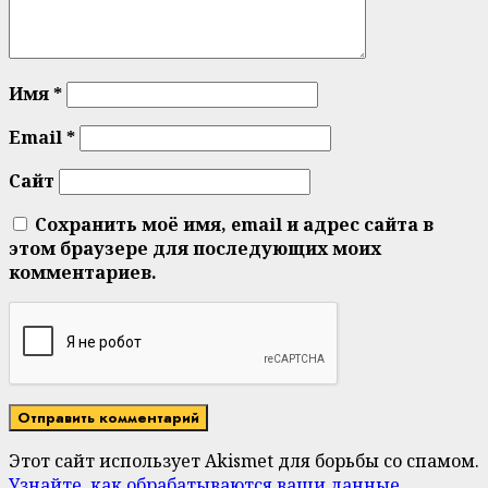
Имя
*
Email
*
Сайт
Сохранить моё имя, email и адрес сайта в
этом браузере для последующих моих
комментариев.
Этот сайт использует Akismet для борьбы со спамом.
Узнайте, как обрабатываются ваши данные