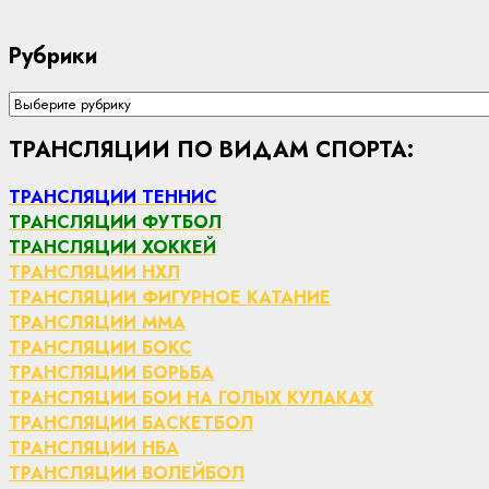
Рубрики
Рубрики
ТРАНСЛЯЦИИ ПО ВИДАМ СПОРТА:
ТРАНСЛЯЦИИ ТЕННИС
ТРАНСЛЯЦИИ ФУТБОЛ
ТРАНСЛЯЦИИ ХОККЕЙ
ТРАНСЛЯЦИИ НХЛ
ТРАНСЛЯЦИИ ФИГУРНОЕ КАТАНИЕ
ТРАНСЛЯЦИИ ММА
ТРАНСЛЯЦИИ БОКС
ТРАНСЛЯЦИИ БОРЬБА
ТРАНСЛЯЦИИ БОИ НА ГОЛЫХ КУЛАКАХ
ТРАНСЛЯЦИИ БАСКЕТБОЛ
ТРАНСЛЯЦИИ НБА
ТРАНСЛЯЦИИ ВОЛЕЙБОЛ