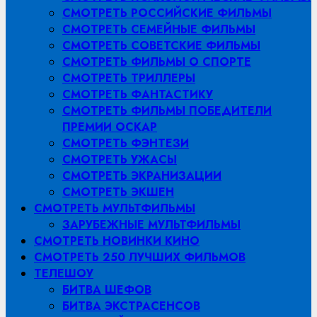
СМОТРЕТЬ РОССИЙСКИЕ ФИЛЬМЫ
СМОТРЕТЬ СЕМЕЙНЫЕ ФИЛЬМЫ
СМОТРЕТЬ СОВЕТСКИЕ ФИЛЬМЫ
СМОТРЕТЬ ФИЛЬМЫ О СПОРТЕ
СМОТРЕТЬ ТРИЛЛЕРЫ
СМОТРЕТЬ ФАНТАСТИКУ
СМОТРЕТЬ ФИЛЬМЫ ПОБЕДИТЕЛИ
ПРЕМИИ ОСКАР
СМОТРЕТЬ ФЭНТЕЗИ
СМОТРЕТЬ УЖАСЫ
СМОТРЕТЬ ЭКРАНИЗАЦИИ
СМОТРЕТЬ ЭКШЕН
СМОТРЕТЬ МУЛЬТФИЛЬМЫ
ЗАРУБЕЖНЫЕ МУЛЬТФИЛЬМЫ
СМОТРЕТЬ НОВИНКИ КИНО
СМОТРЕТЬ 250 ЛУЧШИХ ФИЛЬМОВ
ТЕЛЕШОУ
БИТВА ШЕФОВ
БИТВА ЭКСТРАСЕНСОВ