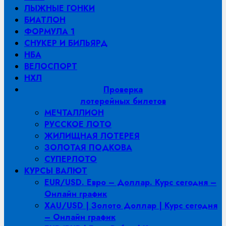
ЛЫЖНЫЕ ГОНКИ
БИАТЛОН
ФОРМУЛА 1
СНУКЕР И БИЛЬЯРД
НБА
ВЕЛОСПОРТ
НХЛ
Проверка
лотерейных билетов
МЕЧТАЛЛИОН
РУССКОЕ ЛОТО
ЖИЛИЩНАЯ ЛОТЕРЕЯ
ЗОЛОТАЯ ПОДКОВА
СУПЕРЛОТО
КУРСЫ ВАЛЮТ
EUR/USD. Евро – Доллар. Курс сегодня –
Онлайн график
XAU/USD | Золото Доллар | Курс сегодня
– Онлайн график