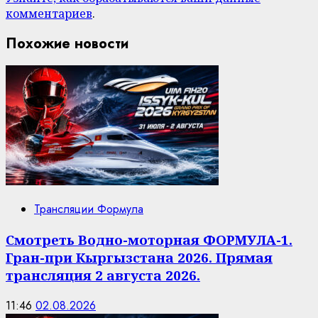
комментариев
.
Похожие новости
Трансляции Формула
Смотреть Водно-моторная ФОРМУЛА-1.
Гран-при Кыргызстана 2026. Прямая
трансляция 2 августа 2026.
11:46
02.08.2026