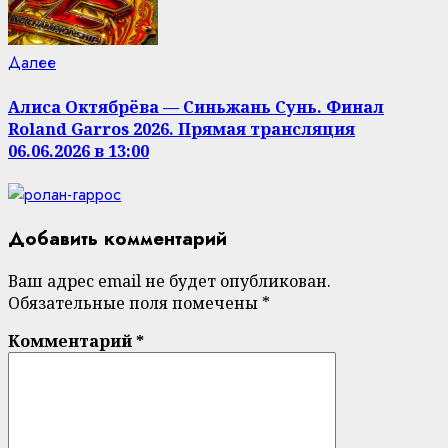
Следующая
Далее
запись:
Алиса Октябрёва — Синьжань Сунь. Финал
Roland Garros 2026. Прямая трансляция
06.06.2026 в 13:00
Добавить комментарий
Ваш адрес email не будет опубликован.
Обязательные поля помечены
*
Комментарий
*