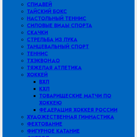
СПИДВЕЙ
ТАЙСКИЙ БОКС
НАСТОЛЬНЫЙ ТЕННИС
СИЛОВЫЕ ВИДЫ СПОРТА
СКАЧКИ
СТРЕЛЬБА ИЗ ЛУКА
ТАНЦЕВАЛЬНЫЙ СПОРТ
ТЕННИС
ТХЭКВОНДО
ТЯЖЕЛАЯ АТЛЕТИКА
ХОККЕЙ
ВХЛ
КХЛ
ТОВАРИЩЕСКИЕ МАТЧИ ПО
ХОККЕЮ
ФЕДЕРАЦИЯ ХОККЕЯ РОССИИ
ХУДОЖЕСТВЕННАЯ ГИМНАСТИКА
ФЕХТОВАНИЕ
ФИГУРНОЕ КАТАНИЕ