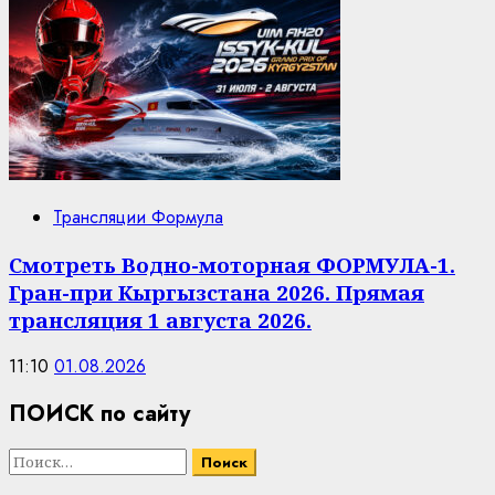
Трансляции Формула
Смотреть Водно-моторная ФОРМУЛА-1.
Гран-при Кыргызстана 2026. Прямая
трансляция 1 августа 2026.
11:10
01.08.2026
ПОИСК по сайту
Найти: