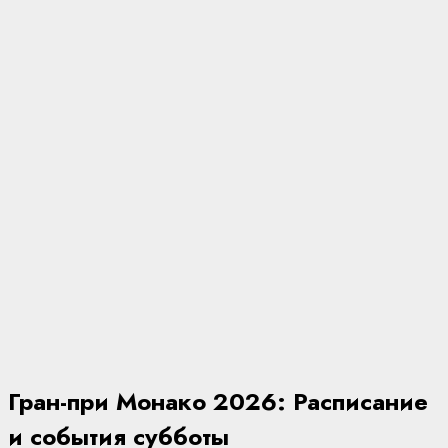
Гран-при Монако 2026: Расписание
и события субботы