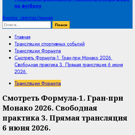
по футболу
Кнопка: светлая/темная
Найти:
Главная
Трансляции спортивных событий
Трансляции Формула
Смотреть Формула-1. Гран-при Монако 2026.
Свободная практика 3. Прямая трансляция 6 июня
2026.
Трансляции Формула
Смотреть Формула-1. Гран-при
Монако 2026. Свободная
практика 3. Прямая трансляция
6 июня 2026.