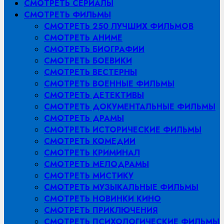
СМОТРЕТЬ СЕРИАЛЫ
СМОТРЕТЬ ФИЛЬМЫ
СМОТРЕТЬ 250 ЛУЧШИХ ФИЛЬМОВ
СМОТРЕТЬ АНИМЕ
СМОТРЕТЬ БИОГРАФИИ
СМОТРЕТЬ БОЕВИКИ
СМОТРЕТЬ ВЕСТЕРНЫ
СМОТРЕТЬ ВОЕННЫЕ ФИЛЬМЫ
СМОТРЕТЬ ДЕТЕКТИВЫ
СМОТРЕТЬ ДОКУМЕНТАЛЬНЫЕ ФИЛЬМЫ
СМОТРЕТЬ ДРАМЫ
СМОТРЕТЬ ИСТОРИЧЕСКИЕ ФИЛЬМЫ
СМОТРЕТЬ КОМЕДИИ
СМОТРЕТЬ КРИМИНАЛ
СМОТРЕТЬ МЕЛОДРАМЫ
СМОТРЕТЬ МИСТИКУ
СМОТРЕТЬ МУЗЫКАЛЬНЫЕ ФИЛЬМЫ
СМОТРЕТЬ НОВИНКИ КИНО
СМОТРЕТЬ ПРИКЛЮЧЕНИЯ
СМОТРЕТЬ ПСИХОЛОГИЧЕСКИЕ ФИЛЬМЫ