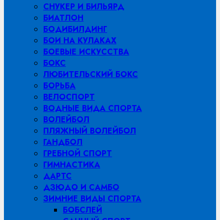
СНУКЕР И БИЛЬЯРД
БИАТЛОН
БОДИБИЛДИНГ
БОИ НА КУЛАКАХ
БОЕВЫЕ ИСКУССТВА
БОКС
ЛЮБИТЕЛЬСКИЙ БОКС
БОРЬБА
ВЕЛОСПОРТ
ВОДНЫЕ ВИДА СПОРТА
ВОЛЕЙБОЛ
ПЛЯЖНЫЙ ВОЛЕЙБОЛ
ГАНДБОЛ
ГРЕБНОЙ СПОРТ
ГИМНАСТИКА
ДАРТС
ДЗЮДО И САМБО
ЗИМНИЕ ВИДЫ СПОРТА
БОБСЛЕЙ