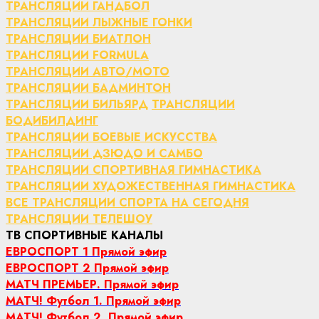
ТРАНСЛЯЦИИ ГАНДБОЛ
ТРАНСЛЯЦИИ ЛЫЖНЫЕ ГОНКИ
ТРАНСЛЯЦИИ БИАТЛОН
ТРАНСЛЯЦИИ FORMULA
ТРАНСЛЯЦИИ АВТО/МОТО
ТРАНСЛЯЦИИ БАДМИНТОН
ТРАНСЛЯЦИИ БИЛЬЯРД
ТРАНСЛЯЦИИ
БОДИБИЛДИНГ
ТРАНСЛЯЦИИ БОЕВЫЕ ИСКУССТВА
ТРАНСЛЯЦИИ ДЗЮДО И САМБО
ТРАНСЛЯЦИИ СПОРТИВНАЯ ГИМНАСТИКА
ТРАНСЛЯЦИИ ХУДОЖЕСТВЕННАЯ ГИМНАСТИКА
ВСЕ ТРАНСЛЯЦИИ СПОРТА НА СЕГОДНЯ
ТРАНСЛЯЦИИ ТЕЛЕШОУ
ТВ СПОРТИВНЫЕ КАНАЛЫ
ЕВРОСПОРТ 1 Прямой эфир
ЕВРОСПОРТ 2 Прямой эфир
МАТЧ ПРЕМЬЕР. Прямой эфир
МАТЧ! Футбол 1. Прямой эфир
МАТЧ! Футбол 2. Прямой эфир