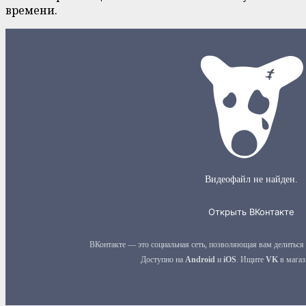
времени.