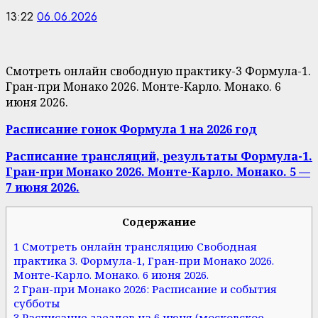
13:22
06.06.2026
Смотреть онлайн свободную практику-3 Формула-1.
Гран-при Монако 2026. Монте-Карло. Монако. 6
июня 2026.
Расписание гонок Формула 1 на 2026 год
Расписание трансляций, результаты Формула-1.
Гран-при Монако 2026. Монте-Карло. Монако. 5 —
7 июня 2026.
Содержание
1 Смотреть онлайн трансляцию Свободная
практика 3. Формула-1, Гран-при Монако 2026.
Монте-Карло. Монако. 6 июня 2026.
2 Гран-при Монако 2026: Расписание и события
субботы
3 Расписание заездов на 6 июня (московское