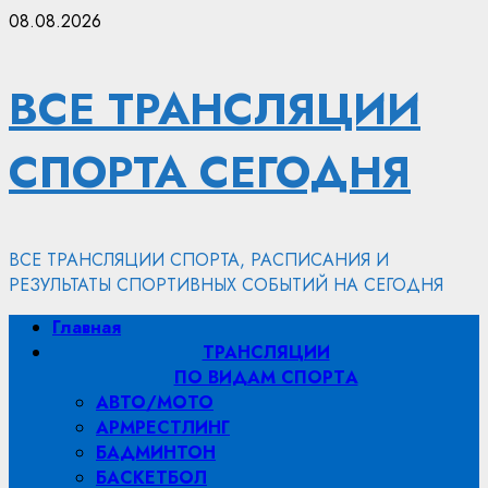
Перейти
08.08.2026
к
содержимому
ВСЕ ТРАНСЛЯЦИИ
СПОРТА СЕГОДНЯ
ВСЕ ТРАНСЛЯЦИИ СПОРТА, РАСПИСАНИЯ И
РЕЗУЛЬТАТЫ СПОРТИВНЫХ СОБЫТИЙ НА СЕГОДНЯ
Основное
Главная
меню
ТРАНСЛЯЦИИ
ПО ВИДАМ СПОРТA
АВТО/МОТО
АРМРЕСТЛИНГ
БАДМИНТОН
БАСКЕТБОЛ