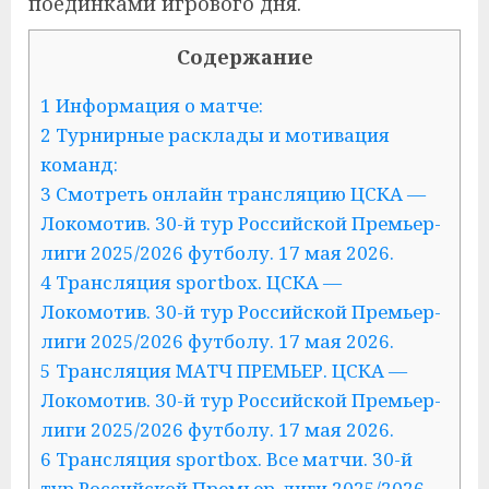
поединками игрового дня.
Содержание
1 Информация о матче:
2 Турнирные расклады и мотивация
команд:
3 Смотреть онлайн трансляцию ЦСКА —
Локомотив. 30-й тур Российской Премьер-
лиги 2025/2026 футболу. 17 мая 2026.
4 Трансляция sportbox. ЦСКА —
Локомотив. 30-й тур Российской Премьер-
лиги 2025/2026 футболу. 17 мая 2026.
5 Трансляция МАТЧ ПРЕМЬЕР. ЦСКА —
Локомотив. 30-й тур Российской Премьер-
лиги 2025/2026 футболу. 17 мая 2026.
6 Трансляция sportbox. Все матчи. 30-й
тур Российской Премьер-лиги 2025/2026