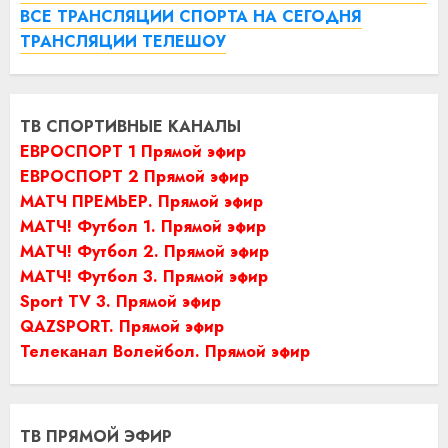
ВСЕ ТРАНСЛЯЦИИ СПОРТА НА СЕГОДНЯ
ТРАНСЛЯЦИИ ТЕЛЕШОУ
ТВ СПОРТИВНЫЕ КАНАЛЫ
ЕВРОСПОРТ 1 Прямой эфир
ЕВРОСПОРТ 2 Прямой эфир
МАТЧ ПРЕМЬЕР. Прямой эфир
МАТЧ! Футбол 1. Прямой эфир
МАТЧ! Футбол 2. Прямой эфир
МАТЧ! Футбол 3. Прямой эфир
Sport TV 3. Прямой эфир
QAZSPORT. Прямой эфир
Телеканал Волейбол. Прямой эфир
ТВ ПРЯМОЙ ЭФИР