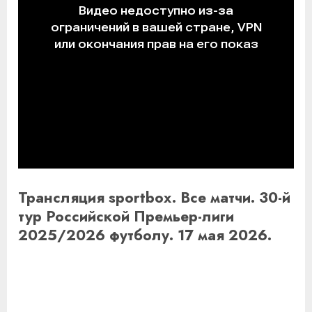
Трансляция sportbox. Все матчи. 30-й
тур Российской Премьер-лиги
2025/2026 футболу. 17 мая 2026.