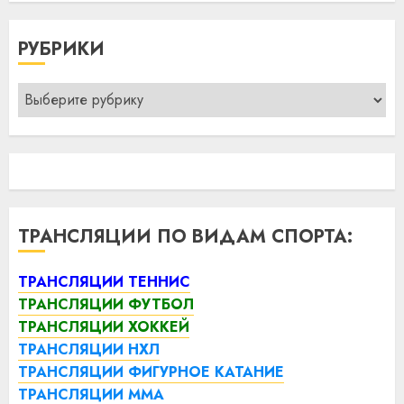
РУБРИКИ
Рубрики
ТРАНСЛЯЦИИ ПО ВИДАМ СПОРТА:
ТРАНСЛЯЦИИ ТЕННИС
ТРАНСЛЯЦИИ ФУТБОЛ
ТРАНСЛЯЦИИ ХОККЕЙ
ТРАНСЛЯЦИИ НХЛ
ТРАНСЛЯЦИИ ФИГУРНОЕ КАТАНИЕ
ТРАНСЛЯЦИИ ММА