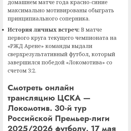
домашнем матче года красно-синие
максимально мотивированы обыграть
принципиального соперника.
История личных встреч:
В матче
первого круга текущего чемпионата на
«РЖД Арене» команды выдали
сверхрезультативный футбол, который
завершился победой «Локомотива» со
счетом 3:2.
Смотреть онлайн
трансляцию ЦСКА —
Локомотив. 30-й тур
Российской Премьер-лиги
2025/2026 футболу. 17 мая