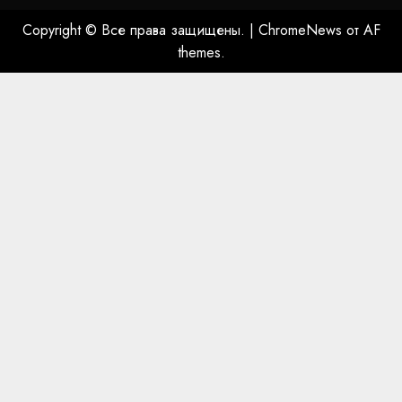
Copyright © Все права защищены.
|
ChromeNews
от AF
themes.