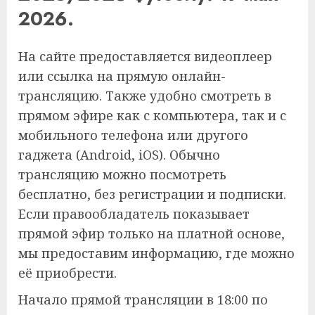
2026.
На сайте предоставляется видеоплеер
или ссылка на прямую онлайн-
трансляцию. Также удобно смотреть в
прямом эфире как с компьютера, так и с
мобильного телефона или другого
гаджета (Android, iOS). Обычно
трансляцию можно посмотреть
бесплатно, без регистрации и подписки.
Если правообладатель показывает
прямой эфир только на платной основе,
мы предоставим информацию, где можно
её приобрести.
Начало прямой трансляции в 18:00 по