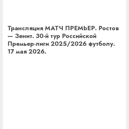
Трансляция МАТЧ ПРЕМЬЕР. Ростов
— Зенит. 30-й тур Российской
Премьер-лиги 2025/2026 футболу.
17 мая 2026.