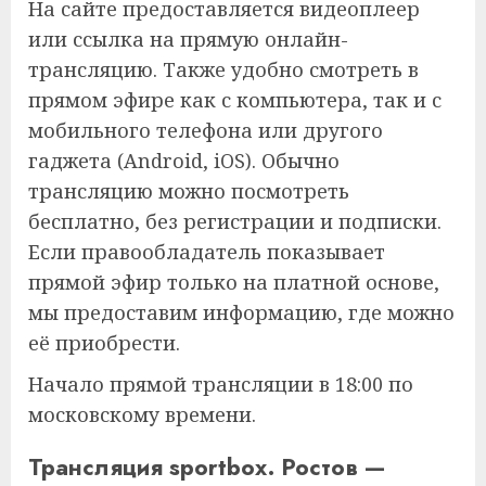
На сайте предоставляется видеоплеер
или ссылка на прямую онлайн-
трансляцию. Также удобно смотреть в
прямом эфире как с компьютера, так и с
мобильного телефона или другого
гаджета (Android, iOS). Обычно
трансляцию можно посмотреть
бесплатно, без регистрации и подписки.
Если правообладатель показывает
прямой эфир только на платной основе,
мы предоставим информацию, где можно
её приобрести.
Начало прямой трансляции в 18:00 по
московскому времени.
Трансляция sportbox. Ростов —