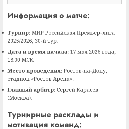
Информация о матче:
Турнир:
МИР Российская Премьер-лига
2025/2026, 30-й тур.
Дата и время начала:
17 мая 2026 года,
18:00 МСК.
Место проведения:
Ростов-на-Дону,
стадион «Ростов Арена».
Главный арбитр:
Сергей Карасев
(Москва).
Турнирные расклады и
мотивация команд: