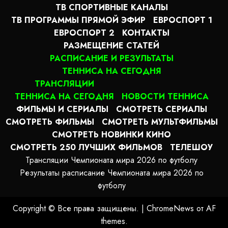
ТВ СПОРТИВНЫЕ КАНАЛЫ
ТВ ПРОГРАММЫ ПРЯМОЙ ЭФИР
ЕВРОСПОРТ 1
ЕВРОСПОРТ 2
КОНТАКТЫ
РАЗМЕЩЕНИЕ СТАТЕЙ
РАСПИСАНИЕ И РЕЗУЛЬТАТЫ
ТЕННИСА НА СЕГОДНЯ
ТРАНСЛЯЦИИ
ТЕННИСА НА СЕГОДНЯ
НОВОСТИ ТЕННИСА
ФИЛЬМЫ И СЕРИАЛЫ
СМОТРЕТЬ СЕРИАЛЫ
СМОТРЕТЬ ФИЛЬМЫ
СМОТРЕТЬ МУЛЬТФИЛЬМЫ
СМОТРЕТЬ НОВИНКИ КИНО
СМОТРЕТЬ 250 ЛУЧШИХ ФИЛЬМОВ
ТЕЛЕШОУ
Трансляции Чемпионата мира 2026 по футболу
Результаты расписание Чемпионата мира 2026 по
футболу
Copyright © Все права защищены.
|
ChromeNews
от AF
themes.