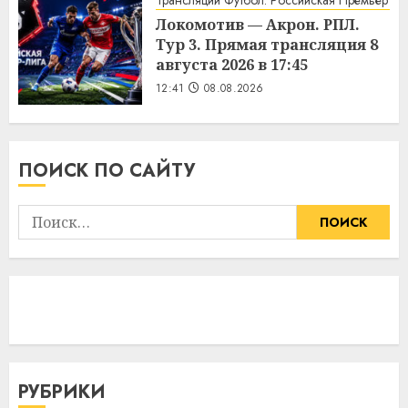
Трансляции Футбол. Российская Премьер Ли
Локомотив — Акрон. РПЛ.
Тур 3. Прямая трансляция 8
августа 2026 в 17:45
12:41
08.08.2026
ПОИСК ПО САЙТУ
Найти:
РУБРИКИ