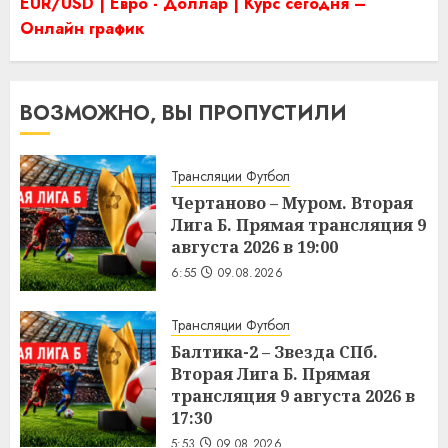
EUR/USD | Евро - Доллар | Курс сегодня –
Онлайн график
ВОЗМОЖНО, ВЫ ПРОПУСТИЛИ
Трансляции Футбол
Чертаново – Муром. Вторая
Лига Б. Прямая трансляция 9
августа 2026 в 19:00
6:55
09.08.2026
Трансляции Футбол
Балтика-2 – Звезда СПб.
Вторая Лига Б. Прямая
трансляция 9 августа 2026 в
17:30
5:53
09.08.2026