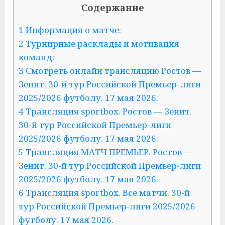
Содержание
1 Информация о матче:
2 Турнирные расклады и мотивация
команд:
3 Смотреть онлайн трансляцию Ростов —
Зенит. 30-й тур Российской Премьер-лиги
2025/2026 футболу. 17 мая 2026.
4 Трансляция sportbox. Ростов — Зенит.
30-й тур Российской Премьер-лиги
2025/2026 футболу. 17 мая 2026.
5 Трансляция МАТЧ ПРЕМЬЕР. Ростов —
Зенит. 30-й тур Российской Премьер-лиги
2025/2026 футболу. 17 мая 2026.
6 Трансляция sportbox. Все матчи. 30-й
тур Российской Премьер-лиги 2025/2026
футболу. 17 мая 2026.