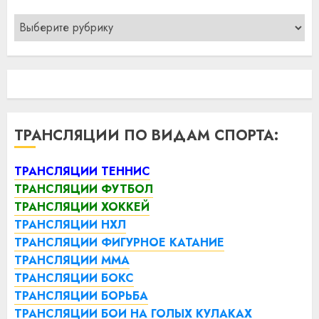
Рубрики
ТРАНСЛЯЦИИ ПО ВИДАМ СПОРТА:
ТРАНСЛЯЦИИ ТЕННИС
ТРАНСЛЯЦИИ ФУТБОЛ
ТРАНСЛЯЦИИ ХОККЕЙ
ТРАНСЛЯЦИИ НХЛ
ТРАНСЛЯЦИИ ФИГУРНОЕ КАТАНИЕ
ТРАНСЛЯЦИИ ММА
ТРАНСЛЯЦИИ БОКС
ТРАНСЛЯЦИИ БОРЬБА
ТРАНСЛЯЦИИ БОИ НА ГОЛЫХ КУЛАКАХ