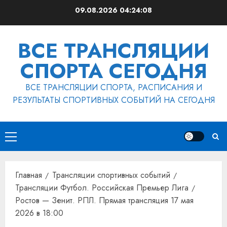
Перейти
09.08.2026
04:24:09
к
содержимому
ВСЕ ТРАНСЛЯЦИИ
СПОРТА СЕГОДНЯ
ВСЕ ТРАНСЛЯЦИИ СПОРТА, РАСПИСАНИЯ И
РЕЗУЛЬТАТЫ СПОРТИВНЫХ СОБЫТИЙ НА СЕГОДНЯ
Основное
меню
Главная
Трансляции спортивных событий
Трансляции Футбол. Российская Премьер Лига
Ростов — Зенит. РПЛ. Прямая трансляция 17 мая
2026 в 18:00