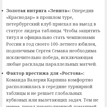
Золотая интрига «Зенита»:
Опередив
«Краснодар» в прошлом туре,
петербургский клуб приехал на выезд в
статусе лидера таблицы. Чтобы защитить
титул и официально стать чемпионами
России в год своего 100-летнего юбилея,
подопечным Сергея Семака необходима
исключительно победа, исключающая
любые расклады параллельных матчей.
Фактор престижа для «Ростова»:
Команда Валерия Карпина комфортно
расположилась в середине турнирной
таблицы и не решает глобальных
кубковых или вылетающих задач. Тем не
менее, перед переполненной домашней