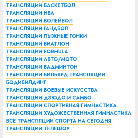
ТРАНСЛЯЦИИ БАСКЕТБОЛ
ТРАНСЛЯЦИИ НБА
ТРАНСЛЯЦИИ ВОЛЕЙБОЛ
ТРАНСЛЯЦИИ ГАНДБОЛ
ТРАНСЛЯЦИИ ЛЫЖНЫЕ ГОНКИ
ТРАНСЛЯЦИИ БИАТЛОН
ТРАНСЛЯЦИИ FORMULA
ТРАНСЛЯЦИИ АВТО/МОТО
ТРАНСЛЯЦИИ БАДМИНТОН
ТРАНСЛЯЦИИ БИЛЬЯРД
ТРАНСЛЯЦИИ
БОДИБИЛДИНГ
ТРАНСЛЯЦИИ БОЕВЫЕ ИСКУССТВА
ТРАНСЛЯЦИИ ДЗЮДО И САМБО
ТРАНСЛЯЦИИ СПОРТИВНАЯ ГИМНАСТИКА
ТРАНСЛЯЦИИ ХУДОЖЕСТВЕННАЯ ГИМНАСТИКА
ВСЕ ТРАНСЛЯЦИИ СПОРТА НА СЕГОДНЯ
ТРАНСЛЯЦИИ ТЕЛЕШОУ